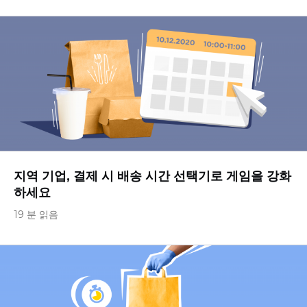
지역 기업, 결제 시 배송 시간 선택기로 게임을 강화
하세요
19 분 읽음