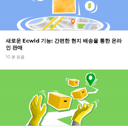
새로운 Ecwid 기능: 간편한 현지 배송을 통한 온라
인 판매
10 분 읽음