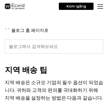
Kom igång
`` 블로그 홈 페이지로
지역 배송 팁
지역 배송은 소규모 기업의 필수 옵션이 되었습
니다. 귀하와 고객의 편의를 극대화하기 위해
지역 배송을 설정하는 방법은 다음과 같습니다.