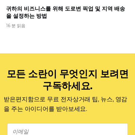
귀하의 비즈니스를 위해 도로변 픽업 및 지역 배송
을 설정하는 방법
16 분 읽음
모든 소란이 무엇인지 보려면
구독하세요.
받은편지함으로 무료 전자상거래 팁, 뉴스, 영감
을 주는 아이디어를 받아보세요.