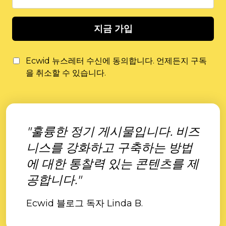
지금 가입
Ecwid 뉴스레터 수신에 동의합니다. 언제든지 구독
을 취소할 수 있습니다.
"훌륭한 정기 게시물입니다. 비즈
니스를 강화하고 구축하는 방법
에 대한 통찰력 있는 콘텐츠를 제
공합니다."
Ecwid 블로그 독자 Linda B.