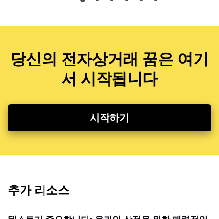
당신의 전자상거래 꿈은 여기
서 시작됩니다
시작하기
추가 리소스