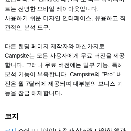
트는 선명한 모바일 레이아웃입니다.
사용하기 쉬운
디자인 인터페이스, 유용하고 직
관적인 분석 도구.
다른 랜딩 페이지 제작자와 마찬가지로
Campsite는 모든 사용자에게 무료 버전을 제공
합니다. 그러나 무료 버전에는 일부 기능, 특히
분석 기능이 부족합니다. Campsite의 "Pro" 버
전은 월 7달러에 제공되며 대부분의 보너스 기
능을 잠금 해제합니다.
코지
코지
소셜 미디어이다
전자 상거래
다양한 앱과