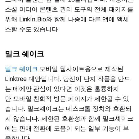
소셜 미디어 콘텐츠 관리 도구의 전체 패키지를
위해 LinkIn.Bio와 함께 나중에 다른 앱에 액세
스할 수도 있습니다.
밀크 쉐이크
밀크 쉐이크
모바일 웹사이트용으로 제작된
Linktree 대안입니다. 당신이 단지 작품을 만드
는 데에만 관심이 있다면 이것은 훌륭하지
만
모바일 친화적
방문 페이지가 제한될 수 있
습니다. 밀크셰이크는 데스크톱 장치와 호환되
지 않습니다. 제한된 호환성과 함께 밀크셰이크
에는 판매 전환에 도움이 되는 일부 기능이 부
족합니다.