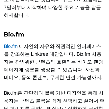
7달러부터 시작하며 다양한 주요 기능을 잠금
해제합니다.
Bio.fm
Bio.fm
디자인의 자유와 직관적인 인터페이스
를 강조하는 Linktree 대안입니다. Bio.fm 사용
자는 광범위한 콘텐츠와 호환되는 바이오 랜딩
페이지에 링크를 생성할 수 있습니다. 사진과
비디오, 동적 콘텐츠, 무제한 연결 가능성까지.
Bio.fm은 간단하다
블록 기반
디자인을 통해 사
용자는 콘텐츠 블록을 쉽게 선택하고 끌어서 랜
딩 페이지를 원하는 방식으로 정확하게 구성할