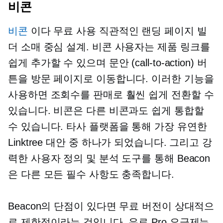
비콘
비콘
이다
무료 사용
직관적인 랜딩 페이지 빌
더
소매 중심
설계. 비콘 사용자는 제품 링크를
쉽게 추가할 수 있으며
문안 (call-to-action)
버
튼을 방문 페이지로 이동합니다. 이러한 기능을
사용하면 조회수를 판매로 훨씬 쉽게 전환할 수
있습니다. 비콘은 다른 비콘과도 쉽게 통합할
수 있습니다.
타사
플랫폼을 통해 가장 유연한
Linktree 대안 중 하나가 되었습니다. 그리고 강
력한 사용자 정의 및 분석 도구를 통해 Beacon
은 다른 모든 필수 사항도 충족합니다.
Beacon의 단점이 있다면 무료 버전이 상대적으
로 제한적이라는 것입니다. 유료 Pro 요금제는