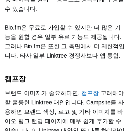
수 있습니다.
Bio.fm은 무료로 가입할 수 있지만 더 많은 기
능을 원할 경우 일부 유료 기능도 제공됩니다.
그러나 Bio.fm은 또한 그 측면에서 더 제한적입
니다.
타사
일부 Linktree 경쟁사보다 앱 통합.
캠프장
브랜드 이미지가 중요하다면,
캠프장
고려해야
할 훌륭한 Linktree 대안입니다. Campsite를 사
용하면 브랜드 색상, 로고 및 기타 이미지를 바
이오 링크 랜딩 페이지에 매우 쉽게 추가할 수
있습니다. 이 Linktree 대안의 또 다른 하이라이