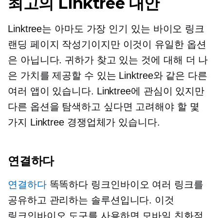
최고의 Linktree 대안
Linktree는 아마도 가장 인기 있는 바이오 링크
랜딩 페이지 작성기이지만 이것이 유일한 옵션
은 아닙니다. 귀하가 찾고 있는 것에 대해 더 나
은 가치를 제공할 수 있는 Linktree와 같은 다른
여러 앱이 있습니다. Linktree에 관심이 있지만
다른 옵션을 탐색하고 싶다면 고려해야 할 몇
가지 Linktree 경쟁업체가 있습니다.
연결하다
연결하다
똑똑하다
링크인바이오
여러 링크를
공유하고 관리하는 솔루션입니다. 이것
링크인바이오
도구를 사용하면
모바일 친화적