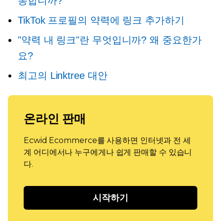
동합니까?
TikTok 프로필의 약력에 링크 추가하기
"약력 내 링크"란 무엇입니까? 왜 중요한가
요?
최고의 Linktree 대안
온라인 판매
Ecwid Ecommerce를 사용하면 인터넷과 전 세
계 어디에서나 누구에게나 쉽게 판매할 수 있습니
다.
시작하기