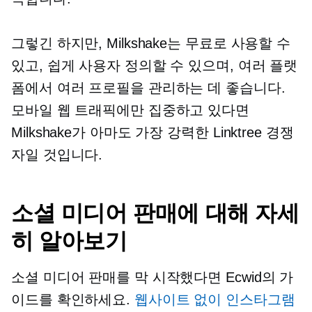
그렇긴 하지만, Milkshake는 무료로 사용할 수
있고, 쉽게 사용자 정의할 수 있으며, 여러 플랫
폼에서 여러 프로필을 관리하는 데 좋습니다.
모바일 웹 트래픽에만 집중하고 있다면
Milkshake가 아마도 가장 강력한 Linktree 경쟁
자일 것입니다.
소셜 미디어 판매에 대해 자세
히 알아보기
소셜 미디어 판매를 막 시작했다면 Ecwid의 가
이드를 확인하세요.
웹사이트 없이 인스타그램