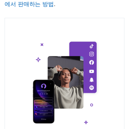
에서 판매하는 방법
.