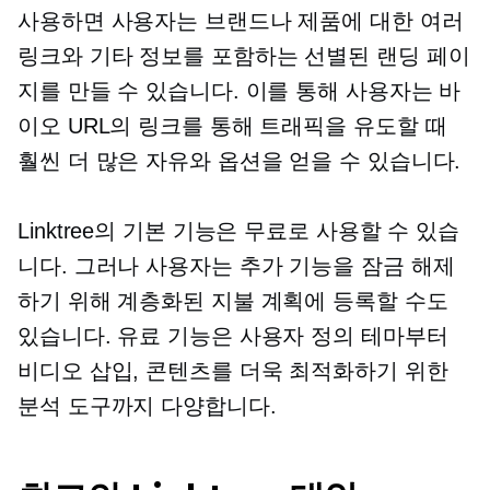
사용하면 사용자는 브랜드나 제품에 대한 여러
링크와 기타 정보를 포함하는 선별된 랜딩 페이
지를 만들 수 있습니다. 이를 통해 사용자는 바
이오 URL의 링크를 통해 트래픽을 유도할 때
훨씬 더 많은 자유와 옵션을 얻을 수 있습니다.
Linktree의 기본 기능은 무료로 사용할 수 있습
니다. 그러나 사용자는 추가 기능을 잠금 해제
하기 위해 계층화된 지불 계획에 등록할 수도
있습니다. 유료 기능은 사용자 정의 테마부터
비디오 삽입, 콘텐츠를 더욱 최적화하기 위한
분석 도구까지 다양합니다.