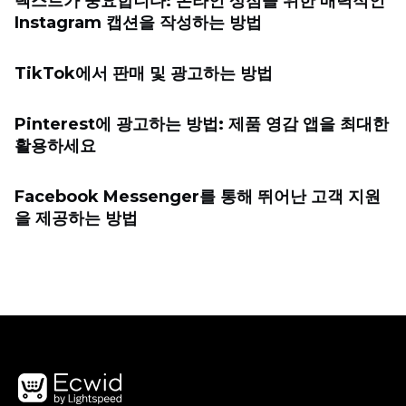
텍스트가 중요합니다: 온라인 상점을 위한 매력적인
Instagram 캡션을 작성하는 방법
TikTok에서 판매 및 광고하는 방법
Pinterest에 광고하는 방법: 제품 영감 앱을 최대한
활용하세요
Facebook Messenger를 통해 뛰어난 고객 지원
을 제공하는 방법