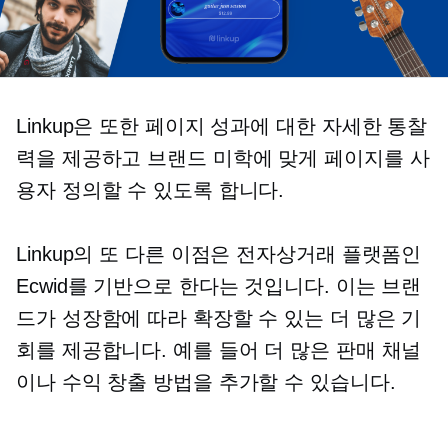
Linkup은 또한 페이지 성과에 대한 자세한 통찰
력을 제공하고 브랜드 미학에 맞게 페이지를 사
용자 정의할 수 있도록 합니다.
Linkup의 또 다른 이점은 전자상거래 플랫폼인
Ecwid를 기반으로 한다는 것입니다. 이는 브랜
드가 성장함에 따라 확장할 수 있는 더 많은 기
회를 제공합니다. 예를 들어 더 많은 판매 채널
이나 수익 창출 방법을 추가할 수 있습니다.