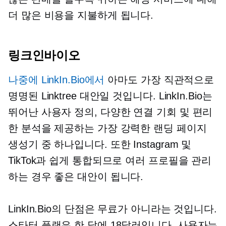
더 많은 비용을 지불하게 됩니다.
링크인바이오
나중에 LinkIn.Bio에서
아마도 가장 직관적으로
명명된 Linktree 대안일 것입니다. LinkIn.Bio는
뛰어난 사용자 정의, 다양한 연결 기회 및 편리
한 분석을 제공하는 가장 강력한 랜딩 페이지
생성기 중 하나입니다. 또한 Instagram 및
TikTok과 쉽게 통합되므로 여러 프로필을 관리
하는 경우 좋은 대안이 됩니다.
LinkIn.Bio의 단점은 무료가 아니라는 것입니다.
스타터 플랜은 한 달에 18달러입니다. 사용자는