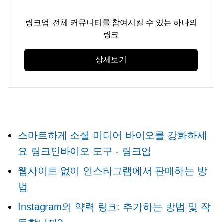
링크업: 전체 커뮤니티를 참여시킬 수 있는 하나의
링크
상세보기
스마트하게 소셜 미디어 바이오를 강화하세
요
링크인바이오
도구 - 링크업
웹사이트 없이 인스타그램에서 판매하는 방
법
Instagram의 약력 링크: 추가하는 방법 및 작