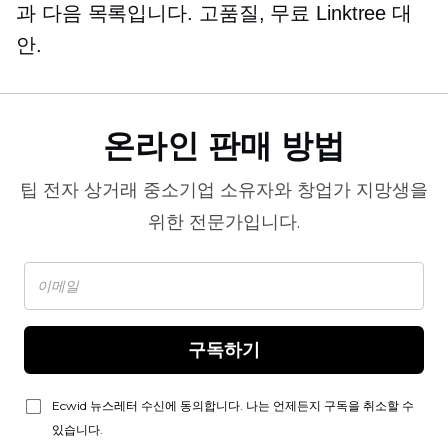
과 다음 목록입니다.
고품질,
무료 Linktree 대
안.
온라인 판매 방법
팁
전자 상거래
중소기업 소유자와 창업가 지망생을
위한 전문가입니다.
구독하기
Ecwid 뉴스레터 수신에 동의합니다. 나는 언제든지 구독을 취소할 수
있습니다.