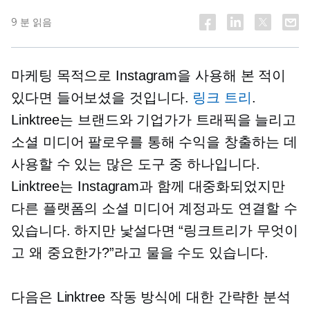
9 분 읽음
마케팅 목적으로 Instagram을 사용해 본 적이
있다면 들어보셨을 것입니다.
링크 트리
.
Linktree는 브랜드와 기업가가 트래픽을 늘리고
소셜 미디어 팔로우를 통해 수익을 창출하는 데
사용할 수 있는 많은 도구 중 하나입니다.
Linktree는 Instagram과 함께 대중화되었지만
다른 플랫폼의 소셜 미디어 계정과도 연결할 수
있습니다. 하지만 낯설다면 “링크트리가 무엇이
고 왜 중요한가?”라고 물을 수도 있습니다.
다음은 Linktree 작동 방식에 대한 간략한 분석