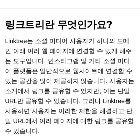
링크트리란 무엇인가요?
Linktree는 소셜 미디어 사용자가 하나의 도메
인 아래 여러 웹 페이지에 연결할 수 있게 해주
는 도구입니다. 인스타그램 및 기타 소셜 미디
어 플랫폼은 일반적으로 웹사이트에 연결할 수
있는 공간을 많이 제공하지 않습니다. 사용자는
소개에서 링크를 공유할 수 있지만, 이는 단일
URL만 공유할 수 있습니다. 그러나 Linktree를
사용하면 사용자는 이러한 제한을 해결하고 단
일 URL에서 여러 페이지에 대한 링크를 공유할
수 있습니다.