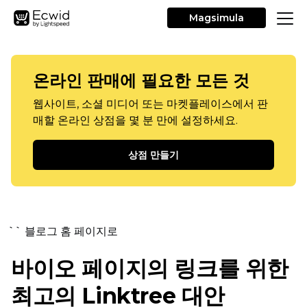
Magsimula
온라인 판매에 필요한 모든 것
웹사이트, 소셜 미디어 또는 마켓플레이스에서 판
매할 온라인 상점을 몇 분 만에 설정하세요.
상점 만들기
`` 블로그 홈 페이지로
바이오 페이지의 링크를 위한
최고의 Linktree 대안