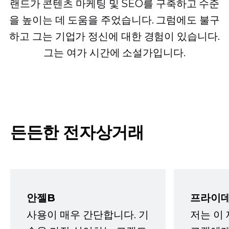
랜드가 콘텐츠 마케팅 및 SEO를 구축하고 수준
을 높이는 데 도움을 주었습니다. 그럼에도 불구
하고 그는 기업가 정신에 대한 경험이 있습니다.
그는 여가 시간에 소설가입니다.
든든한 전자상거래
안젤B
프라이데
사용이 매우 간단합니다. 기
저는 이