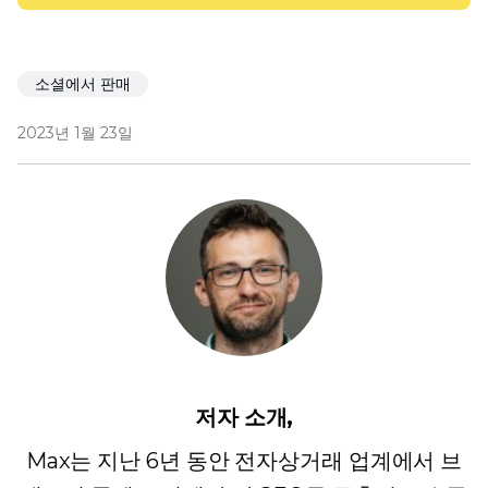
소셜에서 판매
2023년 1월 23일
저자 소개,
Max는 지난 6년 동안 전자상거래 업계에서 브