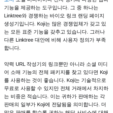
기능을 제공하는 도구입니다. 그 중 하나는
Linktree와 경쟁하는 바이오 링크 랜딩 페이지
생성기입니다. Koji는 많은 경쟁업체가 갖고 있
는 모든 표준 기능을 갖추고 있습니다. 그러나
다른 Linktree 대안에 비해 사용자 정의가 부족
합니다.
약력 URL 작성기의 링크뿐만 아니라 소셜 미디
어 소매 기능의 전체 패키지를 찾고 있다면 Koji
를 사용하는 것이 좋습니다. Koji는 기술적으로
무료로 사용할 수 있지만 전체 거래에서 차지하
는 비중은 적습니다. 이는 귀하가 판매하는 각
판매의 일부가 Koji에 전달됨을 의미합니다. 더
많은 판매를 할수록 귀하는 해당 서비스에 대해