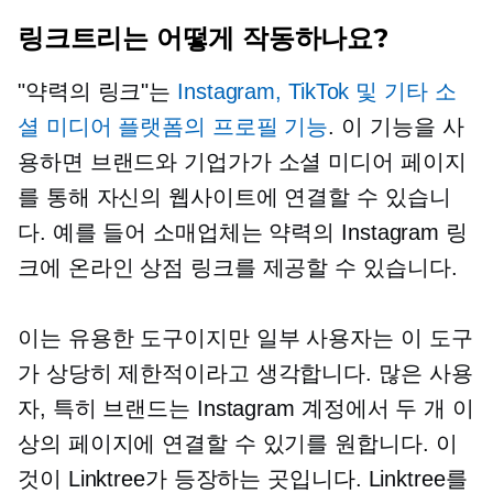
링크트리는 어떻게 작동하나요?
"약력의 링크"는
Instagram, TikTok 및 기타 소
셜 미디어 플랫폼의 프로필 기능
. 이 기능을 사
용하면 브랜드와 기업가가 소셜 미디어 페이지
를 통해 자신의 웹사이트에 연결할 수 있습니
다. 예를 들어 소매업체는 약력의 Instagram 링
크에 온라인 상점 링크를 제공할 수 있습니다.
이는 유용한 도구이지만 일부 사용자는 이 도구
가 상당히 제한적이라고 생각합니다. 많은 사용
자, 특히 브랜드는 Instagram 계정에서 두 개 이
상의 페이지에 연결할 수 있기를 원합니다. 이
것이 Linktree가 등장하는 곳입니다. Linktree를