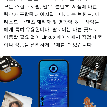
모든 소셜 프로필, 업무, 콘텐츠, 제품에 대한
링크가 포함된 페이지입니다. 이는 브랜드, 아
티스트, 콘텐츠 제작자 및 영향력 있는 사람들
에게 특히 유용합니다. 팔로어는 다른 곳으로
이동할 필요 없이 Linkup 페이지에서 직접 제품
이나 상품을 편리하게 구매할 수 있습니다.