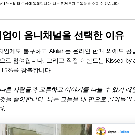
wid 뉴스레터 수신에 동의합니다. 나는 언제든지 구독을 취소할 수 있습니다.
업이 옴니채널을 선택한 이유
임에도 불구하고 Akilah는 온라인 판매 외에도 공
으로 참여합니다. 그리고
직접
이벤트는 Kissed by 
 15%를 창출합니다.
 다른 사람들과 교류하고 이야기를 나눌 수 있기 때
 것을 좋아합니다. 나는 그들을 내 편으로 끌어들일
다.