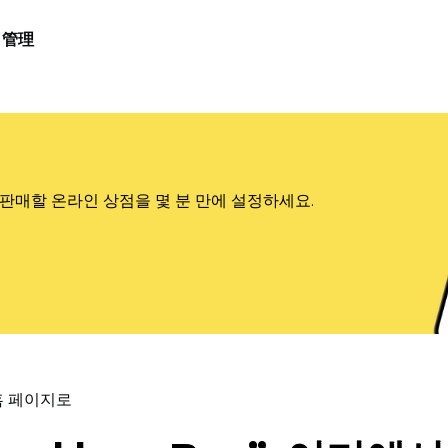
管理
판매할 온라인 상점을 몇 분 만에 설정하세요.
홈 페이지로