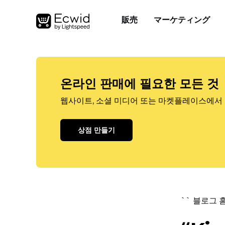
販売
マーケティング
온라인 판매에 필요한 모든 것
웹사이트, 소셜 미디어 또는 마켓플레이스에서 
상점 만들기
`` 블로그 