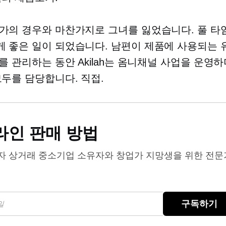
가의 경우와 마찬가지로 그녀를 잃었습니다.
풀 타
 좋은 일이 되었습니다. 남편이 제품에 사용되는 
%를 관리하는 동안 Akilah는 옴니채널 사업을 운영
모두를 담당합니다.
직접.
라인 판매 방법
자 상거래
중소기업 소유자와 창업가 지망생을 위한 전문
구독하기