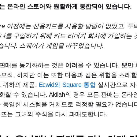
lah는 온라인 스토어와 원활하게 통합되어 있습니다.
are 이전에는 신용카드를 사용할 방법이 없었고, 투
하나를 구입하기 위해 카드 리더기 회사에 가입하는 
습니다. 스퀘어가 게임을 바꾸었습니다.
판매를 동기화하는 것은 어려울 수 있습니다. 뿐만
소모적,
하지만 이는 또한 다음과 같은 위험을 초래
도
귀하의 제품.
Ecwid와 Square 통합
실시간으로 자
화할 수 있습니다. Akilah의 경우 모든 판매는 온라
 동일한 시스템을 거치므로 걱정할 필요가 없습니다
또는 그녀의 주식을 다시 과매도합니다.