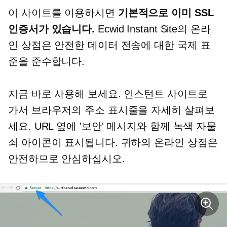
이 사이트를 이용하시면
기본적으로 이미 SSL
인증서가 있습니다.
Ecwid Instant Site의 온라
인 상점은 안전한 데이터 전송에 대한 국제 표
준을 준수합니다.
지금 바로 사용해 보세요. 인스턴트 사이트로
가서 브라우저의 주소 표시줄을 자세히 살펴보
세요. URL 옆에 '보안' 메시지와 함께 녹색 자물
쇠 아이콘이 표시됩니다. 귀하의 온라인 상점은
안전하므로 안심하십시오.