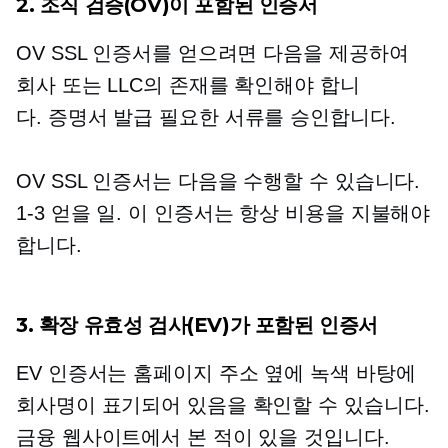
2. 조직 검증(OV)이 포함된 인증서
OV SSL 인증서를 얻으려면 다음을 제공하여
회사 또는 LLC의 존재를 확인해야 합니
다.
증명서 발급
필요한 서류를 승인합니다.
OV SSL 인증서는 다음을 수행할 수 있습니다.
1-3
얻을 일. 이 인증서는 항상 비용을 지불해야
합니다.
3. 확장 유효성 검사(EV)가 포함된 인증서
EV 인증서는 홈페이지 주소 옆에 녹색 바탕에
회사명이 표기되어 있음을 확인할 수 있습니다.
금융 웹사이트에서 본 적이 있을 것입니다.