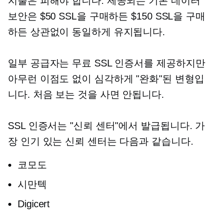
지출은 피해야 합니다. 제공되는 기본 데이터
보안은 $50 SSL을 구매하든 $150 SSL을 구매
하든 상관없이 동일하게 유지됩니다.
일부 공급자는 무료 SSL 인증서를 제공하지만
아무런 이점도 없이 심각하게 "완화"된 변형입
니다. 처음 보는 것을 사면 안됩니다.
SSL 인증서는 "신뢰 센터"에서 발급됩니다. 가
장 인기 있는 신뢰 센터는 다음과 같습니다.
코모도
시만텍
Digicert