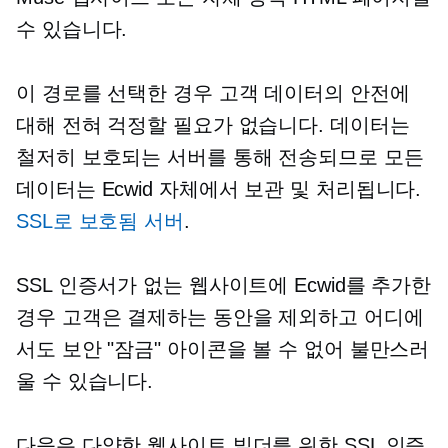
수 있습니다.
이 경로를 선택한 경우 고객 데이터의 안전에
대해 전혀 걱정할 필요가 없습니다. 데이터는
철저히 보호되는 서버를 통해 전송되므로 모든
데이터는 Ecwid 자체에서 보관 및 처리됩니다.
SSL로 보호됨
서버
.
SSL 인증서가 없는 웹사이트에 Ecwid를 추가한
경우 고객은 결제하는 동안을 제외하고 어디에
서도 보안 "잠금" 아이콘을 볼 수 없어 불만스러
울 수 있습니다.
다음은 다양한 웹사이트 빌더를 위한 SSL 인증