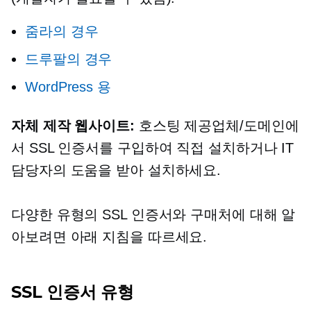
줌라의 경우
드루팔의 경우
WordPress 용
자체 제작
웹사이트:
호스팅 제공업체/도메인에
서 SSL 인증서를 구입하여 직접 설치하거나 IT
담당자의 도움을 받아 설치하세요.
다양한 유형의 SSL 인증서와 구매처에 대해 알
아보려면 아래 지침을 따르세요.
SSL 인증서 유형