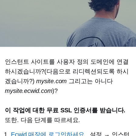
인스턴트 사이트를 사용자 정의 도메인에 연결
하시겠습니까?(다음으로 리디렉션되도록 하시
겠습니까?)
mysite.com
그리고는 아니다
mysite.ecwid.com
)?
이 작업에 대한 무료 SSL 인증서를 받습니다.
또한. 다음 단계를 따르세요.
Ecwid 매장에 로그인하세요.
, 설정 → 인스턴