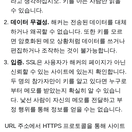
라고 생각하십시오. 키를 아는 사람만 읽을
수 있습니다.
데이터 무결성.
해커는 전송된 데이터를 대체
하거나 왜곡할 수 없습니다. 또한 키를 모르
면 암호화된 메모 상황처럼 데이터를 쓰거나
편집하거나 조작하는 것이 불가능합니다.
입증.
SSL은 사용자가 해커의 페이지가 아닌
신뢰할 수 있는 사이트에 있는지 확인합니다.
두 명의 참가자만이 키를 알고 있다면 누구로
부터 메모를 받았는지 확실히 알 수 있습니
다. 낯선 사람이 자신의 메모를 전달하고 부
정 행위를 통해 정보를 얻을 수는 없습니다.
URL 주소에서 HTTPS 프로토콜을 통해 사이트