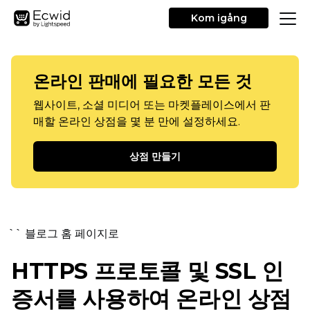
Kom igång
온라인 판매에 필요한 모든 것
웹사이트, 소셜 미디어 또는 마켓플레이스에서 판
매할 온라인 상점을 몇 분 만에 설정하세요.
상점 만들기
`` 블로그 홈 페이지로
HTTPS 프로토콜 및 SSL 인
증서를 사용하여 온라인 상점