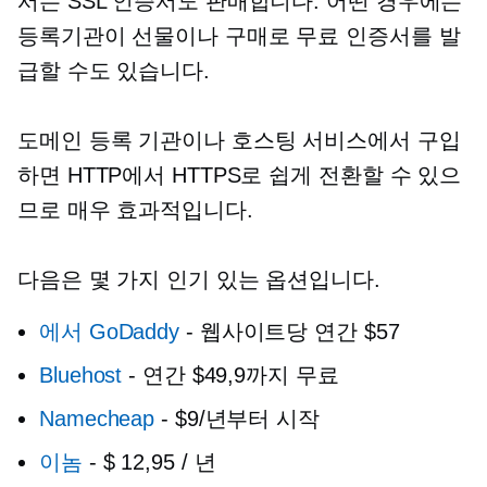
서는 SSL 인증서도 판매합니다. 어떤 경우에는
등록기관이 선물이나 구매로 무료 인증서를 발
급할 수도 있습니다.
도메인 등록 기관이나 호스팅 서비스에서 구입
하면 HTTP에서 HTTPS로 쉽게 전환할 수 있으
므로 매우 효과적입니다.
다음은 몇 가지 인기 있는 옵션입니다.
에서 GoDaddy
-
웹사이트당 연간 $57
Bluehost
-
연간 $49,9까지 무료
Namecheap
-
$9/년부터 시작
이놈
-
$ 12,95 / 년