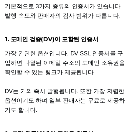
기본적으로 3가지 종류의 인증서가 있습니다.
발행 속도와 판매자의 검사 범위가 다릅니다.
1. 도메인 검증(DV)이 포함된 인증서
가장 간단한 옵션입니다. DV SSL 인증서를 구
입하면 나열된 이메일 주소의 도메인 소유권을
확인할 수 있는 링크가 제공됩니다.
DV는 거의 즉시 발행됩니다. 또한 가장 저렴한
옵션이기도 하며 일부 판매자는 무료로 제공하
기도 합니다.