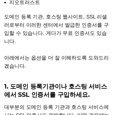
지오트러스트
도메인 등록 기관, 호스팅 웹사이트, SSL 리셀
러로부터 이러한 센터에서 발급한 인증서를 구
입할 수 있습니다. 게다가 무료 인증서도 있습
니다.
아래에서는 옵션을 더 잘 이해하도록 도와드리
겠습니다.
1. 도메인 등록기관이나 호스팅 서비스
에서 SSL 인증서를 구입하세요.
대부분의 도메인 등록 기관과 호스팅 서비스에