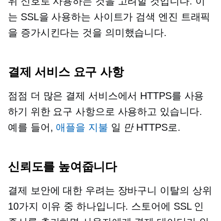
위 신호로 사용하는 것을 고려할 것입니다. 이
는 SSL을 사용하는 사이트가 검색 엔진 트래픽
을 증가시킨다는 것을 의미했습니다.
결제 서비스 요구 사항
점점 더 많은 결제 서비스에서 HTTPS를 사용
하기 위한 요구 사항으로 사용하고 있습니다.
예를 들어,
애플을 지불
일
만
HTTPS로.
신뢰도를 높여줍니다
결제 보안에 대한 우려는 장바구니 이탈의 상위
10가지 이유 중 하나입니다. 스토어에 SSL 인