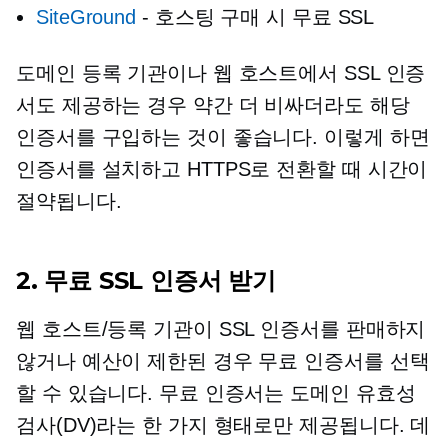
SiteGround
-
호스팅 구매 시 무료 SSL
도메인 등록 기관이나 웹 호스트에서 SSL 인증
서도 제공하는 경우 약간 더 비싸더라도 해당
인증서를 구입하는 것이 좋습니다. 이렇게 하면
인증서를 설치하고 HTTPS로 전환할 때 시간이
절약됩니다.
2. 무료 SSL 인증서 받기
웹 호스트/등록 기관이 SSL 인증서를 판매하지
않거나 예산이 제한된 경우 무료 인증서를 선택
할 수 있습니다. 무료 인증서는 도메인 유효성
검사(DV)라는 한 가지 형태로만 제공됩니다. 데