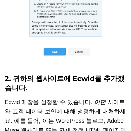
2. 귀하의 웹사이트에 Ecwid를 추가했
습니다.
Ecwid 매장을 설정할 수 있습니다.
어떤
사이트
와 고객 데이터 보안에 대해 냉정하게 대처하세
요. 예를 들어, 이는 WordPress 블로그, Adobe
Muse 웹사이트 또는 자체 정적 HTML 페이지일