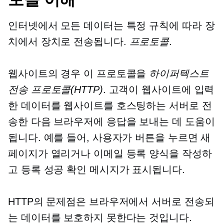
인터넷에서 모든 데이터는 특정 규칙에 따라 장
치에서 장치로 전송됩니다.
프로토콜
.
웹사이트의 경우 이 프로토콜을
하이퍼텍스트
전송 프로토콜(HTTP)
. 고객이 웹사이트에 입력
한 데이터를 웹사이트를 호스팅하는 서버로 전
송한 다음 브라우저에 응답을 보내는 데 도움이
됩니다. 예를 들어, 사용자가 버튼을 누르면 새
페이지가 열리거나 이메일 등록 양식을 작성하
고 등록 성공 확인 메시지가 표시됩니다.
HTTP의 문제점은 브라우저에서 서버로 전송되
는 데이터를 보호하지 못한다는 것입니다.