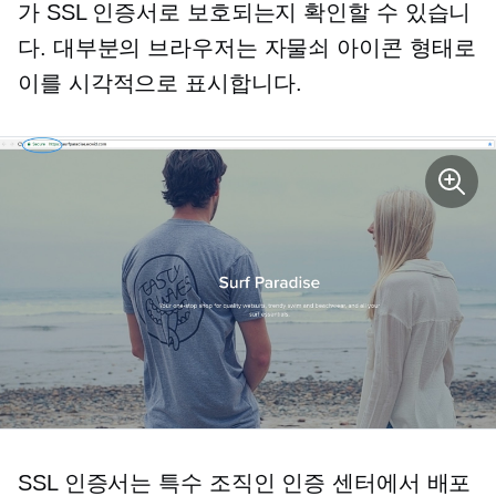
가 SSL 인증서로 보호되는지 확인할 수 있습니
다. 대부분의 브라우저는 자물쇠 아이콘 형태로
이를 시각적으로 표시합니다.
SSL 인증서는 특수 조직인 인증 센터에서 배포