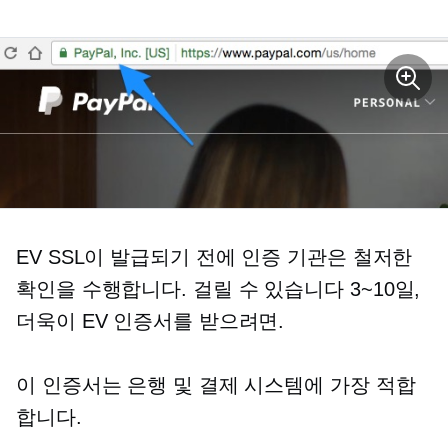
EV SSL이 발급되기 전에 인증 기관은 철저한
확인을 수행합니다. 걸릴 수 있습니다
3~10일,
더욱이 EV 인증서를 받으려면.
이 인증서는 은행 및 결제 시스템에 가장 적합
합니다.