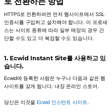
로 전환하는 방법
HTTPS로 전환하려면 먼저 웹사이트에서 SSL
인증서를 구입하고 설치해야 합니다. 이 프로세
스는 사이트 종류에 따라 일부 매장의 경우 간
단할 수도 있고 더 복잡할 수도 있습니다.
1. Ecwid Instant Site를 사용하고 있
습니다.
Ecwid에 등록한 사람은 누구나 다음과 같은 웹
사이트를 갖게 됩니다.
내장
온라인 스토어.
당신은 이것을
Ecwid 인스턴트 사이트
.