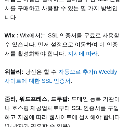
서를 구매하고 사용할 수 있는 몇 가지 방법입
니다.
Wix :
Wix에서는 SSL 인증서를 무료로 사용할
수 있습니다. 먼저 설정으로 이동하여 이 인증
서를 활성화해야 합니다.
지시에 따라
.
위블리:
당신은 할 수
자동으로 추가
n
Weebly
사이트에 대한 SSL 인증서
.
줌라, 워드프레스, 드루팔:
도메인 등록 기관이
나 호스팅 제공업체로부터 SSL 인증서를 구입
하고 지침에 따라 웹사이트에 설치해야 합니다
(개발자가 필요할 수 있음).