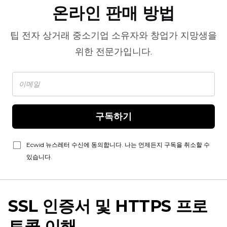
온라인 판매 방법
팁
전자 상거래
중소기업 소유자와 창업가 지망생을
위한 전문가입니다.
구독하기
Ecwid 뉴스레터 수신에 동의합니다. 나는 언제든지 구독을 취소할 수
있습니다.
SSL 인증서 및 HTTPS 프로
토콜 이해