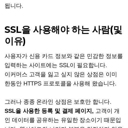
됩니다.
SSL을 사용해야 하는 사람(및
이유)
사용자가 신용 카드 정보와 같은 민감한 정보를
입력하는 사이트에는 SSL이 필요합니다.
이커머스
고객을 잃고 싶지 않은 상점은 이미
한동안 HTTPS 프로토콜을 사용해 왔습니다.
그러나 종종 온라인 상점은 보호만 합니다.
SSL을 사용한 등록 및 결제 페이지,
고객이 개
인 데이터를 공유하는 유일한 장소이기 때문입