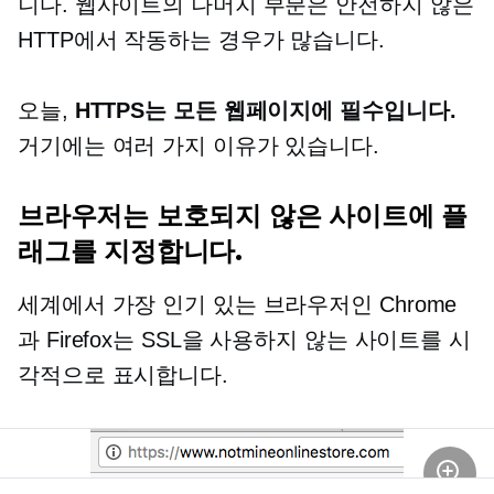
니다. 웹사이트의 나머지 부분은 안전하지 않은
HTTP에서 작동하는 경우가 많습니다.
오늘,
HTTPS는 모든 웹페이지에 필수입니다.
거기에는 여러 가지 이유가 있습니다.
브라우저는 보호되지 않은 사이트에 플
래그를 지정합니다.
세계에서 가장 인기 있는 브라우저인 Chrome
과 Firefox는 SSL을 사용하지 않는 사이트를 시
각적으로 표시합니다.