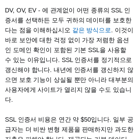
DV, OV, EV
- 에 관계없이
어떤 종류의 SSL 인
증서를 선택하든 모두 귀하의 데이터를 보호한
다는 점을 이해하십시오
같은 방식으로
. 이것이
바로 보안에 대한 걱정 없이 가장 저렴한 옵션
인 도메인 확인이 포함된 기본 SSL을 사용할
수 있는 이유입니다. SSL 인증서를 정기적으로
갱신해야 합니다. 내년에 인증서를 갱신하지 않
으면 보호 기능이 상실될 뿐만 아니라 대부분의
사용자에게 사이트가 열리지 않을 수도 있습니
다.
SSL 인증서 비용은 연간 약 $50입니다. 일부 공
급자는 더 비싼 변형 제품을 판매하지만 과도한