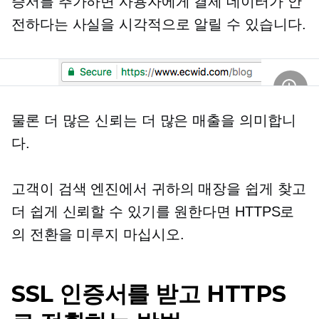
증서를 추가하면 사용자에게 결제 데이터가 안
전하다는 사실을 시각적으로 알릴 수 있습니다.
물론 더 많은 신뢰는 더 많은 매출을 의미합니
다.
고객이 검색 엔진에서 귀하의 매장을 쉽게 찾고
더 쉽게 신뢰할 수 있기를 원한다면 HTTPS로
의 전환을 미루지 마십시오.
SSL 인증서를 받고 HTTPS