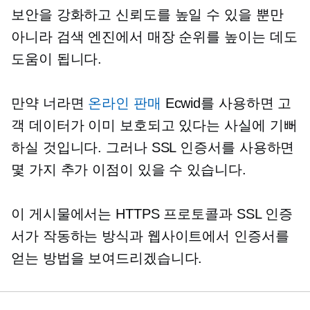
보안을 강화하고 신뢰도를 높일 수 있을 뿐만
아니라 검색 엔진에서 매장 순위를 높이는 데도
도움이 됩니다.
만약 너라면
온라인 판매
Ecwid를 사용하면 고
객 데이터가 이미 보호되고 있다는 사실에 기뻐
하실 것입니다. 그러나 SSL 인증서를 사용하면
몇 가지 추가 이점이 있을 수 있습니다.
이 게시물에서는 HTTPS 프로토콜과 SSL 인증
서가 작동하는 방식과 웹사이트에서 인증서를
얻는 방법을 보여드리겠습니다.