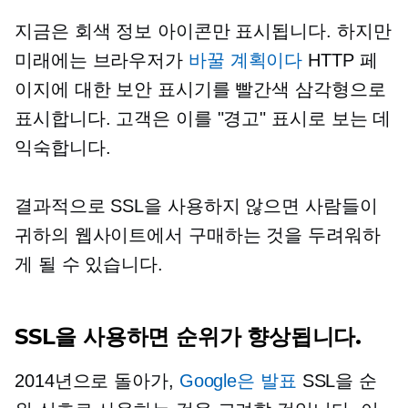
지금은 회색 정보 아이콘만 표시됩니다. 하지만
미래에는 브라우저가
바꿀 계획이다
HTTP 페
이지에 대한 보안 표시기를 빨간색 삼각형으로
표시합니다. 고객은 이를 "경고" 표시로 보는 데
익숙합니다.
결과적으로 SSL을 사용하지 않으면 사람들이
귀하의 웹사이트에서 구매하는 것을 두려워하
게 될 수 있습니다.
SSL을 사용하면 순위가 향상됩니다.
2014년으로 돌아가,
Google은 발표
SSL을 순