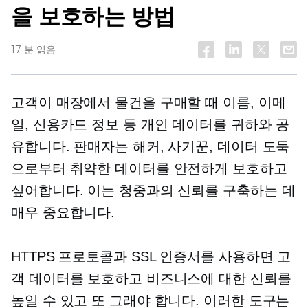
을 보호하는 방법
17 분 읽음
고객이 매장에서 물건을 구매할 때 이름, 이메
일, 신용카드 정보 등 개인 데이터를 귀하와 공
유합니다. 판매자는 해커, 사기꾼, 데이터 도둑
으로부터 취약한 데이터를 안전하게 보호하고
싶어합니다. 이는 청중과의 신뢰를 구축하는 데
매우 중요합니다.
HTTPS 프로토콜과 SSL 인증서를 사용하면 고
객 데이터를 보호하고 비즈니스에 대한 신뢰를
높일 수 있고 또 그래야 합니다. 이러한 도구는