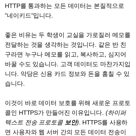
HTTP를 통과하는 모든 데이터는 본질적으로
"네이키드"입니다.
좋은 비유는 두 학생이 교실을 가로질러 메모를
전달하는 것을 생각하는 것입니다. 같은 반 친
구라면 누구나 메모를 읽고, 복사하고, 심지어
바꿀 수도 있습니다. 고객 데이터도 마찬가지입
니다. 악당은 신용 카드 정보와 돈을 훔칠 수 있
습니다.
이것이 바로 데이터 보호를 위해 새로운 프로토
콜인 HTTPS가 만들어진 이유입니다.
(하이퍼
텍스트 전송 프로토콜
보안
)
. HTTPS를 사용하
면 사용자와 웹 서버 간의 모든 데이터 전송이