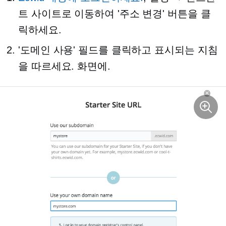
트 사이트로 이동하여 '주소 변경' 버튼을 클
릭하세요.
'도메인 사용' 필드를 클릭하고 표시되는 지침
을 따르세요.
화면에.