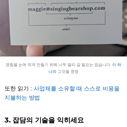
명함을 눈에 띄게 만들기 위해 너무 멀리 갈 필요는 없습니다.
이 하
나의
그것을 증명
또한 읽기 :
사업체를 소유할 때 스스로 비용을
지불하는 방법
3. 잡담의 기술을 익히세요