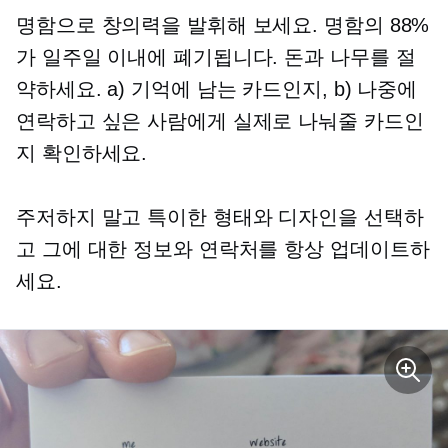
명함으로 창의력을 발휘해 보세요. 명함의 88%
가 일주일 이내에 폐기됩니다. 돈과 나무를 절
약하세요. a) 기억에 남는 카드인지, b) 나중에
연락하고 싶은 사람에게 실제로 나눠줄 카드인
지 확인하세요.
주저하지 말고 특이한 형태와 디자인을 선택하
고 그에 대한 정보와 연락처를 항상 업데이트하
세요.