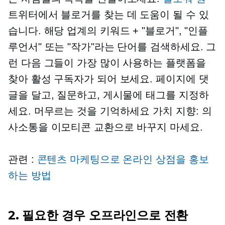
트위터에서 블로거를 찾는 데 도움이 될 수 있
습니다. 해당 업계의 키워드 + "블로거", "인플
루언서" 또는 "작가"라는 단어를 검색하세요. 그
런 다음 그들이 가장 많이 사용하는 플랫폼을
찾아 활성 구독자가 되어 보세요. 페이지에 댓
글을 달고, 질문하고, 게시물에 태그를 지정하
세요. 머무르는 것을 기억하세요
가치 지향:
의
사소통을 이모티콘 교환으로 바꾸지 마세요.
관련 :
콘텐츠 마케팅으로 온라인 상점을 홍보
하는 방법
2. 필요한 경우 오프라인으로 전환