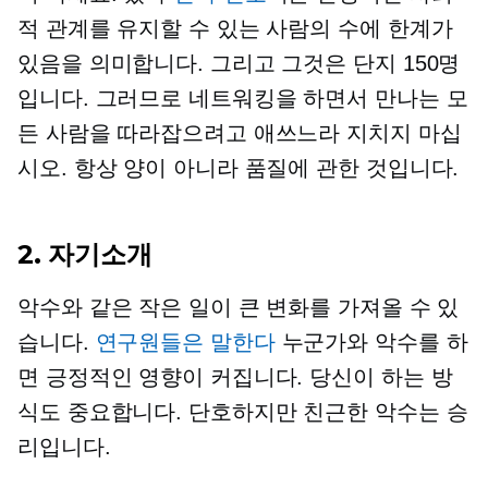
적 관계를 유지할 수 있는 사람의 수에 한계가
있음을 의미합니다. 그리고 그것은 단지 150명
입니다. 그러므로 네트워킹을 하면서 만나는 모
든 사람을 따라잡으려고 애쓰느라 지치지 마십
시오. 항상 양이 아니라 품질에 관한 것입니다.
2. 자기소개
악수와 같은 작은 일이 큰 변화를 가져올 수 있
습니다.
연구원들은 말한다
누군가와 악수를 하
면 긍정적인 영향이 커집니다. 당신이 하는 방
식도 중요합니다. 단호하지만 친근한 악수는 승
리입니다.