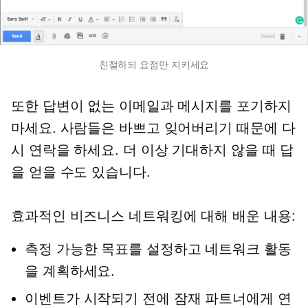
친절하되 요점만 지키세요
또한 답변이 없는 이메일과 메시지를 포기하지
마세요. 사람들은 바쁘고 잊어버리기 때문에 다
시 연락을 하세요. 더 이상 기대하지 않을 때 답
을 얻을 수도 있습니다.
효과적인 비즈니스 네트워킹에 대해 배운 내용:
측정 가능한 목표를 설정하고 네트워크 활동
을 계획하세요.
이벤트가 시작되기 전에 잠재 파트너에게 연