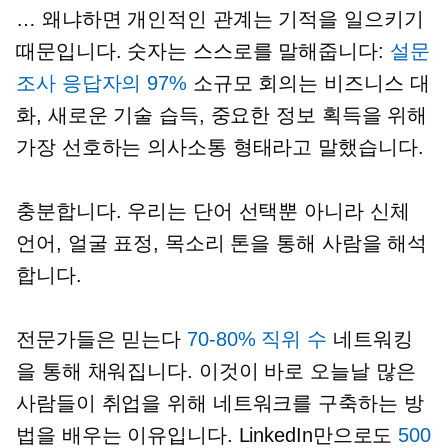
… 왜냐하면 개인적인 관계는 기적을 일으키기
때문입니다. 숫자는 스스로를 말해줍니다:
설문
조사 응답자의 97%
소규모 회의는 비즈니스 대
화, 새로운 기술 습득, 중요한 정보 획득을 위해
가장 선호하는 의사소통 형태라고 말했습니다.
충분합니다. 우리는 단어 선택뿐 아니라 신체
언어, 얼굴 표정, 목소리 톤을 통해 사람을 해석
합니다.
전문가들은 믿는다
70-80%
직위 수
네트워킹
을 통해 채워집니다. 이것이 바로 오늘날 많은
사람들이 취업을 위해 네트워크를 구축하는 방
법을 배우는 이유입니다. LinkedIn만으로도
500