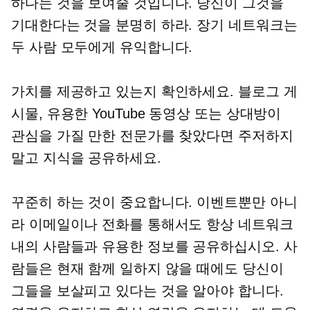
하다는 것을 보여줄 것입니다. 당신이 그것을
기대한다는 것을 분명히 하라.
장기
네트워크는
두 사람 모두에게 유익합니다.
가치를 제공하고 있는지 확인하세요. 블로그 게
시물, 유용한 YouTube 동영상 또는 상대방이
관심을 가질 만한 전문가를 찾았다면 주저하지
말고 지식을 공유하세요.
꾸준히 하는 것이 중요합니다. 이벤트뿐만 아니
라 이메일이나 전화를 통해서도 항상 네트워크
내의 사람들과 유용한 정보를 공유하십시오. 사
람들은 현재 함께 일하지 않을 때에도 당신이
그들을 보살피고 있다는 것을 알아야 합니다.