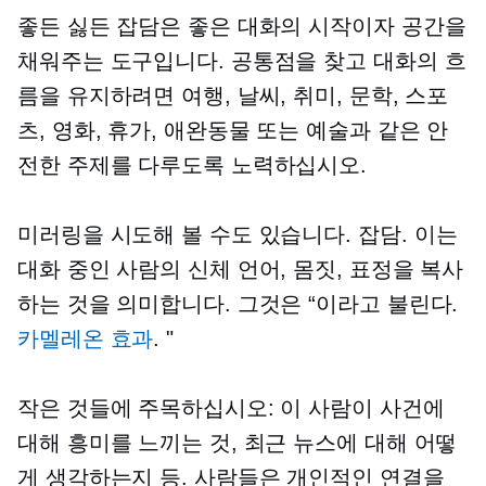
좋든 싫든 잡담은 좋은 대화의 시작이자 공간을
채워주는 도구입니다. 공통점을 찾고 대화의 흐
름을 유지하려면 여행, 날씨, 취미, 문학, 스포
츠, 영화, 휴가, 애완동물 또는 예술과 같은 안
전한 주제를 다루도록 노력하십시오.
미러링을 시도해 볼 수도 있습니다.
잡담.
이는
대화 중인 사람의 신체 언어, 몸짓, 표정을 복사
하는 것을 의미합니다. 그것은 “이라고 불린다.
카멜레온 효과
. "
작은 것들에 주목하십시오: 이 사람이 사건에
대해 흥미를 느끼는 것, 최근 뉴스에 대해 어떻
게 생각하는지 등. 사람들은 개인적인 연결을