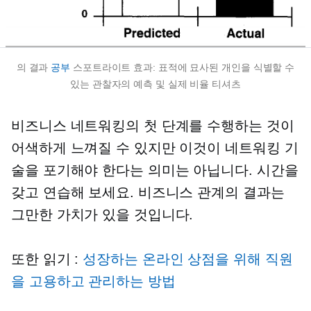
의 결과
공부
스포트라이트 효과: 표적에 묘사된 개인을 식별할 수
있는 관찰자의 예측 및 실제 비율
티셔츠
비즈니스 네트워킹의 첫 단계를 수행하는 것이
어색하게 느껴질 수 있지만 이것이 네트워킹 기
술을 포기해야 한다는 의미는 아닙니다. 시간을
갖고 연습해 보세요. 비즈니스 관계의 결과는
그만한 가치가 있을 것입니다.
또한 읽기 :
성장하는 온라인 상점을 위해 직원
을 고용하고 관리하는 방법