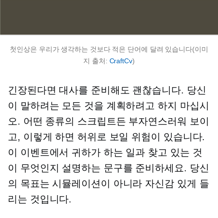
첫인상은 우리가 생각하는 것보다 적은 단어에 달려 있습니다(이미
지 출처:
CraftCv
)
긴장된다면 대사를 준비해도 괜찮습니다. 당신
이 말하려는 모든 것을 계획하려고 하지 마십시
오. 어떤 종류의 스크립트든 부자연스러워 보이
고, 이렇게 하면 허위로 보일 위험이 있습니다.
이 이벤트에서 귀하가 하는 일과 찾고 있는 것
이 무엇인지 설명하는 문구를 준비하세요. 당신
의 목표는 시뮬레이션이 아니라 자신감 있게 들
리는 것입니다.