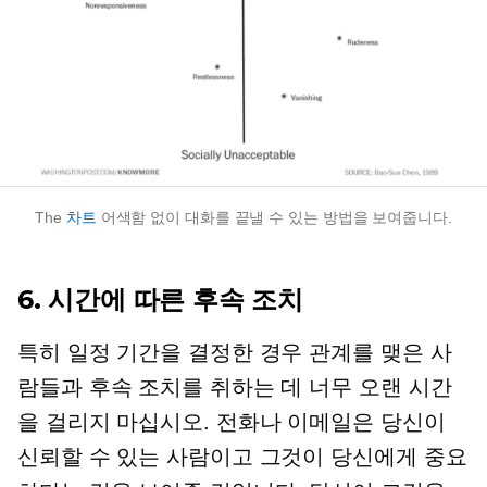
The
차트
어색함 없이 대화를 끝낼 수 있는 방법을 보여줍니다.
6. 시간에 따른 후속 조치
특히 일정 기간을 결정한 경우 관계를 맺은 사
람들과 후속 조치를 취하는 데 너무 오랜 시간
을 걸리지 마십시오. 전화나 이메일은 당신이
신뢰할 수 있는 사람이고 그것이 당신에게 중요