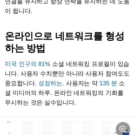
연결을 유지하고 항상 연락을 유지하는 데 도움
이 됩니다.
온라인으로 네트워크를 형성
하는 방법
미국 인구의 81%
소셜 네트워킹 프로필이 있습
니다. 사용자 수치뿐만 아니라 사용자 참여도도
중요합니다.
성장하는
. 사용자는 약
135 분
소
셜 미디어의 하루. 온라인 네트워킹의 기회를
무시하는 것은 실수입니다.