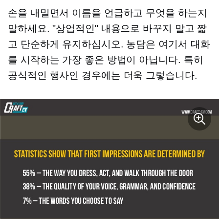
손을 내밀면서 이름을 언급하고 무엇을 하는지
말하세요. "상업적인" 내용으로 바꾸지 말고 짧
고 단순하게 유지하십시오. 농담은 여기서 대화
를 시작하는 가장 좋은 방법이 아닙니다. 특히
공식적인 행사인 경우에는 더욱 그렇습니다.