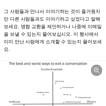
그 사람들과 만나서 이야기하는 것이 즐거웠지
만 다른 사람들과도 이야기하고 싶었다고 말해
보세요. 명함 교환을 제안하거나 나중에 이메일
을 보낼 수 있는지 물어보십시오. 이 행사에서
이미 만난 사람에게 소개할 수 있는지 물어보세
요.