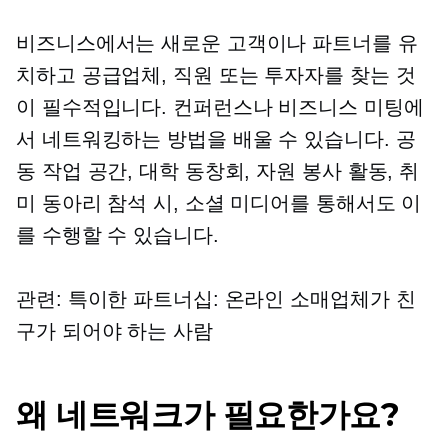
비즈니스에서는 새로운 고객이나 파트너를 유
치하고 공급업체, 직원 또는 투자자를 찾는 것
이 필수적입니다. 컨퍼런스나 비즈니스 미팅에
서 네트워킹하는 방법을 배울 수 있습니다. 공
동 작업 공간, 대학 동창회, 자원 봉사 활동, 취
미 동아리 참석 시, 소셜 미디어를 통해서도 이
를 수행할 수 있습니다.
관련: 특이한 파트너십: 온라인 소매업체가 친
구가 되어야 하는 사람
왜 네트워크가 필요한가요?