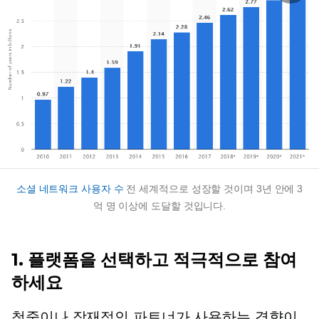
소셜 네트워크 사용자 수
전 세계적으로 성장할 것이며 3년 안에 3
억 명 이상에 도달할 것입니다.
1. 플랫폼을 선택하고 적극적으로 참여
하세요
청중이나 잠재적인 파트너가 사용하는 경향이