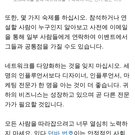
또한, 몇 가지 숙제를 하십시오. 참석하거나 연
설할 사람이 누구인지 알아보고 사전에 이메일
을 통해 일부 사람들에게 연락하여 이벤트에서
그들과 공통점을 가질 수도 있습니다.
네트워크를 다양화하는 것을 잊지 마십시오. 세
명의 인플루언서보다 디자이너, 인플루언서, 마
케팅 전문가 한 명을 아는 것이 더 좋습니다. 귀
하의 비즈니스는 성장하고 있으며 곧 다른 전문
가가 필요할 것입니다.
모든 사람을 따라잡으려고 너무 열심히 노력하
지 마세요. 있다
던바 번호
이는 안정적인 사회