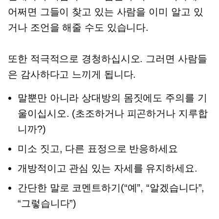
어쩌면 그들이 찾고 있는 사람을 이미 알고 있
거나 조언을 해줄 수도 있습니다.
또한 적극적으로 경청하십시오. 그러면 사람들
은 감사하다고 느끼게 됩니다.
말뿐만 아니라 상대방의 몸짓에도 주의를 기
울이십시오. (초조하거나 피곤하거나 지루합
니까?)
미소 짓고, 다른 표정으로 반응하세요
개방적이고 관심 있는 자세를 유지하세요.
간단한 말로 코멘트하기(“예”, “알겠습니다”,
“그렇습니다”)