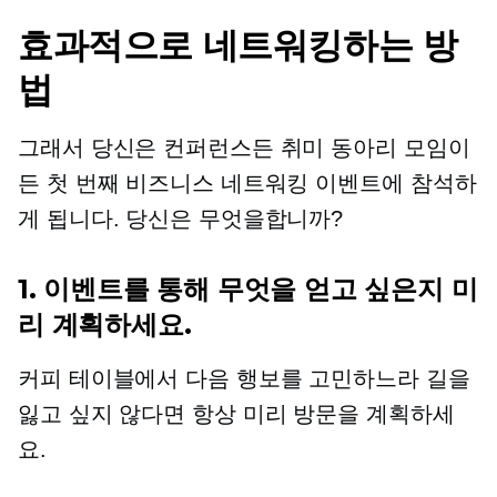
효과적으로 네트워킹하는 방
법
그래서 당신은 컨퍼런스든 취미 동아리 모임이
든 첫 번째 비즈니스 네트워킹 이벤트에 참석하
게 됩니다. 당신은 무엇을합니까?
1. 이벤트를 통해 무엇을 얻고 싶은지 미
리 계획하세요.
커피 테이블에서 다음 행보를 고민하느라 길을
잃고 싶지 않다면 항상 미리 방문을 계획하세
요.