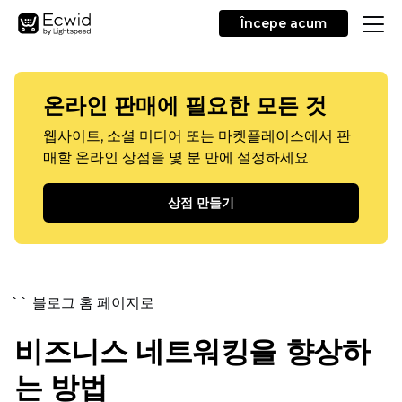
Începe acum
온라인 판매에 필요한 모든 것
웹사이트, 소셜 미디어 또는 마켓플레이스에서 판
매할 온라인 상점을 몇 분 만에 설정하세요.
상점 만들기
`` 블로그 홈 페이지로
비즈니스 네트워킹을 향상하
는 방법