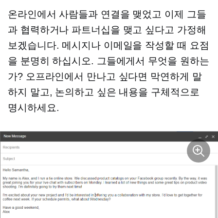
온라인에서 사람들과 연결을 맺었고 이제 그들
과 협력하거나 파트너십을 맺고 싶다고 가정해
보겠습니다. 메시지나 이메일을 작성할 때 요점
을 분명히 하십시오. 그들에게서 무엇을 원하는
가? 오프라인에서 만나고 싶다면 막연하게 말
하지 말고, 논의하고 싶은 내용을 구체적으로
명시하세요.