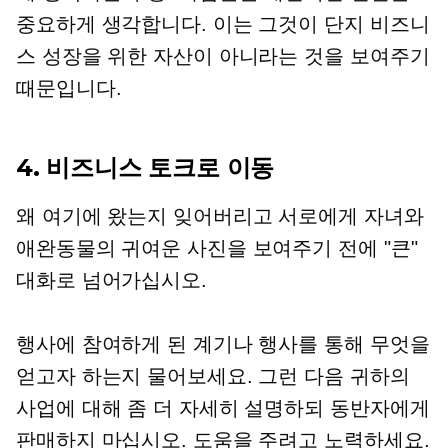
중요하게 생각합니다. 이는 그것이 단지 비즈니
스 성장을 위한 자산이 아니라는 것을 보여주기
때문입니다.
4. 비즈니스 토크로 이동
왜 여기에 왔는지 잊어버리고 서로에게 자녀와
애완동물의 귀여운 사진을 보여주기 전에 "큰"
대화로 넘어가십시오.
행사에 참여하게 된 계기나 행사를 통해 무엇을
얻고자 하는지 물어보세요. 그런 다음 귀하의
사업에 대해 좀 더 자세히 설명하되 동반자에게
판매하지 마십시오. 도움을 주려고 노력하세요.