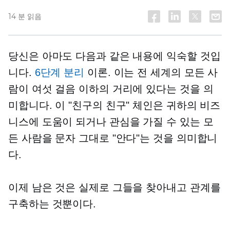
14 분 읽음
당신은 아마도 다음과 같은 내용에 익숙할 것입
니다.
6단계 분리
이론. 이는 전 세계의 모든 사
람이 여섯 걸음 이하의 거리에 있다는 것을 의
미합니다. 이 "친구의 친구" 체인은 귀하의 비즈
니스에 도움이 되거나 관심을 가질 수 있는 모
든 사람을 문자 그대로 "안다"는 것을 의미합니
다.
이제 남은 것은 실제로 그들을 찾아내고 관계를
구축하는 것뿐이다.