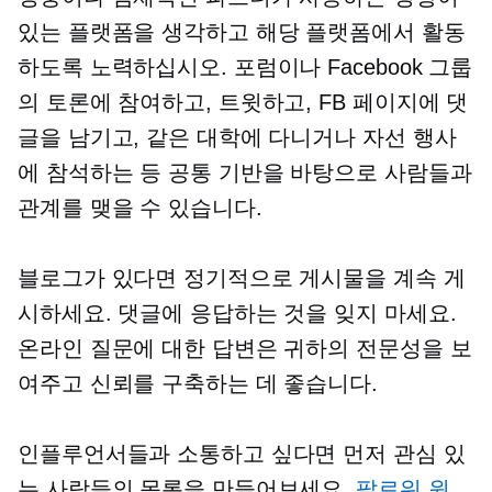
있는 플랫폼을 생각하고 해당 플랫폼에서 활동
하도록 노력하십시오. 포럼이나 Facebook 그룹
의 토론에 참여하고, 트윗하고, FB 페이지에 댓
글을 남기고, 같은 대학에 다니거나 자선 행사
에 참석하는 등 공통 기반을 바탕으로 사람들과
관계를 맺을 수 있습니다.
블로그가 있다면 정기적으로 게시물을 계속 게
시하세요. 댓글에 응답하는 것을 잊지 마세요.
온라인 질문에 대한 답변은 귀하의 전문성을 보
여주고 신뢰를 구축하는 데 좋습니다.
인플루언서들과 소통하고 싶다면 먼저 관심 있
는 사람들의 목록을 만들어보세요.
팔로워 원