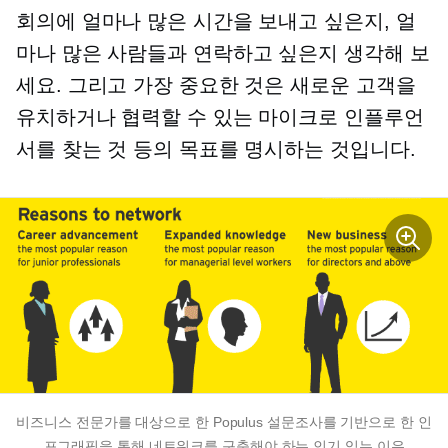
회의에 얼마나 많은 시간을 보내고 싶은지, 얼
마나 많은 사람들과 연락하고 싶은지 생각해 보
세요. 그리고 가장 중요한 것은 새로운 고객을
유치하거나 협력할 수 있는 마이크로 인플루언
서를 찾는 것 등의 목표를 명시하는 것입니다.
비즈니스 전문가를 대상으로 한 Populus 설문조사를 기반으로 한 인
포그래픽을 통해 네트워크를 구축해야 하는 인기 있는 이유