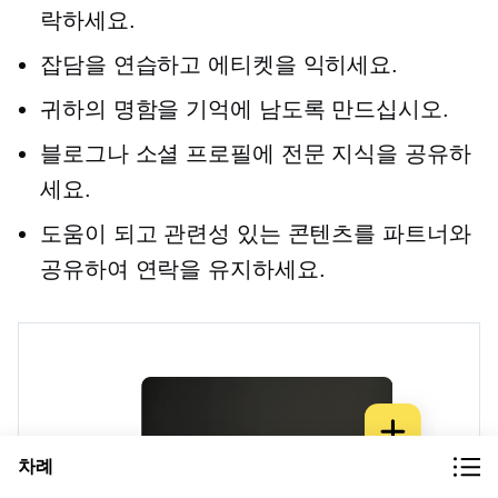
락하세요.
잡담을 연습하고 에티켓을 익히세요.
귀하의 명함을 기억에 남도록 만드십시오.
블로그나 소셜 프로필에 전문 지식을 공유하
세요.
도움이 되고 관련성 있는 콘텐츠를 파트너와
공유하여 연락을 유지하세요.
차례