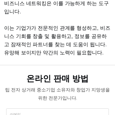
비즈니스 네트워킹은 이를 가능하게 하는 도구
입니다.
이는 기업가가 전문적인 관계를 형성하고, 비즈
니스 기회를 창출 및 활용하고, 정보를 공유하
고 잠재적인 파트너를 찾는 데 도움이 됩니다.
유망해 보이지만 약간의 노력이 필요합니다.
온라인 판매 방법
팁
전자 상거래
중소기업 소유자와 창업가 지망생을
위한 전문가입니다.