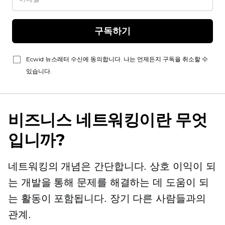
구독하기
Ecwid 뉴스레터 수신에 동의합니다. 나는 언제든지 구독을 취소할 수
있습니다.
비즈니스 네트워킹이란 무엇
입니까?
네트워킹의 개념은 간단합니다. 상호 이익이 되
는 개발을 통해 문제를 해결하는 데 도움이 되
는 활동이 포함됩니다.
장기
다른 사람들과의
관계.