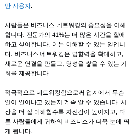
만 사용자
.
사람들은 비즈니스 네트워킹의 중요성을 이해
합니다. 전문가의 41%는 더 많은 시간을 할애
하고 싶어합니다. 이는 이해할 수 있는 일입니
다. 비즈니스 네트워킹은 영향력을 확대하고,
새로운 연결을 만들고, 명성을 쌓을 수 있는 기
회를 제공합니다.
적극적으로 네트워킹함으로써 업계에서 무슨
일이 일어나고 있는지 계속 알 수 있습니다. 시
장을 더 잘 이해할수록 자신감이 높아지고, 다
른 사람들에게 귀하의 비즈니스가 더욱 눈에 띄
게 됩니다.