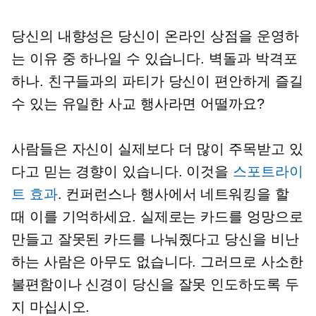
당신의 내향성은 당신이 온라인 상점을 운영하
는 이유 중 하나일 수 있습니다.
벽돌과 박격포
하나. 친구들과의 파티가 당신이 편안하게 즐길
수 있는 유일한 사교 행사라면 어떨까요?
사람들은 자신이 실제보다 더 많이 주목받고 있
다고 믿는 경향이 있습니다. 이것을
스포트라이
트 효과
. 컨퍼런스나 행사에서 네트워킹을 할
때 이를 기억하세요. 실제로는 카드를 엉망으로
만들고 잘못된 카드를 나눠줬다고 당신을 비난
하는 사람은 아무도 없습니다. 그러므로 사소한
불편함이나 신경이 당신을 잘못 인도하도록 두
지 마십시오.