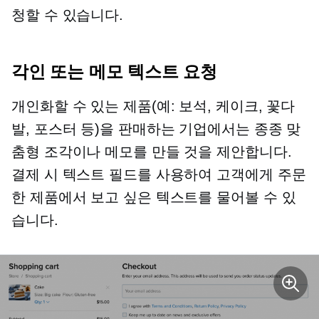
청할 수 있습니다.
각인 또는 메모 텍스트 요청
개인화할 수 있는 제품(예: 보석, 케이크, 꽃다
발, 포스터 등)을 판매하는 기업에서는 종종 맞
춤형 조각이나 메모를 만들 것을 제안합니다.
결제 시 텍스트 필드를 사용하여 고객에게 주문
한 제품에서 보고 싶은 텍스트를 물어볼 수 있
습니다.