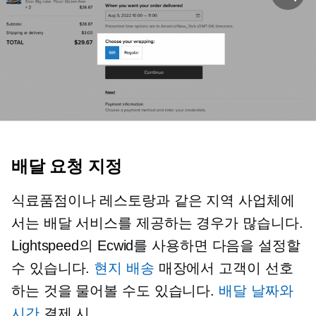
배달 요청 지정
식료품점이나 레스토랑과 같은 지역 사업체에
서는 배달 서비스를 제공하는 경우가 많습니다.
Lightspeed의 Ecwid를 사용하면 다음을 설정할
수 있습니다.
현지 배송
매장에서 고객이 선호
하는 것을 물어볼 수도 있습니다.
배달 날짜와
시간
결제 시.