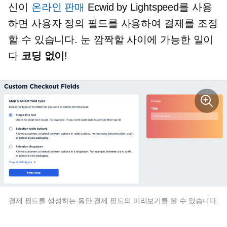
신이
온라인 판매
Ecwid by Lightspeed를 사용
하면 사용자 정의 필드를 사용하여 결제를 조정
할 수 있습니다. 눈 깜짝할 사이에 가능한 일이
다
코딩 없이
!
결제 필드를 생성하는 동안 결제 필드의 미리보기를 볼 수 있습니다.