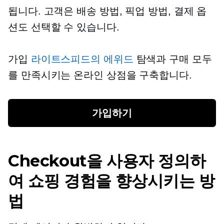
됩니다. 고객은 배송 방법, 픽업 ​​방법, 결제 옵
션도 선택할 수 있습니다.
가입
라이트스피드의 에위드
탐색과 구매 모두
를 만족시키는 온라인 상점을 구축합니다.
가입하기
Checkout을 사용자 정의하
여 쇼핑 경험을 향상시키는 방
법