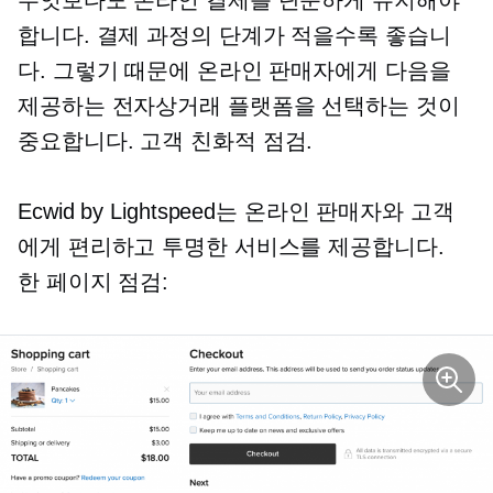
합니다. 결제 과정의 단계가 적을수록 좋습니
다. 그렇기 때문에 온라인 판매자에게 다음을
제공하는 전자상거래 플랫폼을 선택하는 것이
중요합니다.
고객 친화적
점검.
Ecwid by Lightspeed는 온라인 판매자와 고객
에게 편리하고 투명한 서비스를 제공합니다.
한 페이지
점검: