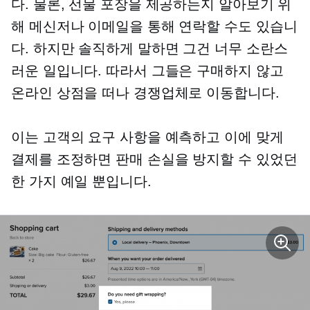
다. 물론, 선물 포장을 제공하는지 알아보기 위
해 메신저나 이메일을 통해 연락할 수도 있습니
다. 하지만 솔직하게 말하면 그건 너무 소란스
러운 일입니다. 따라서 그들은 구매하지 않고
온라인 상점을 떠나 경쟁업체로 이동합니다.
이는 고객의 요구 사항을 예측하고 이에 맞게
결제를 조정하면 판매 손실을 방지할 수 있었던
한 가지 예일 뿐입니다.