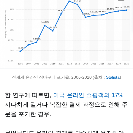
전세계 온라인 장바구니 포기율,
2006-2020
(출처 :
Statista
)
한 연구에 따르면,
미국 온라인 쇼핑객의 17%
지나치게 길거나 복잡한 결제 과정으로 인해 주
문을 포기한 경우.
무엇보다도 온라인 결제를 단순하게 유지해야