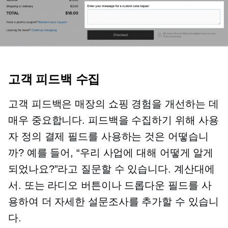
고객 피드백 수집
고객 피드백은 매장의 쇼핑 경험을 개선하는 데
매우 중요합니다. 피드백을 수집하기 위해 사용
자 정의 결제 필드를 사용하는 것은 어떻습니
까? 예를 들어, “우리 사업에 대해 어떻게 알게
되었나요?”라고 질문할 수 있습니다. 계산대에
서. 또는 라디오 버튼이나 드롭다운 필드를 사
용하여 더 자세한 설문조사를 추가할 수 있습니
다.