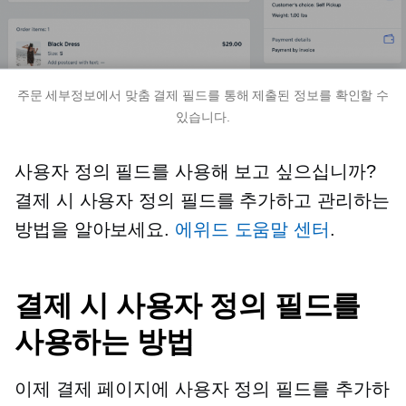
주문 세부정보에서 맞춤 결제 필드를 통해 제출된 정보를 확인할 수
있습니다.
사용자 정의 필드를 사용해 보고 싶으십니까?
결제 시 사용자 정의 필드를 추가하고 관리하는
방법을 알아보세요.
에위드 도움말 센터
.
결제 시 사용자 정의 필드를
사용하는 방법
이제 결제 페이지에 사용자 정의 필드를 추가하