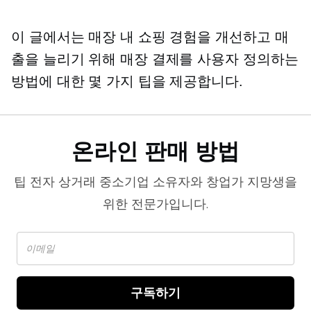
이 글에서는 매장 내 쇼핑 경험을 개선하고 매
출을 늘리기 위해 매장 결제를 사용자 정의하는
방법에 대한 몇 가지 팁을 제공합니다.
온라인 판매 방법
팁
전자 상거래
중소기업 소유자와 창업가 지망생을
위한 전문가입니다.
구독하기