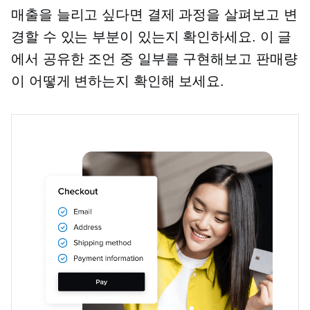
매출을 늘리고 싶다면 결제 과정을 살펴보고 변
경할 수 있는 부분이 있는지 확인하세요. 이 글
에서 공유한 조언 중 일부를 구현해보고 판매량
이 어떻게 변하는지 확인해 보세요.