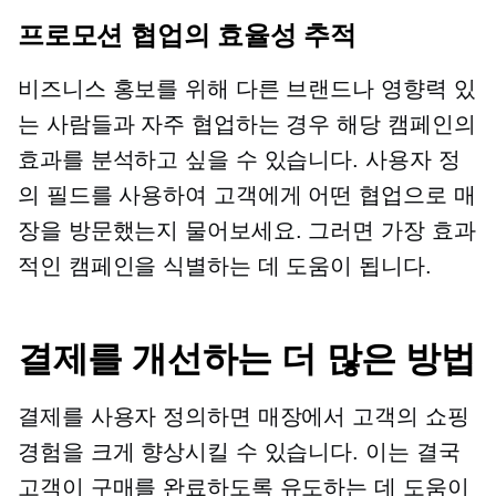
프로모션 협업의 효율성 추적
비즈니스 홍보를 위해 다른 브랜드나 영향력 있
는 사람들과 자주 협업하는 경우 해당 캠페인의
효과를 분석하고 싶을 수 있습니다. 사용자 정
의 필드를 사용하여 고객에게 어떤 협업으로 매
장을 방문했는지 물어보세요. 그러면 가장 효과
적인 캠페인을 식별하는 데 도움이 됩니다.
결제를 개선하는 더 많은 방법
결제를 사용자 정의하면 매장에서 고객의 쇼핑
경험을 크게 향상시킬 수 있습니다. 이는 결국
고객이 구매를 완료하도록 유도하는 데 도움이