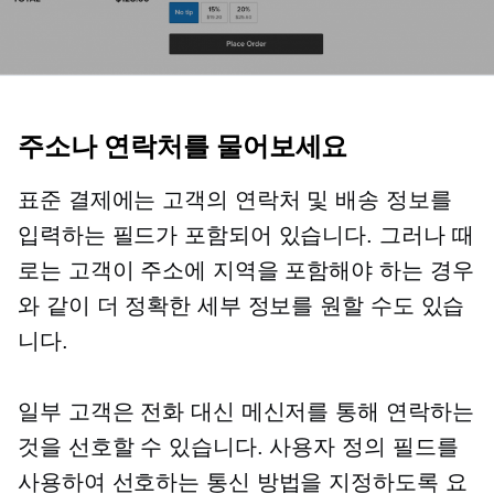
주소나 연락처를 물어보세요
표준 결제에는 고객의 연락처 및 배송 정보를
입력하는 필드가 포함되어 있습니다. 그러나 때
로는 고객이 주소에 지역을 포함해야 하는 경우
와 같이 더 정확한 세부 정보를 원할 수도 있습
니다.
일부 고객은 전화 대신 메신저를 통해 연락하는
것을 선호할 수 있습니다. 사용자 정의 필드를
사용하여 선호하는 통신 방법을 지정하도록 요