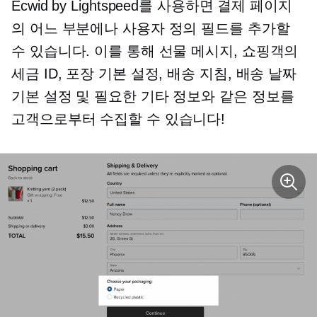
Ecwid by Lightspeed를 사용하면 결제 페이지
의 어느 부분에나 사용자 정의 필드를 추가할
수 있습니다. 이를 통해 선물 메시지, 쇼핑객의
세금 ID, 포장 기본 설정, 배송 지침, 배송 날짜
기본 설정 및 필요한 기타 정보와 같은 정보를
고객으로부터 수집할 수 있습니다!