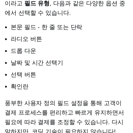
이라고
필드 유형
, 다음과 같은 다양한 옵션 중
에서 선택할 수 있습니다.
본문
필드 - 한 줄
또는 단락
라디오 버튼
드롭 다운
날짜 및 시간 선택기
선택 버튼
확인란
풍부한 사용자 정의 필드 설정을 통해 고객이
결제 프로세스를 편리하고 빠르게 유지하면서
필요에 따라 결제를 조정할 수 있습니다. 다시
말하지만, 코딩 기술이 필요하지 않습니다!