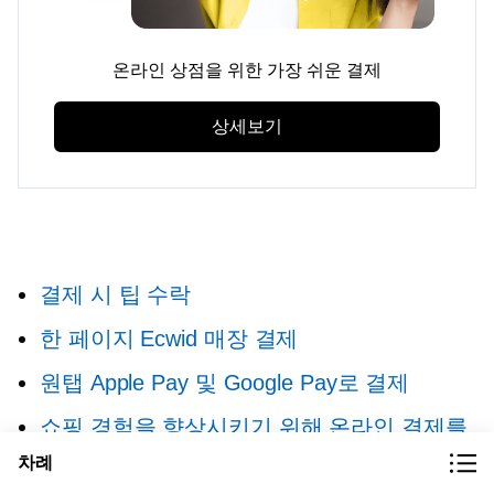
온라인 상점을 위한 가장 쉬운 결제
상세보기
결제 시 팁 수락
한 페이지
Ecwid 매장 결제
원탭
Apple Pay 및 Google Pay로 결제
쇼핑 경험을 향상시키기 위해 온라인 결제를
사용자 정의하는 방법
차례