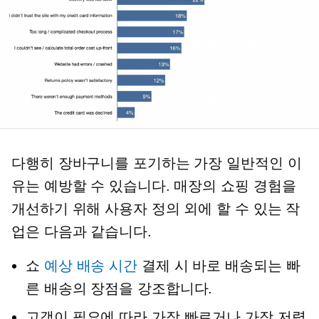
다행히 장바구니를 포기하는 가장 일반적인 이
유는 예방할 수 있습니다. 매장의 쇼핑 경험을
개선하기 위해 사용자 정의 외에 할 수 있는 작
업은 다음과 같습니다.
쇼
예상 배송 시간
결제 시 바로 배송되는 빠
른 배송의 장점을 강조합니다.
고객이 필요에 따라 가장 빠르거나 가장 저렴