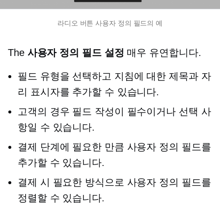
라디오 버튼 사용자 정의 필드의 예
The
사용자 정의 필드 설정
매우 유연합니다.
필드 유형을 선택하고 지침에 대한 제목과 자
리 표시자를 추가할 수 있습니다.
고객의 경우 필드 작성이 필수이거나 선택 사
항일 수 있습니다.
결제 단계에 필요한 만큼 사용자 정의 필드를
추가할 수 있습니다.
결제 시 필요한 방식으로 사용자 정의 필드를
정렬할 수 있습니다.