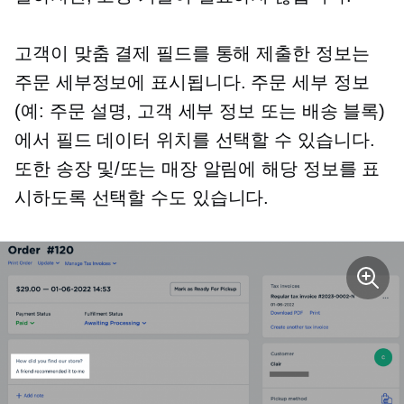
고객이 맞춤 결제 필드를 통해 제출한 정보는
주문 세부정보에 표시됩니다. 주문 세부 정보
(예: 주문 설명, 고객 세부 정보 또는 배송 블록)
에서 필드 데이터 위치를 선택할 수 있습니다.
또한 송장 및/또는 매장 알림에 해당 정보를 표
시하도록 선택할 수도 있습니다.