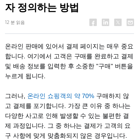
자 정의하는 방법
12 분 읽음
온라인 판매에 있어서 결제 페이지는 매우 중요
합니다. 여기에서 고객은 구매를 완료하고 결제
및 배송 정보를 입력한 후 소중한 "구매" 버튼을
누르게 됩니다.
그러나,
온라인 쇼핑객의 약 70%
구매하지 않
고 결제를 포기합니다. 가장 큰 이유 중 하나는
다양한 사고로 인해 발생할 수 있는 불편한 결
제 과정입니다. 그 중 하나는 결제가 고객의 요
구 사항에 맞게 맞춤화되지 않은 경우입니다.