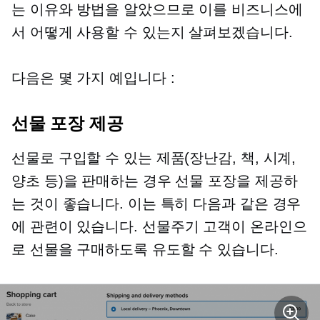
는 이유와 방법을 알았으므로 이를 비즈니스에
서 어떻게 사용할 수 있는지 살펴보겠습니다.
다음은 몇 가지 예입니다 :
선물 포장 제공
선물로 구입할 수 있는 제품(장난감, 책, 시계,
양초 등)을 판매하는 경우 선물 포장을 제공하
는 것이 좋습니다. 이는 특히 다음과 같은 경우
에 관련이 있습니다.
선물주기
고객이 온라인으
로 선물을 구매하도록 유도할 수 있습니다.