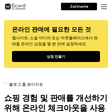
Začíname
온라인 판매에 필요한 모든 것
웹사이트, 소셜 미디어 또는 마켓플레이스에서 판
매할 온라인 상점을 몇 분 만에 설정하세요.
상점 만들기
`` 블로그 홈 페이지로
쇼핑 경험 및 판매를 개선하기
위해 온라인 체크아웃을 사용