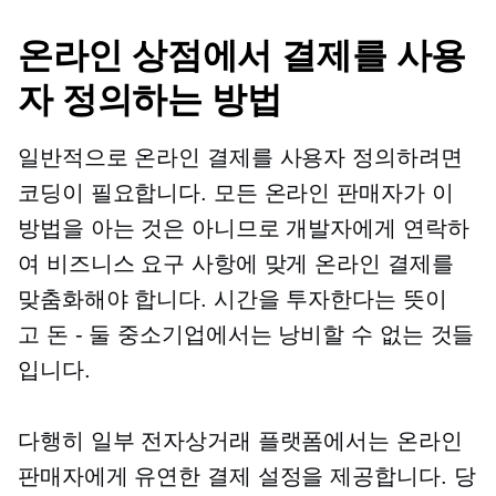
온라인 상점에서 결제를 사용
자 정의하는 방법
일반적으로 온라인 결제를 사용자 정의하려면
코딩이 필요합니다. 모든 온라인 판매자가 이
방법을 아는 것은 아니므로 개발자에게 연락하
여 비즈니스 요구 사항에 맞게 온라인 결제를
맞춤화해야 합니다. 시간을 투자한다는 뜻이
고
돈 - 둘
중소기업에서는 낭비할 수 없는 것들
입니다.
다행히 일부 전자상거래 플랫폼에서는 온라인
판매자에게 유연한 결제 설정을 제공합니다. 당