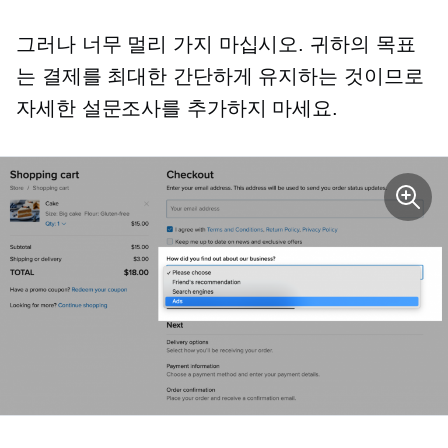
그러나 너무 멀리 가지 마십시오. 귀하의 목표
는 결제를 최대한 간단하게 유지하는 것이므로
자세한 설문조사를 추가하지 마세요.