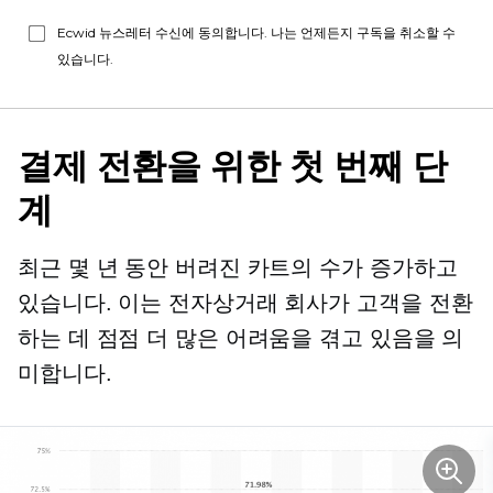
Ecwid 뉴스레터 수신에 동의합니다. 나는 언제든지 구독을 취소할 수
있습니다.
결제 전환을 위한 첫 번째 단
계
최근 몇 년 동안 버려진 카트의 수가 증가하고
있습니다. 이는 전자상거래 회사가 고객을 전환
하는 데 점점 더 많은 어려움을 겪고 있음을 의
미합니다.