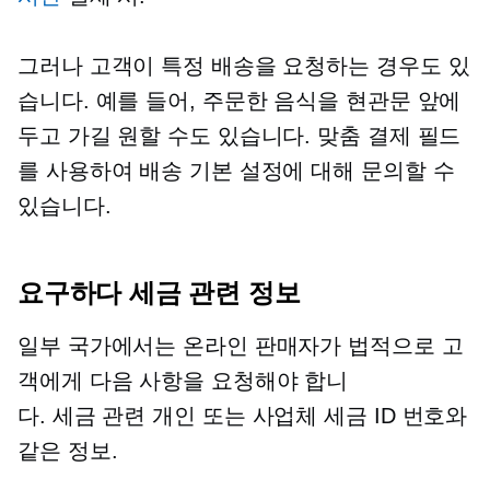
그러나 고객이 특정 배송을 요청하는 경우도 있
습니다. 예를 들어, 주문한 음식을 현관문 앞에
두고 가길 원할 수도 있습니다. 맞춤 결제 필드
를 사용하여 배송 기본 설정에 대해 문의할 수
있습니다.
요구하다
세금 관련
정보
일부 국가에서는 온라인 판매자가 법적으로 고
객에게 다음 사항을 요청해야 합니
다.
세금 관련
개인 또는 사업체 세금 ID 번호와
같은 정보.