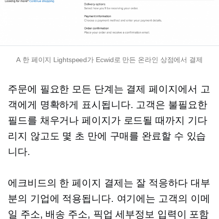
A
한 페이지
Lightspeed가 Ecwid로 만든 온라인 상점에서 결제
주문에 필요한 모든 단계는 결제 페이지에서 고
객에게 명확하게 표시됩니다. 고객은 불필요한
필드를 채우거나 페이지가 로드될 때까지 기다
리지 않고도 몇 초 만에 구매를 완료할 수 있습
니다.
에크비드의
한 페이지
결제는
잘 적응하다
대부
분의 기업에 적용됩니다. 여기에는 고객의 이메
일 주소, 배송 주소, 픽업 세부정보 입력이 포함