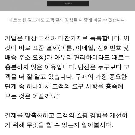
때로는 한 필드라도 고객 결제 경험을 더 좋게 바꿀 수 있습니다.
기업은 대상 고객과 마찬가지로 독특합니다. 이
것이 바로 표준 결제(이름, 이메일, 전화번호 및
배송 주소 요청)가 아무리 편리하더라도 때로는
충분하지 않은 이유입니다. 당신은 누구보다 고
객을 더 잘 알고 있습니다. 구매의 가장 중요한
단계 중 하나에서 고객의 요구 사항을 충족해
보는 것은 어떨까요?
결제를 맞춤화하고 고객의 쇼핑 경험을 개선하
기 위해 무엇을 할 수 있는지 알아봅시다.