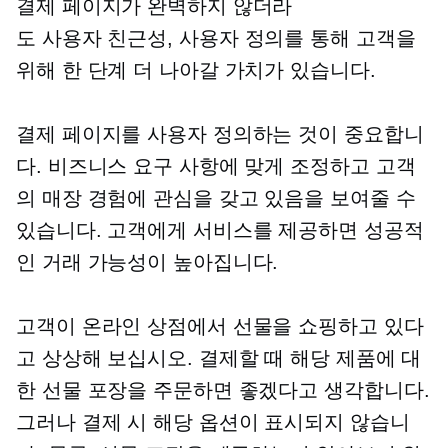
결제 페이지가 완벽하지 않더라
도
사용자 친근성,
사용자 정의를 통해 고객을
위해 한 단계 더 나아갈 가치가 있습니다.
결제 페이지를 사용자 정의하는 것이 중요합니
다. 비즈니스 요구 사항에 맞게 조정하고 고객
의 매장 경험에 관심을 갖고 있음을 보여줄 수
있습니다. 고객에게 서비스를 제공하면 성공적
인 거래 가능성이 높아집니다.
고객이 온라인 상점에서 선물을 쇼핑하고 있다
고 상상해 보십시오. 결제할 때 해당 제품에 대
한 선물 포장을 주문하면 좋겠다고 생각합니다.
그러나 결제 시 해당 옵션이 표시되지 않습니