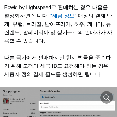
Ecwid by Lightspeed로 판매하는 경우 다음을
활성화하면 됩니다.
“세금 정보”
매장의 결제 단
계. 유럽, 브라질, 남아프리카, 호주, 캐나다, 뉴
질랜드, 말레이시아 및 싱가포르의 판매자가 사
용할 수 있습니다.
다른 국가에서 판매하지만 현지 법률을 준수하
기 위해 고객의 세금 ID도 요청해야 하는 경우
사용자 정의 결제 필드를 생성하면 됩니다.