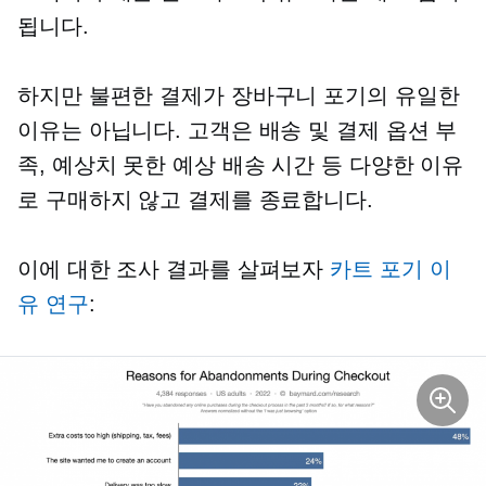
됩니다.
하지만 불편한 결제가 장바구니 포기의 유일한
이유는 아닙니다. 고객은 배송 및 결제 옵션 부
족, 예상치 못한 예상 배송 시간 등 다양한 이유
로 구매하지 않고 결제를 종료합니다.
이에 대한 조사 결과를 살펴보자
카트 포기 이
유 연구
: