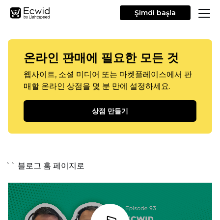
Şimdi başla
온라인 판매에 필요한 모든 것
웹사이트, 소셜 미디어 또는 마켓플레이스에서 판
매할 온라인 상점을 몇 분 만에 설정하세요.
상점 만들기
`` 블로그 홈 페이지로