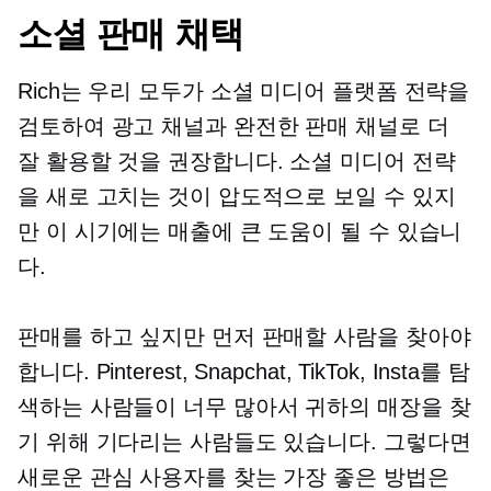
소셜 판매 채택
Rich는 우리 모두가 소셜 미디어 플랫폼 전략을
검토하여 광고 채널과 완전한 판매 채널로 더
잘 활용할 것을 권장합니다. 소셜 미디어 전략
을 새로 고치는 것이 압도적으로 보일 수 있지
만 이 시기에는 매출에 큰 도움이 될 수 있습니
다.
판매를 하고 싶지만 먼저 판매할 사람을 찾아야
합니다. Pinterest, Snapchat, TikTok, Insta를 탐
색하는 사람들이 너무 많아서 귀하의 매장을 찾
기 위해 기다리는 사람들도 있습니다. 그렇다면
새로운 관심 사용자를 찾는 가장 좋은 방법은