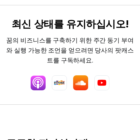
최신 상태를 유지하십시오!
꿈의 비즈니스를 구축하기 위한 주간 동기 부여
와 실행 가능한 조언을 얻으려면 당사의 팟캐스
트를 구독하세요.