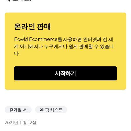
온라인 판매
Ecwid Ecommerce를 사용하면 인터넷과 전 세
계 어디에서나 누구에게나 쉽게 판매할 수 있습니
다.
시작하기
휴가철 🎉
🎤 팟 캐스트
2021년 11월 12일