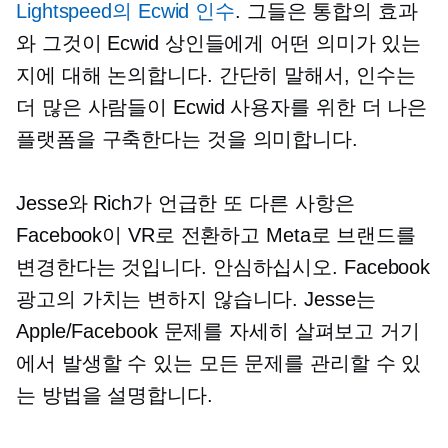
Lightspeed의 Ecwid 인수
. 그들은 통합의 효과
와 그것이 Ecwid 상인들에게 어떤 의미가 있는
지에 대해 논의합니다. 간단히 말해서, 인수는
더 많은 사람들이 Ecwid 사용자를 위한 더 나은
플랫폼을 구축한다는 것을 의미합니다.
Jesse와 Rich가 언급한 또 다른 사항은
Facebook이 VR로 전환하고 Meta로 브랜드를
변경한다는 것입니다. 안심하십시오. Facebook
광고의 가치는 변하지 않습니다. Jesse는
Apple/Facebook 문제를 자세히 살펴보고 거기
에서 발생할 수 있는 모든 문제를 관리할 수 있
는 방법을 설명합니다.