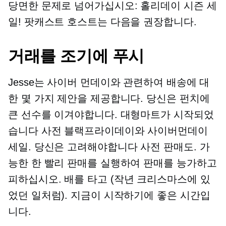
당면한 문제로 넘어가십시오: 홀리데이 시즌 세
일! 팟캐스트 호스트는 다음을 권장합니다.
거래를 조기에 푸시
Jesse는 사이버 먼데이와 관련하여 배송에 대
한 몇 가지 제안을 제공합니다. 당신은 펀치에
큰 선수를 이겨야합니다. 대형마트가 시작되었
습니다
사전
블랙프라이데이와 사이버먼데이
세일. 당신은 고려해야합니다
사전
판매도. 가
능한 한 빨리 판매를 실행하여 판매를 능가하고
피하십시오.
배를 타고
(작년 크리스마스에 있
었던 일처럼). 지금이 시작하기에 좋은 시간입
니다.