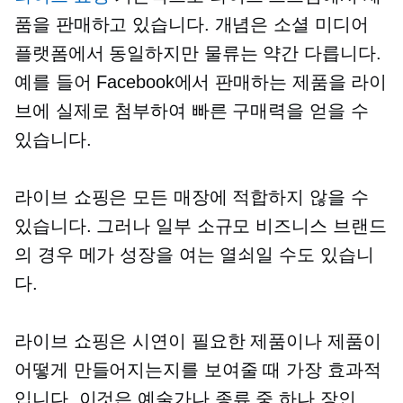
품을 판매하고 있습니다. 개념은 소셜 미디어
플랫폼에서 동일하지만 물류는 약간 다릅니다.
예를 들어 Facebook에서 판매하는 제품을 라이
브에 실제로 첨부하여 빠른 구매력을 얻을 수
있습니다.
라이브 쇼핑은 모든 매장에 적합하지 않을 수
있습니다. 그러나 일부 소규모 비즈니스 브랜드
의 경우 메가 성장을 여는 열쇠일 수도 있습니
다.
라이브 쇼핑은 시연이 필요한 제품이나 제품이
어떻게 만들어지는지를 보여줄 때 가장 효과적
입니다. 이것은 예술가나
종류 중 하나
장인.