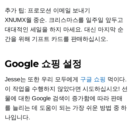
추가 팁: 프로모션 이메일 보내기
XNUMX월 중순.
크리스마스를 일주일 앞두고
대대적인 세일을 하지 마세요. 대신 마지막 순
간을 위해 기프트 카드를 판매하십시오.
Google 쇼핑 설정
Jesse는 또한 우리 모두에게
구글 쇼핑
먹이다.
이 작업을 수행하지 않았다면 시도하십시오! 선
물에 대한 Google 검색이 증가함에 따라 판매
를 늘리는 데 도움이 되는 가장 쉬운 방법 중 하
나입니다.