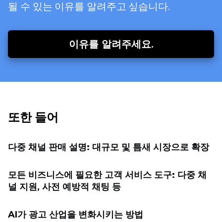
될 수 있는 이유를 알려주고 싶습니다.
이유를 알려주세요.
또한 들어
다중 채널 판매 설명: 대규모 및 틈새 시장으로 확장
모든 비즈니스에 필요한 고객 서비스 도구: 다중 채
널 지원, 사전 예방적 채팅 등
AI가 광고 산업을 변화시키는 방법