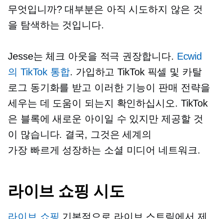
무엇입니까? 대부분은 아직 시도하지 않은 것
을 탐색하는 것입니다.
Jesse는 체크 아웃을 적극 권장합니다.
Ecwid
의 TikTok 통합
. 가입하고 TikTok 픽셀 및 카탈
로그 동기화를 받고 이러한 기능이 판매 전략을
세우는 데 도움이 되는지 확인하십시오. TikTok
은 블록에 새로운 아이일 수 있지만 제공할 것
이 많습니다. 결국, 그것은 세계의
가장 빠르게 성장하는
소셜 미디어 네트워크.
라이브 쇼핑 시도
라이브 쇼핑
기본적으로 라이브 스트림에서 제