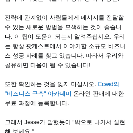
전략에 관계없이 사람들에게 메시지를 전달할
수 있는 새로운 방법을 모색하는 것이 좋습니
다. 이 팁이 도움이 되는지 알려주십시오. 우리
는 항상 팟캐스트에서 이야기할 소규모 비즈니
스 성공 사례를 찾고 있습니다. 따라서 우리와
공유하면 다음이 될 수 있습니다!
또한 확인하는 것을 잊지 마십시오.
Ecwid의
"비즈니스 구축" 아카데미
온라인 판매에 대한
무료 과정에 등록합니다.
그래서 Jesse가 말했듯이 “밖으로 나가서 실현
해 보세요.”