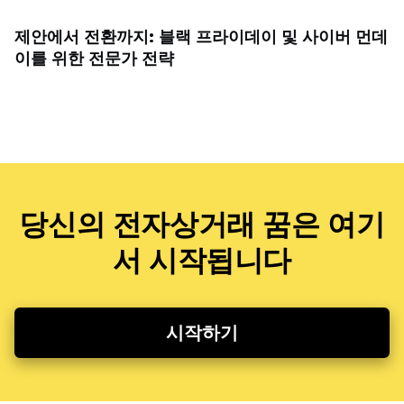
제안에서 전환까지: 블랙 프라이데이 및 사이버 먼데
이를 위한 전문가 전략
당신의 전자상거래 꿈은 여기
서 시작됩니다
시작하기