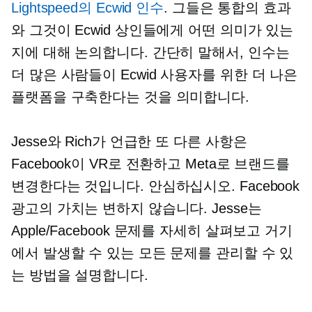
Lightspeed의 Ecwid 인수
. 그들은 통합의 효과
와 그것이 Ecwid 상인들에게 어떤 의미가 있는
지에 대해 논의합니다. 간단히 말해서, 인수는
더 많은 사람들이 Ecwid 사용자를 위한 더 나은
플랫폼을 구축한다는 것을 의미합니다.
Jesse와 Rich가 언급한 또 다른 사항은
Facebook이 VR로 전환하고 Meta로 브랜드를
변경한다는 것입니다. 안심하십시오. Facebook
광고의 가치는 변하지 않습니다. Jesse는
Apple/Facebook 문제를 자세히 살펴보고 거기
에서 발생할 수 있는 모든 문제를 관리할 수 있
는 방법을 설명합니다.