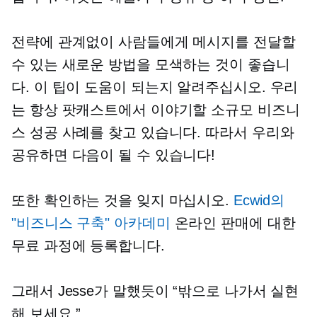
전략에 관계없이 사람들에게 메시지를 전달할
수 있는 새로운 방법을 모색하는 것이 좋습니
다. 이 팁이 도움이 되는지 알려주십시오. 우리
는 항상 팟캐스트에서 이야기할 소규모 비즈니
스 성공 사례를 찾고 있습니다. 따라서 우리와
공유하면 다음이 될 수 있습니다!
또한 확인하는 것을 잊지 마십시오.
Ecwid의
"비즈니스 구축" 아카데미
온라인 판매에 대한
무료 과정에 등록합니다.
그래서 Jesse가 말했듯이 “밖으로 나가서 실현
해 보세요.”