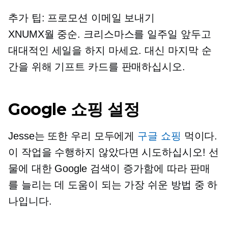
추가 팁: 프로모션 이메일 보내기
XNUMX월 중순.
크리스마스를 일주일 앞두고
대대적인 세일을 하지 마세요. 대신 마지막 순
간을 위해 기프트 카드를 판매하십시오.
Google 쇼핑 설정
Jesse는 또한 우리 모두에게
구글 쇼핑
먹이다.
이 작업을 수행하지 않았다면 시도하십시오! 선
물에 대한 Google 검색이 증가함에 따라 판매
를 늘리는 데 도움이 되는 가장 쉬운 방법 중 하
나입니다.