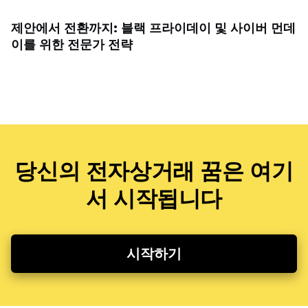
제안에서 전환까지: 블랙 프라이데이 및 사이버 먼데
이를 위한 전문가 전략
당신의 전자상거래 꿈은 여기
서 시작됩니다
시작하기