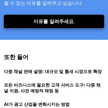
될 수 있는 이유를 알려주고 싶습니다.
이유를 알려주세요.
또한 들어
다중 채널 판매 설명: 대규모 및 틈새 시장으로 확장
모든 비즈니스에 필요한 고객 서비스 도구: 다중 채
널 지원, 사전 예방적 채팅 등
AI가 광고 산업을 변화시키는 방법