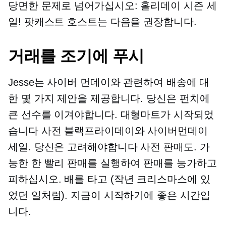
당면한 문제로 넘어가십시오: 홀리데이 시즌 세
일! 팟캐스트 호스트는 다음을 권장합니다.
거래를 조기에 푸시
Jesse는 사이버 먼데이와 관련하여 배송에 대
한 몇 가지 제안을 제공합니다. 당신은 펀치에
큰 선수를 이겨야합니다. 대형마트가 시작되었
습니다
사전
블랙프라이데이와 사이버먼데이
세일. 당신은 고려해야합니다
사전
판매도. 가
능한 한 빨리 판매를 실행하여 판매를 능가하고
피하십시오.
배를 타고
(작년 크리스마스에 있
었던 일처럼). 지금이 시작하기에 좋은 시간입
니다.