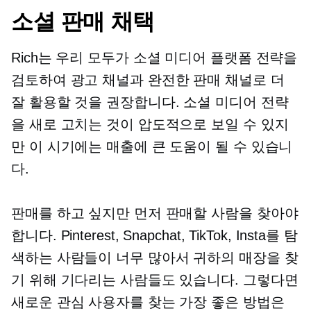
소셜 판매 채택
Rich는 우리 모두가 소셜 미디어 플랫폼 전략을
검토하여 광고 채널과 완전한 판매 채널로 더
잘 활용할 것을 권장합니다. 소셜 미디어 전략
을 새로 고치는 것이 압도적으로 보일 수 있지
만 이 시기에는 매출에 큰 도움이 될 수 있습니
다.
판매를 하고 싶지만 먼저 판매할 사람을 찾아야
합니다. Pinterest, Snapchat, TikTok, Insta를 탐
색하는 사람들이 너무 많아서 귀하의 매장을 찾
기 위해 기다리는 사람들도 있습니다. 그렇다면
새로운 관심 사용자를 찾는 가장 좋은 방법은