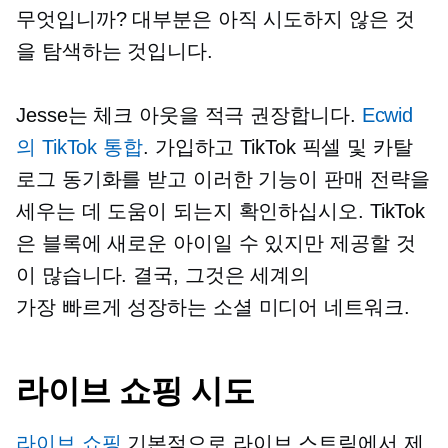
무엇입니까? 대부분은 아직 시도하지 않은 것
을 탐색하는 것입니다.
Jesse는 체크 아웃을 적극 권장합니다.
Ecwid
의 TikTok 통합
. 가입하고 TikTok 픽셀 및 카탈
로그 동기화를 받고 이러한 기능이 판매 전략을
세우는 데 도움이 되는지 확인하십시오. TikTok
은 블록에 새로운 아이일 수 있지만 제공할 것
이 많습니다. 결국, 그것은 세계의
가장 빠르게 성장하는
소셜 미디어 네트워크.
라이브 쇼핑 시도
라이브 쇼핑
기본적으로 라이브 스트림에서 제