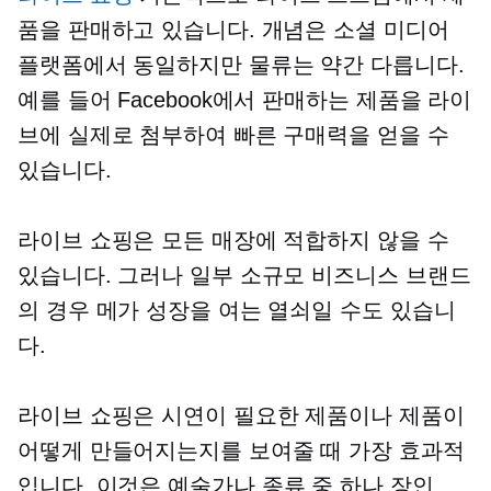
품을 판매하고 있습니다. 개념은 소셜 미디어
플랫폼에서 동일하지만 물류는 약간 다릅니다.
예를 들어 Facebook에서 판매하는 제품을 라이
브에 실제로 첨부하여 빠른 구매력을 얻을 수
있습니다.
라이브 쇼핑은 모든 매장에 적합하지 않을 수
있습니다. 그러나 일부 소규모 비즈니스 브랜드
의 경우 메가 성장을 여는 열쇠일 수도 있습니
다.
라이브 쇼핑은 시연이 필요한 제품이나 제품이
어떻게 만들어지는지를 보여줄 때 가장 효과적
입니다. 이것은 예술가나
종류 중 하나
장인.