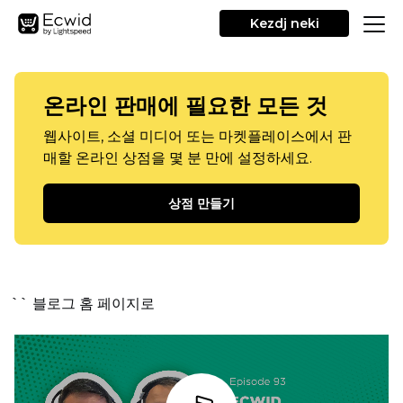
Kezdj neki
온라인 판매에 필요한 모든 것
웹사이트, 소셜 미디어 또는 마켓플레이스에서 판
매할 온라인 상점을 몇 분 만에 설정하세요.
상점 만들기
`` 블로그 홈 페이지로