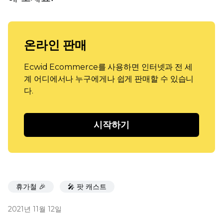
온라인 판매
Ecwid Ecommerce를 사용하면 인터넷과 전 세
계 어디에서나 누구에게나 쉽게 판매할 수 있습니
다.
시작하기
휴가철 🎉
🎤 팟 캐스트
2021년 11월 12일