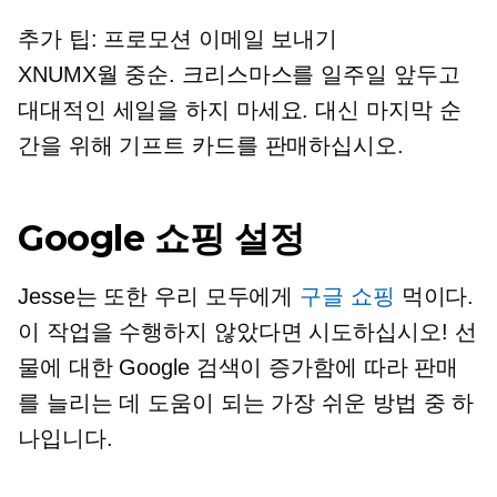
추가 팁: 프로모션 이메일 보내기
XNUMX월 중순.
크리스마스를 일주일 앞두고
대대적인 세일을 하지 마세요. 대신 마지막 순
간을 위해 기프트 카드를 판매하십시오.
Google 쇼핑 설정
Jesse는 또한 우리 모두에게
구글 쇼핑
먹이다.
이 작업을 수행하지 않았다면 시도하십시오! 선
물에 대한 Google 검색이 증가함에 따라 판매
를 늘리는 데 도움이 되는 가장 쉬운 방법 중 하
나입니다.