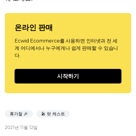
온라인 판매
Ecwid Ecommerce를 사용하면 인터넷과 전 세
계 어디에서나 누구에게나 쉽게 판매할 수 있습니
다.
시작하기
휴가철 🎉
🎤 팟 캐스트
2021년 11월 12일