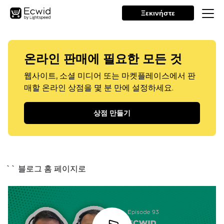
Ξεκινήστε
온라인 판매에 필요한 모든 것
웹사이트, 소셜 미디어 또는 마켓플레이스에서 판
매할 온라인 상점을 몇 분 만에 설정하세요.
상점 만들기
`` 블로그 홈 페이지로