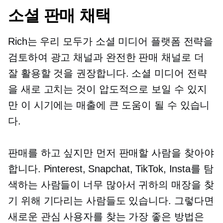
소셜 판매 채택
Rich는 우리 모두가 소셜 미디어 플랫폼 전략을
검토하여 광고 채널과 완전한 판매 채널로 더
잘 활용할 것을 권장합니다. 소셜 미디어 전략
을 새로 고치는 것이 압도적으로 보일 수 있지
만 이 시기에는 매출에 큰 도움이 될 수 있습니
다.
판매를 하고 싶지만 먼저 판매할 사람을 찾아야
합니다. Pinterest, Snapchat, TikTok, Insta를 탐
색하는 사람들이 너무 많아서 귀하의 매장을 찾
기 위해 기다리는 사람들도 있습니다. 그렇다면
새로운 관심 사용자를 찾는 가장 좋은 방법은