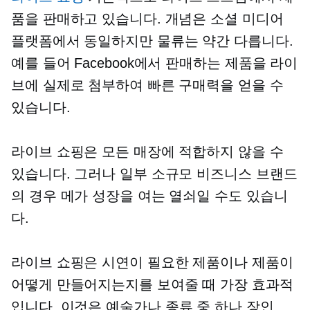
품을 판매하고 있습니다. 개념은 소셜 미디어
플랫폼에서 동일하지만 물류는 약간 다릅니다.
예를 들어 Facebook에서 판매하는 제품을 라이
브에 실제로 첨부하여 빠른 구매력을 얻을 수
있습니다.
라이브 쇼핑은 모든 매장에 적합하지 않을 수
있습니다. 그러나 일부 소규모 비즈니스 브랜드
의 경우 메가 성장을 여는 열쇠일 수도 있습니
다.
라이브 쇼핑은 시연이 필요한 제품이나 제품이
어떻게 만들어지는지를 보여줄 때 가장 효과적
입니다. 이것은 예술가나
종류 중 하나
장인.