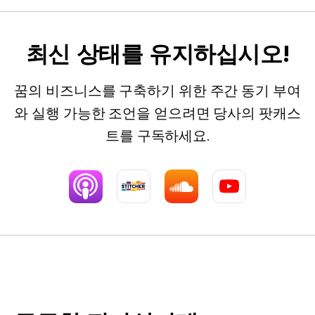
최신 상태를 유지하십시오!
꿈의 비즈니스를 구축하기 위한 주간 동기 부여
와 실행 가능한 조언을 얻으려면 당사의 팟캐스
트를 구독하세요.