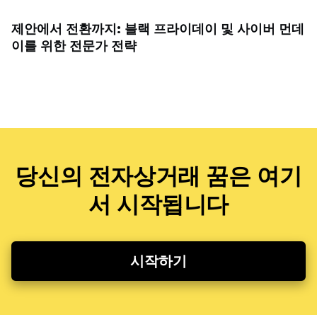
제안에서 전환까지: 블랙 프라이데이 및 사이버 먼데
이를 위한 전문가 전략
당신의 전자상거래 꿈은 여기
서 시작됩니다
시작하기