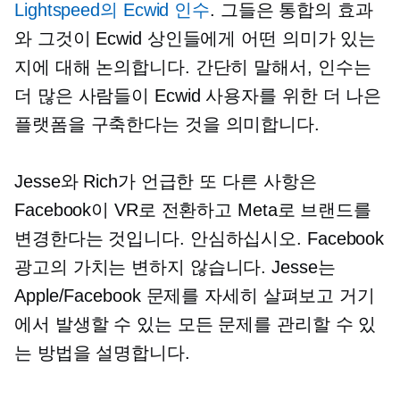
Lightspeed의 Ecwid 인수
. 그들은 통합의 효과
와 그것이 Ecwid 상인들에게 어떤 의미가 있는
지에 대해 논의합니다. 간단히 말해서, 인수는
더 많은 사람들이 Ecwid 사용자를 위한 더 나은
플랫폼을 구축한다는 것을 의미합니다.
Jesse와 Rich가 언급한 또 다른 사항은
Facebook이 VR로 전환하고 Meta로 브랜드를
변경한다는 것입니다. 안심하십시오. Facebook
광고의 가치는 변하지 않습니다. Jesse는
Apple/Facebook 문제를 자세히 살펴보고 거기
에서 발생할 수 있는 모든 문제를 관리할 수 있
는 방법을 설명합니다.