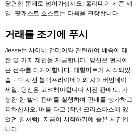
당면한 문제로 넘어가십시오: 홀리데이 시즌 세
일! 팟캐스트 호스트는 다음을 권장합니다.
거래를 조기에 푸시
Jesse는 사이버 먼데이와 관련하여 배송에 대
한 몇 가지 제안을 제공합니다. 당신은 펀치에
큰 선수를 이겨야합니다. 대형마트가 시작되었
습니다
사전
블랙프라이데이와 사이버먼데이
세일. 당신은 고려해야합니다
사전
판매도. 가
능한 한 빨리 판매를 실행하여 판매를 능가하고
피하십시오.
배를 타고
(작년 크리스마스에 있
었던 일처럼). 지금이 시작하기에 좋은 시간입
니다.