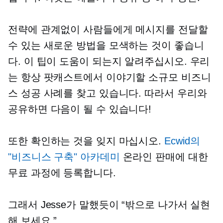
전략에 관계없이 사람들에게 메시지를 전달할
수 있는 새로운 방법을 모색하는 것이 좋습니
다. 이 팁이 도움이 되는지 알려주십시오. 우리
는 항상 팟캐스트에서 이야기할 소규모 비즈니
스 성공 사례를 찾고 있습니다. 따라서 우리와
공유하면 다음이 될 수 있습니다!
또한 확인하는 것을 잊지 마십시오.
Ecwid의
"비즈니스 구축" 아카데미
온라인 판매에 대한
무료 과정에 등록합니다.
그래서 Jesse가 말했듯이 “밖으로 나가서 실현
해 보세요.”