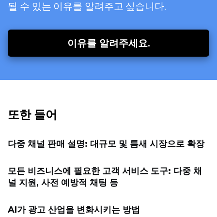
될 수 있는 이유를 알려주고 싶습니다.
이유를 알려주세요.
또한 들어
다중 채널 판매 설명: 대규모 및 틈새 시장으로 확장
모든 비즈니스에 필요한 고객 서비스 도구: 다중 채
널 지원, 사전 예방적 채팅 등
AI가 광고 산업을 변화시키는 방법