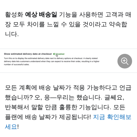
활성화
예상 배송일
기능을 사용하면 고객과 매
장 모두 차이를 느낄 수 있을 것이라고 약속합
니다.
모든 계획에 배송 날짜가 적용 가능하다고 언급
했습니까? 오,
응—우리는
했습니다. 글쎄요,
반복해서 말할 만큼 훌륭한 기능입니다. 모든
플랜에 배송 날짜가 제공됩니다!
지금 확인해보
세요
!