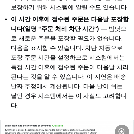
보장하기 위해 시스템에 알릴 수도 있습니다.
이 시간 이후에 접수된 주문은 다음날 포장합
니다(일명
“주문 처리
차단
시간")
— 밤낮으
로 새로운 주문을 포장할 필요가 없습니다.
다음을 표시할 수 있습니다.
차단
자동으로
포장 주문 시간을 설정하므로 시스템에서는
특정 시간 이후에 접수된 주문이 다음날 처리
된다는 것을 알 수 있습니다. 이 지연은 배송
날짜 추정에서 계산됩니다. 다음 날이 쉬는
날인 경우 시스템에서는 이 사실도 고려합니
다.