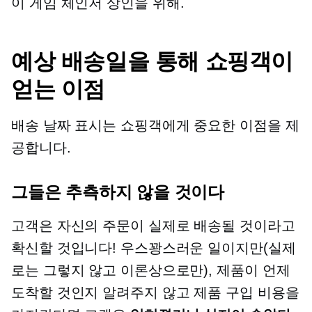
이
게임 체인저
상인을 위해.
예상 배송일을 통해 쇼핑객이
얻는 이점
배송 날짜 표시는 쇼핑객에게 중요한 이점을 제
공합니다.
그들은 추측하지 않을 것이다
고객은 자신의 주문이 실제로 배송될 것이라고
확신할 것입니다! 우스꽝스러운 일이지만(실제
로는 그렇지 않고 이론상으로만), 제품이 언제
도착할 것인지 알려주지 않고 제품 구입 비용을