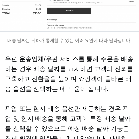
배송 날짜는 귀하가 통제할 수 있는 여러 요인에 따라 달라집니다.
우편 운송업체/우편 서비스를 통해 주문을 배송
하는 경우 배송 날짜를 표시하면 고객의 신뢰를
구축하고 전환율을 높이며 쇼핑객이 올바른 배
송 옵션을 선택하는 데 도움이 됩니다.
픽업 또는 현지 배송 옵션만 제공하는 경우 픽
업 및 현지 배송을 통해 고객이 특정 배송 날짜
를 선택할 수 있으므로 예상 배송 날짜 기능은
결제 환경에 영향을 미치지 않습니다. 자세히