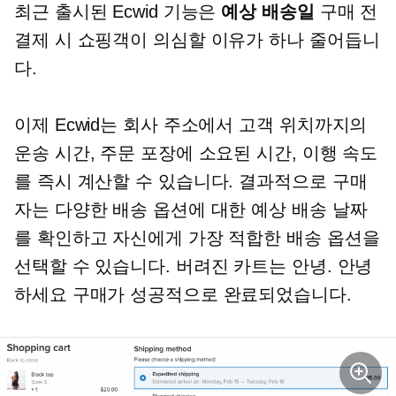
최근 출시된 Ecwid 기능은
예상 배송일
구매 전
결제 시 쇼핑객이 의심할 이유가 하나 줄어듭니
다.
이제 Ecwid는 회사 주소에서 고객 위치까지의
운송 시간, 주문 포장에 소요된 시간, 이행 속도
를 즉시 계산할 수 있습니다. 결과적으로 구매
자는 다양한 배송 옵션에 대한 예상 배송 날짜
를 확인하고 자신에게 가장 적합한 배송 옵션을
선택할 수 있습니다. 버려진 카트는 안녕. 안녕
하세요 구매가 성공적으로 완료되었습니다.