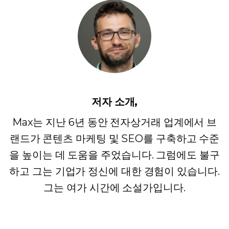
저자 소개,
Max는 지난 6년 동안 전자상거래 업계에서 브
랜드가 콘텐츠 마케팅 및 SEO를 구축하고 수준
을 높이는 데 도움을 주었습니다. 그럼에도 불구
하고 그는 기업가 정신에 대한 경험이 있습니다.
그는 여가 시간에 소설가입니다.