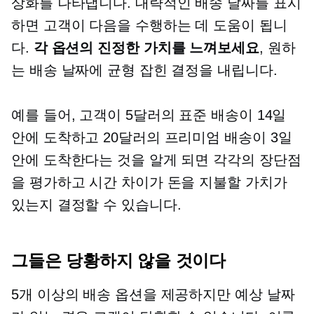
상화를 나타냅니다. 대략적인 배송 날짜를 표시
하면 고객이 다음을 수행하는 데 도움이 됩니
다.
각 옵션의 진정한 가치를 느껴보세요
, 원하
는 배송 날짜에 균형 잡힌 결정을 내립니다.
예를 들어, 고객이 5달러의 표준 배송이 14일
안에 도착하고 20달러의 프리미엄 배송이 3일
안에 도착한다는 것을 알게 되면 각각의 장단점
을 평가하고 시간 차이가 돈을 지불할 가치가
있는지 결정할 수 있습니다.
그들은 당황하지 않을 것이다
5개 이상의 배송 옵션을 제공하지만 예상 날짜