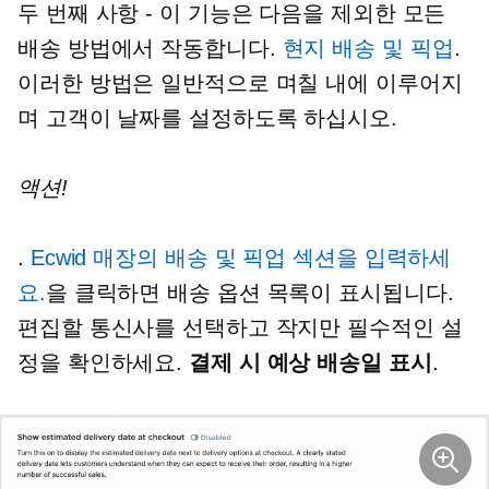
두 번째 사항 - 이 기능은 다음을 제외한 모든
배송 방법에서 작동합니다.
현지 배송 및 픽업
.
이러한 방법은 일반적으로 며칠 내에 이루어지
며 고객이 날짜를 설정하도록 하십시오.
액션!
.
Ecwid 매장의 배송 및 픽업 섹션을 입력하세
요.
을 클릭하면 배송 옵션 목록이 표시됩니다.
편집할 통신사를 선택하고 작지만 필수적인 설
정을 확인하세요.
결제 시 예상 배송일 표시
.