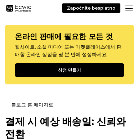
Započnite besplatno
온라인 판매에 필요한 모든 것
웹사이트, 소셜 미디어 또는 마켓플레이스에서 판
매할 온라인 상점을 몇 분 만에 설정하세요.
상점 만들기
`` 블로그 홈 페이지로
결제 시 예상 배송일: 신뢰와
전환