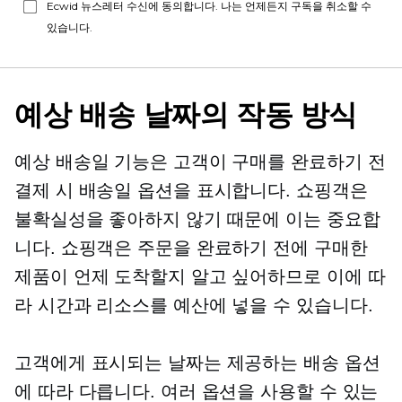
Ecwid 뉴스레터 수신에 동의합니다. 나는 언제든지 구독을 취소할 수
있습니다.
예상 배송 날짜의 작동 방식
예상 배송일 기능은 고객이 구매를 완료하기 전
결제 시 배송일 옵션을 표시합니다. 쇼핑객은
불확실성을 좋아하지 않기 때문에 이는 중요합
니다. 쇼핑객은 주문을 완료하기 전에 구매한
제품이 언제 도착할지 알고 싶어하므로 이에 따
라 시간과 리소스를 예산에 넣을 수 있습니다.
고객에게 표시되는 날짜는 제공하는 배송 옵션
에 따라 다릅니다. 여러 옵션을 사용할 수 있는