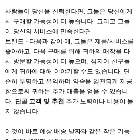
사람들이 당신을 신뢰한다면, 그들은 당신에게
서 구매할 가능성이 더 높습니다. 그리고 그들
이 당신의 서비스에 만족한다면
브랜드 - 다음과 같이
에, 그들은 제품/서비스를
좋아하고, 다음 구매를 위해 귀하의 매장을 다
시 방문할 가능성이 더 높으며, 심지어 친구들
에게 귀하에 대해 이야기할 수도 있습니다. 단
순히 투명하고 유익하며 약속을 일관되게 제공
함으로써 귀하는 추가 매출을 얻을 수 있습니
다.
단골 고객 및 추천
추가 노력이나 비용이 들
지 않습니다.
이것이 바로 예상 배송 날짜와 같은 작은 기능