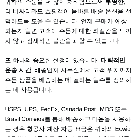
귀하의 주문을 더 많이 처리함으로써
투명한
,
더 비싸더라도 쇼핑객이 올바른 배송 옵션을 선
택하도록 도울 수 있습니다. 언제 구매가 예상
되는지 알면 고객이 주문에 대한 좌절감을 느끼
지 않고 잠재적인 불안을 피할 수 있습니다.
또 하나의 중요한 설정이 있습니다.
대략적인
운송 시간
. 배송업체 사무실에서 고객 위치까지
주문 상품을 배송하는 데 걸리는 일수를 정의하
는 데 사용됩니다.
USPS, UPS, FedEx, Canada Post, MDS 또는
Brasil Correios를 통해 배송하고 다음을 사용하
는 경우
항공사 계산
자동 요금은 귀하의 Ecwid