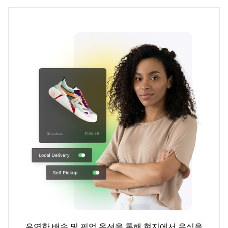
유연한 배송 및 픽업 옵션을 통해 현지에서 음식을