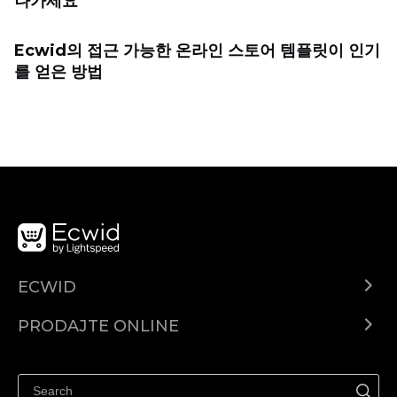
나가세요
Ecwid의 접근 가능한 온라인 스토어 템플릿이 인기
를 얻은 방법
ECWID
Centar za pomoć
PRODAJTE ONLINE
Prodaj na Instagramu