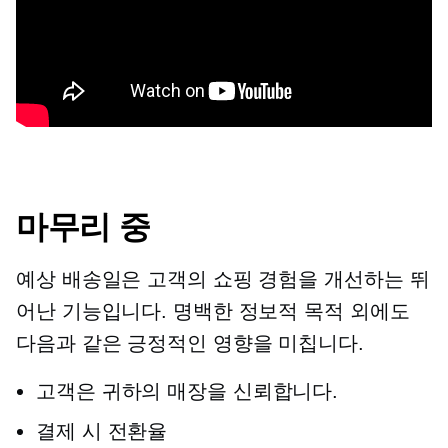
마무리 중
예상 배송일은 고객의 쇼핑 경험을 개선하는 뛰
어난 기능입니다. 명백한 정보적 목적 외에도
다음과 같은 긍정적인 영향을 미칩니다.
고객은 귀하의 매장을 신뢰합니다.
결제 시 전환율