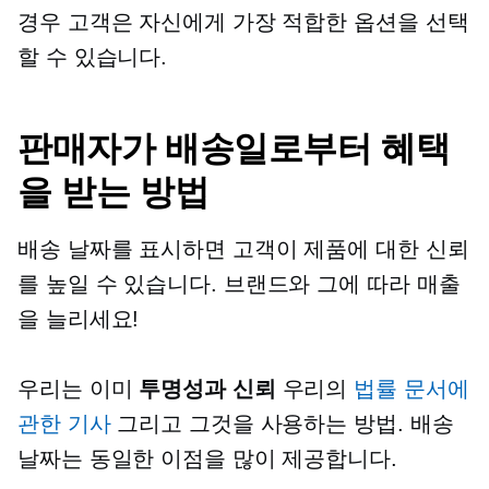
경우 고객은 자신에게 가장 적합한 옵션을 선택
할 수 있습니다.
판매자가 배송일로부터 혜택
을 받는 방법
배송 날짜를 표시하면 고객이 제품에 대한 신뢰
를 높일 수 있습니다.
브랜드와
그에 따라 매출
을 늘리세요!
우리는 이미
투명성과 신뢰
우리의
법률 문서에
관한 기사
그리고 그것을 사용하는 방법. 배송
날짜는 동일한 이점을 많이 제공합니다.