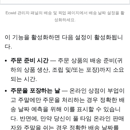
Ecwid 관리자 패널의 배송 및 픽업 페이지에서 배송 날짜 설정을 활
성화하세요.
이 기능을 활성화하면 다음 설정이 활성화됩니
다.
주문 준비 시간
— 주문 상품의 배송 준비(귀
하의 상품 생산, 조립 및/또는 포장)까지 소요
되는 시간.
주문을 포장하는 날
— 온라인 상점이 부업이
고 주말에만 주문을 처리하는 경우 정확한 배
송 날짜 예측을 위해 이를 표시할 수 있습니
다. 반면에, 만약 당신이
풀 타임
온라인 판매
자와 주말을 쉬는 경우 정확한 배송 날짜를