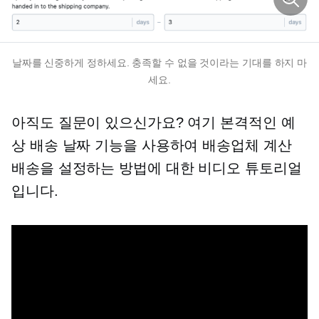
날짜를 신중하게 정하세요. 충족할 수 없을 것이라는 기대를 하지 마
세요.
아직도 질문이 있으신가요? 여기
본격적인
예
상 배송 날짜 기능을 사용하여 배송업체 계산
배송을 설정하는 방법에 대한 비디오 튜토리얼
입니다.