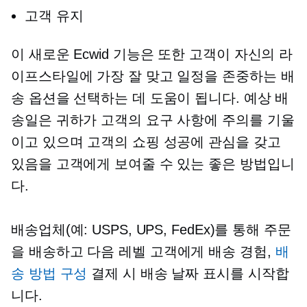
고객 유지
이 새로운 Ecwid 기능은 또한 고객이 자신의 라
이프스타일에 가장 잘 맞고 일정을 존중하는 배
송 옵션을 선택하는 데 도움이 됩니다. 예상 배
송일은 귀하가 고객의 요구 사항에 주의를 기울
이고 있으며 고객의 쇼핑 성공에 관심을 갖고
있음을 고객에게 보여줄 수 있는 좋은 방법입니
다.
배송업체(예: USPS, UPS, FedEx)를 통해 주문
을 배송하고
다음 레벨
고객에게 배송 경험,
배
송 방법 구성
결제 시 배송 날짜 표시를 시작합
니다.