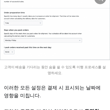
고객이 배송을 기다리는 동안 숨을 쉴 수 있도록 이행 프로세스를 설
명하세요.
이러한 모든 설정은 결제 시 표시되는 날짜에
영향을 미칩니다.