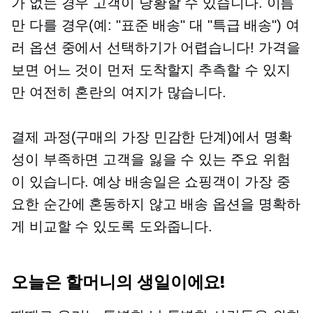
가 없는 경우 고객이 당황할 수 있습니다. 이름
만 다를 경우(예: "표준 배송" 대 "특급 배송") 여
러 옵션 중에서 선택하기가 어렵습니다! 가격을
보면 어느 것이 먼저 도착할지 추측할 수 있지
만 여전히 혼란의 여지가 많습니다.
결제 과정(구매의 가장 민감한 단계)에서 명확
성이 부족하면 고객을 잃을 수 있는 주요 위험
이 있습니다. 예상 배송일은 쇼핑객이 가장 중
요한 순간에 혼동하지 않고 배송 옵션을 명확하
게 비교할 수 있도록 도와줍니다.
오늘은 할머니의 생일이에요!