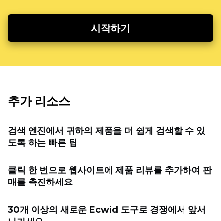
시작하기
추가 리소스
검색 엔진에서 귀하의 제품을 더 쉽게 검색할 수 있
도록 하는 빠른 팁
클릭 한 번으로 웹사이트에 제품 리뷰를 추가하여 판
매를 촉진하세요
30개 이상의 새로운 Ecwid 도구로 경쟁에서 앞서