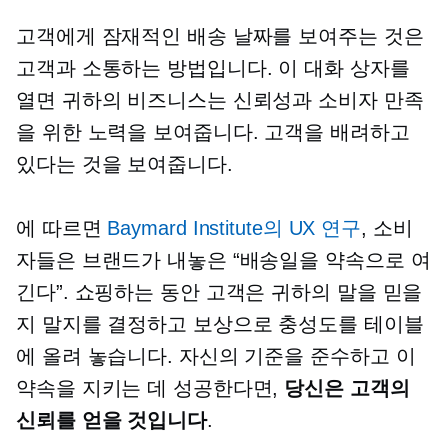
고객에게 잠재적인 배송 날짜를 보여주는 것은
고객과 소통하는 방법입니다. 이 대화 상자를
열면 귀하의 비즈니스는 신뢰성과 소비자 만족
을 위한 노력을 보여줍니다. 고객을 배려하고
있다는 것을 보여줍니다.
에 따르면
Baymard Institute의 UX 연구
, 소비
자들은 브랜드가 내놓은 “배송일을 약속으로 여
긴다”. 쇼핑하는 동안 고객은 귀하의 말을 믿을
지 말지를 결정하고 보상으로 충성도를 테이블
에 올려 놓습니다. 자신의 기준을 준수하고 이
약속을 지키는 데 성공한다면,
당신은 고객의
신뢰를 얻을 것입니다
.