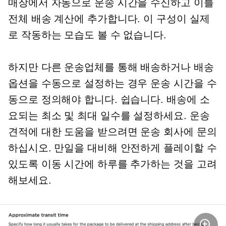
매장에서 자동으로 운송 시간을 수신하고 이를
전체 배송 계산에 추가합니다. 이 구성이 실제
로 작동하는 모습도 볼 수 없습니다.
하지만 다른 운송업체를 통해 배송하거나 배송
옵션을 수동으로 설정하는 경우 운송 시간을 수
동으로 정의해야 합니다. 쉽습니다. 배송에 소
요되는 최소 및 최대 일수를 설정하세요. 운송
견적에 대한 도움을 받으려면 운송 회사에 문의
하십시오. 만일을 대비해 안전하게 플레이할 수
있도록 이동 시간에 하루를 추가하는 것을 고려
해보세요.