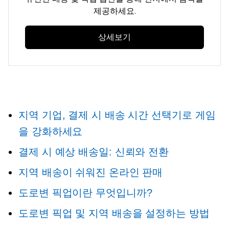
제공하세요.
상세보기
지역 기업, 결제 시 배송 시간 선택기로 게임
을 강화하세요
결제 시 예상 배송일: 신뢰와 전환
지역 배송이 쉬워진 온라인 판매
도로변 픽업이란 무엇입니까?
도로변 픽업 및 지역 배송을 설정하는 방법