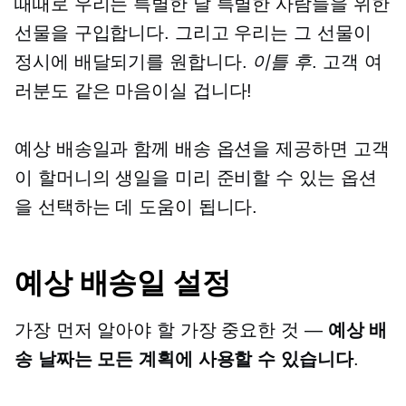
때때로 우리는 특별한 날 특별한 사람들을 위한
선물을 구입합니다. 그리고 우리는 그 선물이
정시에 배달되기를 원합니다.
이틀 후
. 고객 여
러분도 같은 마음이실 겁니다!
예상 배송일과 함께 배송 옵션을 제공하면 고객
이 할머니의 생일을 미리 준비할 수 있는 옵션
을 선택하는 데 도움이 됩니다.
예상 배송일 설정
가장 먼저 알아야 할 가장 중요한 것 —
예상 배
송 날짜는 모든 계획에 사용할 수 있습니다
.