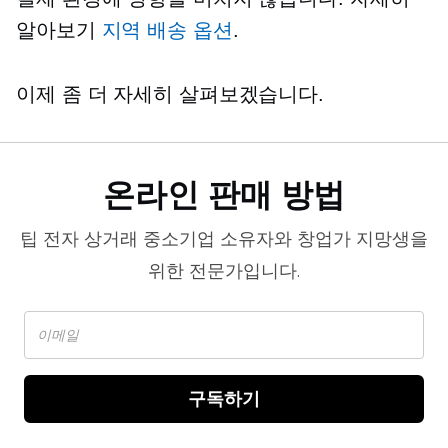
알아보기
지역 배송 옵션
.
이제 좀 더 자세히 살펴보겠습니다.
온라인 판매 방법
팁
전자 상거래
중소기업 소유자와 창업가 지망생을
위한 전문가입니다.
구독하기