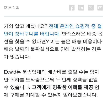
12 분 읽음
거의 알고 계셨나요?
전체 온라인 쇼핑객 중 절
반이 장바구니를 버립니다.
만족스러운 배송 옵
션을 찾을 수 없다면? 이는 높은 배송 비용이나
배송 날짜의 불확실성으로 인해 발생하는 경우
가 많습니다.
Ecwid는 운송업체의 배송비를 줄일 수는 없지
만 귀하를 도와줌으로써 두 번째 장벽을 없앨
수 있습니다.
고객에게 명확한 이해를 제공
언
제 구매를 기대할 수 있는지 알아보겠습니다.