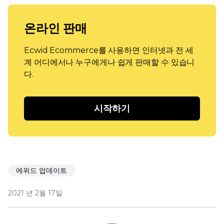
온라인 판매
Ecwid Ecommerce를 사용하면 인터넷과 전 세
계 어디에서나 누구에게나 쉽게 판매할 수 있습니
다.
시작하기
에위드 업데이트
2021 년 2월 17일