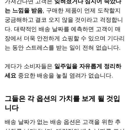
가져간다면 고객은
잊혀졌거나 심지어 속았다
는 느낌을 받음
, 구매한 제품이 언제 도착할지
궁금해하고 결코 오지 않을 것이라고 걱정합니
다. 대략적인 배송 날짜를 예측하면 고객이 매
장에서 더욱 안전하게 쇼핑할 수 있으며 기다리
는 동안 스트레스를 받는 일이 전혀 없습니다.
게다가 소비자들은
일주일을 자유롭게 정리하
세요
중요한 배송을 놓칠 염려가 없습니다.
그들은 각 옵션의 가치를 보게 될 것입
니다
배송 날짜가 없는 배송 옵션은 고객을 위한 추