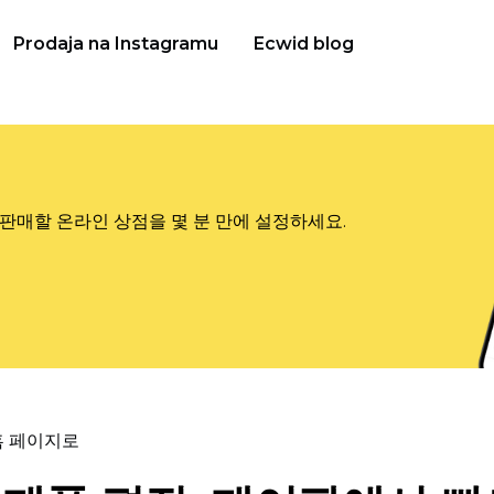
Prodaja na Instagramu
Ecwid blog
판매할 온라인 상점을 몇 분 만에 설정하세요.
홈 페이지로