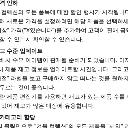
격 인하
 컬렉션의 모든 품목에 대한 할인 행사가 시작됩니다
해 새로운 가격을 설정하려면 해당 제품을 선택하세
대상" 가격("X였습니다")을 추가하여 고객이 판매 
할 수 있는지 확인할 수 있습니다.
고 수준 업데이트
 배치
수요
아이템이 판매될 준비가 되었습니다. 이
 제품 재고 정보를 업데이트할 시간입니다. 그리
품절" 라벨을 보고 구매하지 않고 떠나는 것을 원하지
두르는 것이 좋습니다.
량 제품 편집기를 사용하면 재고가 있는 제품 수를 
 있어 재고가 많은 매장에 유용합니다.
 카테고리 할당
의 클릭만으로 "겨울 컬렉션"의 모든 제품을 "세일"