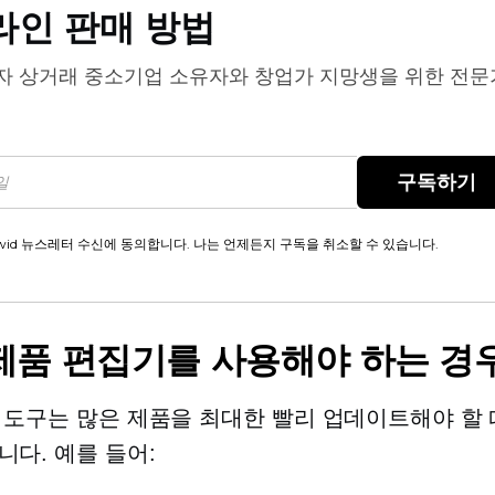
라인 판매 방법
자 상거래
중소기업 소유자와 창업가 지망생을 위한 전문
구독하기
wid 뉴스레터 수신에 동의합니다. 나는 언제든지 구독을 취소할 수 있습니다.
제품 편집기를 사용해야 하는 경
 도구는 많은 제품을 최대한 빨리 업데이트해야 할 
니다. 예를 들어: