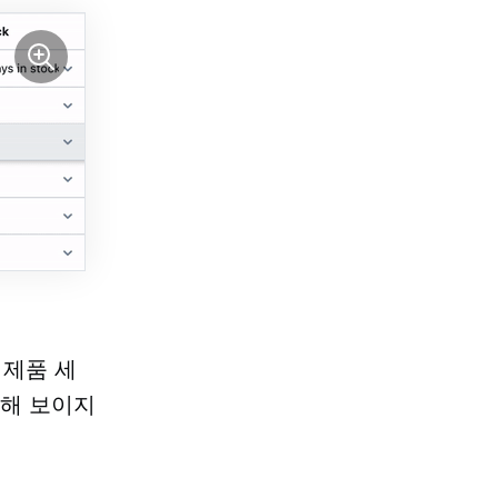
 제품 세
슷해 보이지