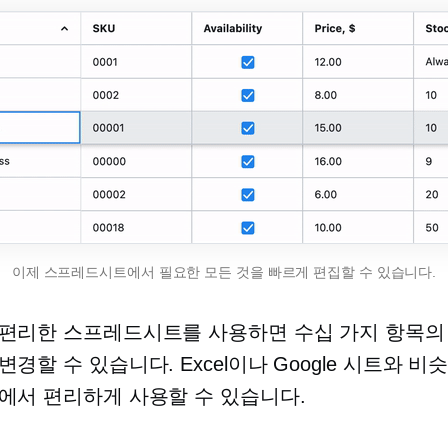
이제 스프레드시트에서 필요한 모든 것을 빠르게 편집할 수 있습니다.
편리한 스프레드시트를 사용하면 수십 가지 항목의
경할 수 있습니다. Excel이나 Google 시트와 비
에서 편리하게 사용할 수 있습니다.