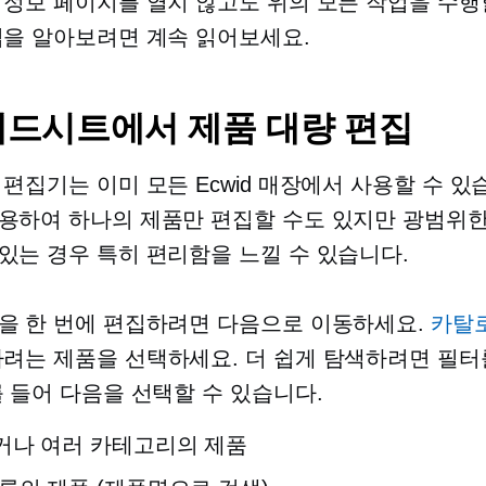
 정보 페이지를 열지 않고도 위의 모든 작업을 수행
법을 알아보려면 계속 읽어보세요.
드시트에서 제품 대량 편집
 편집기는 이미 모든 Ecwid 매장에서 사용할 수 있
용하여 하나의 제품만 편집할 수도 있지만 광범위한
있는 경우 특히 편리함을 느낄 수 있습니다.
을 한 번에 편집하려면 다음으로 이동하세요.
카탈로
하려는 제품을 선택하세요. 더 쉽게 탐색하려면 필터
를 들어 다음을 선택할 수 있습니다.
거나 여러 카테고리의 제품