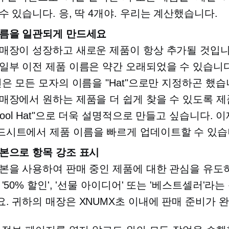
수 있습니다. 응, 딱 4개야. 우리는 계산했습니다.
이름을 일관되게 만드세요
매장이 성장하고 새로운 제품이 항상 추가될 것입니
일부 이전 제품 이름은 약간 오래되었을 수 있습니다
신은 모든 모자의 이름을 "Hat"으로만 지정하곤 했습
매장에서 원하는 제품을 더 쉽게 찾을 수 있도록 제
 Wool Hat"으로 더욱 설명적으로 만들고 싶습니다. 
시트에서 제품 이름을 빠르게 업데이트할 수 있습
본으로 항목 강조 표시
본을 사용하여 판매 중인 제품에 대한 관심을 유도하
 '50% 할인', '선물 아이디어' 또는 '베스트셀러'라
. 귀하의 매장은 XNUMX초 이내에 판매 준비가 