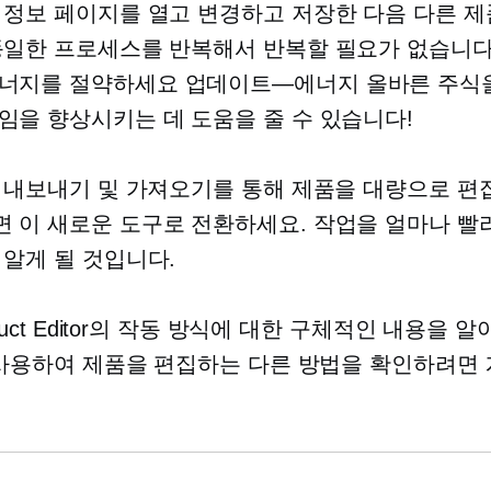
 정보 페이지를 열고 변경하고 저장한 다음 다른 제
동일한 프로세스를 반복해서 반복할 필요가 없습니다
에너지를 절약하세요
업데이트—에너지
올바른 주식
임을 향상시키는 데 도움을 줄 수 있습니다!
일 내보내기 및 가져오기를 통해 제품을 대량으로 편
 이 새로운 도구로 전환하세요. 작업을 얼마나 빨
 알게 될 것입니다.
roduct Editor의 작동 방식에 대한 구체적인 내용을 
를 사용하여 제품을 편집하는 다른 방법을 확인하려면