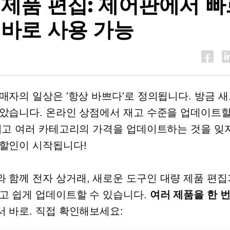
 제품 편집: 제어판에서 
 바로 사용 가능
매자의 일상은 '항상 바쁘다'로 정의됩니다. 방금 
았습니다. 온라인 상점에서 재고 수준을 업데이트
리고 여러 카테고리의 가격을 업데이트하는 것을 잊지
할인이 시작됩니다!
와 함께
전자 상거래,
새로운 도구인 대량 제품 편집
고 쉽게 업데이트할 수 있습니다.
여러 제품을 한 
 바로. 직접 확인해보세요: