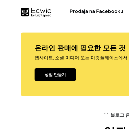
Prodaja na Facebooku
온라인 판매에 필요한 모든 것
웹사이트, 소셜 미디어 또는 마켓플레이스에서 
상점 만들기
`` 블로그 