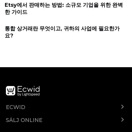
Etsy에서 판매하는 방법: 소규모 기업을 위한 완벽
한 가이드
통합 상거래란 무엇이고, 귀하의 사업에 필요한가
요?
ECWID
Ecwid.com
SÄLJ ONLINE
Pris
Sälj överallt