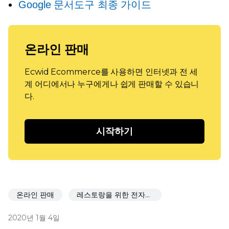
Google 문서도구 최종 가이드
온라인 판매
Ecwid Ecommerce를 사용하면 인터넷과 전 세
계 어디에서나 누구에게나 쉽게 판매할 수 있습니
다.
시작하기
온라인 판매
레스토랑을 위한 전자상거래
2020년 1월 4일