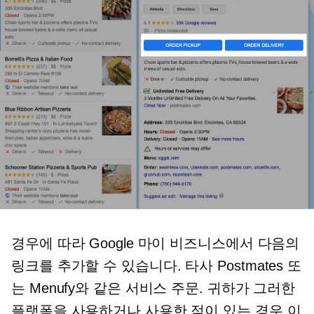
경우에 따라 Google 마이 비즈니스에서 다음의
링크를 추가할 수 있습니다.
타사
Postmates 또
는 Menufy와 같은 서비스 주문. 귀하가 그러한
플랫폼을 사용하거나 사용한 적이 있는 경우 이