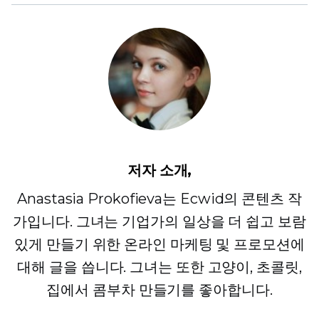
저자 소개,
Anastasia Prokofieva는 Ecwid의 콘텐츠 작
가입니다. 그녀는 기업가의 일상을 더 쉽고 보람
있게 만들기 위한 온라인 마케팅 및 프로모션에
대해 글을 씁니다. 그녀는 또한 고양이, 초콜릿,
집에서 콤부차 만들기를 좋아합니다.