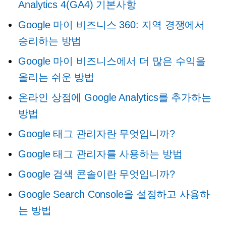
Analytics 4(GA4) 기본사항
Google 마이 비즈니스 360: 지역 경쟁에서
승리하는 방법
Google 마이 비즈니스에서 더 많은 수익을
올리는 쉬운 방법
온라인 상점에 Google Analytics를 추가하는
방법
Google 태그 관리자란 무엇입니까?
Google 태그 관리자를 사용하는 방법
Google 검색 콘솔이란 무엇입니까?
Google Search Console을 설정하고 사용하
는 방법