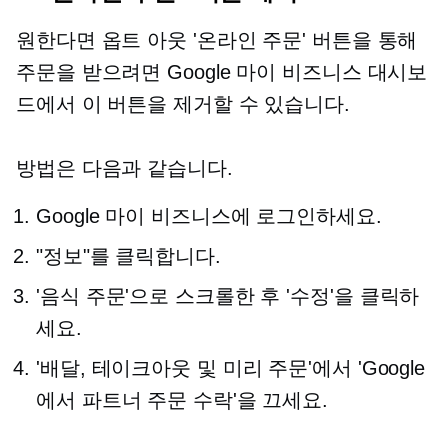
원한다면
옵트 아웃
'온라인 주문' 버튼을 통해
주문을 받으려면 Google 마이 비즈니스 대시보
드에서 이 버튼을 제거할 수 있습니다.
방법은 다음과 같습니다.
Google 마이 비즈니스에 로그인하세요.
"정보"를 클릭합니다.
'음식 주문'으로 스크롤한 후 '수정'을 클릭하
세요.
'배달, 테이크아웃 및 미리 주문'에서 'Google
에서 파트너 주문 수락'을 끄세요.