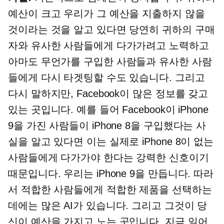
예산이 크고 우리가 그 예산을 지출하지 않을
것이라는 것을 알고 있다면 당연히 귀하의 구매
자와 유사한 사람들에게 다가가려고 노력하고
아마도 무언가를 구입한 사람들과 유사한 사람
들에게 다시 타겟팅할 수도 있습니다. 그리고
다시 말하지만, Facebook이 많은 정보를 갖고
있는 곳입니다. 예를 들어 Facebook이 iPhone
9을 가진 사람들이 iPhone 8을 구입했다는 사
실을 알고 있다면 이는 실제로 iPhone 8이 없는
사람들에게 다가가야 한다는 강력한 신호이기
때문입니다. 우리는 iPhone 9을 만듭니다. 따라
서 적합한 사람들에게 적합한 제품을 선택하는
데에는 많은 AI가 있습니다. 그리고 그것이 당
신이 예산을 가지고 노는 곳입니다. 지금 일어