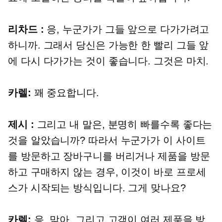
리차드 :
응, 누군가가 그들 앞으로 다가가려고
하니까. 그래서 당신은 가능한 한 빨리 그들 앞
에 다시 다가가는 것이 좋습니다. 그것은 마치.
카렐:
꽤 중요합니다.
제시 :
그리고 내 말은, 분명히 빠를수록 좋다는
것을 알았습니까? 따라서 누군가가 이 사이트
를 방문하고 장바구니를 버리거나 제품을 방문
하고 구매하지 않는 경우, 이것이 바로 프로세
스가 시작되는 방식입니다. 그게 맞나요?
카렐:
응, 맞아. 그리고 고객이 여러 제품을 방