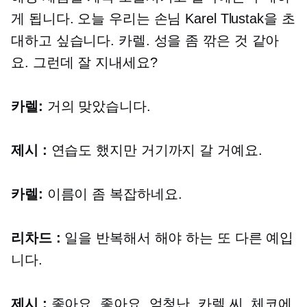
게 됩니다. 오늘 우리는 손님 Karel Tlustak을 초
대하고 싶습니다. 카렐. 성을 좀 깎은 것 같아
요. 그런데 잘 지내세요?
카렐:
거의 맞았습니다.
제시 :
연습도 했지만 거기까지 갈 거예요.
카렐:
이름이 좀 복잡하네요.
리차드 :
일을 반복해서 해야 하는 또 다른 예입
니다.
제시 :
좋아요. 좋아요. 엄청난. 카렐 씨, 체코에