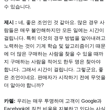
수 있습니다.
제시 :
네, 좋은 조언인 것 같아요. 많은 경우 사
람들은 매우 불안해하지만 모든 일에는 시간이
걸립니다. 특히 이것의 경우 방법을 알아내려고
노력하는 것이 기계 학습 및 알고리즘이기 때문
에 더 많은 구매하는 사람을 찾을 수 있을 때까
지 구매하는 사람을 적어도 한두 명은 찾아야
합니다. 그래서 시간이 걸립니다. 그렇군요, 좋
은 조언이네요. 판매자가 시작하기 전에 무엇을
더 알아야 합니까?
카렐:
우리는 매우 투명하며 고객이 Google과
Facebook에 직접 비용을 지불하고 있다는 사실