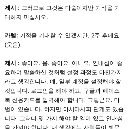
제시 :
그러므로 그것은 마술이지만 기적을 기
대하지 마십시오.
카렐:
기적을 기대할 수 있겠지만, 2주 후에요
(웃음).
제시 :
좋아요. 응. 좋아요. 아니요, 인내심이 중
요하며 말씀하신 것처럼 설정 과정도 마찬가지
라고 생각합니다. 예, 일부 계정을 설정해야 할
것입니다. 로그인을 해야 하고, 구글과 페이스
북 신용카드를 입력해야 합니다. 그렇군요. 마
법이 있습니다. 하지만 아시다시피 단계도 있습
니다. 그러니 몇 가지 해야 할 일이 있고 인내심
을 가져야 합니다. 내 생각에는 사람들이 방문