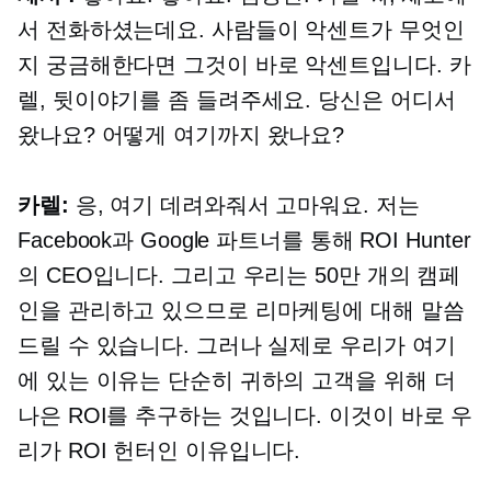
서 전화하셨는데요. 사람들이 악센트가 무엇인
지 궁금해한다면 그것이 바로 악센트입니다. 카
렐, 뒷이야기를 좀 들려주세요. 당신은 어디서
왔나요? 어떻게 여기까지 왔나요?
카렐:
응, 여기 데려와줘서 고마워요. 저는
Facebook과 Google 파트너를 통해 ROI Hunter
의 CEO입니다. 그리고 우리는 50만 개의 캠페
인을 관리하고 있으므로 리마케팅에 대해 말씀
드릴 수 있습니다. 그러나 실제로 우리가 여기
에 있는 이유는 단순히 귀하의 고객을 위해 더
나은 ROI를 추구하는 것입니다. 이것이 바로 우
리가 ROI 헌터인 이유입니다.