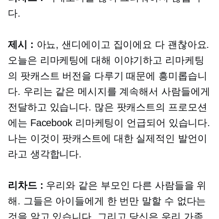
다.
제시 :
아뇨, 샌디에이고 집이에요 다 괜찮아요.
오늘은 리마케팅에 대해 이야기하고 리마케팅
의 팟캐스트 버전을 다루기 때문에 흥미롭습니
다. 우리는 같은 메시지를 계속해서 사람들에게
전달하고 있습니다. 많은 팟캐스트의 프로모션
에는 Facebook 리마케팅이 언급되어 있습니다.
나는 이것이 팟캐스트에 대한 실제적인 발언이
라고 생각합니다.
리차드 :
우리와 같은 부모인 다른 사람들을 위
해. 그들은 아이들에게 한 번만 말할 수 없다는
것을 알고 있습니다. 그리고 당신은 우리 가족