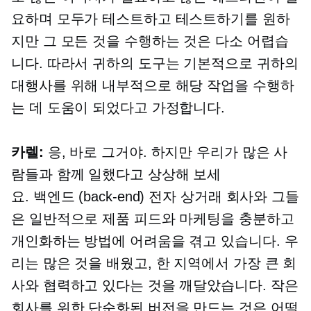
요하며 모두가 테스트하고 테스트하기를 원하
지만 그 모든 것을 수행하는 것은 다소 어렵습
니다. 따라서 귀하의 도구는 기본적으로 귀하의
대행사를 위해 내부적으로 해당 작업을 수행하
는 데 도움이 되었다고 가정합니다.
카렐:
응, 바로 그거야. 하지만 우리가 많은 사
람들과 함께 일했다고 상상해 보세
요.
백엔드 (back-end)
전자 상거래
회사와 그들
은 일반적으로 제품 피드와 마케팅을 충분하고
개인화하는 방법에 어려움을 겪고 있습니다. 우
리는 많은 것을 배웠고, 한 지역에서 가장 큰 회
사와 협력하고 있다는 것을 깨달았습니다. 작은
회사를 위한 단순화된 버전을 만드는 것은 어떨