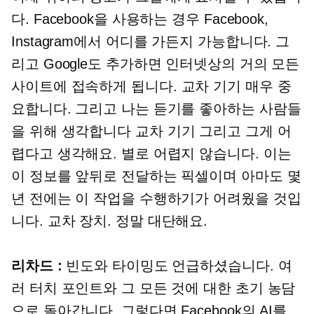
다. Facebook을 사용하는 경우 Facebook,
Instagram에서 어디를 가든지 가능합니다. 그
리고 Google도 추가하면 인터넷상의 거의 모든
사이트에 접속하게 됩니다.
교차 기기
매우 중
요합니다. 그리고 나는 듣기를 좋아하는 사람들
을 위해 생각합니다
교차 기기
그리고 그게 어
렵다고 생각해요. 별로 어렵지 않습니다. 이는
이 정보를 앞뒤로 전달하는 픽셀이며 아마도 몇
년 전에는 이 작업을 수행하기가 어려웠을 것입
니다.
교차 장치.
정말 대단해요.
리차드 :
빈도와 타이밍도 언급하셨습니다. 여
러 터치 포인트와 그 모든 것에 대한 초기 농담
으로 돌아갑니다. 그렇다면 Facebook의 AI를