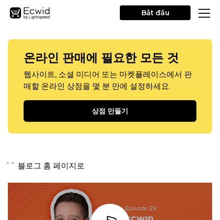
Bắt đầu
온라인 판매에 필요한 모든 것
웹사이트, 소셜 미디어 또는 마켓플레이스에서 판
매할 온라인 상점을 몇 분 만에 설정하세요.
상점 만들기
`` 블로그 홈 페이지로