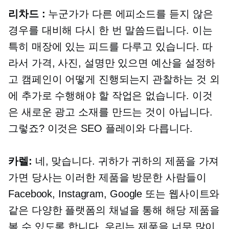
리차드 :
누군가가 다른 에피소드를 듣지 않은
경우를 대비해 다시 한 번 말씀드립니다. 이는
특히 매장에 있는 피드를 다루고 있습니다. 따
라서 가격, 사진, 설명만 있으면 예산을 설정하
고 캠페인이 어떻게 진행되는지 관찰하는 것 외
에 추가로 수행해야 할 작업은 없습니다. 이것
은 새로운 광고 소재를 만드는 것이 아닙니다.
그렇죠? 이것은 SEO 플레이와 다릅니다.
카렐:
네, 맞습니다. 귀하가 귀하의 제품을 가져
가면 당사는 이러한 제품을 방문한 사람들이
Facebook, Instagram, Google 또는 웹사이트와
같은 다양한 플랫폼의 채널을 통해 해당 제품을
볼 수 있도록 합니다. 우리는 제품을 너무 많이