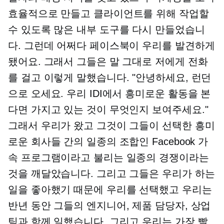
효율적으로 만들고 클라이언트를 위해 작업할
수 있도록 많은 내부 도구를 다시 만들었습니
다. 그런데 어쩌다 페이스북이 우리를 발견하게
됐어요. 그래서 그들은 말 그대로 저에게 전화
를 걸고 이렇게 말했습니다. "안녕하세요, 런던
으로 오세요. 우리 IDI에서 흥미로운 활동을 본
다면 가지고 있는 것이 무엇인지 보여주세요."
그래서 우리가 왔고 그것이 그들이 선택한 흥미
로운 회사들 간의 일종의 조합인 Facebook 가
속 프로그램이라고 불리는 일종의 경쟁이라는
것을 깨달았습니다. 그리고 그들은 우리가 하는
일을 좋아했기 때문에 우리를 선택했고 우리는
반년 동안 그들의 엔지니어, 제품 담당자, 상업
팀과 함께 일했습니다. 그리고 우리는 가장 빨