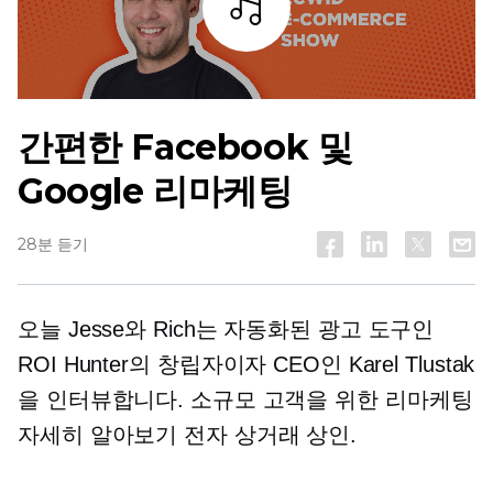
조각
간편한 Facebook 및
Google 리마케팅
28분 듣기
오늘 Jesse와 Rich는 자동화된 광고 도구인
ROI Hunter의 창립자이자 CEO인 Karel Tlustak
을 인터뷰합니다. 소규모 고객을 위한 리마케팅
​​자세히 알아보기
전자 상거래
상인.