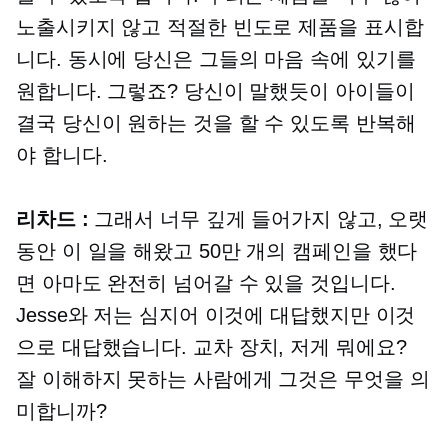
노출시키지 않고 적절한 빈도로 제품을 표시합
니다. 동시에 당신은 그들의 마음 속에 있기를
원합니다. 그렇죠? 당신이 말했듯이 아이들이
결국 당신이 원하는 것을 할 수 있도록 반복해
야 합니다.
리차드 :
그래서 너무 깊게 들어가지 않고, 오랫
동안 이 일을 해왔고 50만 개의 캠페인을 했다
면 아마도 완전히 넘어갈 수 있을 것입니다.
Jesse와 저는 심지어 이것에 대답했지만 이것
으로 대답했습니다.
교차 장치,
저게 뭐에요?
잘 이해하지 못하는 사람에게 그것은 무엇을 의
미합니까?