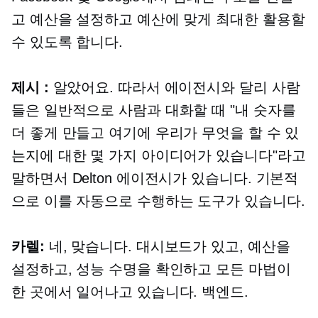
고 예산을 설정하고 예산에 맞게 최대한 활용할
수 있도록 합니다.
제시 :
알았어요. 따라서 에이전시와 달리 사람
들은 일반적으로 사람과 대화할 때 "내 숫자를
더 좋게 만들고 여기에 우리가 무엇을 할 수 있
는지에 대한 몇 가지 아이디어가 있습니다"라고
말하면서 Delton 에이전시가 있습니다. 기본적
으로 이를 자동으로 수행하는 도구가 있습니다.
카렐:
네, 맞습니다. 대시보드가 ​​있고, 예산을
설정하고, 성능 수명을 확인하고 모든 마법이
한 곳에서 일어나고 있습니다.
백엔드.