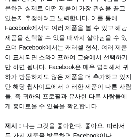
문하면 실제로 어떤 제품이 가장 관심을 끌고
있는지 추정하려고 노력합니다. 이를 통해
Facebook에서도 여러 제품을 볼 수 있고 해당
제품을 선택할 수 있을 때까지 살아남을 수 있
으며 Facebook에서는 캐러셀 형식. 여러 제품
이 표시되면 스와이프하여 그중에서 선택하기
만 하면 됩니다. Facebook은 매우 영리해서 귀
하가 방문하지도 않은 제품을 더 추가하고 있지
만 해당 웹사이트에서 이러한 제품이 다른 사람
들, 즉 귀하의 프로필과 유사한 다른 사람들에
게 흥미로울 수 있음을 확인합니다.
제시 :
나는 그것을 좋아한다. 좋아요. 따라서
두 가지 제품을 방문하면 Facebook이나