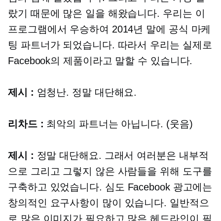
랐기 때문에 많은 일을 해왔습니다. 우리는 이
프로그램에서 우승하여 2014년 말에 공식 마케
팅 파트너가 되었습니다. 따라서 우리는 실제로
Facebook의 제품이라고 말할 수 있습니다.
제시 :
엄청난. 정말 대단해요.
리차드 :
최악의 파트너는 아닙니다. (웃음)
제시 :
정말 대단해요. 그래서 여러분은 내부적
으로 그리고 그렇지 않은 사람들을 위해 도구를
구축하고 있었습니다.
심도
Facebook 광고에는
창의적인 요구사항이 많이 있습니다. 일반적으
로 많은 이미지가 필요하고 많은 헤드라인이 필