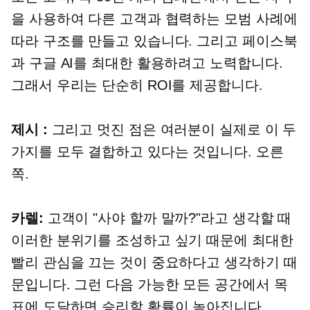
을 사용하여 다른 고객과 협력하는 모범 사례에
따라 구조를 만들고 있습니다. 그리고 페이스북
과 구글 AI를 최대한 활용하려고 노력합니다.
그래서 우리는 단순히 ROI를 제공합니다.
제시 :
그리고 멋진 점은 여러분이 실제로 이 두
가지를 모두 결합하고 있다는 것입니다. 오른
쪽.
카렐:
고객이 "사야 할까 말까?"라고 생각할 때
이러한 분위기를 조성하고 싶기 때문에 최대한
빨리 관심을 끄는 것이 중요하다고 생각하기 때
문입니다. 그런 다음 가능한 모든 공간에서 목
표에 도달하면 승리할 확률이 높아집니다.