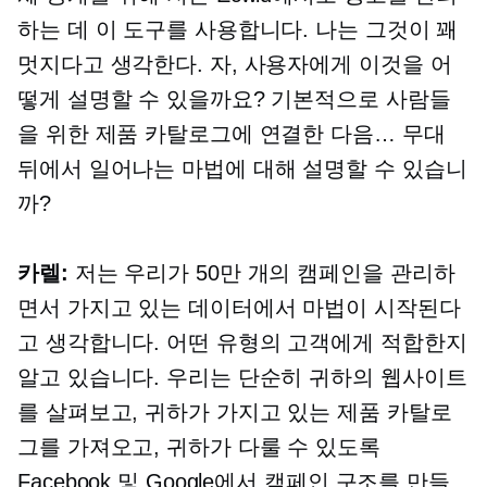
하는 데 이 도구를 사용합니다. 나는 그것이 꽤
멋지다고 생각한다. 자, 사용자에게 이것을 어
떻게 설명할 수 있을까요? 기본적으로 사람들
을 위한 제품 카탈로그에 연결한 다음… 무대
뒤에서 일어나는 마법에 대해 설명할 수 있습니
까?
카렐:
저는 우리가 50만 개의 캠페인을 관리하
면서 가지고 있는 데이터에서 마법이 시작된다
고 생각합니다. 어떤 유형의 고객에게 적합한지
알고 있습니다. 우리는 단순히 귀하의 웹사이트
를 살펴보고, 귀하가 가지고 있는 제품 카탈로
그를 가져오고, 귀하가 다룰 수 있도록
Facebook 및 Google에서 캠페인 구조를 만들