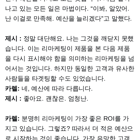
나고 있는 모든 일은 마법이다. “이봐, 알았어.
난 이걸로 만족해. 예산을 늘리겠다”고 말했다.
제시 :
정말 대단해요. 나는 그것을 깨닫지 못했
습니다. 이는 리마케팅이 제품을 본 다음 제품
을 다시 표시해야 함을 의미하는 리마케팅을 넘
어서는 것입니다. 하지만 동일한 고객과 유사한
사람들을 타겟팅할 수도 있었습니다.
카렐:
네, 예산에 따라 다릅니다.
제시 :
좋아요. 괜찮은. 엄청난.
카렐:
분명히 리마케팅이 가장 좋은 ROI를 가
지고 있습니다. 그렇죠? 따라서 더 적은 예산으
로 시작하는 것이 좋습니다. 가장 유망한 고객