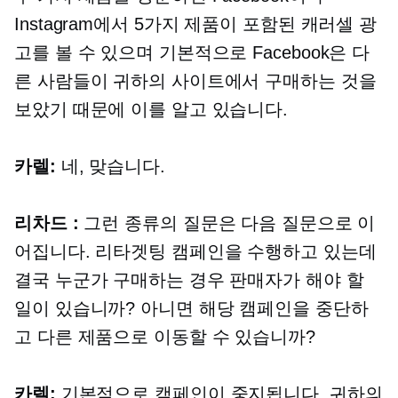
Instagram에서 5가지 제품이 포함된 캐러셀 광
고를 볼 수 있으며 기본적으로 Facebook은 다
른 사람들이 귀하의 사이트에서 구매하는 것을
보았기 때문에 이를 알고 있습니다.
카렐:
네, 맞습니다.
리차드 :
그런 종류의 질문은 다음 질문으로 이
어집니다. 리타겟팅 캠페인을 수행하고 있는데
결국 누군가 구매하는 경우 판매자가 해야 할
일이 있습니까? 아니면 해당 캠페인을 중단하
고 다른 제품으로 이동할 수 있습니까?
카렐:
기본적으로 캠페인이 중지됩니다. 귀하의