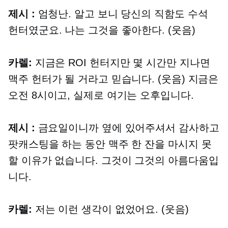
제시 :
엄청난. 알고 보니 당신의 직함도 수석
헌터였군요. 나는 그것을 좋아한다. (웃음)
카렐:
지금은 ROI 헌터지만 몇 시간만 지나면
맥주 헌터가 될 거라고 믿습니다. (웃음) 지금은
오전 8시이고, 실제로 여기는 오후입니다.
제시 :
금요일이니까 옆에 있어주셔서 감사하고
팟캐스팅을 하는 동안 맥주 한 잔을 마시지 못
할 이유가 없습니다. 그것이 그것의 아름다움입
니다.
카렐:
저는 이런 생각이 없었어요. (웃음)