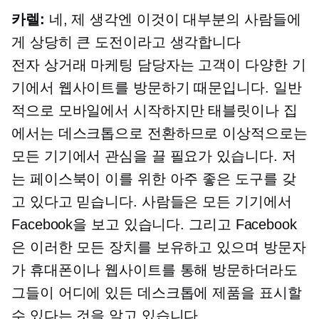
카렐:
네, 제 생각엔 이것이 대부분의 사람들에
게 상당히 큰 도전이라고 생각합니다
전자 상거래
마케팅 담당자는 고객이 다양한 기
기에서 웹사이트를 방문하기 때문입니다. 일반
적으로 모바일에서 시작하지만 태블릿이나 집
에서는 데스크톱으로 전환하므로 이상적으로는
모든 기기에서 관심을 끌 필요가 있습니다. 저
는 페이스북이 이를 위한 아주 좋은 도구를 갖
고 있다고 믿습니다. 사람들은 모든 기기에서
Facebook을 보고 있습니다. 그리고 Facebook
은 이러한 모든 장치를 보유하고 있으며 방문자
가 휴대폰이나 웹사이트를 통해 방문하더라도
그들이 어디에 있든 데스크톱에 제품을 표시할
수 있다는 것을 알고 있습니다.