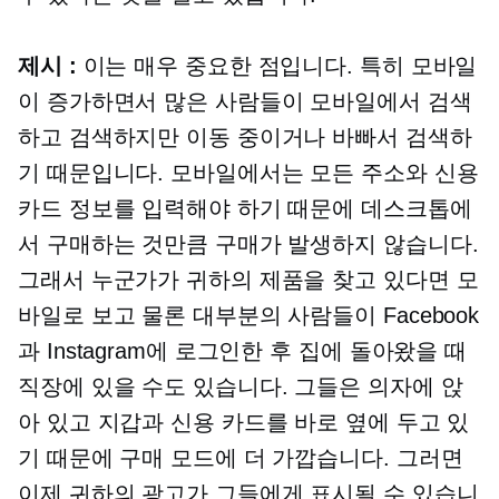
제시 :
이는 매우 중요한 점입니다. 특히 모바일
이 증가하면서 많은 사람들이 모바일에서 검색
하고 검색하지만 이동 중이거나 바빠서 검색하
기 때문입니다. 모바일에서는 모든 주소와 신용
카드 정보를 입력해야 하기 때문에 데스크톱에
서 구매하는 것만큼 구매가 발생하지 않습니다.
그래서 누군가가 귀하의 제품을 찾고 있다면 모
바일로 보고 물론 대부분의 사람들이 Facebook
과 Instagram에 로그인한 후 집에 돌아왔을 때
직장에 있을 수도 있습니다. 그들은 의자에 앉
아 있고 지갑과 신용 카드를 바로 옆에 두고 있
기 때문에 구매 모드에 더 가깝습니다. 그러면
이제 귀하의 광고가 그들에게 표시될 수 있습니