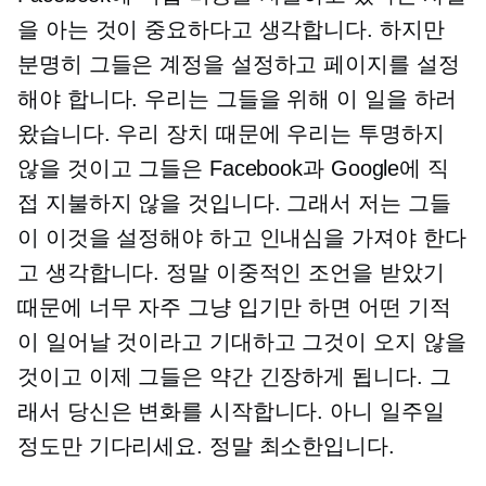
을 아는 것이 중요하다고 생각합니다. 하지만
분명히 그들은 계정을 설정하고 페이지를 설정
해야 합니다. 우리는 그들을 위해 이 일을 하러
왔습니다. 우리 장치 때문에 우리는 투명하지
않을 것이고 그들은 Facebook과 Google에 직
접 지불하지 않을 것입니다. 그래서 저는 그들
이 이것을 설정해야 하고 인내심을 가져야 한다
고 생각합니다. 정말 이중적인 조언을 받았기
때문에 너무 자주 그냥 입기만 하면 어떤 기적
이 일어날 것이라고 기대하고 그것이 오지 않을
것이고 이제 그들은 약간 긴장하게 됩니다. 그
래서 당신은 변화를 시작합니다. 아니 일주일
정도만 기다리세요. 정말 최소한입니다.