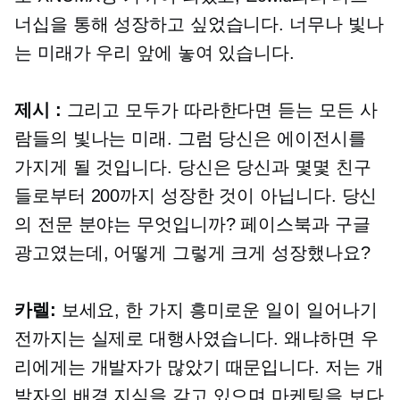
너십을 통해 성장하고 싶었습니다. 너무나 빛나
는 미래가 우리 앞에 놓여 있습니다.
제시 :
그리고 모두가 따라한다면 듣는 모든 사
람들의 빛나는 미래. 그럼 당신은 에이전시를
가지게 될 것입니다. 당신은 당신과 몇몇 친구
들로부터 200까지 성장한 것이 아닙니다. 당신
의 전문 분야는 무엇입니까? 페이스북과 구글
광고였는데, 어떻게 그렇게 크게 성장했나요?
카렐:
보세요, 한 가지 흥미로운 일이 일어나기
전까지는 실제로 대행사였습니다. 왜냐하면 우
리에게는 개발자가 많았기 때문입니다. 저는 개
발자의 배경 지식을 갖고 있으며 마케팅을 보다