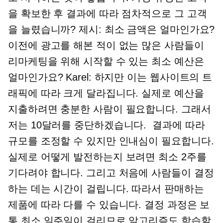
을 확보한 후 결과에 따라 점차적으로 그 고객
을 늘렸습니까? 제시: 최소 금액은 얼마인가요?
이전에 광고를 해본 적이 없는 많은 사람들이
리마케팅을 위해 시작할 수 있는 최소 예산은
얼마인가요? Karel: 하지만 이는 웹사이트의 트
래픽에 따라 크게 달라집니다. 실제로 예산을
지출하려면 충분한 사람이 필요합니다. 그래서
저는 10달러를 중단하겠습니다.
결과에 따라
규모를 조정할 수 있지만 인내심이 필요합니다.
실제로 어떻게 발전하는지 보려면 최소 2주를
기다려야 합니다. 그리고 처음에 사람들이 결정
하는 데는 시간이 걸립니다. 따라서 판매하는
제품에 따라 다를 수 있습니다. 결정 과정은 보
통 최소 일주일이 걸리므로 알고리즘도 학습할