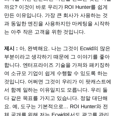
까요? 이것이 바로 우리가 ROI Hunter를 쉽게
만든 이유입니다. 가장 큰 회사가 사용하는 것
과 동일한 엔진을 사용하지만 마케팅을 시작하
는 아주 작은 고객을 위한 것입니다.
제시 :
아, 완벽해요. 나는 그것이 Ecwid의 많은
부분이라고 생각하기 때문에 그 이야기를 좋아
합니다. 엔터프라이즈 기술을 가져와 패키징하
여 소규모 기업이 쉽게 수행할 수 있도록 하는
것입니다. 어쩌면 그것이 우리가 이 팟캐스트에
서 함께 일하는 이유일지도 모릅니다. 우리 둘
다 같은 목표를 가지고 있습니다. 정말 대단해
요. 예, 도구는 기본적으로… ROI Hunter와 전
체 공개를 위해 저는 Ecwid에서도 광고를 관리