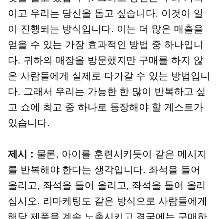
이고 우리는 당신을 돕고 싶습니다. 이것이 일
이 진행되는 방식입니다. 이는 더 많은 매출을
얻을 수 있는 가장 효과적인 방법 중 하나입니
다. 귀하의 매장을 방문했지만 구매를 하지 않
은 사람들에게 실제로 다가갈 수 있는 방법입니
다. 그래서 우리는 가능한 한 많이 반복하고 싶
고 쇼에 최고 중 하나로 등장해야 할 게스트가
있습니다.
제시 :
물론, 아이를 훈련시키듯이 같은 메시지
를 반복해야 한다는 생각입니다. 좌석을 들어
올리고, 좌석을 들어 올리고, 좌석을 들어 올리
십시오. 리마케팅도 같은 방식으로 사람들에게
해당 제품을 계속 노출시키고 결국에는 구매하