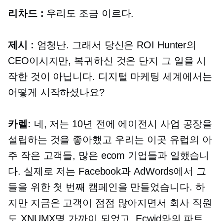
리차드 :
우리도 조금 이르다.
제시 :
엄청난. 그래서 당신은 ROI Hunter의
CEO이시지만, 복귀하신 것은 단지 그 일을 시
작한 것이 아닙니다. 디지털 마케팅 세계에서는
어떻게 시작하셨나요?
카렐:
네, 저는 10년 전에 에이전시 사업 공장을
설립하는 것을 좋아했고 우리는 이곳 유럽의 아
주 작은 고객들, 많은 ecom 기업들과 일했습니
다. 실제로 저는 Facebook과 AdWords에서 그
들을 위한 첫 번째 캠페인을 만들었습니다. 하
지만 지금은 고객이 점점 많아지면서 회사 직원
도 XNUMX명 가까이 되었고, Ecwid와의 파트