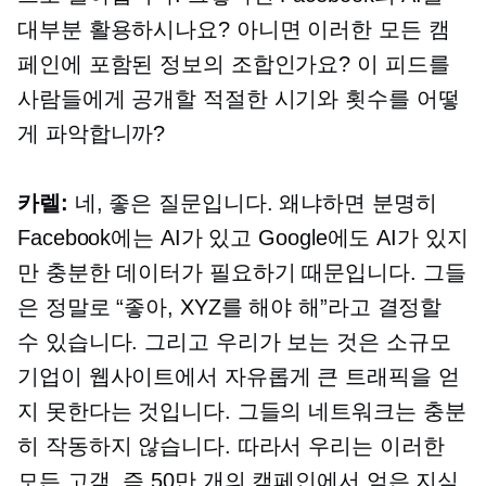
대부분 활용하시나요? 아니면 이러한 모든 캠
페인에 포함된 정보의 조합인가요? 이 피드를
사람들에게 공개할 적절한 시기와 횟수를 어떻
게 파악합니까?
카렐:
네, 좋은 질문입니다. 왜냐하면 분명히
Facebook에는 AI가 있고 Google에도 AI가 있지
만 충분한 데이터가 필요하기 때문입니다. 그들
은 정말로 “좋아, XYZ를 해야 해”라고 결정할
수 있습니다. 그리고 우리가 보는 것은 소규모
기업이 웹사이트에서 자유롭게 큰 트래픽을 얻
지 못한다는 것입니다. 그들의 네트워크는 충분
히 작동하지 않습니다. 따라서 우리는 이러한
모든 고객, 즉 50만 개의 캠페인에서 얻은 지식