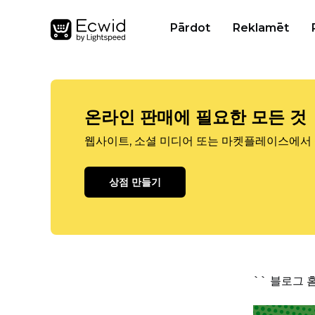
Pārdot
Reklamēt
온라인 판매에 필요한 모든 것
웹사이트, 소셜 미디어 또는 마켓플레이스에서 
상점 만들기
`` 블로그 