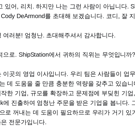
 있어, 리치. 하지만 나는 그런 사람이 아닙니다. Ship
Cody DeArmond를 초대해 보겠습니다. 코디, 잘 
 여러분! 엄청난. 초대해주셔서 감사합니다.
으로. ShipStation에서 귀하의 직위는 무엇입니까
 이곳의 영업 이사입니다. 우리 팀은 사람들이 업
는 데 도움을 줄 만큼 충분한 역량을 갖추고 있습니
시작한 기업, 규모를 확장하고 문제점에 부딪힌 기업,
Tank에 진출하여 엄청난 주문을 받은 기업을 봅니다.
으로 꺼내는 데 도움이 필요하므로 우리가 거기 있
들은 전문가입니다.