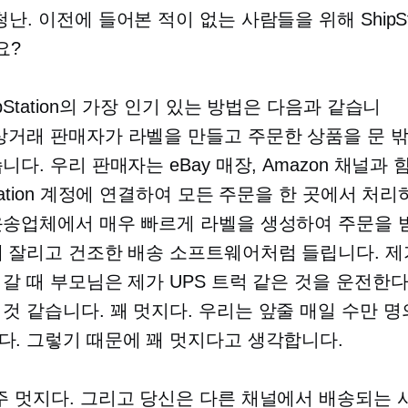
난. 이전에 들어본 적이 없는 사람들을 위해 ShipSta
요?
ipStation의 가장 인기 있는 방법은 다음과 같습니
상거래
판매자가 라벨을 만들고 주문한 상품을 문 
니다. 우리 판매자는 eBay 매장, Amazon 채널과 함
Station 계정에 연결하여 모든 주문을 한 곳에서 처
운송업체에서 매우 빠르게 라벨을 생성하여 주문을 받
꽤 잘리고 건조한 배송 소프트웨어처럼 들립니다. 제
 갈 때 부모님은 제가 UPS 트럭 같은 것을 운전한
 것 같습니다. 꽤 멋지다. 우리는
앞줄
매일 수만 명
다. 그렇기 때문에 꽤 멋지다고 생각합니다.
 멋지다. 그리고 당신은 다른 채널에서 배송되는 