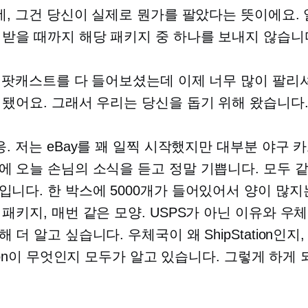
네, 그건 당신이 실제로 뭔가를 팔았다는 뜻이에요.
 받을 때까지 해당 패키지 중 하나를 보내지 않습니
 팟캐스트를 다 들어보셨는데 이제 너무 많이 팔리
 됐어요. 그래서 우리는 당신을 돕기 위해 왔습니다
. 저는 eBay를 꽤 일찍 시작했지만 대부분 야구 
에 오늘 손님의 소식을 듣고 정말 기쁩니다. 모두 같
입니다. 한 박스에 5000개가 들어있어서 양이 많지
 패키지, 매번 같은 모양. USPS가 아닌 이유와 우
 더 알고 싶습니다. 우체국이 왜 ShipStation인지,
ation이 무엇인지 모두가 알고 있습니다. 그렇게 하게