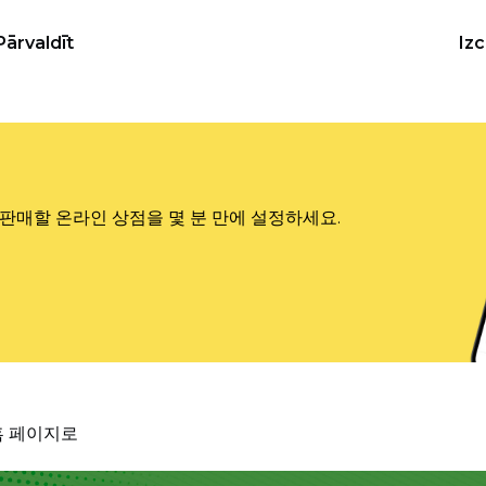
Pārvaldīt
Iz
판매할 온라인 상점을 몇 분 만에 설정하세요.
홈 페이지로