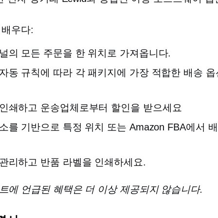
 배우다:
널의 모든 주문을 한 위치로 가져옵니다.
자동 규칙에 따라 각 패키지에 가장 적합한 배송 옵
 인쇄하고 운송업체로부터 할인을 받으세요
소를 기반으로 특정 위치 또는 Amazon FBA에서 
관리하고 반품 라벨을 인쇄하세요.
트에 언급된 혜택은 더 이상 제공되지 않습니다.