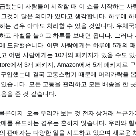
급했는데 사람들이 시작할 때 이 쇼를 시작하는 사
 그것이 많은 의미가 있다고 생각합니다. 하루에 하
하는 경우 아마도 처리할 수 있을 것입니다. 우체국
하고 라벨을 붙이고 하루를 보내면 됩니다. 그러나
에 도달했습니다. 어떤 사람에게는 하루에 5개의 
있고 어떤 사람에게는 10개의 패키지가 있을 수도 있
dstore에서 3개 패키지, Amazon에서 5개 패키지로
y를 구입했는데 결국 고통스럽기 때문에 머리카락을 
 있습니다. 모든 고통을 관리하고 모든 배송을 한 
도움을 준 것 같습니다.
 물론이지. 오늘 우리가 보는 것
전자 상거래
누군가가
판매를 유도하는 경우는 흔하지 않습니다. 우리와 협
의 판매자는 다양한 일을 시도하고 있으며 새로운 