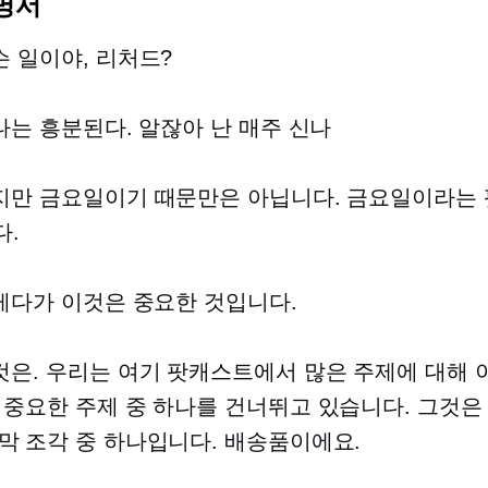
명서
 일이야, 리처드?
나는 흥분된다. 알잖아 난 매주 신나
만 금요일이기 때문만은 아닙니다. 금요일이라는
.
게다가 이것은 중요한 것입니다.
은. 우리는 여기 팟캐스트에서 많은 주제에 대해
 중요한 주제 중 하나를 건너뛰고 있습니다. 그것은
막 조각 중 하나입니다. 배송품이에요.