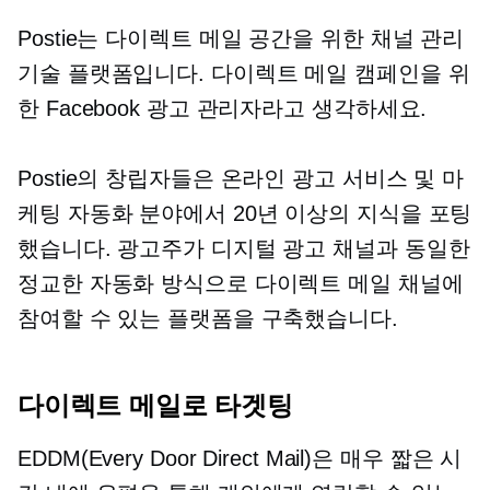
Postie는 다이렉트 메일 공간을 위한 채널 관리
기술 플랫폼입니다. 다이렉트 메일 캠페인을 위
한 Facebook 광고 관리자라고 생각하세요.
Postie의 창립자들은 온라인 광고 서비스 및 마
케팅 자동화 분야에서 20년 이상의 지식을 포팅
했습니다. 광고주가 디지털 광고 채널과 동일한
정교한 자동화 방식으로 다이렉트 메일 채널에
참여할 수 있는 플랫폼을 구축했습니다.
다이렉트 메일로 타겟팅
EDDM(Every Door Direct Mail)은 매우 짧은 시