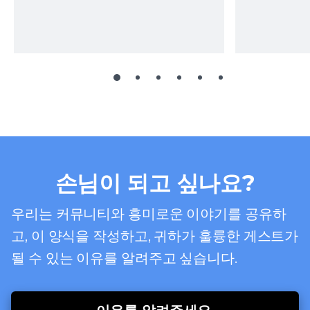
손님이 되고 싶나요?
우리는 커뮤니티와 흥미로운 이야기를 공유하
고, 이 양식을 작성하고, 귀하가 훌륭한 게스트가
될 수 있는 이유를 알려주고 싶습니다.