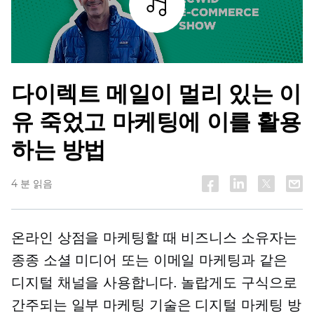
조각
다이렉트 메일이 멀리 있는 이
유
죽었고
마케팅에 이를 활용
하는 방법
4 분 읽음
온라인 상점을 마케팅할 때 비즈니스 소유자는
종종 소셜 미디어 또는 이메일 마케팅과 같은
디지털 채널을 사용합니다. 놀랍게도 구식으로
간주되는 일부 마케팅 기술은 디지털 마케팅 방