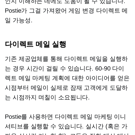
인지 이해하는 데에도 도움이 될 수 있습니다.
Postie가 그걸 가져왔어
게임 변경
다이렉트 메
일 가능성.
다이렉트 메일 실행
기존 제공업체를 통해 다이렉트 메일을 실행하
는 경우 시간이 걸릴 수 있습니다.
60-90
다이
렉트 메일 마케팅 계획에 대한 아이디어를 얻은
시점부터 메일이 실제로 잠재 고객에게 도달하
는 시점까지 며칠이 소요됩니다.
Postie를 사용하면 다이렉트 메일 마케팅 이니
셔티브를 실행할 수 있습니다.
실시간
(혹은 가