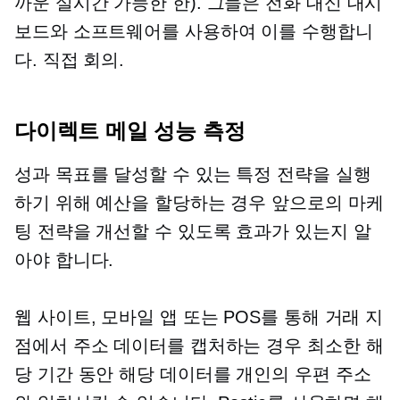
까운
실시간
가능한 한). 그들은 전화 대신 대시
보드와 소프트웨어를 사용하여 이를 수행합니
다.
직접
회의.
다이렉트 메일 성능 측정
성과 목표를 달성할 수 있는 특정 전략을 실행
하기 위해 예산을 할당하는 경우 앞으로의 마케
팅 전략을 개선할 수 있도록 효과가 있는지 알
아야 합니다.
웹 사이트, 모바일 앱 또는 POS를 통해 거래 지
점에서 주소 데이터를 캡처하는 경우 최소한 해
당 기간 동안 해당 데이터를 개인의 우편 주소