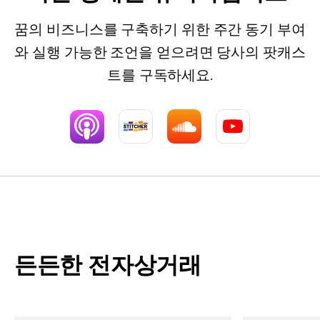
꿈의 비즈니스를 구축하기 위한 주간 동기 부여
와 실행 가능한 조언을 얻으려면 당사의 팟캐스
트를 구독하세요.
든든한 전자상거래