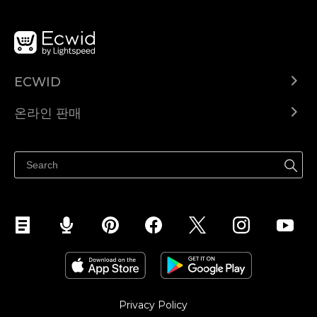
ECWID
Ecwid.com
온라인 판매
도움말 센터
어디서나 판매하세요
페이스북에서 판매하기
인스타그램에서 판매하기
TikTok에서 판매하세요
Privacy Policy