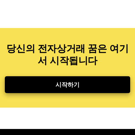
당신의 전자상거래 꿈은 여기
서 시작됩니다
시작하기