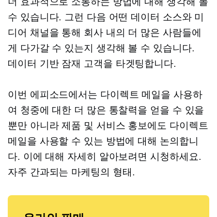
더 효과적으로 소통하는 방법에 대해 생각해 볼
수 있습니다. 그런 다음 어떤 데이터 소스와 미
디어 채널을 통해 회사 내의 더 많은 사람들에
게 다가갈 수 있는지 생각해 볼 수 있습니다.
데이터 기반
잠재 고객을 타겟팅합니다.
이번 에피소드에서는 다이렉트 메일을 사용하
여 청중에 대한 더 많은 통찰력을 얻을 수 있을
뿐만 아니라 제품 및 서비스 홍보에도 다이렉트
메일을 사용할 수 있는 방법에 대해 논의합니
다. 이에 대해 자세히 알아보려면 시청하세요.
자주 간과되는
마케팅의 형태.