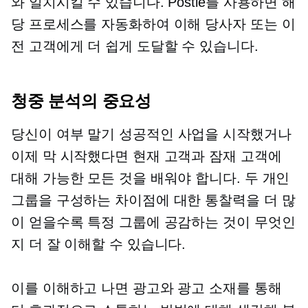
와 일치시킬 수 있습니다. Postie를 사용하면 해
당 프로세스를 자동화하여 이해 당사자 또는 이
전 고객에게 더 쉽게 도달할 수 있습니다.
청중 분석의 중요성
당신이 여부
말기
성공적인 사업을 시작했거나
이제 막 시작했다면 현재 고객과 잠재 고객에
대해 가능한 모든 것을 배워야 합니다. 두 개인
그룹을 구성하는 차이점에 대한 통찰력을 더 많
이 얻을수록 특정 그룹에 공감하는 것이 무엇인
지 더 잘 이해할 수 있습니다.
이를 이해하고 나면 광고와 광고 소재를 통해