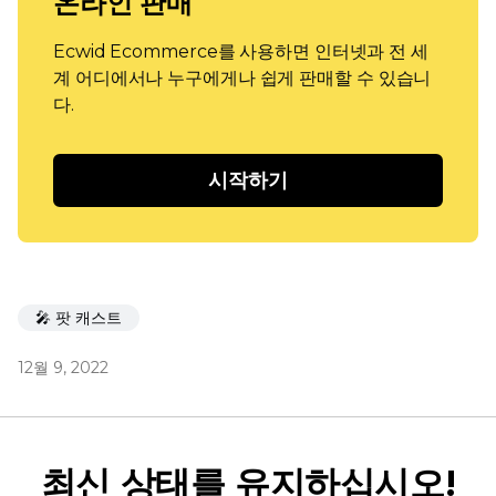
온라인 판매
Ecwid Ecommerce를 사용하면 인터넷과 전 세
계 어디에서나 누구에게나 쉽게 판매할 수 있습니
다.
시작하기
🎤 팟 캐스트
12월 9, 2022
최신 상태를 유지하십시오!