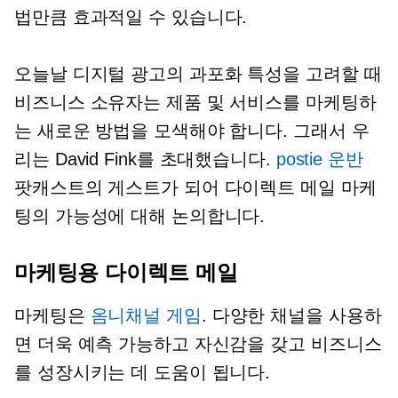
법만큼 효과적일 수 있습니다.
오늘날 디지털 광고의 과포화 특성을 고려할 때
비즈니스 소유자는 제품 및 서비스를 마케팅하
는 새로운 방법을 모색해야 합니다. 그래서 우
리는 David Fink를 초대했습니다.
postie 운반
팟캐스트의 게스트가 되어 다이렉트 메일 마케
팅의 가능성에 대해 논의합니다.
마케팅용 다이렉트 메일
마케팅은
옴니채널 게임
. 다양한 채널을 사용하
면 더욱 예측 가능하고 자신감을 갖고 비즈니스
를 성장시키는 데 도움이 됩니다.