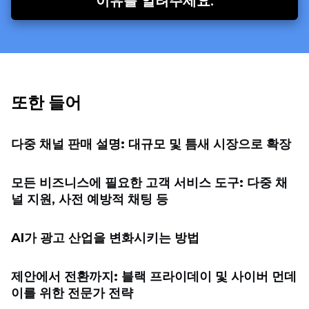
이유를 알려주세요.
또한 들어
다중 채널 판매 설명: 대규모 및 틈새 시장으로 확장
모든 비즈니스에 필요한 고객 서비스 도구: 다중 채
널 지원, 사전 예방적 채팅 등
AI가 광고 산업을 변화시키는 방법
제안에서 전환까지: 블랙 프라이데이 및 사이버 먼데
이를 위한 전문가 전략