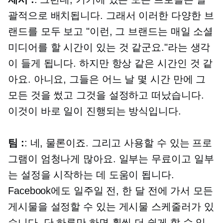
괄적으로 배치됩니다. 그래서 이러한 다양한 브
랜드를 모두 보고 "이런, 그 브랜드는 매일 소셜
미디어를 할 시간이 있는 것 같군요."라는 생각
이 들게 됩니다. 하지만 항상 같은 시간인 것 같
아요. 아니요, 그들은 어느 날 몇 시간 만에 그
모든 것을 썼고 그것을 설정하고 떠났습니다.
이것이 바로 일이 진행되는 방식입니다.
팀 :
: 네, 물론이죠. 그리고 사용할 수 있는 프로
그램이 엄청나게 많아요. 일부는 무료이고 일부
는 설정을 시작하는 데 도움이 됩니다.
Facebook에도 일주일 전, 한 달 전에 가서 모든
게시물을 설정할 수 있는 게시물 스케줄러가 있
습니다. 단 하루만 하면 훨씬 더 쉽게 할 수 있