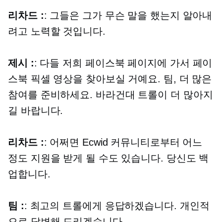
리차드 :
: 그들은 그가 무슨 말을 했는지 알아내
려고 노력할 것입니다.
제시 :
: 다들 저희 페이스북 페이지에 가서 페이
스북 픽셀 영상을 찾아보실 거예요. 팀, 더 많은
참여를 준비하세요. 바라건대 트롤이 더 많아지
길 바랍니다.
리차드 :
: 어쩌면 Ecwid 커뮤니티로부터 어느
정도 지원을 받게 될 수도 있습니다. 당신도 백
업합니다.
팀 :
: 최고의 트롤에게 응답하겠습니다. 개인적
으로 답변해 드리겠습니다.