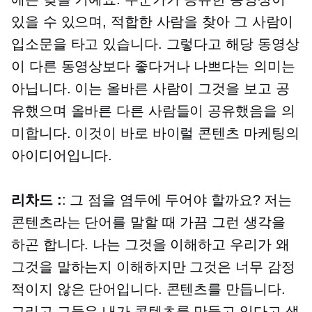
있을 수 있으며, 적합한 사람을 찾아 그 사람이
입소문을 타고 있습니다. 그렇다고 해당 동영상
이 다른 동영상보다 좋다거나 나쁘다는 의미는
아닙니다. 이는 올바른 사람이 그것을 보고 공
유했으며 올바른 다른 사람들이 공유했음을 의
미합니다. 이것이 바로 바이럴 콘텐츠 마케팅의
아이디어입니다.
리차드 :
: 그 점을 염두에 두어야 할까요? 저는
콘텐츠라는 단어를 말할 때 가끔 그런 생각을
하곤 합니다. 나는 그것을 이해하고 우리가 왜
그것을 말하는지 이해하지만 그것은 너무 감정
적이지 않은 단어입니다. 콘텐츠를 만듭니다.
그리고 그들은 내가 콘텐츠를 만들고 있다고 생