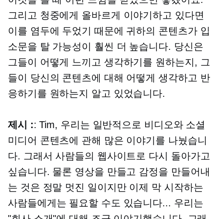
그리고 청중에게 올바르게 이야기하고 있다면
이를 염두에 두었기 때문에 귀하의 콘텐츠가 입
소문을 탈 가능성이 훨씬 더 높습니다. 당신은
그들이 어떻게 느끼고 생각하기를 원하는지, 그
들이 당신의 콘텐츠에 대해 어떻게 생각하고 반
응하기를 원하는지 알고 있었습니다.
제시 :
: Tim, 우리는 일반적으로 비디오와 소셜
미디어 콘텐츠에 관해 많은 이야기를 나눴습니
다. 그래서 사람들의 웹사이트로 다시 돌아가고
싶습니다. 물론 영상을 만들고 감정을 만들어내
는 것은 정말 멋진 일이지만 이제 막 시작하는
사람들에게는 필요할 수도 있습니다... 우리는
"회사 소개"에 대해 조금 이야기했습니다. 그래