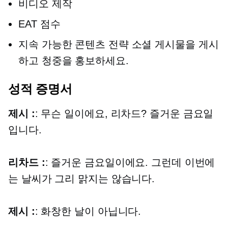
비디오 제작
EAT 점수
지속 가능한 콘텐츠 전략 소셜 게시물을 게시
하고 청중을 홍보하세요.
성적 증명서
제시 :
: 무슨 일이에요, 리차드? 즐거운 금요일
입니다.
리차드 :
: 즐거운 금요일이에요. 그런데 이번에
는 날씨가 그리 맑지는 않습니다.
제시 :
: 화창한 날이 아닙니다.