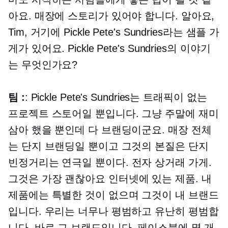
아요. 매장에 스토리가 있어야 합니다. 알아요,
Tim, 거기에 Pickle Pete's Sundries라는 샘플 가
게가 있어요. Pickle Pete's Sundries의 이야기
는 무엇인가요?
팀 :
: Pickle Pete's Sundries는 트래픽이 없는
프로젝트 스토어일 뿐입니다. 그냥 주말에 재미
삼아 했을 뿐인데 다 브랜딩이군요. 매장 전체
는 단지 브랜딩일 뿐이고 그것의 본질은 단지
빈정거리는 연극일 뿐이다.
전자 상거래
가게.
그것은 가장
괜찮아요
인터넷에 있는 제품. 내
제품에는 특별한 것이 없으며 그것이 내 브랜드
입니다. 우리는 너무나 평범하고 유난히 평범합
니다. 바로 그 브랜드입니다. 페이스북에 몇 개