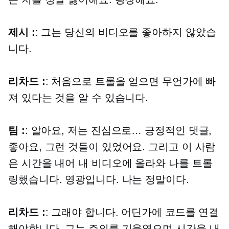
제시 :
: 그는 당신의 비디오를 좋아하지 않았습
니다.
리차드 :
: 처음으로 트롤을 얻으면 무언가에 빠
져 있다는 것을 알 수 있습니다.
팀 :
: 알아요, 저는 진심으로… 긍정적인 댓글,
좋아요, 그런 것들이 있었어요. 그리고 이 사람
은 시간을 내어 내 비디오에 올라와 나를 트롤
링했습니다. 영광입니다. 나는 정말이다.
리차드 :
: 그래야 합니다. 어딘가에 코드를 연결
해야합니다. 그는 주의를 기울였으며 시간을 내