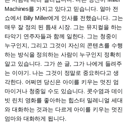
Machines를 가지고 있다고 믿습니다. 얼마 전
쇼에서 Billy Miller에게 인사를 전했습니다. 그는
매우
잘 정의 된
틈새 시장. 그는 뮤지컬을 하는
타악기 연주자들과 함께 일한다. 그는 청중이
누구인지, 그리고 그것이 자신의 콘텐츠를 수행
하는 방식을 정의하는 사람이 누구인지 정확히
알고 있습니다. 그가 쓴 글, 그가 나에게 들려주
는 이야기. 나는 그것이 정말로 중요하다고 생
각한다. 어쩌면 당신은 아이를 키우는 멋진 엄
마이거나 청중일 수도 있습니다. 콧수염과 데이
빗 린치 영화를 좋아하는 힙스터 밀레니얼 세대
와 대화하는 것과는 다르게 아이를 키우는 멋진
엄마와 대화하게 됩니다.