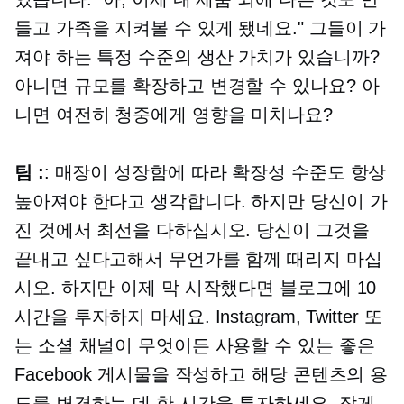
들고 가족을 지켜볼 수 있게 됐네요." 그들이 가
져야 하는 특정 수준의 생산 가치가 있습니까?
아니면 규모를 확장하고 변경할 수 있나요? 아
니면 여전히 청중에게 영향을 미치나요?
팀 :
: 매장이 성장함에 따라 확장성 수준도 항상
높아져야 한다고 생각합니다. 하지만 당신이 가
진 것에서 최선을 다하십시오. 당신이 그것을
끝내고 싶다고해서 무언가를 함께 때리지 마십
시오. 하지만 이제 막 시작했다면 블로그에 10
시간을 투자하지 마세요. Instagram, Twitter 또
는 소셜 채널이 무엇이든 사용할 수 있는 좋은
Facebook 게시물을 작성하고 해당 콘텐츠의 용
도를 변경하는 데 한 시간을 투자하세요. 작게