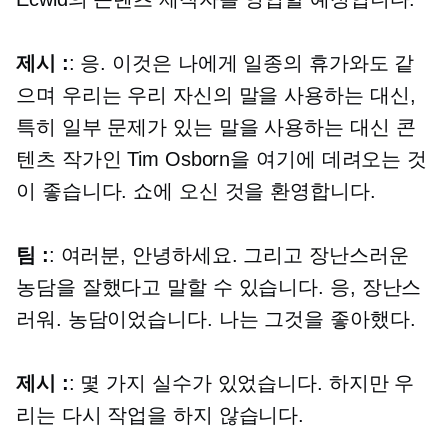
제시 :
: 응. 이것은 나에게 일종의 휴가와도 같
으며 우리는 우리 자신의 말을 사용하는 대신,
특히 일부 문제가 있는 말을 사용하는 대신 콘
텐츠 작가인 Tim Osborn을 여기에 데려오는 것
이 좋습니다. 쇼에 오신 것을 환영합니다.
팀 :
: 여러분, 안녕하세요. 그리고 장난스러운
농담을 잘했다고 말할 수 있습니다. 응, 장난스
러워. 농담이었습니다. 나는 그것을 좋아했다.
제시 :
: 몇 가지 실수가 있었습니다. 하지만 우
리는 다시 작업을 하지 않습니다.