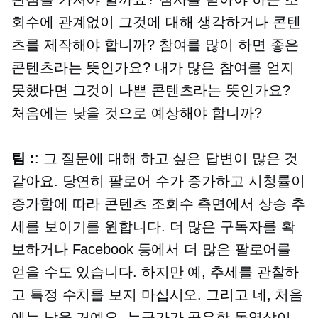
회수에 관계없이 그것에 대해 생각하거나 콘텐
츠를 제작해야 합니까? 참여를 많이 하면 좋은
콘텐츠라는 뜻인가요? 내가 많은 참여를 얻지
못했다면 그것이 나쁜 콘텐츠라는 뜻인가요?
처음에는 낮을 것으로 예상해야 합니까?
팀 :
: 그 질문에 대해 하고 싶은 답변이 많은 것
같아요. 당연히 팔로어 수가 증가하고 시청률이
증가함에 따라 콘텐츠 조회수 측면에서 상승 추
세를 보이기를 원합니다. 더 많은 구독자를 확
보하거나 Facebook 등에서 더 많은 팔로어를
얻을 수도 있습니다. 하지만 예, 추세를 관찰하
고 특정 수치를 보지 마십시오. 그리고 네, 처음
에는 낮을 거예요. 누군가가 공유한 동영상이