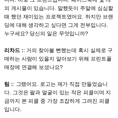
의 게시물이 있습니다. 말했듯이 주말에 심심할
때 했던 재미있는 프로젝트였어요. 하지만 브랜
딩에 대해 생각하고 싶다면 그게 전부입니다.
누구세요? 당신의 일은 무엇입니까?
리차드 :
: 거의 찾아볼 뻔했는데 혹시 실제로 구
매하는 사람이 있을지 알아보기 위해 프린트풀
매장에 연결해 보셨나요?
팀 :
: 그랬어요. 로고는 제가 직접 만들었습니
다. 그것은 팔과 얼굴이 있는 작은 피클이며 지
금까지 본 피클 중 가장 조잡하게 그려진 피클
입니다.