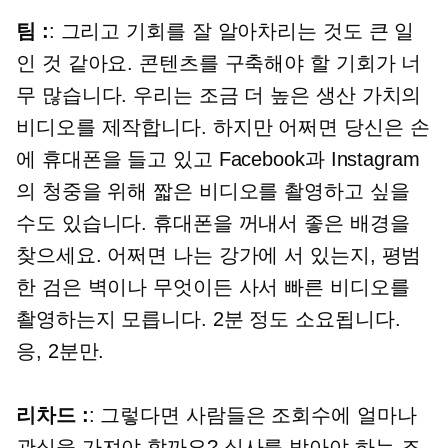
팀 :
: 그리고 기회를 잘 알아차리는 것도 큰 일
인 것 같아요. 콘텐츠를 구축해야 할 기회가 너
무 많습니다. 우리는 조금 더 높은 생산 가치의
비디오를 제작합니다. 하지만 어쩌면 당신은 손
에 휴대폰을 들고 있고 Facebook과 Instagram
의 청중을 위해 짧은 비디오를 촬영하고 싶을
수도 있습니다. 휴대폰을 꺼내서 좋은 배경을
찾으세요. 어쩌면 나는 강가에 서 있는지, 평범
한 검은 벽이나 무엇이든 사서 빠른 비디오를
촬영하는지 모릅니다. 2분 정도 소요됩니다.
응, 2분만.
리차드 :
: 그렇다면 사람들은 조회수에 얼마나
관심을 가져야 할까요? 심사를 받아야 하는 조