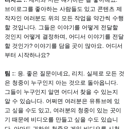
브이로그를 좋아하는 사람들도 있고 콘텐츠 제
작자인 여러분도 위의 모든 작업을 약간씩 수행
할 것입니다. 그들은 이야기를 어떻게 전달할
것인지 어떻게 결정하며, 어디서 이야기를 전달
할 것인가? 이야기를 담을 곳이 많아요. 어디서
부터 시작하나요?
팀 :
: 응. 좋은 질문이네요, 리치. 실제로 모든 것
은 청중이 누구인지 아는 것으로 돌아옵니다.
그들이 누구인지 알면 어디서 찾을 수 있는지
알 수 있습니다. 어쩌면 여러분은 유튜브에 있
고 싶을 수도 있고, 여러분의 청중이 있는 곳이
기 때문에 비디오를 만들고 싶을 수도 있습니
다. 아마도 귀하의 청중은 게임 비디오를 시청