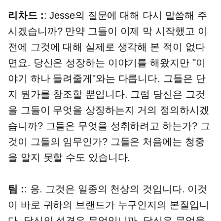
리차드 :
: Jesse의 질문에 대해 다시 말씀해 주
시겠습니까? 만약 그들이 이제 막 시작했고 이
전에 그것에 대해 실제로 생각해 본 적이 없다
면요. 당신은 성장하는 이야기를 해왔지만 "이
야기 하나 들려줄게"와는 다릅니다. 그들은 단
지 뭔가를 창조할 뿐입니다. 그럼 당신은 그것
을 그들이 무엇을 상징하는지 거의 정의하시겠
습니까? 그들은 무엇을 성취하려고 하는가? 그
것이 그들의 임무인가? 그들은 처음에는 청중
을 알지 못할 수도 있습니다.
팀 :
: 응. 그것은 일종의 천상의 것입니다. 이것
이 바로 귀하의 브랜드가 누구인지의 본질입니
다. 당신의 성격은 무엇입니까, 당신은 무엇을