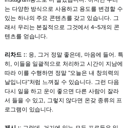
는 다양한 방식으로 사용하고 용도를 ​​변경할 수
있는 하나의 주요 콘텐츠를 갖고 있습니다. 그
래서 우리는 본질적으로 그것에서 4~5개의 콘
텐츠를 얻습니다.
리차드 :
: 응, 그거 정말 좋은데, 마음에 들어. 특
히, 이들을 일괄적으로 처리하고 시간이 지남에
따라 이를 수행하면 정말 "오늘은 내 창의력의
날입니다"처럼 느껴질 수 있습니다. 그런 다음
다시 일을 하고 운이 좋으면 다른 사람이 잘라
서 들을 수 있고, 그렇지 않다면 온갖 종류의 프
로그램이 있습니다.
제시 :
: 그런데, 거기에 있는 모든 프로들은 일