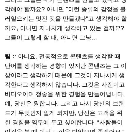
각해야 할까요? 아니면 "이런 종류의 감정을 불
러일으키는 멋진 것을 만들겠다"고 생각해야 할
까요, 아니면 지나치게 생각하고 있는 걸까요?
그들이 그렇게 할 때, 아니면 그냥…
팀 :
: 아니요, 전통적으로 콘텐츠를 생각할 때
단어를 생각하는 경향이 있지만 콘텐츠는 그 이
상이라고 생각하기 때문에 그것이 지나치게 생
각한다고 생각하지 않습니다. 그것은 사진이고
비디오이며 청중을 위한 경험을 만들어냅니다.
예, 당신은 원합니다. 그리고 다시 당신의 브랜
드가 무엇인지 알게 되지만, 당신은 고객을 위
한 경험을 염두에 두고 싶어합니다. “사람들이
이것을 볼 때 이런 느낌을 받았으면 좋겠어요.”