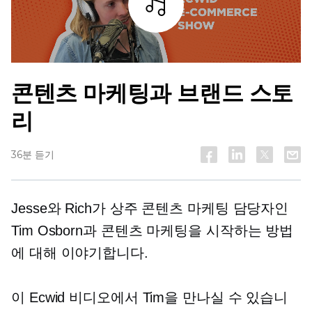
조각
콘텐츠 마케팅과 브랜드 스토
리
36분 듣기
Jesse와 Rich가 상주 콘텐츠 마케팅 담당자인
Tim Osborn과 콘텐츠 마케팅을 시작하는 방법
에 대해 이야기합니다.
이 Ecwid 비디오에서 Tim을 만나실 수 있습니