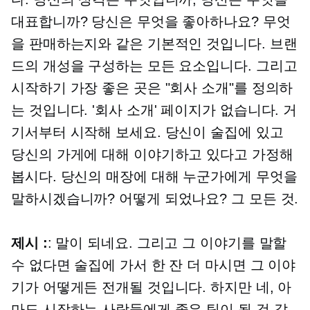
대표합니까? 당신은 무엇을 좋아하나요? 무엇
을 판매하는지와 같은 기본적인 것입니다. 브랜
드의 개성을 구성하는 모든 요소입니다. 그리고
시작하기 가장 좋은 곳은 "회사 소개"를 정의하
는 것입니다. '회사 소개' 페이지가 없습니다. 거
기서부터 시작해 보세요. 당신이 술집에 있고
당신의 가게에 대해 이야기하고 있다고 가정해
봅시다. 당신의 매장에 대해 누군가에게 무엇을
말하시겠습니까? 어떻게 되었나요? 그 모든 것.
제시 :
: 말이 되네요. 그리고 그 이야기를 말할
수 없다면 술집에 가서 한 잔 더 마시면 그 이야
기가 어떻게든 전개될 것입니다. 하지만 네, 아
마도 시작하는 사람들에게 좋은 팁이 될 것 같