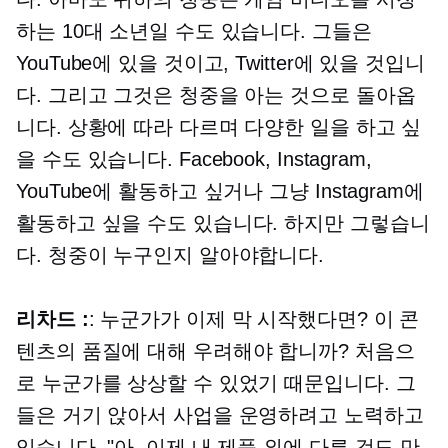
하는 10대 소년일 수도 있습니다. 그들은
YouTube에 있을 것이고, Twitter에 있을 것입니
다. 그리고 그것은 청중을 아는 것으로 돌아옵
니다. 상황에 따라 다르며 다양한 일을 하고 싶
을 수도 있습니다. Facebook, Instagram,
YouTube에 활동하고 싶거나 그냥 Instagram에
활동하고 싶을 수도 있습니다. 하지만 그렇습니
다. 청중이 누구인지 알아야합니다.
리차드 :
: 누군가가 이제 막 시작했다면? 이 콘
텐츠의 품질에 대해 우려해야 합니까? 처음으
로 누군가를 상상할 수 있었기 때문입니다. 그
들은 거기 앉아서 사업을 운영하려고 노력하고
있습니다. "아, 이제 내 제품 외에 다른 것도 만