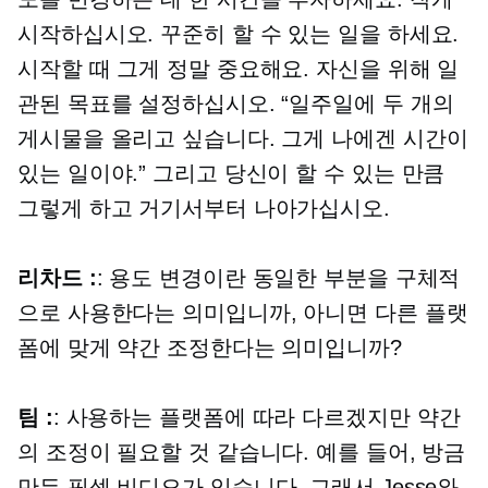
시작하십시오. 꾸준히 할 수 있는 일을 하세요.
시작할 때 그게 정말 중요해요. 자신을 위해 일
관된 목표를 설정하십시오. “일주일에 두 개의
게시물을 올리고 싶습니다. 그게 나에겐 시간이
있는 일이야.” 그리고 당신이 할 수 있는 만큼
그렇게 하고 거기서부터 나아가십시오.
리차드 :
: 용도 변경이란 동일한 부분을 구체적
으로 사용한다는 의미입니까, 아니면 다른 플랫
폼에 맞게 약간 조정한다는 의미입니까?
팀 :
: 사용하는 플랫폼에 따라 다르겠지만 약간
의 조정이 필요할 것 같습니다. 예를 들어, 방금
만든 픽셀 비디오가 있습니다. 그래서 Jesse와