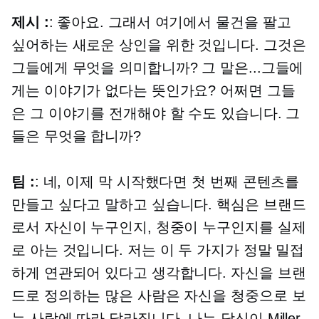
제시 :
: 좋아요. 그래서 여기에서 물건을 팔고
싶어하는 새로운 상인을 위한 것입니다. 그것은
그들에게 무엇을 의미합니까? 그 말은...그들에
게는 이야기가 없다는 뜻인가요? 어쩌면 그들
은 그 이야기를 전개해야 할 수도 있습니다. 그
들은 무엇을 합니까?
팀 :
: 네, 이제 막 시작했다면 첫 번째 콘텐츠를
만들고 싶다고 말하고 싶습니다. 핵심은 브랜드
로서 자신이 누구인지, 청중이 누구인지를 실제
로 아는 것입니다. 저는 이 두 가지가 정말 밀접
하게 연관되어 있다고 생각합니다. 자신을 브랜
드로 정의하는 많은 사람은 자신을 청중으로 보
는 사람에 따라 달라집니다. 나는 당신이 Miller