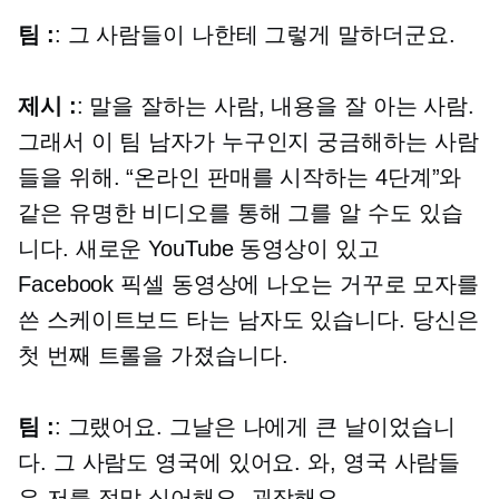
팀 :
: 그 사람들이 나한테 그렇게 말하더군요.
제시 :
: 말을 잘하는 사람, 내용을 잘 아는 사람.
그래서 이 팀 남자가 누구인지 궁금해하는 사람
들을 위해. “온라인 판매를 시작하는 4단계”와
같은 유명한 비디오를 통해 그를 알 수도 있습
니다. 새로운 YouTube 동영상이 있고
Facebook 픽셀 동영상에 나오는 거꾸로 모자를
쓴 스케이트보드 타는 남자도 있습니다. 당신은
첫 번째 트롤을 가졌습니다.
팀 :
: 그랬어요. 그날은 나에게 큰 날이었습니
다. 그 사람도 영국에 있어요. 와, 영국 사람들
은 저를 정말 싫어해요. 굉장해요.