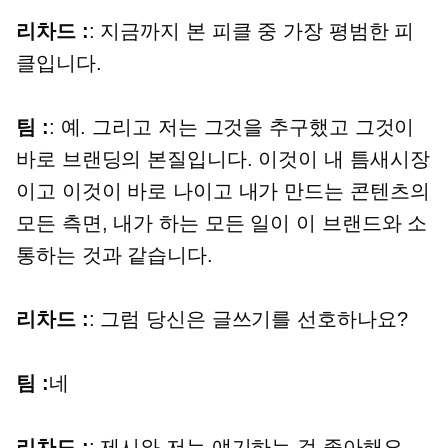
리차드 :
: 지금까지 본 피클 중 가장 평범한 피
클입니다.
팀 :
: 예. 그리고 저는 그것을 추구했고 그것이
바로 브랜딩의 본질입니다. 이것이 내 틈새시장
이고 이것이 바로 나이고 내가 만드는 콘텐츠의
모든 측면, 내가 하는 모든 일이 이 브랜드와 소
통하는 것과 같습니다.
리차드 :
: 그럼 당신은 글쓰기를 선호하나요?
팀 :
네
리차드 :
: 제시와 저는 얘기하는 걸 좋아해요.