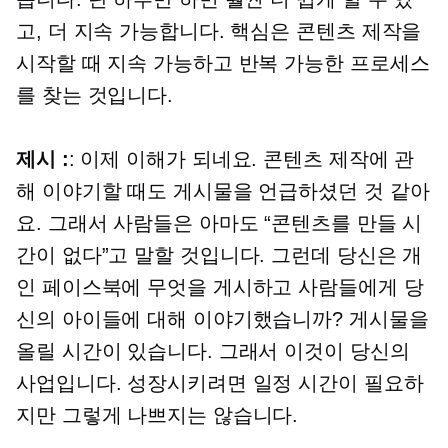
고, 더 지속 가능합니다. 핵심은 콘텐츠 제작을
시작할 때 지속 가능하고 반복 가능한 프로세스
를 찾는 것입니다.
제시 :
: 이제 이해가 되네요. 콘텐츠 제작에 관
해 이야기할 때도 게시물을 언급하셨던 것 같아
요. 그래서 사람들은 아마도 “콘텐츠를 만들 시
간이 없다”고 말할 것입니다. 그런데 당신은 개
인 페이스북에 무엇을 게시하고 사람들에게 당
신의 아이들에 대해 이야기했습니까? 게시물을
올릴 시간이 있습니다. 그래서 이것이 당신의
사업입니다. 성장시키려면 일정 시간이 필요하
지만 그렇게 나쁘지는 않습니다.