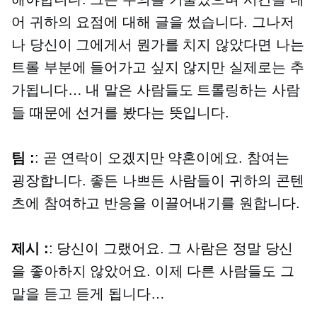
어 귀하의 요점에 대해 글을 썼습니다. 그나저
나 당신이 그에게서 뭔가를 치지 않았다면 나는
트롤 부분에 들어가고 싶지 않지만 실제로는 추
가됩니다… 내 말은 사람들도 트롤링하는 사람
들 때문에 선거를 봤다는 뜻입니다.
팀 :
: 곧 연락이 오겠지만 약혼이에요. 참여는
굉장합니다. 좋든 나쁘든 사람들이 귀하의 콘텐
츠에 참여하고 반응을 이끌어내기를 원합니다.
제시 :
: 당신이 그랬어요. 그 사람은 정말 당신
을 좋아하지 않았어요. 이제 다른 사람들도 그
말을 듣고 듣게 됩니다…