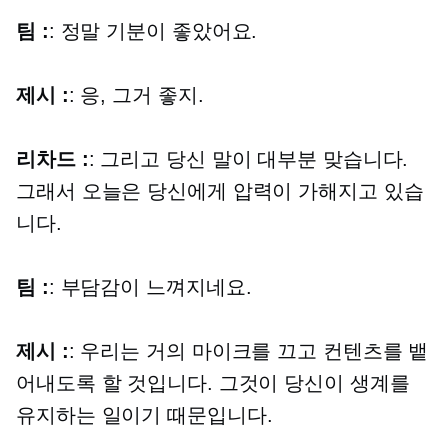
팀 :
: 정말 기분이 좋았어요.
제시 :
: 응, 그거 좋지.
리차드 :
: 그리고 당신 말이 대부분 맞습니다.
그래서 오늘은 당신에게 압력이 가해지고 있습
니다.
팀 :
: 부담감이 느껴지네요.
제시 :
: 우리는 거의 마이크를 끄고 컨텐츠를 뱉
어내도록 할 것입니다. 그것이 당신이 생계를
유지하는 일이기 때문입니다.