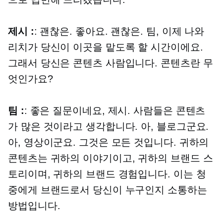
제시 :
: 괜찮은. 좋아요. 괜찮은. 팀, 이제 나와
리치가 당신이 이곳을 맡도록 할 시간이에요.
그래서 당신은 콘텐츠 사람입니다. 콘텐츠란 무
엇인가요?
팀 :
: 좋은 질문이네요, 제시. 사람들은 콘텐츠
가 많은 것이라고 생각합니다. 아, 블로그군요.
아, 영상이군요. 그것은 모든 것입니다. 귀하의
콘텐츠는 귀하의 이야기이고, 귀하의 브랜드 스
토리이며, 귀하의 브랜드 경험입니다. 이는 청
중에게 브랜드로서 당신이 누구인지 소통하는
방법입니다.