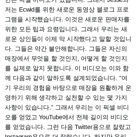
저는 Ecwid를 위한 새로운 동영상 블로그 프로
그램을 시작했습니다. 이것은 새로운 판매자를
위한 모든 팁과 요령입니다. 그래서 우리는 새
로운 상인들이 이제 막 시작했다고 말할 것입니
다. 그들은 약간 불안해합니다. 그들은 자신의
매장에서 무엇을 할 것인지, 어떻게 할 것인지
를 실제로 알지 못합니다. 이 비디오는 이와 함
께 다음과 같이 말하도록 설계되었습니다. "여
기 우리의 경험을 바탕으로 매장을 원활하게 운
영하기 위해 생각하고 실천할 수 있는 몇 가지
사항이 있습니다." 그래서 우리는 이 픽셀 비디
오를 얻었고 YouTube에서 전체 길이의 비디오
를 얻었습니다. 그런 다음 Twitter용으로 잘랐고
Instagram용으로 더 잘랐습니다. 하지만 우리