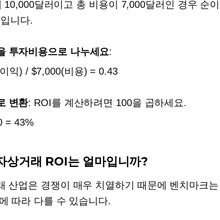
 10,000달러이고 총 비용이 7,000달러인 경우 순
러입니다.
을 투자비용으로 나누세요
:
이익) / $7,000(비용) = 0.43
로 변환
: ROI를 계산하려면 100을 곱하세요.
0 = 43%
자상거래 ROI는 얼마입니까?
 산업은 경쟁이 매우 치열하기 때문에 벤치마크는
에 따라 다를 수 있습니다.