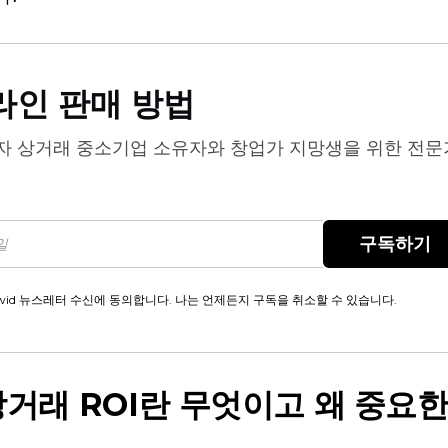
라인 판매 방법
자 상거래
중소기업 소유자와 창업가 지망생을 위한 전문
구독하기
wid 뉴스레터 수신에 동의합니다. 나는 언제든지 구독을 취소할 수 있습니다.
거래 ROI란 무엇이고 왜 중요한