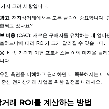
 가지 고려 사항입니다.
 광고
: 전자상거래에서는 모든 클릭이 중요합니다. 
환되고 있나요?
보 비용
(CAC): 새로운 구매자를 유치하는 데 얼마
출하느냐에 따라 ROI가 크게 달라질 수 있습니다.
비용
: 배송 가격과 이행 프로세스는 이익 마진을 늘
니다.
유한 측면을 이해하고 관리하면 더 똑똑해지는 데 
I 중심
전자상거래 사업을 위한 결정을 내리세요.
거래 ROI를 계산하는 방법