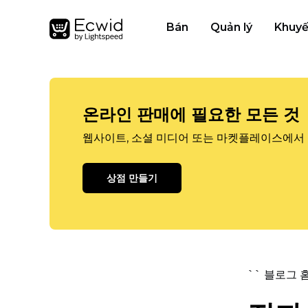
Bán
Quản lý
Khuyế
온라인 판매에 필요한 모든 것
웹사이트, 소셜 미디어 또는 마켓플레이스에서 
상점 만들기
`` 블로그 