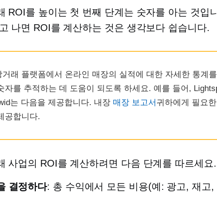
 ROI를 높이는 첫 번째 단계는 숫자를 아는 것입니
고 나면 ROI를 계산하는 것은 생각보다 쉽습니다.
거래 플랫폼에서 온라인 매장의 실적에 대한 자세한 통계를
숫자를 추적하는 데 도움이 되도록 하세요. 예를 들어, Lightsp
cwid는 다음을 제공합니다.
내장
매장 보고서
귀하에게 필요한
제공합니다.
 사업의 ROI를 계산하려면 다음 단계를 따르세요.
을 결정하다
: 총 수익에서 모든 비용(예: 광고, 재고