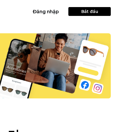
Đăng nhập
Bắt đầu