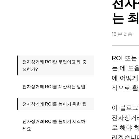
전자
는 
18 분 읽음
ROI 또
전자상거래 ROI란 무엇이고 왜 중
는 데 도
요한가?
에 어떻게
전자상거래 ROI를 계산하는 방법
적으로 활
전자상거래 ROI를 높이기 위한 팁
이 블로그
전자상거래
전자상거래 ROI를 높이기 시작하
로 해야 
세요
리겠습니다