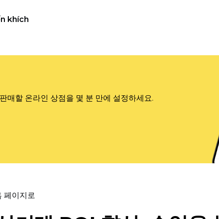
n khích
판매할 온라인 상점을 몇 분 만에 설정하세요.
홈 페이지로