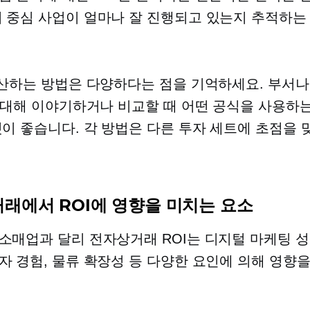
 중심
사업이 얼마나 잘 진행되고 있는지 추적하는
계산하는 방법은 다양하다는 점을 기억하세요. 부서나
에 대해 이야기하거나 비교할 때 어떤 공식을 사용하
것이 좋습니다. 각 방법은 다른 투자 세트에 초점을 
래에서 ROI에 영향을 미치는 요소
소매업과 달리 전자상거래 ROI는 디지털 마케팅 성
자 경험, 물류 확장성 등 다양한 요인에 의해 영향