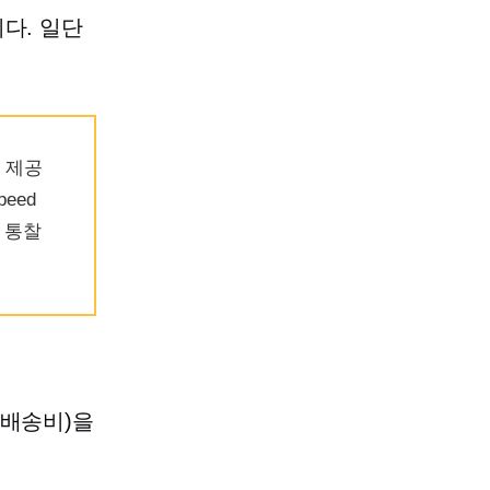
다. 일단
 제공
eed
 통찰
, 배송비)을