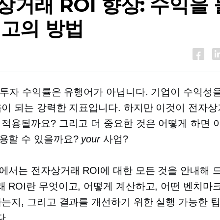
상거래 ROI 향상: 수익을
최고의 방법
는 투자 수익률은 유행어가 아닙니다. 기업이 수익성
움이 되는 강력한 지표입니다. 하지만 이것이 전자상
 적용될까요? 그리고 더 중요한 것은 어떻게 하면 
용할 수 있을까요?
your
사업?
에서는 전자상거래 ROI에 대한 모든 것을 안내해 
 ROI란 무엇이고, 어떻게 계산하고, 어떤 벤치마
하는지, 그리고 결과를 개선하기 위한 실행 가능한 
.