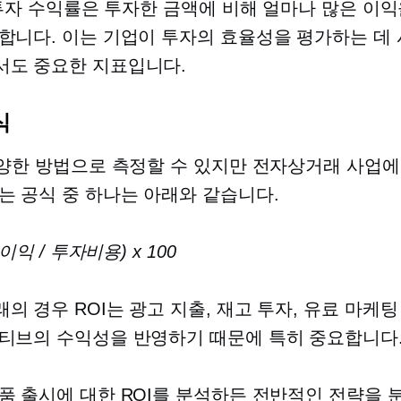
즉 투자 수익률은 투자한 금액에 비해 얼마나 많은 이익
합니다. 이는 기업이 투자의 효율성을 평가하는 데
도 중요한 지표입니다.
식
다양한 방법으로 측정할 수 있지만 전자상거래 사업에
는 공식 중 하나는 아래와 같습니다.
순이익 / 투자비용) x 100
의 경우 ROI는 광고 지출, 재고 투자, 유료 마케팅
티브의 수익성을 반영하기 때문에 특히 중요합니다
품 출시에 대한 ROI를 분석하든 전반적인 전략을 