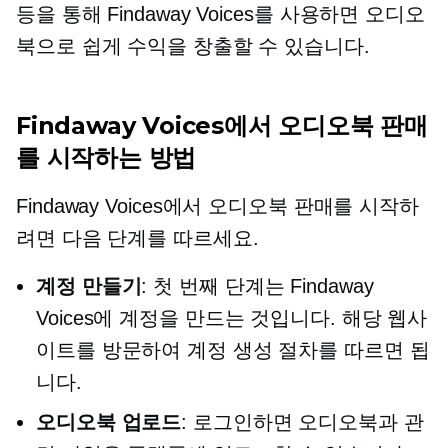
등을 통해 Findaway Voices를 사용하면 오디오
북으로 쉽게 수익을 창출할 수 있습니다.
Findaway Voices에서 오디오북 판매
를 시작하는 방법
Findaway Voices에서 오디오북 판매를 시작하
려면 다음 단계를 따르세요.
계정 만들기
: 첫 번째 단계는 Findaway
Voices에 계정을 만드는 것입니다. 해당 웹사
이트를 방문하여 계정 생성 절차를 따르면 됩
니다.
오디오북 업로드
: 로그인하면 오디오북과 관