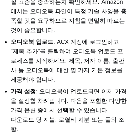
질 표준을 충족하는지 확인하세요. Amazon
에서는 오디오북 파일이 특정 기술 사양을 충
족할 것을 요구하므로 지침을 면밀히 따르는
것이 중요합니다.
오디오북 업로드
: ACX 계정에 로그인하고
"제목 추가"를 클릭하여 오디오북 업로드 프
로세스를 시작하세요. 제목, 저자 이름, 출판
사 등 오디오북에 대한 몇 가지 기본 정보를
제공해야 합니다.
가격 설정
: 오디오북이 업로드되면 이제 가격
을 설정할 차례입니다. 다음을 포함한 다양한
가격 옵션 중에서 선택할 수 있습니다.
다운로드 당 지불,
로열티 지분 또는 둘의 조
합.