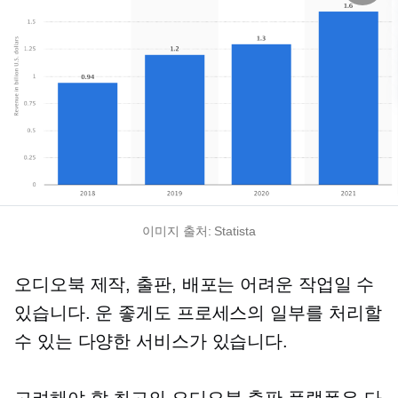
이미지 출처: Statista
오디오북 제작, 출판, 배포는 어려운 작업일 수
있습니다. 운 좋게도 프로세스의 일부를 처리할
수 있는 다양한 서비스가 있습니다.
고려해야 할 최고의 오디오북 출판 플랫폼은 다