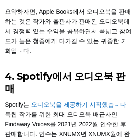
요약하자면, Apple Books에서 오디오북을 판매
하는 것은 작가와 출판사가 판매된 오디오북에
서 경쟁력 있는 수익을 공유하면서 폭넓고 참여
도가 높은 청중에게 다가갈 수 있는 귀중한 기
회입니다.
4. Spotify에서 오디오북 판
매
Spotify는
오디오북을 제공하기 시작했습니다
독립 작가를 위한 최대 오디오북 배급사인
Findaway Voices를 2021년 2022월 인수한 후
판매합니다. 인수는 XNUMX년 XNUMX월에 완