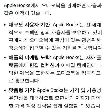
Apple Books에서 오디오북을 판매하면 다음과
같은 이점이 있습니다.
대규모 사용자 기반
: Apple Books는 전 세계
적으로 수백만 명의 사용자를 보유하고 있어
판매자가 오디오북에 관심이 있는 광범위한
청중에게 접근할 수 있는 기회를 제공합니다.
애플의 마케팅 노력
: Apple Books는 자사 플
랫폼에서 편집 컬렉션과 이메일 캠페인에 다
양한 제목을 포함하는 오디오북을 적극적으
로 홍보합니다.
맞춤형 가격
: Apple Books는 가격 및 가용성
유연성을 제공하므로 출판사와 저자가 다양
한 가격 책정 전략을 쉽게 실험할 수 있습니