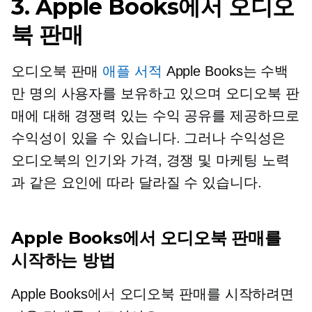
3. Apple Books에서 오디오
북 판매
오디오북 판매
애플 서적
Apple Books는 수백
만 명의 사용자를 보유하고 있으며 오디오북 판
매에 대해 경쟁력 있는 수익 공유를 제공하므로
수익성이 있을 수 있습니다. 그러나 수익성은
오디오북의 인기와 가격, 경쟁 및 마케팅 노력
과 같은 요인에 따라 달라질 수 있습니다.
Apple Books에서 오디오북 판매를
시작하는 방법
Apple Books에서 오디오북 판매를 시작하려면