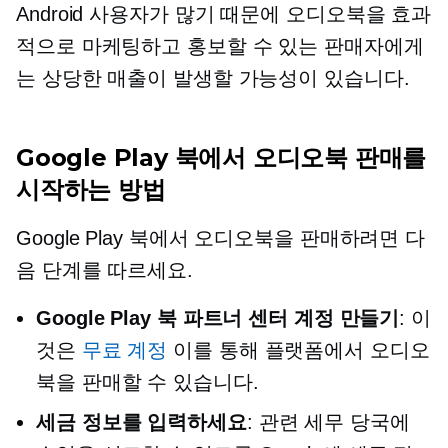
Android 사용자가 많기 때문에 오디오북을 효과
적으로 마케팅하고 홍보할 수 있는 판매자에게
는 상당한 매출이 발생할 가능성이 있습니다.
Google Play 북에서 오디오북 판매를
시작하는 방법
Google Play 북에서 오디오북을 판매하려면 다
음 단계를 따르세요.
Google Play 북 파트너 센터 계정 만들기
: 이
것은
무료 계정
이를 통해 플랫폼에서 오디오
북을 판매할 수 있습니다.
세금 정보를 입력하세요
: 관련 세무 당국에