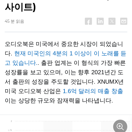
사이트)
45 분 읽음
오디오북은 미국에서 중요한 시장이 되었습니
다.
현재 미국인의 4분의 1 이상이 이 노래를 듣
고 있습니다.
. 출판 업계는 이 형식의 가장 빠른
성장률을 보고 있으며, 이는 향후 2021년간 도
서 출판의 성장을 주도할 것입니다. XNUMX년
미국 오디오북 산업은
1.6억 달러의 매출 창출
이는 상당한 규모와 잠재력을 나타냅니다.