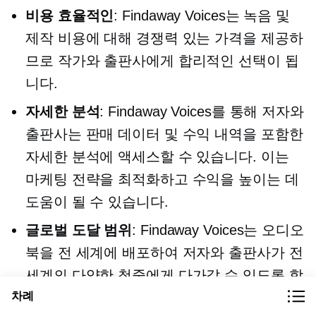
비용 효율적인
: Findaway Voices는 녹음 및
제작 비용에 대해 경쟁력 있는 가격을 제공하
므로 작가와 출판사에게 합리적인 선택이 됩
니다.
자세한 분석
: Findaway Voices를 통해 저자와
출판사는 판매 데이터 및 수익 내역을 포함한
자세한 분석에 액세스할 수 있습니다. 이는
마케팅 전략을 최적화하고 수익을 높이는 데
도움이 될 수 있습니다.
글로벌 도달 범위
: Findaway Voices는 오디오
북을 전 세계에 배포하여 저자와 출판사가 전
세계의 다양한 청중에게 다가갈 수 있도록 합
차례
니다.