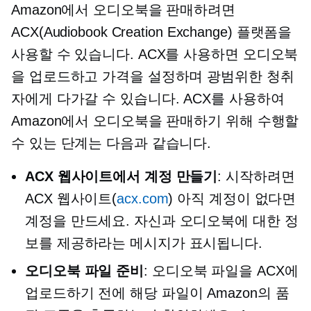
Amazon에서 오디오북을 판매하려면
ACX(Audiobook Creation Exchange) 플랫폼을
사용할 수 있습니다. ACX를 사용하면 오디오북
을 업로드하고 가격을 설정하며 광범위한 청취
자에게 다가갈 수 있습니다. ACX를 사용하여
Amazon에서 오디오북을 판매하기 위해 수행할
수 있는 단계는 다음과 같습니다.
ACX 웹사이트에서 계정 만들기
: 시작하려면
ACX 웹사이트(
acx.com
) 아직 계정이 없다면
계정을 만드세요. 자신과 오디오북에 대한 정
보를 제공하라는 메시지가 표시됩니다.
오디오북 파일 준비
: 오디오북 파일을 ACX에
업로드하기 전에 해당 파일이 Amazon의 품