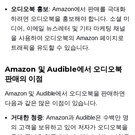
오디오북 홍보
: Amazon에서 판매를 극대화
하려면 오디오북을 홍보해야 합니다. 소셜 미
디어, 이메일 뉴스레터 및 기타 마케팅 채널
을 사용하여 오디오북의 Amazon 페이지로
트래픽을 유도할 수 있습니다.
Amazon 및 Audible에서 오디오북
판매의 이점
Amazon 및 Audible에서 오디오북을 판매하면
다음과 같은 많은 이점이 있습니다.
거대한 청중
: Amazon과 Audible은 수백만 명
의 고객을 보유하고 있어 저자가 오디오북을