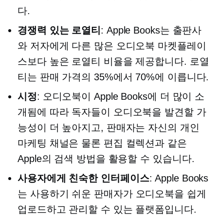
다.
경쟁력 있는 로열티
: Apple Books는 출판사
와 저자에게 다른 많은 오디오북 마켓플레이
스보다 높은 로열티 비율을 제공합니다. 로열
티는 판매 가격의 35%에서 70%에 이릅니다.
시정
: 오디오북이 Apple Books에 더 많이 소
개됨에 따라 독자들이 오디오북을 발견할 가
능성이 더 높아지고, 판매자는 자신의 개인
마케팅 채널은 물론 편집 컬렉션과 같은
Apple의 검색 방법을 활용할 수 있습니다.
사용자에게 친숙한
인터페이스
: Apple Books
는
사용하기 쉬운
판매자가 오디오북을 쉽게
업로드하고 관리할 수 있는 플랫폼입니다.