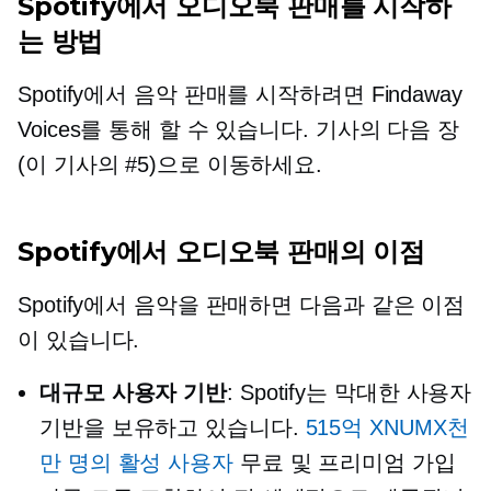
Spotify에서 오디오북 판매를 시작하
는 방법
Spotify에서 음악 판매를 시작하려면 Findaway
Voices를 통해 할 수 있습니다. 기사의 다음 장
(이 기사의 #5)으로 이동하세요.
Spotify에서 오디오북 판매의 이점
Spotify에서 음악을 판매하면 다음과 같은 이점
이 있습니다.
대규모 사용자 기반
: Spotify는 막대한 사용자
기반을 보유하고 있습니다.
515억 XNUMX천
만 명의 활성 사용자
무료 및 프리미엄 가입