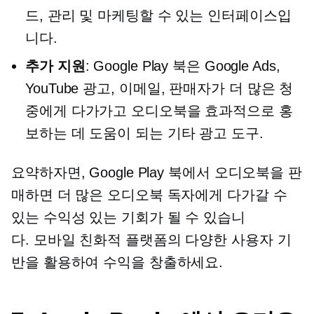
드, 관리 및 마케팅할 수 있는 인터페이스입
니다.
추가 지원
: Google Play 북은 Google Ads,
YouTube 광고,
이메일,
판매자가 더 많은 청
중에게 다가가고 오디오북을 효과적으로 홍
보하는 데 도움이 되는 기타 광고 도구.
요약하자면, Google Play 북에서 오디오북을 판
매하면 더 많은 오디오북 독자에게 다가갈 수
있는 수익성 있는 기회가 될 수 있습니
다.
모바일 친화적
플랫폼의 다양한 사용자 기
반을 활용하여 수익을 창출하세요.