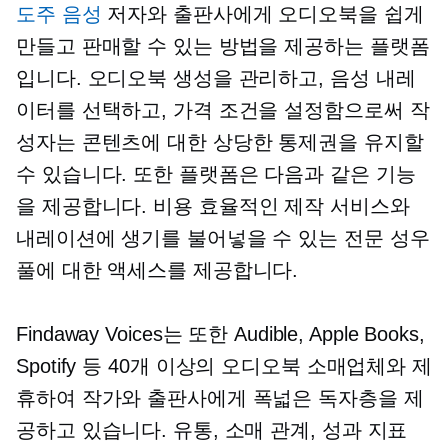
도주 음성
저자와 출판사에게 오디오북을 쉽게
만들고 판매할 수 있는 방법을 제공하는 플랫폼
입니다. 오디오북 생성을 관리하고, 음성 내레
이터를 선택하고, 가격 조건을 설정함으로써 작
성자는 콘텐츠에 대한 상당한 통제권을 유지할
수 있습니다. 또한 플랫폼은 다음과 같은 기능
을 제공합니다.
비용 효율적인
제작 서비스와
내레이션에 생기를 불어넣을 수 있는 전문 성우
풀에 대한 액세스를 제공합니다.
Findaway Voices는 또한 Audible, Apple Books,
Spotify 등 40개 이상의 오디오북 소매업체와 제
휴하여 작가와 출판사에게 폭넓은 독자층을 제
공하고 있습니다. 유통, 소매 관계, 성과 지표