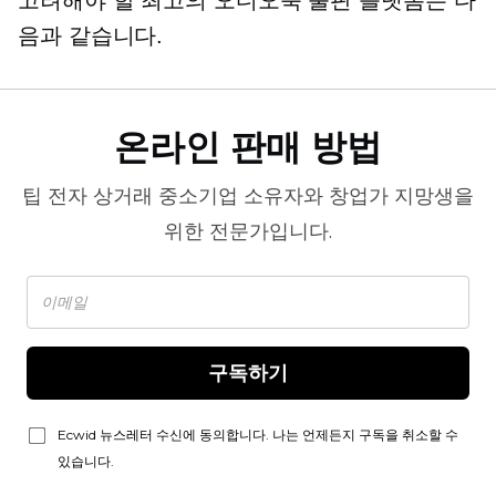
음과 같습니다.
온라인 판매 방법
팁
전자 상거래
중소기업 소유자와 창업가 지망생을
위한 전문가입니다.
구독하기
Ecwid 뉴스레터 수신에 동의합니다. 나는 언제든지 구독을 취소할 수
있습니다.