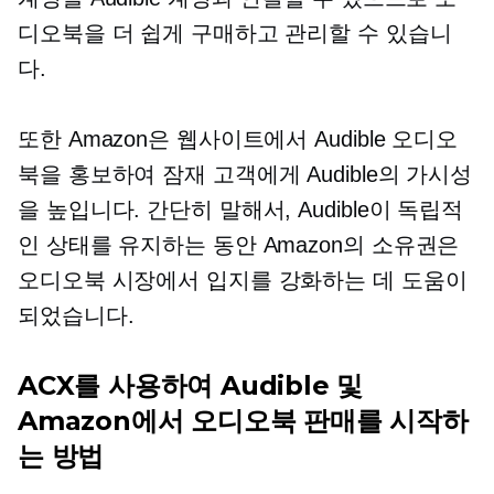
디오북을 더 쉽게 구매하고 관리할 수 있습니
다.
또한 Amazon은 웹사이트에서 Audible 오디오
북을 홍보하여 ​​잠재 고객에게 Audible의 가시성
을 높입니다. 간단히 말해서, Audible이 독립적
인 상태를 유지하는 동안 Amazon의 소유권은
오디오북 시장에서 입지를 강화하는 데 도움이
되었습니다.
ACX를 사용하여 Audible 및
Amazon에서 오디오북 판매를 시작하
는 방법