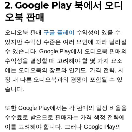
2. Google Play 북에서 오디
오북 판매
오디오북 판매
구글 플레이
수익성이 있을 수
있지만 수익성 수준은 여러 요인에 따라 달라질
수 있습니다. Google Play에서 오디오북 판매의
수익성을 결정할 때 고려해야 할 몇 가지 요소
에는 오디오북의 장르와 인기도, 가격 전략, 시
장 내 다른 오디오북과의 경쟁이 포함될 수 있
습니다.
또한 Google Play에서는 각 판매의 일정 비율을
수수료로 받으므로 판매자는 가격 책정 전략에
이를 고려해야 합니다. 그러나 Google Play의