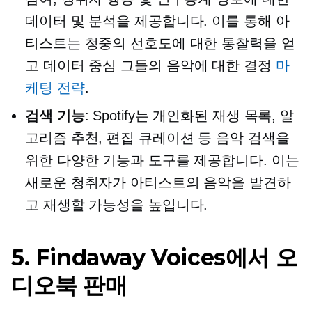
데이터 및 분석을 제공합니다. 이를 통해 아
티스트는 청중의 선호도에 대한 통찰력을 얻
고
데이터 중심
그들의 음악에 대한 결정
마
케팅 전략
.
검색 기능
: Spotify는 개인화된 재생 목록, 알
고리즘 추천, 편집 큐레이션 등 음악 검색을
위한 다양한 기능과 도구를 제공합니다. 이는
새로운 청취자가 아티스트의 음악을 발견하
고 재생할 가능성을 높입니다.
5. Findaway Voices에서 오
디오북 판매