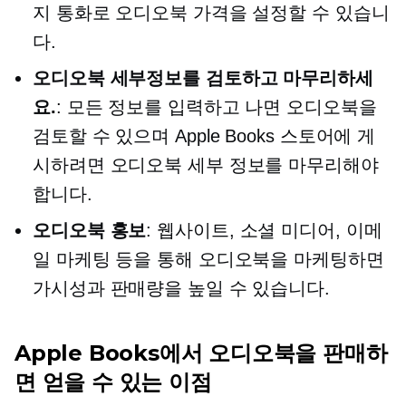
지 통화로 오디오북 가격을 설정할 수 있습니
다.
오디오북 세부정보를 검토하고 마무리하세
요.
: 모든 정보를 입력하고 나면 오디오북을
검토할 수 있으며 Apple Books 스토어에 게
시하려면 오디오북 세부 정보를 마무리해야
합니다.
오디오북 홍보
: 웹사이트, 소셜 미디어, 이메
일 마케팅 등을 통해 오디오북을 마케팅하면
가시성과 판매량을 높일 수 있습니다.
Apple Books에서 오디오북을 판매하
면 얻을 수 있는 이점