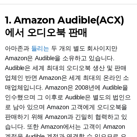
1. Amazon Audible(ACX)
에서 오디오북 판매
아마존과
들리는
두 개의 별도 회사이지만
Amazon은 Audible을 소유하고 있습니다.
Audible은 세계 최대의 오디오북 생산 및 판매
업체인 반면 Amazon은 세계 최대의 온라인 소
매업체입니다. Amazon은 2008년에 Audible을
인수했으며 그 이후로 Audible은 별도의 법인으
로 남아 있으며 Amazon 고객에게 오디오북을
판매하기 위해 Amazon과 긴밀히 협력하고 있
습니다. 또한 Amazon에서는 고객이 Amazon
계정을 Audible 계정과 연결할 수 있으므로 오