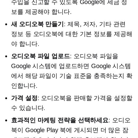
수입을 신고할 수 있도록 Google에 세금 정
보를 제공해야 합니다.
새 오디오북 만들기
: 제목, 저자, 기타 관련
정보 등 오디오북에 대한 기본 정보를 제공해
야 합니다.
오디오북 파일 업로드
: 오디오북 파일을
Google 시스템에 업로드하면 Google 시스템
에서 해당 파일이 기술 표준을 충족하는지 확
인합니다.
가격 설정
: 오디오북을 판매할 가격을 설정할
수 있습니다.
효과적인 마케팅 전략을 선택하세요
: 오디오
북이 Google Play 북에 게시되면 더 많은 잠