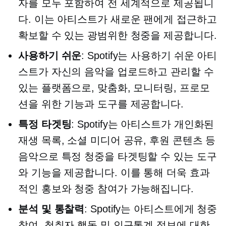
자를 모두 포함하여 전 세계적으로 제공됩니
다. 이는 아티스트가 새로운 팬에게 접근하고
확보할 수 있는 광범위한 청중을 제공합니다.
사용하기 쉬운
: Spotify는
사용하기 쉬운
아티
스트가 자신의 음악을 업로드하고 관리할 수
있는 플랫폼으로, 맞춤화, 모니터링, 프로모
션을 위한 기능과 도구를 제공합니다.
특정 타겟팅
: Spotify는 아티스트가 개인화된
재생 목록, 소셜 미디어 공유, 후원 콘텐츠 등
음악으로 특정 청중을 타겟팅할 수 있는 도구
와 기능을 제공합니다. 이를 통해 더욱 효과
적인 홍보와 청중 참여가 가능해집니다.
분석 및 통찰력
: Spotify는 아티스트에게 청중
참여, 청취자 행동 및 인구통계 정보에 대한