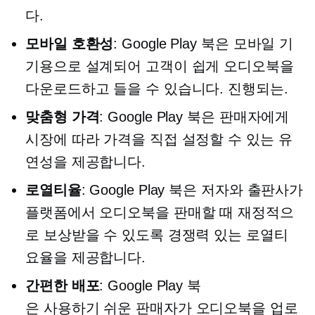
다.
모바일 호환성
: Google Play 북은 모바일 기
기용으로 설계되어 고객이 쉽게 오디오북을
다운로드하고 들을 수 있습니다.
진행되는.
맞춤형 가격
: Google Play 북은 판매자에게
시장에 따라 가격을 직접 설정할 수 있는 유
연성을 제공합니다.
로열티율
: Google Play 북은 저자와 출판사가
플랫폼에서 오디오북을 판매할 때 재정적으
로 보상받을 수 있도록 경쟁력 있는 로열티
요율을 제공합니다.
간편한 배포
: Google Play 북
은
사용하기 쉬운
판매자가 오디오북을 업로