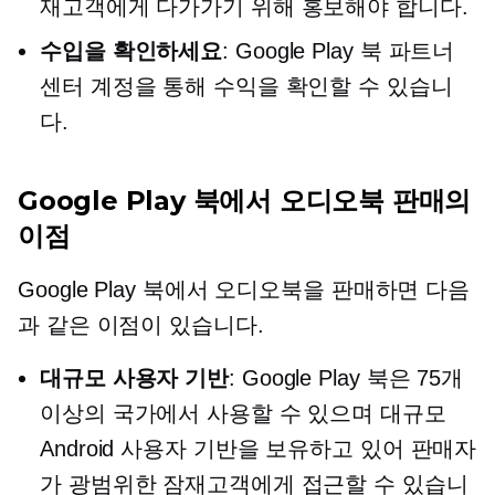
재고객에게 다가가기 위해 홍보해야 합니다.
수입을 확인하세요
: Google Play 북 파트너
센터 계정을 통해 수익을 확인할 수 있습니
다.
Google Play 북에서 오디오북 판매의
이점
Google Play 북에서 오디오북을 판매하면 다음
과 같은 이점이 있습니다.
대규모 사용자 기반
: Google Play 북은 75개
이상의 국가에서 사용할 수 있으며 대규모
Android 사용자 기반을 보유하고 있어 판매자
가 광범위한 잠재고객에게 접근할 수 있습니