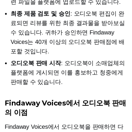
련 파일을 플랫폼에 업로드할 수 있습니다.
최종 제품 검토 및 승인
: 오디오북 편집이 완
료되면 리뷰를 위한 최종 결과물을 받아보실
수 있습니다. 귀하가 승인하면 Findaway
Voices는 40개 이상의 오디오북 판매점에 배
포할 것입니다.
오디오북 판매 시작
: 오디오북이 소매업체의
플랫폼에 게시되면 이를 홍보하고 청중에게
판매할 수 있습니다.
Findaway Voices에서 오디오북 판매
의 이점
Findaway Voices에서 오디오북을 판매하면 다