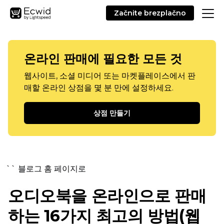
Začnite brezplačno
온라인 판매에 필요한 모든 것
웹사이트, 소셜 미디어 또는 마켓플레이스에서 판
매할 온라인 상점을 몇 분 만에 설정하세요.
상점 만들기
`` 블로그 홈 페이지로
오디오북을 온라인으로 판매
하는 16가지 최고의 방법(웹