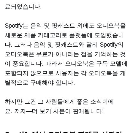
료되었습니다.
Spotify는 음악 및 팟캐스트 외에도 오디오북을
새로운 제품 카테고리로 플랫폼에 도입했습니
다. 그러나 음악 및 팟캐스트와 달리 Spotify의
오디오북은 무료가 아니라는 점을 기억하는 것
이 중요합니다. 따라서 오디오북은 구독 모델에
포함되지 않으므로 사용자는 각 오디오북을 개
별적으로 구매해야 합니다.
하지만 그건 그 사람들에게 좋은 소식이에
요.
저자—더 보기
사본이 판매됩니다!