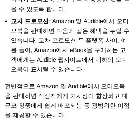
을 수 있도록 합니다.
교차 프로모션
: Amazon 및 Audible에서 오디
오북을 판매하면 다음과 같은 혜택을 누릴 수
있습니다.
교차 프로모션
두 플랫폼 사이. 예
를 들어, Amazon에서 eBook을 구매하는 고
객에게는 Audible 웹사이트에서 귀하의 오디
오북이 표시될 수 있습니다.
전반적으로 Amazon 및 Audible에서 오디오북
을 판매하면 작성자에게 가시성이 향상되고 대
규모 청중에게 쉽게 배포되는 등 광범위한 이점
을 제공할 수 있습니다.