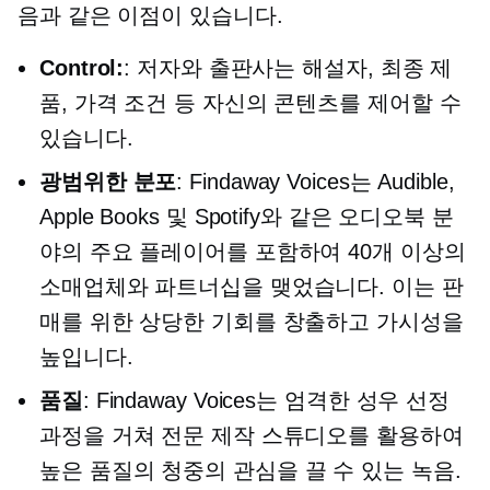
음과 같은 이점이 있습니다.
Control:
: 저자와 출판사는 해설자, 최종 제
품, 가격 조건 등 자신의 콘텐츠를 제어할 수
있습니다.
광범위한 분포
: Findaway Voices는 Audible,
Apple Books 및 Spotify와 같은 오디오북 분
야의 주요 플레이어를 포함하여 40개 이상의
소매업체와 파트너십을 맺었습니다. 이는 판
매를 위한 상당한 기회를 창출하고 가시성을
높입니다.
품질
: Findaway Voices는 엄격한 성우 선정
과정을 거쳐 전문 제작 스튜디오를 활용하여
높은 품질의
청중의 관심을 끌 수 있는 녹음.