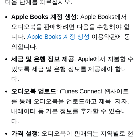
다음 단계를 따르십시오.
Apple Books 계정 생성
: Apple Books에서
오디오북을 판매하려면 다음을 수행해야 합
니다.
Apple Books 계정 생성
이용약관에 동
의합니다.
세금 및 은행 정보 제공
: Apple에서 지불할 수
있도록 세금 및 은행 정보를 제공해야 합니
다.
오디오북 업로드
: iTunes Connect 웹사이트
를 통해 오디오북을 업로드하고 제목, 저자,
내레이터 등 기본 정보를 추가할 수 있습니
다.
가격 설정
: 오디오북이 판매되는 지역별로 현