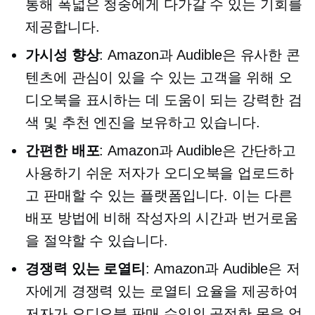
통해 폭넓은 청중에게 다가갈 수 있는 기회를
제공합니다.
가시성 향상
: Amazon과 Audible은 유사한 콘
텐츠에 관심이 있을 수 있는 고객을 위해 오
디오북을 표시하는 데 도움이 되는 강력한 검
색 및 추천 엔진을 보유하고 있습니다.
간편한 배포
: Amazon과 Audible은 간단하고
사용하기 쉬운
저자가 오디오북을 업로드하
고 판매할 수 있는 플랫폼입니다. 이는 다른
배포 방법에 비해 작성자의 시간과 번거로움
을 절약할 수 있습니다.
경쟁력 있는 로열티
: Amazon과 Audible은 저
자에게 경쟁력 있는 로열티 요율을 제공하여
저자가 오디오북 판매 수익의 공정한 몫을 얻