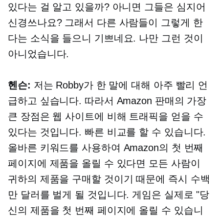
있다는 걸 알고 있을까? 아니면 그들은 심지어
신경쓰나요? 그래서 다른 사람들이 그렇게 한
다는 소식을 들으니 기쁘네요. 나만 그런 것이
아니었습니다.
헨슨:
저는 Robby가 한 말에 대해 아주 빨리 언
급하고 싶습니다. 따라서 Amazon 판매의 가장
큰 장점은 웹 사이트에 비해 트래픽을 얻을 수
있다는 것입니다. 빠른 비교를 할 수 있습니다.
올바른 키워드를 사용하여 Amazon의 첫 번째
페이지에 제품을 올릴 수 있다면 모든 사람이
귀하의 제품을 구매할 것이기 때문에 즉시 수백
만 달러를 벌게 될 것입니다. 게임은 실제로 "당
신의 제품을 첫 번째 페이지에 올릴 수 있습니