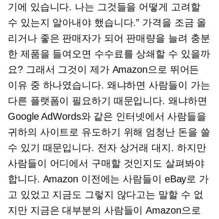
기에 있습니다. 나는 그것들을 어떻게 고려할
수 있는지 알아내야 했습니다.” 가격을 조금 올
리거나 좋은 판매자가 되어 판매량을 늘려 충분
한 제품을 들여오면 수수료를 상쇄할 수 있을까
요? 그래서 그것이 제가 Amazon으로 뛰어든
이유 중 하나였습니다. 왜냐하면 사람들이 가는
다른 플랫폼이 필요하기 때문입니다. 왜냐하면
Google AdWords와 같은 인터넷에서 사람들을
귀하의 사이트로 유도하기 위해 엄청난 돈을 쓸
수 있기 때문입니다.
전자 상거래
대지. 하지만
사람들이 어디에서 구매할 것인지도 살펴봐야
합니다. Amazon 이전에는 사람들이 eBay로 가
고 있었고 지금도 그렇지 않다고는 말할 수 없
지만 지금은 대부분의 사람들이 Amazon으로