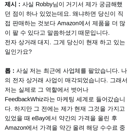
제시 :
사실 Robby님이 거기서 제가 궁금해했
던 점이 하나 있었는데요. 왜냐하면 당신이 직
접 판매하는 것보다 Amazon에서 제품을 더 많
이 팔 수 있다고 말씀하셨기 때문입니다.
전자 상거래
대지. 그게 당신이 현재 하고 있는
일인가요?
롭 :
사실 저는 최근에 사업체를 팔았습니다. 나
의
전자 상거래
사업이 매각되었습니다. 그래서
저는 실제로 그 역할에서 벗어나
FeedbackWhiz라는 마케팅 세계로 들어갔습니
다. 하지만 그 전에는 제가 현재 그것을 가지고
있었을 때 eBay에서 약간의 가격을 올린 후
Amazon에서 가격을 약간 올려 해당 수수료 중