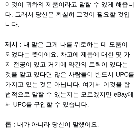
이것이 귀하의 제품이라고 말할 수 있게 해줍니
다. 그래서 당신은 확실히 그것이 필요할 것입
니다.
제시 :
내 말은 그게 나를 위로하는 데 도움이
되었다는 뜻이에요. 차고에 제품에 대한 몇 가
지 전공이 있고 거기에 약간의 트릭이 있다는
것을 알고 있다면 많은 사람들이 반드시 UPC를
가지고 있는 것은 아닙니다. 여기서 이것을 합
법적으로 말할 수 있는지는 모르겠지만 eBay에
서 UPC를 구입할 수 있습니다.
롭 :
내가 아니라 당신이 말했어요.