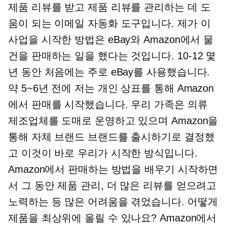
제품 리뷰를 받고 제품 리뷰를 관리하는 데 도
움이 되는 이메일 자동화 도구입니다. 제가 이
사업을 시작한 방법은 eBay와 Amazon에서 물
건을 판매하는 일을 했다는 것입니다.
10-12
몇
년 동안 처음에는 주로 eBay를 사용했습니다.
약 5~6년 전에 저는 개인 상표를 통해 Amazon
에서 판매를 시작했습니다. 우리 가족은 의류
제조업체를 도매로 운영하고 있으며 Amazon을
통해 자체 브랜드 브랜드를 출시하기로 결정했
고 이것이 바로 우리가 시작한 방식입니다.
Amazon에서 판매하는 방법을 배우기 시작하면
서 그 동안 제품 관리, 더 많은 리뷰를 얻으려고
노력하는 등 많은 어려움을 겪었습니다. 어떻게
제품을 최상위에 올릴 수 있나요? Amazon에서