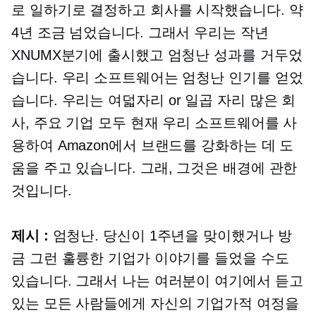
로 일하기로 결정하고 회사를 시작했습니다. 약
4년 조금 넘었습니다. 그래서 우리는 작년
XNUMX분기에 출시했고 엄청난 성과를 거두었
습니다. 우리 소프트웨어는 엄청난 인기를 얻었
습니다. 우리는
여덟자리
or
일곱 자리
많은 회
사, 주요 기업 모두 현재 우리 소프트웨어를 사
용하여 Amazon에서 브랜드를 강화하는 데 도
움을 주고 있습니다. 그래, 그것은 배경에 관한
것입니다.
제시 :
엄청난. 당신이 1주년을 맞이했거나 방
금 그런 훌륭한 기업가 이야기를 들었을 수도
있습니다. 그래서 나는 여러분이 여기에서 듣고
있는 모든 사람들에게 자신의 기업가적 여정을