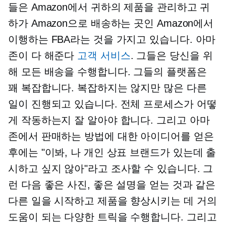
들은 Amazon에서 귀하의 제품을 관리하고 귀
하가 Amazon으로 배송하는 곳인 Amazon에서
이행하는 FBA라는 것을 가지고 있습니다. 아마
존이 다 해준다
고객 서비스
. 그들은 당신을 위
해 모든 배송을 수행합니다. 그들의 플랫폼은
꽤 복잡합니다. 복잡하지는 않지만 많은 다른
일이 진행되고 있습니다. 전체 프로세스가 어떻
게 작동하는지 잘 알아야 합니다. 그리고 아마
존에서 판매하는 방법에 대한 아이디어를 얻은
후에는 "이봐, 나 개인 상표 브랜드가 있는데 출
시하고 싶지 않아"라고 조사할 수 있습니다. 그
런 다음 좋은 사진, 좋은 설명을 얻는 것과 같은
다른 일을 시작하고 제품을 향상시키는 데 거의
도움이 되는 다양한 트릭을 수행합니다. 그리고