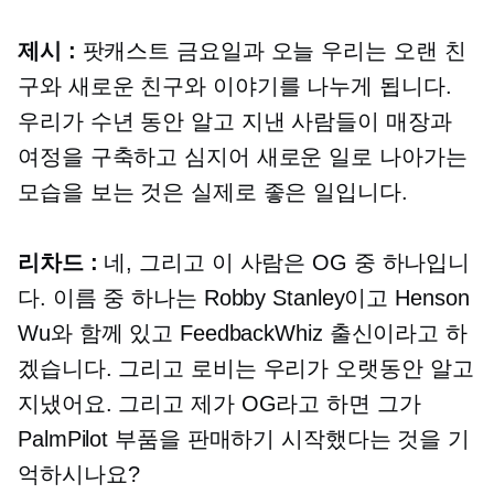
제시 :
팟캐스트 금요일과 오늘 우리는 오랜 친
구와 새로운 친구와 이야기를 나누게 됩니다.
우리가 수년 동안 알고 지낸 사람들이 매장과
여정을 구축하고 심지어 새로운 일로 나아가는
모습을 보는 것은 실제로 좋은 일입니다.
리차드 :
네, 그리고 이 사람은 OG 중 하나입니
다. 이름 중 하나는 Robby Stanley이고 Henson
Wu와 함께 있고 FeedbackWhiz 출신이라고 하
겠습니다. 그리고 로비는 우리가 오랫동안 알고
지냈어요. 그리고 제가 OG라고 하면 그가
PalmPilot 부품을 판매하기 시작했다는 것을 기
억하시나요?