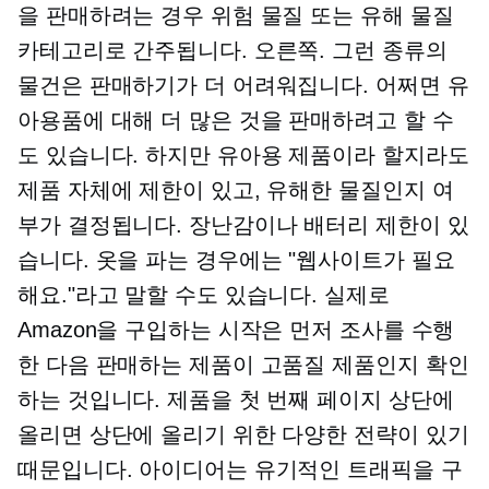
을 판매하려는 경우 위험 물질 또는 유해 물질
카테고리로 간주됩니다. 오른쪽. 그런 종류의
물건은 판매하기가 더 어려워집니다. 어쩌면 유
아용품에 대해 더 많은 것을 판매하려고 할 수
도 있습니다. 하지만 유아용 제품이라 할지라도
제품 자체에 제한이 있고, 유해한 물질인지 여
부가 결정됩니다. 장난감이나 배터리 제한이 있
습니다. 옷을 파는 경우에는 "웹사이트가 필요
해요."라고 말할 수도 있습니다. 실제로
Amazon을 구입하는 시작은 먼저 조사를 수행
한 다음 판매하는 제품이 고품질 제품인지 확인
하는 것입니다. 제품을 첫 번째 페이지 상단에
올리면 상단에 올리기 위한 다양한 전략이 있기
때문입니다. 아이디어는 유기적인 트래픽을 구