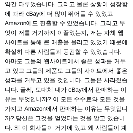
약간 다루었습니다. 그리고 물론 상황이 성장함
에 따라 eBay에 더 많이 뛰어들 수 있었고
Amazon에도 진출할 수 있었습니다. 그리고 무
엇이 저를 거기까지 이끌었는지, 저는 자체 웹
사이트를 통해 큰 매출을 올리고 있었기 때문에
확실히 다른 사람들과 공감할 수 있었습니다.
아마도 그들의 웹사이트에서 좋은 성과를 거두
고 있고 그들의 제품도 그들의 사이트에서 좋은
성과를 거두고 있을 것입니다. 그들은 사라졌습
니다. 글쎄, 도대체 내가 eBay에서 판매하는 이
유는 무엇입니까? 이 모든 수수료와 모든 것을
가지고 Amazon에서 판매하는 이유는 무엇입니
까? 당신은 그것을 얻었다는 것을 알고 있습니
다. 왜 이 회사들이 거기에 있고 왜 사람들이 계