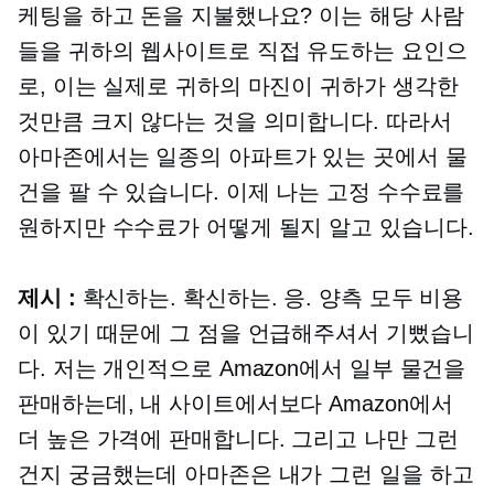
케팅을 하고 돈을 지불했나요? 이는 해당 사람
들을 귀하의 웹사이트로 직접 유도하는 요인으
로, 이는 실제로 귀하의 마진이 귀하가 생각한
것만큼 크지 않다는 것을 의미합니다. 따라서
아마존에서는 일종의 아파트가 있는 곳에서 물
건을 팔 수 있습니다. 이제 나는 고정 수수료를
원하지만 수수료가 어떻게 될지 알고 있습니다.
제시 :
확신하는. 확신하는. 응. 양측 모두 비용
이 있기 때문에 그 점을 언급해주셔서 기뻤습니
다. 저는 개인적으로 Amazon에서 일부 물건을
판매하는데, 내 사이트에서보다 Amazon에서
더 높은 가격에 판매합니다. 그리고 나만 그런
건지 궁금했는데 아마존은 내가 그런 일을 하고