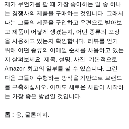
제가 무언가를 팔 때 가장 좋아하는 일 중 하나
는 경쟁사의 제품을 구매하는 것입니다. 그래서
나는 그들의 제품을 구입하고 우편으로 받아보
고 제품이 어떻게 생겼는지, 어떤 종류의 포장
을 사용하고 있는지 확인합니다. 리뷰를 얻기
위해 어떤 종류의 이메일 순서를 사용하고 있는
지 살펴보세요. 제목, 설명, 사진. 기본적으로
Amazon 최고의 일부를 볼 수 있습니다. 그런
다음 그들이 수행하는 방식을 기반으로 브랜드
를 구축하십시오. 아마도 새로운 사람이 시작하
는 가장 좋은 방법일 것입니다.
롭 :
응, 물론이지.