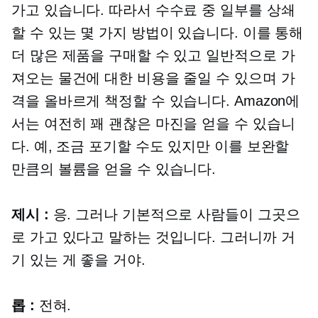
가고 있습니다. 따라서 수수료 중 일부를 상쇄
할 수 있는 몇 가지 방법이 있습니다. 이를 통해
더 많은 제품을 구매할 수 있고 일반적으로 가
져오는 물건에 대한 비용을 줄일 수 있으며 가
격을 올바르게 책정할 수 있습니다. Amazon에
서는 여전히 꽤 괜찮은 마진을 얻을 수 있습니
다. 예, 조금 포기할 수도 있지만 이를 보완할
만큼의 볼륨을 얻을 수 있습니다.
제시 :
응. 그러나 기본적으로 사람들이 그곳으
로 가고 있다고 말하는 것입니다. 그러니까 거
기 있는 게 좋을 거야.
롭 :
전혀.