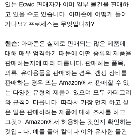
있는 Ecwid 판매자가 이미 일부 물건을 판매하
고 있을 수도 있습니다. 아마존에 어떻게 들어
가나요? 프로세스는 무엇입니까?
헨슨:
아마존은 실제로 판매되는 많은 제품에
대해 매우 엄격하기 때문에 어떤 종류의 제품을
판매하는지에 따라 다릅니다. 판매하는 품목,
의류, 유아용품을 판매하는 경우, 캠핑 장비를
판매하는 경우 또는 Amazon에서 판매할 수 있
는 다양한 유형의 제품이 있으며 모두 카테고리
와 규칙이 다릅니다. 따라서 가장 먼저 하고 싶
은 일은 판매하려는 제품에 대해 조사를 하고
그것이 Amazon에서 허용하는 것인지 확인하는
것입니다. 예를 들어 칼이나 이와 유사한 물건