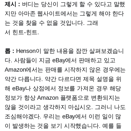
제시 :
버디는 당신이 그렇게 할 수 있다고 말했
지만 아마존 웹사이트에서는 그렇게 해야 한다
는 것을 찾을 수 없을 것입니다. 그래
서
힌트-힌트.
롭 :
Henson이 말한 내용을 잠깐 살펴보겠습니
다. 사람들이 지금 eBay에서 판매하고 있고
Amazon에서는 판매를 시작하지 않은 경우에는
약간 다릅니다. 약간 다르다면 제목 설명을 위
해 eBay나 상점에서 정보를 가져온 경우 해당
정보가 항상 Amazon 플랫폼으로 변환되지는
않을 것이라고 생각하지 마십시오. 그러니 나도
조심해야겠다. 우리는 eBay에서 이런 일이 많
이 발생하는 것을 보기 시작했습니다. 예를 들