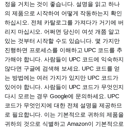
정을 거치는 것이 좋습니다. 설명을 읽고 하나
의 제품으로 시작하여 어떻게 작동하는지 확인
하십시오. 전체 카탈로그를 가져다가 거기에 버
리지 마십시오. 어쩌면 당신이 여섯 개쯤 알고
있는 것부터 시작할 수도 있습니다. 몇 가지만
진행하면 프로세스를 이해하고 UPC 코드를 추
가해야 합니다. 사람들이 UPC 코드에 익숙하지
않다면 구글에 검색해 보세요. UPC 코드를 얻
는 방법에는 여러 가지가 있지만 UPC 코드가
있어야 합니다. 사람들이 UPC 코드가 무엇인지
다시 모르는 경우 Google에 문의하세요. UPC
코드가 무엇인지에 대한 전체 설명을 제공하므
로 필요합니다. 이는 기본적으로 귀하의 제품을
귀하의 것으로 식별하고 Amazon이 기본적으로