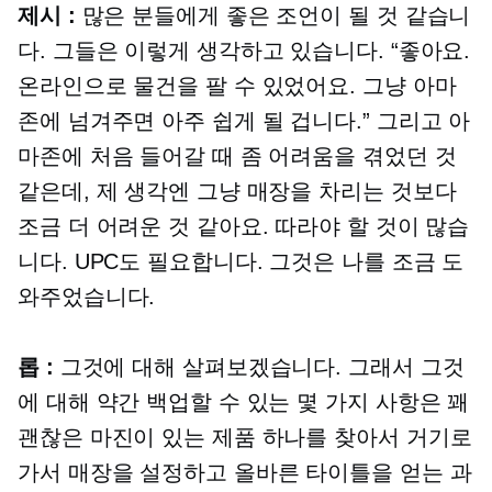
제시 :
많은 분들에게 좋은 조언이 될 것 같습니
다. 그들은 이렇게 생각하고 있습니다. “좋아요.
온라인으로 물건을 팔 수 있었어요. 그냥 아마
존에 넘겨주면 아주 쉽게 될 겁니다.” 그리고 아
마존에 처음 들어갈 때 좀 어려움을 겪었던 것
같은데, 제 생각엔 그냥 매장을 차리는 것보다
조금 더 어려운 것 같아요. 따라야 할 것이 많습
니다. UPC도 필요합니다. 그것은 나를 조금 도
와주었습니다.
롭 :
그것에 대해 살펴보겠습니다. 그래서 그것
에 대해 약간 백업할 수 있는 몇 가지 사항은 꽤
괜찮은 마진이 있는 제품 하나를 찾아서 거기로
가서 매장을 설정하고 올바른 타이틀을 얻는 과