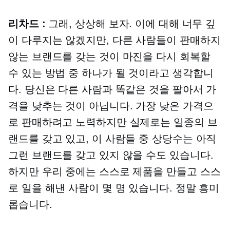
리차드 :
그래, 상상해 보자. 이에 대해 너무 깊
이 다루지는 않겠지만, 다른 사람들이 판매하지
않는 브랜드를 갖는 것이 마진을 다시 회복할
수 있는 방법 중 하나가 될 것이라고 생각합니
다. 당신은 다른 사람과 똑같은 것을 팔아서 가
격을 낮추는 것이 아닙니다. 가장 낮은 가격으
로 판매하려고 노력하지만 실제로는 일종의 브
랜드를 갖고 있고, 이 사람들 중 상당수는 아직
그런 브랜드를 갖고 있지 않을 수도 있습니다.
하지만 우리 중에는 스스로 제품을 만들고 스스
로 일을 해낸 사람이 몇 명 있습니다. 정말 흥미
롭습니다.