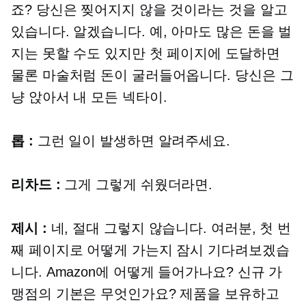
죠? 당신은 찢어지지 않을 것이라는 것을 알고
있습니다. 알겠습니다. 예, 아마도 많은 돈을 벌
지는 못할 수도 있지만 첫 페이지에 도달하면
물론 마술처럼 돈이 굴러들어옵니다. 당신은 그
냥 앉아서 내 모든 넥타이.
롭 :
그런 일이 발생하면 알려주세요.
리차드 :
그게 그렇게 쉬웠더라면.
제시 :
네, 절대 그렇지 않습니다. 여러분, 첫 번
째 페이지로 어떻게 가는지 잠시 기다려보겠습
니다. Amazon에 어떻게 들어가나요? 신규 가
맹점의 기본은 무엇인가요? 제품을 보유하고