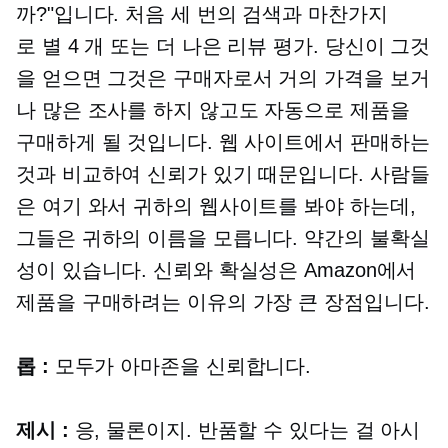
까?"입니다. 처음 세 번의 검색과 마찬가지
로
별 4 개
또는 더 나은 리뷰 평가. 당신이 그것
을 얻으면 그것은 구매자로서 거의 가격을 보거
나 많은 조사를 하지 않고도 자동으로 제품을
구매하게 될 것입니다. 웹 사이트에서 판매하는
것과 비교하여 신뢰가 있기 때문입니다. 사람들
은 여기 와서 귀하의 웹사이트를 봐야 하는데,
그들은 귀하의 이름을 모릅니다. 약간의 불확실
성이 있습니다. 신뢰와 확실성은 Amazon에서
제품을 구매하려는 이유의 가장 큰 장점입니다.
롭 :
모두가 아마존을 신뢰합니다.
제시 :
응, 물론이지. 반품할 수 있다는 걸 아시