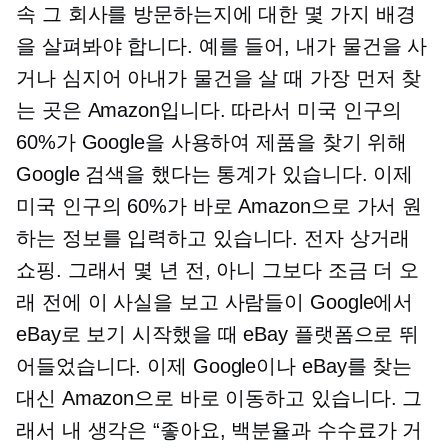
속 그 회사를 방문하는지에 대한 몇 가지 배경
을 살펴봐야 합니다. 예를 들어, 내가 물건을 사
거나 심지어 아내가 물건을 살 때 가장 먼저 찾
는 곳은 Amazon입니다. 따라서 미국 인구의
60%가 Google을 사용하여 제품을 찾기 위해
Google 검색을 했다는 통계가 있습니다. 이제
미국 인구의 60%가 바로 Amazon으로 가서 원
하는 정보를 입력하고 있습니다.
전자 상거래
쇼핑. 그래서 몇 년 전, 아니 그보다 조금 더 오
래 전에 이 사실을 보고 사람들이 Google에서
eBay로 보기 시작했을 때 eBay 플랫폼으로 뛰
어들었습니다. 이제 Google이나 eBay를 찾는
대신 Amazon으로 바로 이동하고 있습니다. 그
래서 내 생각은 “좋아요, 백분율과 수수료가 거