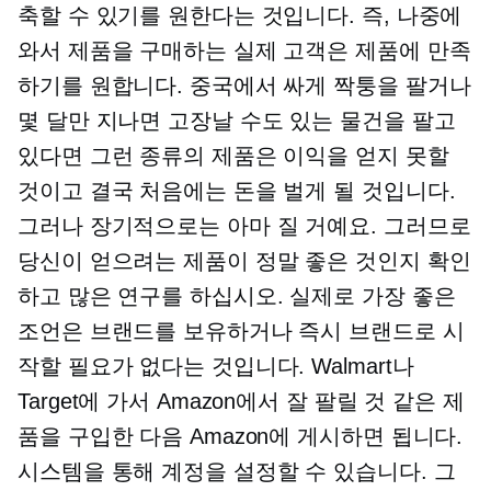
축할 수 있기를 원한다는 것입니다. 즉, 나중에
와서 제품을 구매하는 실제 고객은 제품에 만족
하기를 원합니다. 중국에서 싸게 짝퉁을 팔거나
몇 달만 지나면 고장날 수도 있는 물건을 팔고
있다면 그런 종류의 제품은 이익을 얻지 못할
것이고 결국 처음에는 돈을 벌게 될 것입니다.
그러나 장기적으로는 아마 질 거예요. 그러므로
당신이 얻으려는 제품이 정말 좋은 것인지 확인
하고 많은 연구를 하십시오. 실제로 가장 좋은
조언은 브랜드를 보유하거나 즉시 브랜드로 시
작할 필요가 없다는 것입니다. Walmart나
Target에 가서 Amazon에서 잘 팔릴 것 같은 제
품을 구입한 다음 Amazon에 게시하면 됩니다.
시스템을 통해 계정을 설정할 수 있습니다. 그