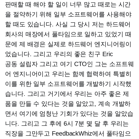
판매할 때 해야 할 일이 너무 많고 때로는 시간
을 절약하기 위해 일부 소프트웨어를 사용해야
할 때도 있습니다. 사실 그 당시 저는 하드웨어
회사의 매장에서 풀타임으로 일하고 있었기 때
문에 제 배경은 실제로 하드웨어 엔지니어링이
었습니다. 그리고 우리의 좋은 친구 Eric
공동 설립자
그리고 여기 CTO인 그는 소프트웨
어 엔지니어이고 우리는 함께 협력하여 특별히
이를 위한 일부 소프트웨어를 개발하기 시작했
습니다. 그리고 거기에서 우리는 아주 좋은 제
품을 만들 수 있다는 것을 알았고, 계속 개발하
면서 여기에 엄청난 기회가 있다는 것을 알았습
니다. 그리고 그 후에
6시 7분
몇 달 후 우리는
직장을 그만두고 FeedbackWhiz에서 풀타임으