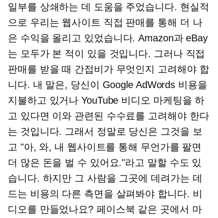
일부를 상쇄하는 데 도움을 주었습니다. 현실적
으로 우리는 웹사이트 직접 판매를 통해 더 나
은 수익을 올리고 있었습니다. Amazon과 eBay
는 모두가 본 적이 있을 것입니다. 그러나 직접
판매를 받을 때 간접비가 무엇인지 고려해야 합
니다. 내 말은, 당신이 Google AdWords 비용을
지불하고 있거나 YouTube 비디오 마케팅을 하
고 있다면 이와 관련된 수수료를 고려해야 한다
는 것입니다. 그래서 정말로 당신은 그것을 보
고 "아, 와, 내 웹사이트를 통해 무언가를 팔면
더 많은 돈을 벌 수 있어요."라고 말할 수도 있
습니다. 하지만 그 사람을 그곳에 데려가는 데
드는 비용의 다른 측면을 살펴봐야 합니다. 비
디오를 만들었나요? 페이스북 같은 곳에서 마