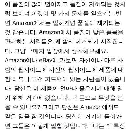
어 품질이 많이 떨어지고 품질이 저하되는 것처
럼 보이며 이것이 몇 가지 문제를 일으키는 반
면 Amazon에서는 말하자면 품질이 제거되는
것 같습니다. Amazon에서 품질이 낮은 품목을
판매하는 사람들은 꽤 빨리 제거되기 시작합니
다. 그냥 구매자 입장에서 생각해보세요.
Amazon이나 eBay에 가보면 자신이나 다른 사
람의 웹사이트에 자신의 웹사이트에 제품에 대
한 리뷰나 고객 피드백이 있는 사람들이 있습니
다. 당신은 이 제품이 얼마나 좋은지에 대해 읽
기 위해 거기에 왔습니다. 내 돈으로 무엇을 얻
을 수 있나요? 그리고 당신은 Amazon에서도
같은 일을 할 것입니다. 당신이 거기에 들어가
면 그들은 이렇게 말할 것입니다. “나는 이 특정