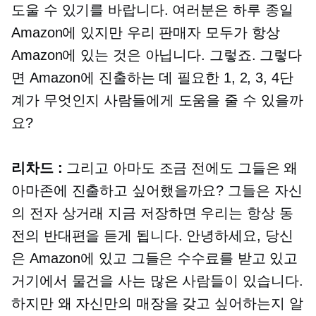
도울 수 있기를 바랍니다. 여러분은 하루 종일
Amazon에 있지만 우리 판매자 모두가 항상
Amazon에 있는 것은 아닙니다. 그렇죠. 그렇다
면 Amazon에 진출하는 데 필요한 1, 2, 3, 4단
계가 무엇인지 사람들에게 도움을 줄 수 있을까
요?
리차드 :
그리고 아마도 조금 전에도 그들은 왜
아마존에 진출하고 싶어했을까요? 그들은 자신
의
전자 상거래
지금 저장하면 우리는 항상 동
전의 반대편을 듣게 됩니다. 안녕하세요, 당신
은 Amazon에 있고 그들은 수수료를 받고 있고
거기에서 물건을 사는 많은 사람들이 있습니다.
하지만 왜 자신만의 매장을 갖고 싶어하는지 알