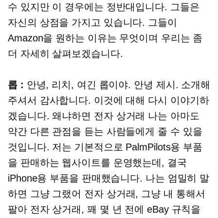
수 있지만 이 경우에는 정반대입니다. 그들은
자신의 상점을 가지고 있습니다. 그들이
Amazon을 원하는 이유는 무엇이며 우리는 좀
더 자세히 살펴보겠습니다.
롭 :
안녕, 리치, 여긴 롭이야. 안녕 제시. 소개해
주셔서 감사합니다. 이것에 대해 다시 이야기하
겠습니다. 왜냐하면
전자 상거래
나는 아마도
약간 다른 관점을 듣는 사람들에게 줄 수 있을
것입니다. 저는 기본적으로 PalmPilots용 부품
을 판매하는 웹사이트를 운영했는데, 결국
iPhone용 부품을 판매했습니다. 나는 엄밀히 말
하면 그냥 그랬어
전자 상거래,
그냥 내 통해서
팔아
전자 상거래,
꽤 몇 년 전에 eBay 규칙을