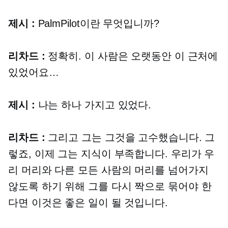
제시 :
PalmPilot이란 무엇입니까?
리차드 :
정확히. 이 사람은 오랫동안 이 근처에
있었어요…
제시 :
나는 하나 가지고 있었다.
리차드 :
그리고 그는 그것을 고수했습니다. 그
렇죠, 이제 그는 지식이 부족합니다. 우리가 우
리 머리와 다른 모든 사람의 머리를 넘어가지
않도록 하기 위해 그를 다시 짝으로 묶어야 한
다면 이것은 좋은 일이 될 것입니다.