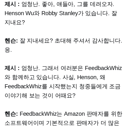
제시 :
엄청난. 좋아, 얘들아, 그를 데려오자.
Henson Wu와 Robby Stanley가 있습니다. 잘
지내요?
헨슨:
잘 지내세요? 초대해 주셔서 감사합니다.
응.
제시 :
엄청난. 그래서 여러분은 FeedbackWhiz
와 함께하고 있습니다. 사실, Henson, 왜
FeedbackWhiz를 시작했는지 청중들에게 조금
이야기해 보는 것이 어때요?
헨슨:
FeedbackWhiz는 Amazon 판매자를 위한
소프트웨어이며 기본적으로 판매자가 더 많은