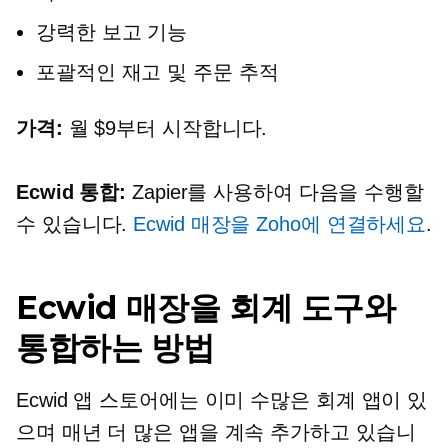
강력한 보고 기능
포괄적인 재고 및 주문 추적
가격:
월 $9부터 시작합니다.
Ecwid 통합:
Zapier를 사용하여 다음을 수행할
수 있습니다.
Ecwid 매장을 Zoho에 연결하세요
.
Ecwid 매장을 회계 도구와
통합하는 방법
Ecwid 앱 스토어에는 이미 수많은 회계 앱이 있
으며 매년 더 많은 앱을 계속 추가하고 있습니