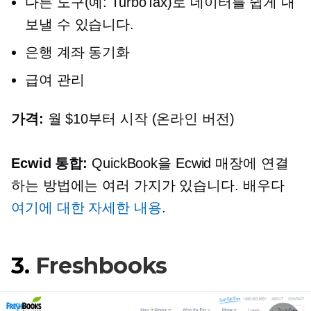
다른 도구(예: TurboTax)로 데이터를 쉽게 내
보낼 수 있습니다.
은행 계좌 동기화
급여 관리
가격:
월 $10부터 시작 (온라인 버전)
Ecwid 통합:
QuickBook을 Ecwid 매장에 연결
하는 방법에는 여러 가지가 있습니다. 배우다
여기에 대한 자세한 내용
.
3.
Freshbooks