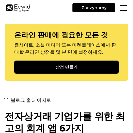
Zaczynamy
온라인 판매에 필요한 모든 것
웹사이트, 소셜 미디어 또는 마켓플레이스에서 판
매할 온라인 상점을 몇 분 만에 설정하세요.
상점 만들기
`` 블로그 홈 페이지로
전자상거래 기업가를 위한 최
고의 회계 앱 6가지