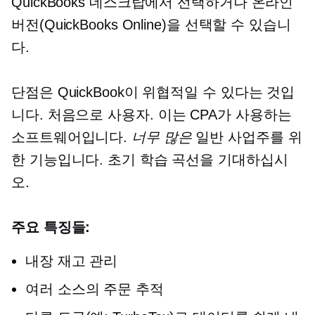
QuickBooks 데스크탑에서 선택하거나 온라인
버전(QuickBooks Online)을 선택할 수 있습니
다.
단점은 QuickBook이 위협적일 수 있다는 것입
니다.
처음으로
사용자. 이는 CPA가 사용하는
소프트웨어입니다.
너무 많은
일반 사업주를 위
한 기능입니다. 초기 학습 곡선을 기대하십시
오.
주요 특징들:
내장
재고 관리
여러 소스의 주문 추적