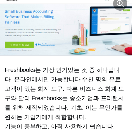
Freshbooks는 가장 인기있는 것 중 하나입니
다.
온라인에서만 가능합니다
수천 명의 유료
고객이 있는 회계 도구. 다른 비즈니스 회계 도
구와 달리 Freshbooks는 중소기업과 프리랜서
를 위해 제작되었습니다.
기초.
이는 무언가를
원하는 기업가에게 적합합니다.
기능이 풍부하고,
아직 사용하기 쉽습니다.