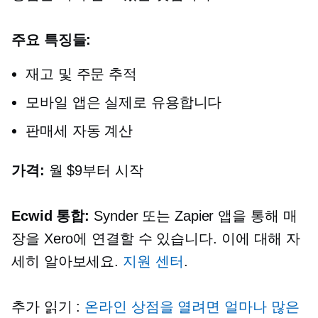
주요 특징들:
재고 및 주문 추적
모바일 앱은 실제로 유용합니다
판매세 자동 계산
가격:
월 $9부터 시작
Ecwid 통합:
Synder 또는 Zapier 앱을 통해 매
장을 Xero에 연결할 수 있습니다. 이에 대해 자
세히 알아보세요.
지원 센터
.
추가 읽기 :
온라인 상점을 열려면 얼마나 많은