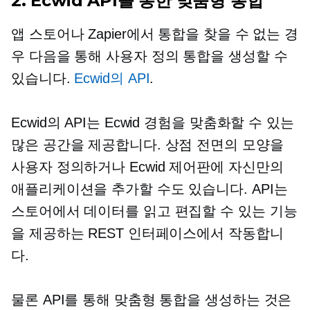
2. Ecwid API를 통한 맞춤형 통합
앱 스토어나 Zapier에서 통합을 찾을 수 없는 경
우 다음을 통해 사용자 정의 통합을 생성할 수
있습니다.
Ecwid의 API
.
Ecwid의 API는 Ecwid 경험을 맞춤화할 수 있는
많은 공간을 제공합니다. 상점 전면의 모양을
사용자 정의하거나 Ecwid 제어판에 자신만의
애플리케이션을 추가할 수도 있습니다. API는
스토어에서 데이터를 읽고 편집할 수 있는 기능
을 제공하는 REST 인터페이스에서 작동합니
다.
물론 API를 통해 맞춤형 통합을 생성하는 것은