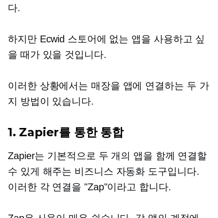
다.
하지만 Ecwid 스토어에 없는 앱을 사용하고 싶
을 때가 있을 것입니다.
이러한 상황에서는 매장을 앱에 연결하는 두 가
지 방법이 있습니다.
1. Zapier를 통한 통합
Zapier는 기본적으로 두 개의 앱을 함께 연결할
수 있게 해주는 비즈니스 자동화 도구입니다.
이러한 각 연결을 "Zap"이라고 합니다.