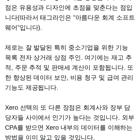
점은 유용성과 디자인에 초점을 맞춘다는 점입
니다(따라서 태그라인은 "아름다운 회계 소프트
웨어"입니다).
제로는
잘 발달된
특히 중소기업을 위한 기능
목록
전자 상거래
상점 주인. 여기에는 재고 추
적, 주문 추적 및 판매세 계산이 포함됩니다. 또
한 향상된 데이터 보안, 비용 청구 및 급여 관리
기능도 제공됩니다.
Xero 선택의 또 다른 장점은 회계사와 장부 담
당자들 사이에서 인기가 높다는 것입니다. 외부
CPA를 받으면 Xero 내부의 데이터를 이해하는
방법을 이미 알고 있을 것입니다.