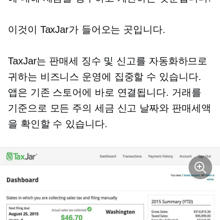
이것이 TaxJar가 들어오는 곳입니다.
TaxJar는 판매세 징수 및 신고를 자동화하므로
귀하는 비즈니스 운영에 집중할 수 있습니다.
앱은 기존 스토어에 바로 연결됩니다. 거래를
기준으로 모든 주의 세금 신고 날짜와 판매세액
을 확인할 수 있습니다.