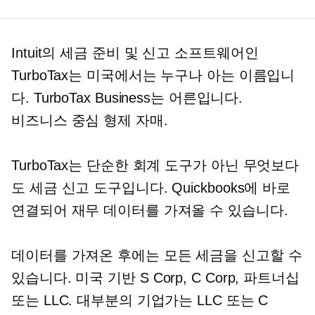
Intuit의 세금 준비 및 신고 소프트웨어인
TurboTax는 미국에서는 누구나 아는 이름입니
다. TurboTax Business는 어른입니다.
비즈니스 중심
형제 자매.
TurboTax는 단순한 회계 도구가 아닌 무엇보다
도 세금 신고 도구입니다. Quickbooks에 바로
연결되어 재무 데이터를 가져올 수 있습니다.
데이터를 가져온 후에는 모든 세금을 신고할 수
있습니다.
미국 기반
S Corp, C Corp, 파트너십
또는 LLC. 대부분의 기업가는 LLC 또는 C