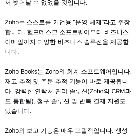
서 벗어날 수 없었을 것입니다.
Zoho는 스스로를 기업용 "운영 체제"라고 주장
합니다. 헬프데스크 소프트웨어부터 비즈니스
이메일까지 다양한 비즈니스 솔루션을 제공합
니다.
Zoho Books는 Zoho의 회계 소프트웨어입니다.
재고 추적 및 주문 추적 기능이 바로 제공됩니
다. 강력한 연락처 관리 솔루션(Zoho의 CRM과
도 통합됨), 청구 솔루션 및 반복 결제 지원도
있습니다.
Zoho의 보고 기능은 매우 포괄적입니다. 생성