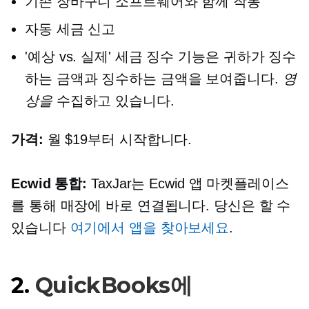
기존 장바구니 소프트웨어와 함께 작동
자동 세금 신고
'예상 vs. 실제' 세금 징수 기능은 귀하가 징수
하는 금액과 징수하는 금액을 보여줍니다.
영
상을
수집하고 있습니다.
가격:
월 $19부터 시작합니다.
Ecwid 통합:
TaxJar는 Ecwid 앱 마켓플레이스
를 통해 매장에 바로 연결됩니다. 당신은 할 수
있습니다
여기에서 앱을 찾아보세요
.
2.
QuickBooks에