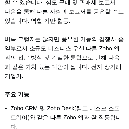
할 수 있습니다.
심도
구매 및 판매세 보고서.
다음을 통해 다른 사람과 보고서를 공유할 수도
있습니다.
역할 기반
협동.
비록 그렇지는 않지만
풍부한 기능의
경쟁사 중
일부로서 소규모
비즈니스 우선
다른 Zoho 앱
과의 접근 방식 및 긴밀한 통합으로 인해 다음
과 같은 가치 있는 대안이 됩니다.
전자 상거래
기업가.
주요 기능
Zoho CRM 및 Zoho Desk(헬프 데스크 소프
트웨어)와 같은 다른 Zoho 앱과 잘 작동합니
다.