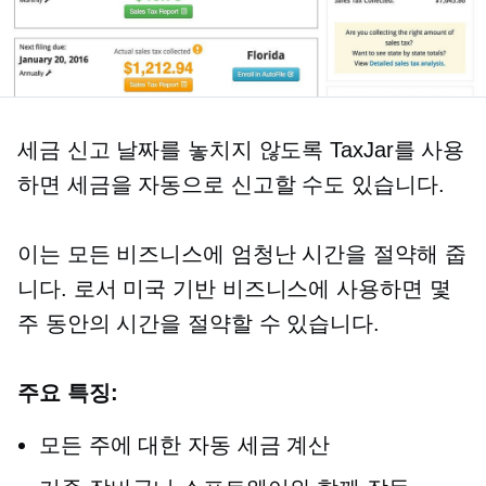
세금 신고 날짜를 놓치지 않도록 TaxJar를 사용
하면 세금을 자동으로 신고할 수도 있습니다.
이는 모든 비즈니스에 엄청난 시간을 절약해 줍
니다. 로서
미국 기반
비즈니스에 사용하면 몇
주 동안의 시간을 절약할 수 있습니다.
주요 특징:
모든 주에 대한 자동 세금 계산