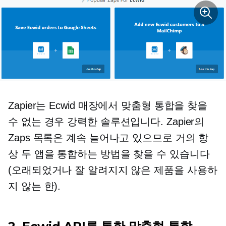
Zapier는 Ecwid 매장에서 맞춤형 통합을 찾을
수 없는 경우 강력한 솔루션입니다. Zapier의
Zaps 목록은 계속 늘어나고 있으므로 거의 항
상 두 앱을 통합하는 방법을 찾을 수 있습니다
(오래되었거나 잘 알려지지 않은 제품을 사용하
지 않는 한).