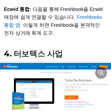
Ecwid 통합:
다음을 통해 Freshbook을 Ecwid
매장에 쉽게 연결할 수 있습니다.
Freshbooks
통합 앱
. 이렇게 하면 Freshbook을
본격적인
전자 상거래
회계 도구.
4.
터보택스 사업