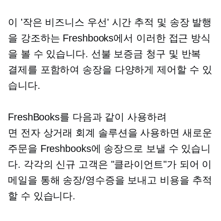
이 '작은
비즈니스 우선'
시간 추적 및 송장 발행
을 강조하는 Freshbooks에서 이러한 접근 방식
을 볼 수 있습니다. 선불 보증금 청구 및 반복
결제를 포함하여 송장을 다양하게 제어할 수 있
습니다.
FreshBooks를 다음과 같이 사용하려
면
전자 상거래
회계 솔루션을 사용하면 새로운
주문을 Freshbooks에 송장으로 보낼 수 있습니
다. 각각의 신규 고객은 "클라이언트"가 되어 이
메일을 통해 송장/영수증을 보내고 비용을 추적
할 수 있습니다.