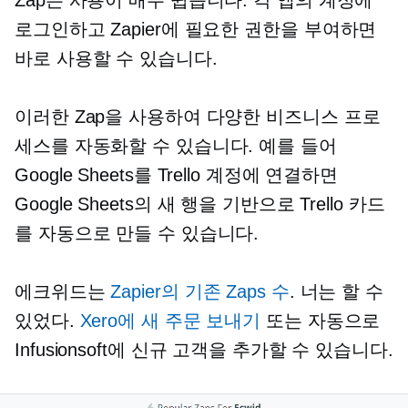
Zap은 사용이 매우 쉽습니다. 각 앱의 계정에
로그인하고 Zapier에 필요한 권한을 부여하면
바로 사용할 수 있습니다.
이러한 Zap을 사용하여 다양한 비즈니스 프로
세스를 자동화할 수 있습니다. 예를 들어
Google Sheets를 Trello 계정에 연결하면
Google Sheets의 새 행을 기반으로 Trello 카드
를 자동으로 만들 수 있습니다.
에크위드는
Zapier의 기존 Zaps 수
. 너는 할 수
있었다.
Xero에 새 주문 보내기
또는 자동으로
Infusionsoft에 신규 고객을 추가할 수 있습니다.