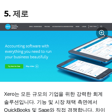
5.
제로
Xero는 모든 규모의 기업을 위한 강력한 회계
솔루션입니다. 기능 및 시장 채택 측면에서
QuickBooks 및 Sage와 직접 경쟁합니다. 차이