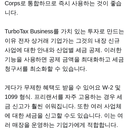
Corps로 통합하므로 즉시 사용하는 것이 좋습
니다.
TurboTax Business를 가치 있는 투자로 만드는
이유
전자 상거래
기업가는 그것의
내장
신규
사업에 대한 안내와
산업별
세금 공제. 이러한
기능을 사용하면 공제 금액을 최대화하고 세금
청구서를 최소화할 수 있습니다.
게다가 무제한 혜택도 받을 수 있어요
W-2
및
1099 형식. 프리랜서를 자주 고용하는 경우 세
금 신고가 훨씬 쉬워집니다. 또한 여러 사업체
에 대한 세금을 신고할 수도 있습니다. 이는 여
러 매장을 운영하는 기업가에게 적합합니다.