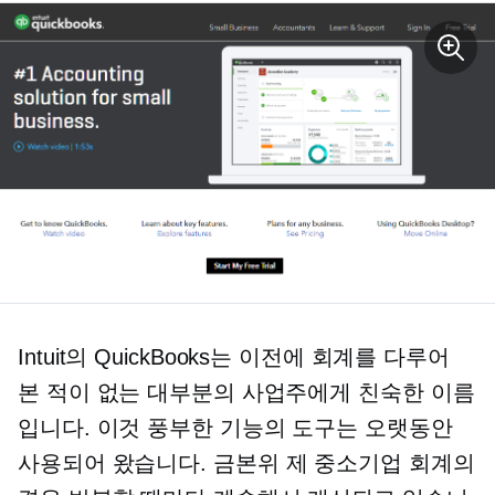
Intuit의 QuickBooks는 이전에 회계를 다루어
본 적이 없는 대부분의 사업주에게 친숙한 이름
입니다. 이것
풍부한 기능의
도구는 오랫동안
사용되어 왔습니다.
금본위 제
중소기업 회계의