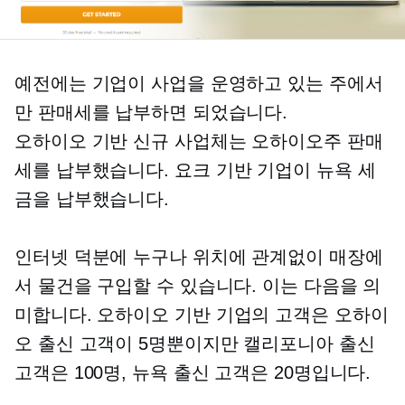
예전에는 기업이 사업을 운영하고 있는 주에서
만 판매세를 납부하면 되었습니다.
오하이오 기반
신규 사업체는 오하이오주 판매
세를 납부했습니다.
요크 기반
기업이 뉴욕 세
금을 납부했습니다.
인터넷 덕분에 누구나 위치에 관계없이 매장에
서 물건을 구입할 수 있습니다. 이는 다음을 의
미합니다.
오하이오 기반
기업의 고객은 오하이
오 출신 고객이 5명뿐이지만 캘리포니아 출신
고객은 100명, 뉴욕 출신 고객은 20명입니다.