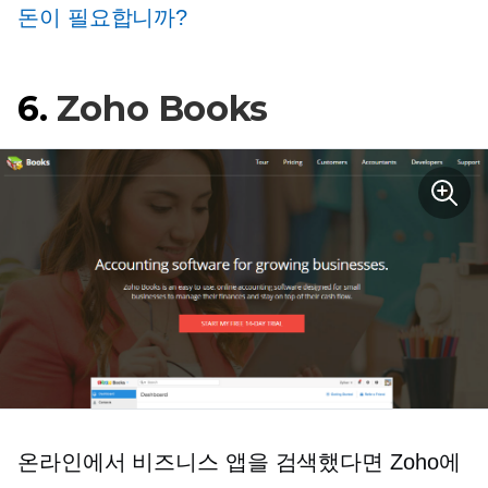
돈이 필요합니까?
6.
Zoho Books
온라인에서 비즈니스 앱을 검색했다면 Zoho에