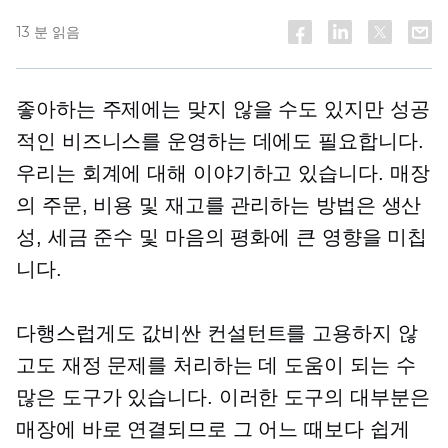
13 분 읽음
좋아하는 주제에는 맞지 않을 수도 있지만 성공
적인 비즈니스를 운영하는 데에도 필요합니다.
우리는 회계에 대해 이야기하고 있습니다. 매장
의 주문, 비용 및 재고를 관리하는 방법은 생산
성, 세금 준수 및 마음의 평화에 큰 영향을 미칩
니다.
다행스럽게도 값비싼 컨설턴트를 고용하지 않
고도 재정 문제를 처리하는 데 도움이 되는 수
많은 도구가 있습니다. 이러한 도구의 대부분은
매장에 바로 연결되므로 그 어느 때보다 쉽게 ​​