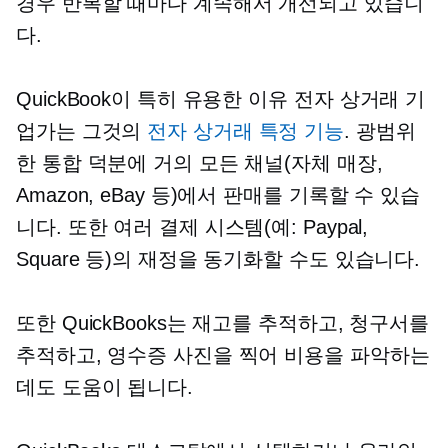
경우 반복할 때마다 계속해서 개선되고 있습니
다.
QuickBook이 특히 유용한 이유
전자 상거래
기
업가는 그것의
전자 상거래
특정 기능
. 광범위
한 통합 덕분에 거의 모든 채널(자체 매장,
Amazon, eBay 등)에서 판매를 기록할 수 있습
니다. 또한 여러 결제 시스템(예: Paypal,
Square 등)의 재정을 동기화할 수도 있습니다.
또한 QuickBooks는 재고를 추적하고, 청구서를
추적하고, 영수증 사진을 찍어 비용을 파악하는
데도 도움이 됩니다.