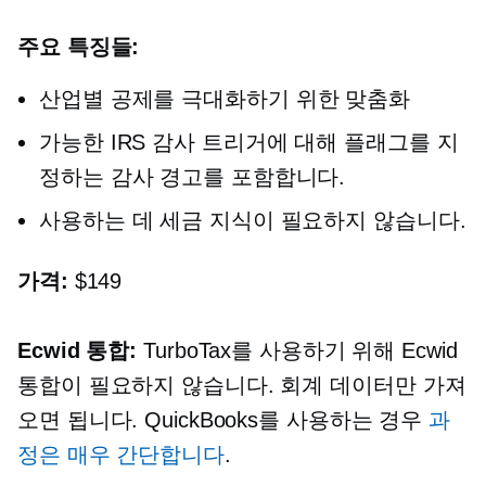
주요 특징들:
산업별
공제를 극대화하기 위한 맞춤화
가능한 IRS 감사 트리거에 대해 플래그를 지
정하는 감사 경고를 포함합니다.
사용하는 데 세금 지식이 필요하지 않습니다.
가격:
$149
Ecwid 통합:
TurboTax를 사용하기 위해 Ecwid
통합이 필요하지 않습니다. 회계 데이터만 가져
오면 됩니다. QuickBooks를 사용하는 경우
과
정은 매우 간단합니다
.