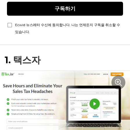
구독하기
Ecwid 뉴스레터 수신에 동의합니다. 나는 언제든지 구독을 취소할 수
있습니다.
1.
택스자