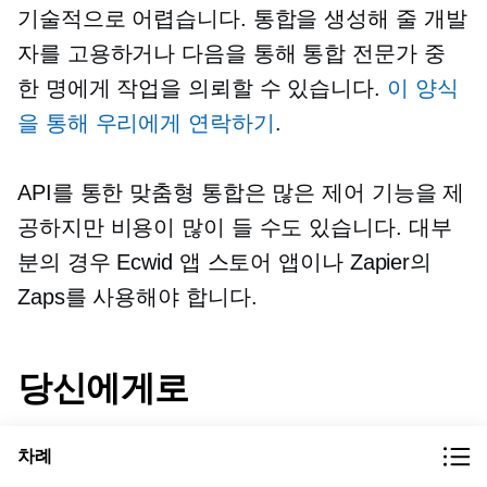
기술적으로 어렵습니다. 통합을 생성해 줄 개발
자를 고용하거나 다음을 통해 통합 전문가 중
한 명에게 작업을 의뢰할 수 있습니다.
이 양식
을 통해 우리에게 연락하기
.
API를 통한 맞춤형 통합은 많은 제어 기능을 제
공하지만 비용이 많이 들 수도 있습니다. 대부
분의 경우 Ecwid 앱 스토어 앱이나 Zapier의
Zaps를 사용해야 합니다.
당신에게로
회계는 모든 사업에 필수입니다. 어떤 회계 앱
차례
을 선택하느냐에 따라 비즈니스에 큰 영향을 미