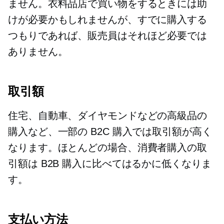
ません。衣料品店で買い物をするときには助
けが必要かもしれませんが、すでに購入する
つもりであれば、販売員はそれほど必要では
ありません。
取引額
住宅、自動車、ダイヤモンドなどの高級品の
購入など、一部の B2C 購入では取引額が高く
なります。ほとんどの場合、消費者購入の取
引額は B2B 購入に比べてはるかに低くなりま
す。
支払い方法