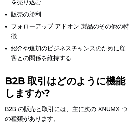
を売り込む
販売の勝利
フォローアップ
アドオン
製品のその他の特
徴
紹介や追加のビジネスチャンスのために顧
客との関係を維持する
B2B 取引はどのように機能
しますか?
B2B の販売と取引には、主に次の XNUMX つ
の種類があります。