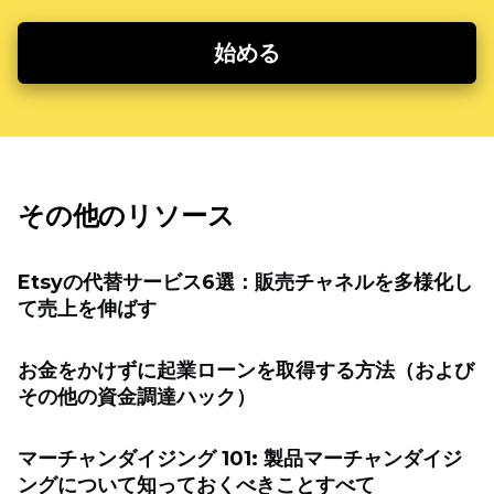
始める
その他のリソース
Etsyの代替サービス6選：販売チャネルを多様化し
て売上を伸ばす
お金をかけずに起業ローンを取得する方法（および
その他の資金調達ハック）
マーチャンダイジング 101: 製品マーチャンダイジ
ングについて知っておくべきことすべて