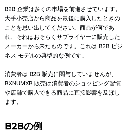
B2B 企業は多くの市場を前進させています。
大手小売店から商品を最後に購入したときの
ことを思い出してください。商品が何であ
れ、それはおそらくサプライヤーに販売した
メーカーから来たものです。これは B2B ビジ
ネス モデルの典型的な例です。
消費者は B2B 販売に関与していませんが、
BXNUMXB 販売は消費者のショッピング習慣
や店舗で購入できる商品に直接影響を及ぼし
ます。
B2Bの例