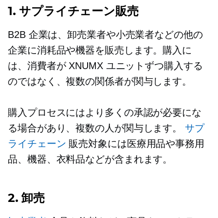
1. サプライチェーン販売
B2B 企業は、卸売業者や小売業者などの他の
企業に消耗品や機器を販売します。購入に
は、消費者が XNUMX ユニットずつ購入する
のではなく、複数の関係者が関与します。
購入プロセスにはより多くの承認が必要にな
る場合があり、複数の人が関与します。
サプ
ライチェーン
販売対象には医療用品や事務用
品、機器、衣料品などが含まれます。
2. 卸売