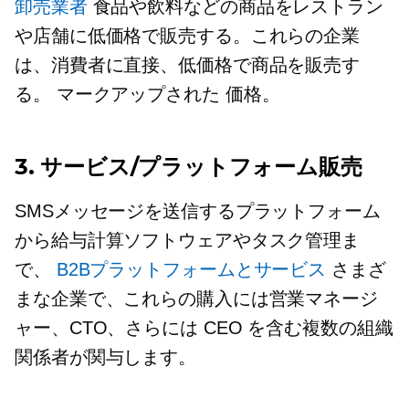
卸売業者
食品や飲料などの商品をレストラン
や店舗に低価格で販売する。これらの企業
は、消費者に直接、低価格で商品を販売す
る。
マークアップされた
価格。
3. サービス/プラットフォーム販売
SMSメッセージを送信するプラットフォーム
から給与計算ソフトウェアやタスク管理ま
で、
B2Bプラットフォームとサービス
さまざ
まな企業で、これらの購入には営業マネージ
ャー、CTO、さらには CEO を含む複数の組織
関係者が関与します。