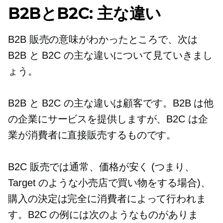
B2BとB2C: 主な違い
B2B 販売の意味がわかったところで、次は
B2B と B2C の主な違いについて見ていきまし
ょう。
B2B と B2C の主な違いは顧客です。B2B は他
の企業にサービスを提供しますが、B2C は企
業が消費者に直接販売するものです。
B2C 販売では通常、価格が安く (つまり、
Target のような小売店で買い物をする場合)、
購入の決定は完全に消費者によって行われま
す。B2C の例には次のようなものがありま