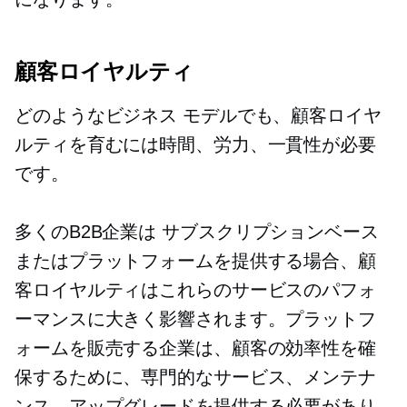
顧客ロイヤルティ
どのようなビジネス モデルでも、顧客ロイヤ
ルティを育むには時間、労力、一貫性が必要
です。
多くのB2B企業は
サブスクリプションベース
またはプラットフォームを提供する場合、顧
客ロイヤルティはこれらのサービスのパフォ
ーマンスに大きく影響されます。プラットフ
ォームを販売する企業は、顧客の効率性を確
保するために、専門的なサービス、メンテナ
ンス、アップグレードを提供する必要があり