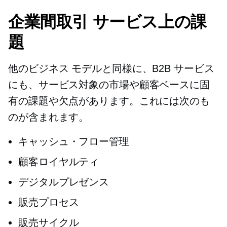
企業間取引
サービス上の課
題
他のビジネス モデルと同様に、B2B サービス
にも、サービス対象の市場や顧客ベースに固
有の課題や欠点があります。これには次のも
のが含まれます。
キャッシュ・フロー管理
顧客ロイヤルティ
デジタルプレゼンス
販売プロセス
販売サイクル