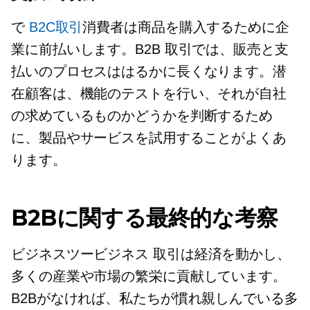
で
B2C取引
消費者は商品を購入するために企
業に前払いします。B2B 取引では、販売と支
払いのプロセスははるかに長くなります。潜
在顧客は、機能のテストを行い、それが自社
の求めているものかどうかを判断するため
に、製品やサービスを試用することがよくあ
ります。
B2Bに関する最終的な考察
ビジネスツービジネス
取引は経済を動かし、
多くの産業や市場の繁栄に貢献しています。
B2Bがなければ、私たちが慣れ親しんでいる多