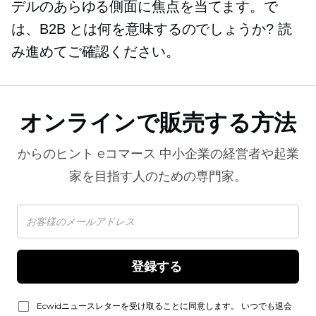
デルのあらゆる側面に焦点を当てます。で
は、B2B とは何を意味するのでしょうか? 読
み進めてご確認ください。
オンラインで販売する方法
からのヒント
eコマース
中小企業の経営者や起業
家を目指す人のための専門家。
登録する 
Ecwidニュースレターを受け取ることに同意します。 いつでも退会