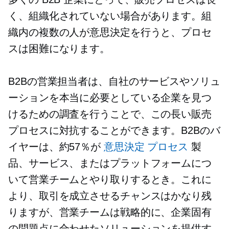
く、組織化されていない場合があります。組
織内の複数の人が意思決定を行うと、プロセ
スは困難になります。
B2Bの営業担当者は、自社のサービスやソリュ
ーションを本当に必要としている企業を見つ
けるための調査を行うことで、この長い販売
プロセスに対抗することができます。B2Bのバ
イヤーは、約57％が
意思決定
プロセス
製
品、サービス、またはプラットフォームにつ
いて営業チームとやり取りするとき。これに
より、取引を成立させるチャンスはかなり残
りますが、営業チームは戦略的に、企業固有
の問題点に合わせたソリューションを提供す