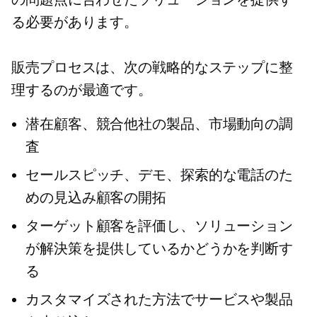
る必要があります。
販売プロセスは、次の戦略的なステップに整
理するのが最適です。
潜在顧客、競合他社の製品、市場動向の調
査
セールスピッチ、デモ、探索的な電話のた
めの見込み顧客の開拓
ターゲット顧客を評価し、ソリューション
が解決策を提供しているかどうかを判断す
る
カスタマイズされた方法でサービスや製品