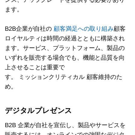
ます。
B2B企業が自社の
顧客満足への取り組み
顧客
ロイヤルティは時間の経過とともに構築され
ます。サービス、プラットフォーム、製品の
いずれを販売する場合でも、機能と品質を向
上させることは重要で
す。
ミッションクリティカル
顧客維持のた
め。
デジタルプレゼンス
B2B 企業が自社を宣伝し、製品やサービスを
販売するには、オンラインでの強固なデジタ