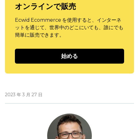
オンラインで販売
Ecwid Ecommerce を使用すると、インターネ
ットを通じて、世界中のどこにいても、誰にでも
簡単に販売できます。
始める
2023 年 3 月 27 日