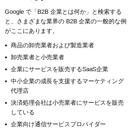
Google で「B2B 企業とは何か」と検索する
と、さまざまな業界の B2B 企業の一般的な例
がここにあります。
商品の卸売業者および製造業者
卸売業者と小売業者
企業にサービスを販売するSaaS企業
中小企業の成長を支援するマーケティング
代理店
決済処理会社は小売業者にサービスを販売
している
企業向け通信サービスプロバイダー