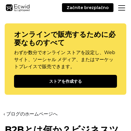
Začnite brezplačno
オンラインで販売するために必
要なものすべて
わずか数分でオンライン ストアを設定し、Web
サイト、ソーシャル メディア、またはマーケッ
トプレイスで販売できます。
ストアを作成する
‹ ブログのホームページへ
B2Bとは何か？ビジネスツ