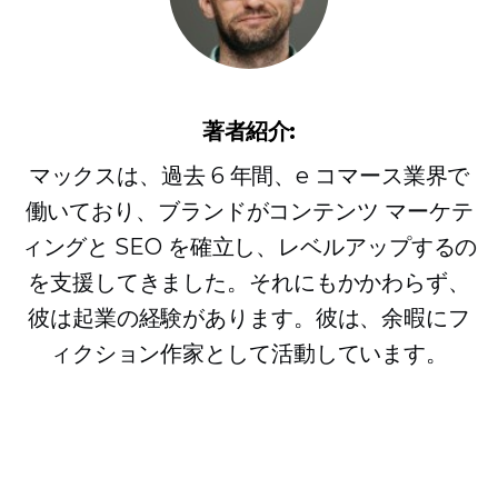
著者紹介:
マックスは、過去 6 年間、e コマース業界で
働いており、ブランドがコンテンツ マーケテ
ィングと SEO を確立し、レベルアップするの
を支援してきました。それにもかかわらず、
彼は起業の経験があります。彼は、余暇にフ
ィクション作家として活動しています。