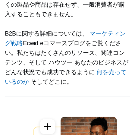
くの製品や商品は存在せず、一般消費者が購
入することもできません。
B2Bに関する詳細については、
マーケティン
グ戦略
Ecwid eコマースブログをご覧くださ
い。私たちはたくさんのリソース、関連コン
テンツ、そして
ハウツー
あなたのビジネスが
どんな状況でも成功できるように
何を売って
いるのか
そしてどこに。