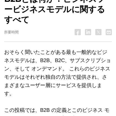
ービジネスモデルに関する
すべて
所要時間
おそらく聞いたことがある最も一般的なビジ
ネスモデルは、B2B、B2C、サブスクリプショ
ン、そして
オンデマンド。
これらのビジネス
モデルはそれぞれ独自の方法で提供され、さ
まざまなユーザー層にサービスを提供しま
す。
この投稿では、B2B の定義とこのビジネス モ