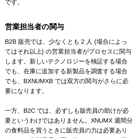
です。
営業担当者の関与
B2B 販売では、少なくとも 2 人 (場合によっ
てはそれ以上) の営業担当者がプロセスに関与
します。新しいテクノロジーを検証する場合
でも、在庫に追加する新製品を調査する場合
でも、BXNUMXB では双方の関与がさらに必
要になります。
一方、B2C では、必ずしも販売員の助けが必
要というわけではありません。XNUMX 週間分
の食料品を買うときに販売員の力は必要あり