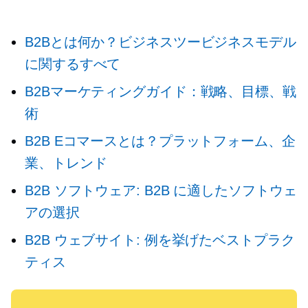
B2Bとは何か？ビジネスツービジネスモデル
に関するすべて
B2Bマーケティングガイド：戦略、目標、戦
術
B2B Eコマースとは？プラットフォーム、企
業、トレンド
B2B ソフトウェア: B2B に適したソフトウェ
アの選択
B2B ウェブサイト: 例を挙げたベストプラク
ティス