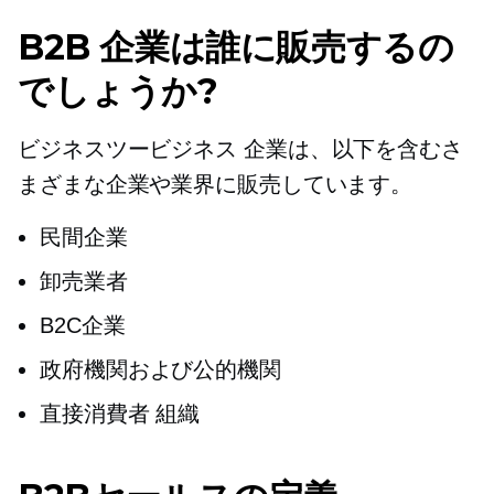
B2B 企業は誰に販売するの
でしょうか?
ビジネスツービジネス
企業は、以下を含むさ
まざまな企業や業界に販売しています。
民間企業
卸売業者
B2C企業
政府機関および公的機関
直接消費者
組織