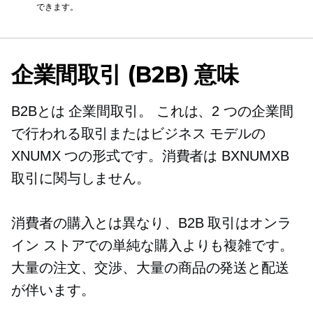
できます。
企業間取引
(B2B) 意味
B2Bとは
企業間取引。
これは、2 つの企業間
で行われる取引またはビジネス モデルの
XNUMX つの形式です。消費者は BXNUMXB
取引に関与しません。
消費者の購入とは異なり、B2B 取引はオンラ
イン ストアでの単純な購入よりも複雑です。
大量の注文、交渉、大量の商品の発送と配送
が伴います。