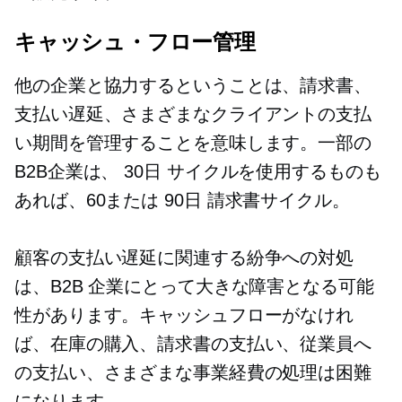
キャッシュ・フロー管理
他の企業と協力するということは、請求書、
支払い遅延、さまざまなクライアントの支払
い期間を管理することを意味します。一部の
B2B企業は、
30日
サイクルを使用するものも
あれば、60または
90日
請求書サイクル。
顧客の支払い遅延に関連する紛争への対処
は、B2B 企業にとって大きな障害となる可能
性があります。キャッシュフローがなけれ
ば、在庫の購入、請求書の支払い、従業員へ
の支払い、さまざまな事業経費の処理は困難
になります。