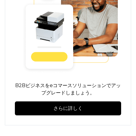
B2Bビジネスをeコマースソリューションでアッ
プグレードしましょう。
さらに詳しく