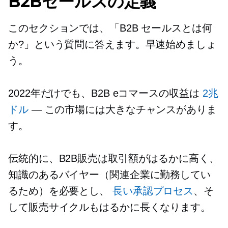
B2Bセールスの定義
このセクションでは、「B2B セールスとは何
か?」という質問に答えます。早速始めましょ
う。
2022年だけでも、B2B eコマースの収益は
2兆
ドル
— この市場には大きなチャンスがありま
す。
伝統的に、B2B販売は取引額がはるかに高く、
知識のあるバイヤー（関連企業に勤務してい
るため）を必要とし、
長い承認プロセス
、そ
して販売サイクルもはるかに長くなります。