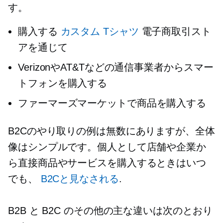
す。
購入する
カスタム
Tシャツ
電子商取引スト
アを通じて
VerizonやAT&Tなどの通信事業者からスマー
トフォンを購入する
ファーマーズマーケットで商品を購入する
B2Cのやり取りの例は無数にありますが、全体
像はシンプルです。個人として店舗や企業か
ら直接商品やサービスを購入するときはいつ
でも、
B2Cと見なされる
.
B2B と B2C のその他の主な違いは次のとおり