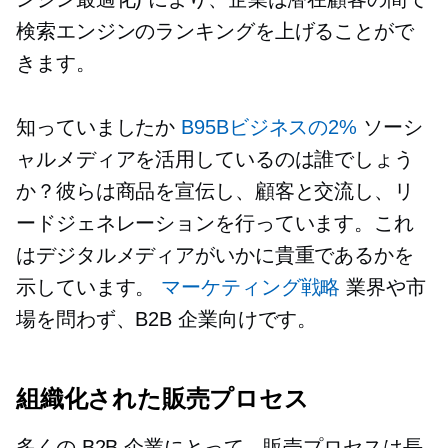
検索エンジンのランキングを上げることがで
きます。
知っていましたか
B95Bビジネスの2%
ソーシ
ャルメディアを活用しているのは誰でしょう
か？彼らは商品を宣伝し、顧客と交流し、リ
ードジェネレーションを行っています。これ
はデジタルメディアがいかに貴重であるかを
示しています。
マーケティング戦略
業界や市
場を問わず、B2B 企業向けです。
組織化された販売プロセス
多くの B2B 企業にとって、販売プロセスは長