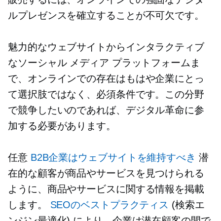
ルプレゼンスを確立することが不可欠です。
魅力的なウェブサイトからインタラクティブ
なソーシャル メディア プラットフォームま
で、オンラインでの存在はもはや企業にとっ
て選択肢ではなく、必須条件です。この分野
で競争したいのであれば、デジタル革命に参
加する必要があります。
任意
B2B企業はウェブサイトを維持すべき
潜
在的な顧客が商品やサービスを見つけられる
ように、商品やサービスに関する情報を掲載
します。
SEOのベストプラクティス
(検索エ
ンジン最適化) により、企業は潜在顧客の間で