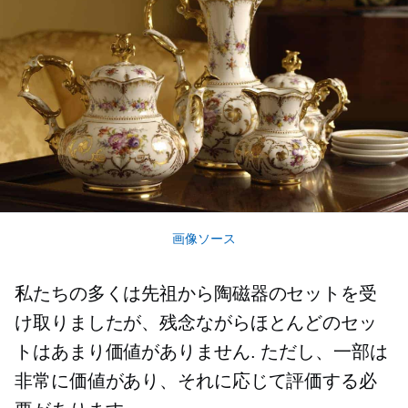
画像ソース
私たちの多くは先祖から陶磁器のセットを受
け取りましたが、残念ながらほとんどのセッ
トはあまり価値がありません. ただし、一部は
非常に価値があり、それに応じて評価する必