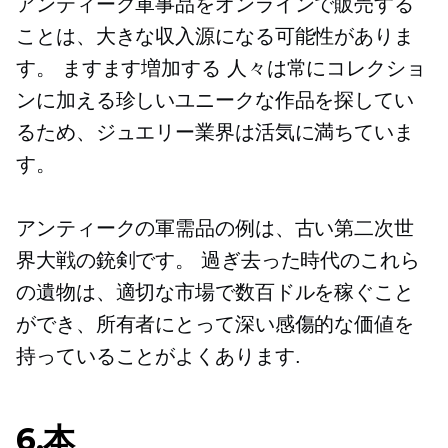
アンティーク軍事品をオンラインで販売する
ことは、大きな収入源になる可能性がありま
す。
ますます増加する
人々は常にコレクショ
ンに加える珍しいユニークな作品を探してい
るため、ジュエリー業界は活気に満ちていま
す。
アンティークの軍需品の例は、古い第二次世
界大戦の銃剣です。 過ぎ去った時代のこれら
の遺物は、適切な市場で数百ドルを稼ぐこと
ができ、所有者にとって深い感傷的な価値を
持っていることがよくあります.
6.本