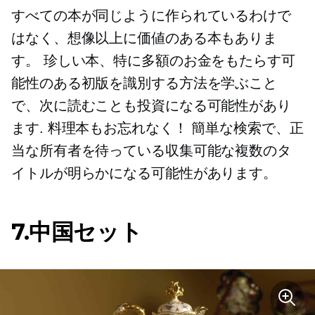
すべての本が同じように作られているわけで
はなく、想像以上に価値のある本もありま
す。 珍しい本、特に多額のお金をもたらす可
能性のある初版を識別する方法を学ぶこと
で、次に読むことも投資になる可能性があり
ます. 料理本もお忘れなく！ 簡単な検索で、正
当な所有者を待っている収集可能な複数のタ
イトルが明らかになる可能性があります。
7.中国セット