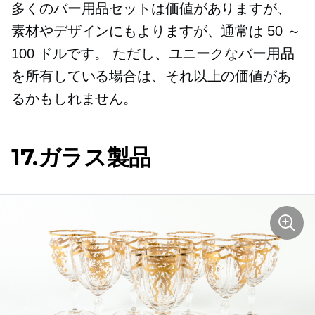
多くのバー用品セットは価値がありますが、
素材やデザインにもよりますが、通常は 50 ～
100 ドルです。 ただし、ユニークなバー用品
を所有している場合は、それ以上の価値があ
るかもしれません。
17.ガラス製品