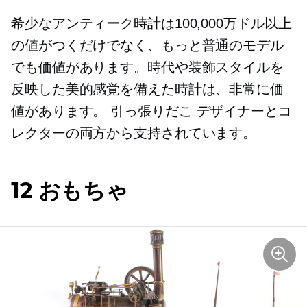
希少なアンティーク時計は100,000万ドル以上
の値がつくだけでなく、もっと普通のモデル
でも価値があります。時代や装飾スタイルを
反映した美的感覚を備えた時計は、非常に価
値があります。
引っ張りだこ
デザイナーとコ
レクターの両方から支持されています。
12 おもちゃ