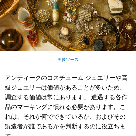
画像ソース
アンティークのコスチューム ジュエリーや高
級ジュエリーは価値があることが多いため、
調査する価値は常にあります。 遭遇する各作
品のマーキングに慣れる必要があります。こ
れは、それが何でできているか、およびその
製造者が誰であるかを判断するのに役立ちま