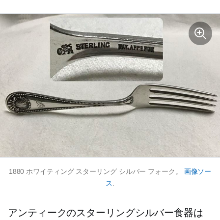
1880 ホワイティング スターリング シルバー フォーク。
画像ソー
ス
.
アンティークのスターリングシルバー食器は