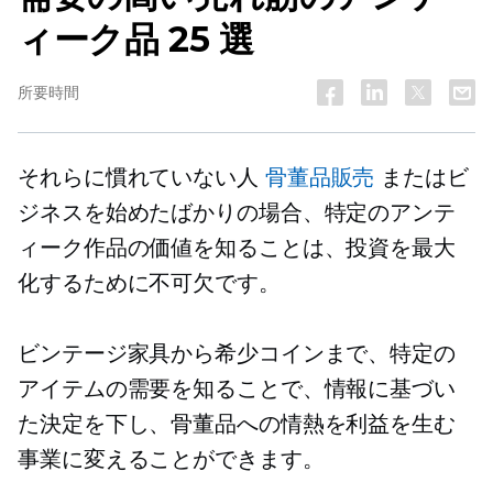
ィーク品 25 選
所要時間
それらに慣れていない人
骨董品販売
またはビ
ジネスを始めたばかりの場合、特定のアンテ
ィーク作品の価値を知ることは、投資を最大
化するために不可欠です。
ビンテージ家具から希少コインまで、特定の
アイテムの需要を知ることで、情報に基づい
た決定を下し、骨董品への情熱を利益を生む
事業に変えることができます。