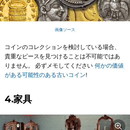
画像ソース
コインのコレクションを検討している場合、
貴重なピースを見つけることは不可能ではあ
りません。 必ずメモしてください
何かの価値
がある可能性のある古いコイン
!
4.家具