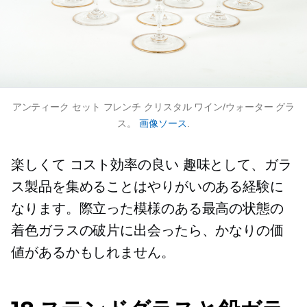
アンティーク セット フレンチ クリスタル ワイン/ウォーター グラ
ス。
画像ソース
.
楽しくて
コスト効率の良い
趣味として、ガラ
ス製品を集めることはやりがいのある経験に
なります。際立った模様のある最高の状態の
着色ガラスの破片に出会ったら、かなりの価
値があるかもしれません。