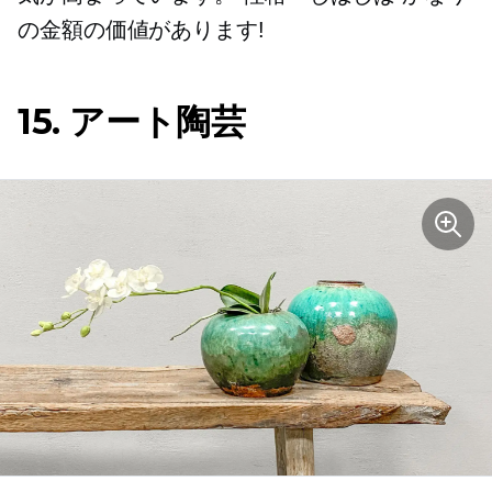
の金額の価値があります!
15. アート陶芸