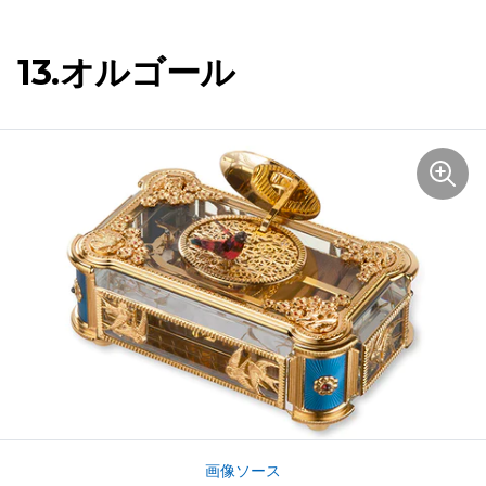
13.オルゴール
画像ソース