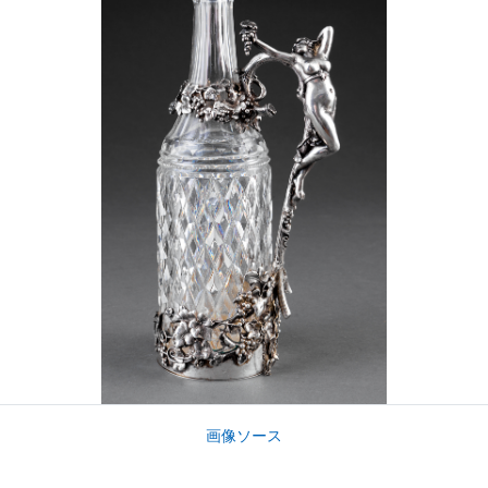
画像ソース