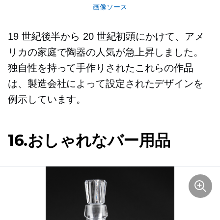
画像ソース
19 世紀後半から 20 世紀初頭にかけて、アメ
リカの家庭で陶器の人気が急上昇しました。
独自性を持って手作りされたこれらの作品
は、製造会社によって設定されたデザインを
例示しています。
16.おしゃれなバー用品