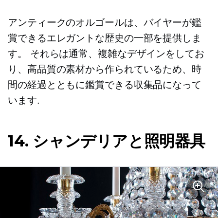
アンティークのオルゴールは、バイヤーが鑑
賞できるエレガントな歴史の一部を提供しま
す。 それらは通常、複雑なデザインをしてお
り、高品質の素材から作られているため、時
間の経過とともに鑑賞できる収集品になって
います.
14. シャンデリアと照明器具