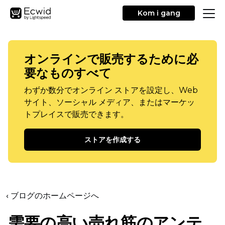
Kom i gang
オンラインで販売するために必
要なものすべて
わずか数分でオンライン ストアを設定し、Web
サイト、ソーシャル メディア、またはマーケッ
トプレイスで販売できます。
ストアを作成する
‹ ブログのホームページへ
需要の高い売れ筋のアンテ