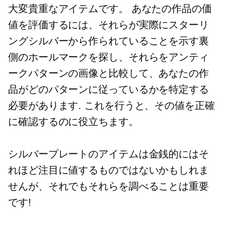
大変貴重なアイテムです。 あなたの作品の価
値を評価するには、それらが実際にスターリ
ングシルバーから作られていることを示す裏
側のホールマークを探し、それらをアンティ
ークパターンの画像と比較して、あなたの作
品がどのパターンに従っているかを特定する
必要があります. これを行うと、その値を正確
に確認するのに役立ちます。
シルバープレートのアイテムは金銭的にはそ
れほど注目に値するものではないかもしれま
せんが、それでもそれらを調べることは重要
です!