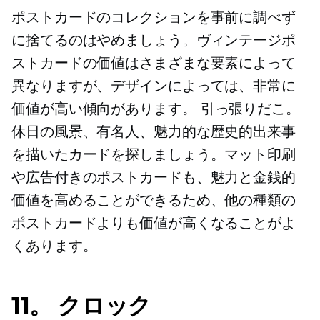
ポストカードのコレクションを事前に調べず
に捨てるのはやめましょう。ヴィンテージポ
ストカードの価値はさまざまな要素によって
異なりますが、デザインによっては、非常に
価値が高い傾向があります。
引っ張りだこ。
休日の風景、有名人、魅力的な歴史的出来事
を描いたカードを探しましょう。マット印刷
や広告付きのポストカードも、魅力と金銭的
価値を高めることができるため、他の種類の
ポストカードよりも価値が高くなることがよ
くあります。
11。 クロック