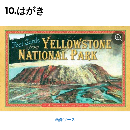
10.はがき
画像ソース