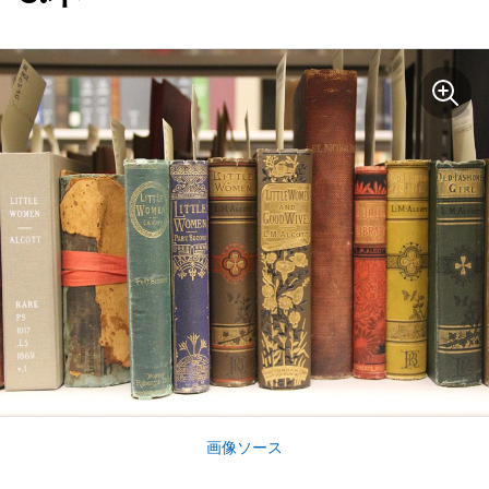
画像ソース