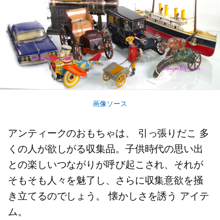
画像ソース
アンティークのおもちゃは、
引っ張りだこ
多
くの人が欲しがる収集品。子供時代の思い出
との楽しいつながりが呼び起こされ、それが
そもそも人々を魅了し、さらに収集意欲を掻
き立てるのでしょう。
懐かしさを誘う
アイテ
ム。