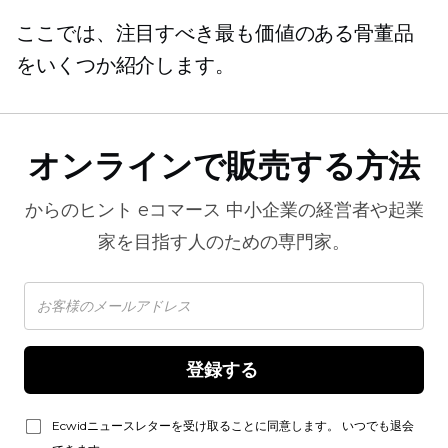
ここでは、注目すべき最も価値のある骨董品
をいくつか紹介します。
オンラインで販売する方法
からのヒント
eコマース
中小企業の経営者や起業
家を目指す人のための専門家。
登録する 
Ecwidニュースレターを受け取ることに同意します。 いつでも退会