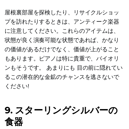
屋根裏部屋を探検したり、リサイクルショッ
プを訪れたりするときは、アンティーク楽器
に注意してください。これらのアイテムは、
状態が良く演奏可能な状態であれば、かなり
の価値があるだけでなく、価値が上がること
もあります。ピアノは特に貴重で、バイオリ
ンもそうです。
あまりにも
目の前に隠れてい
るこの潜在的な金鉱のチャンスを逃さないで
ください!
9. スターリングシルバーの
食器