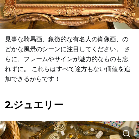
見事な騎馬画、象徴的な有名人の肖像画、の
どかな風景のシーンに注目してください。 さ
らに、フレームやサインが魅力的なものも忘
れずに。 これらはすべて途方もない価値を追
加できるからです！
2.ジュエリー