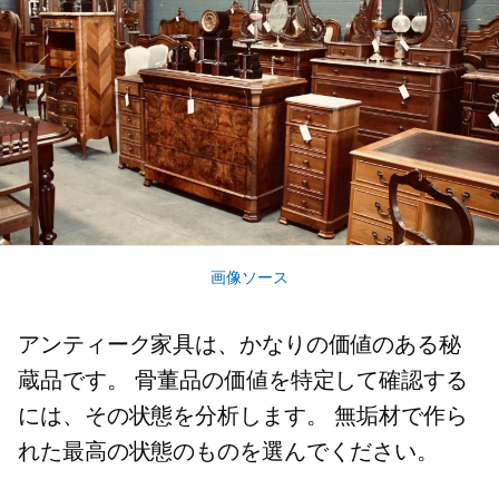
画像ソース
アンティーク家具は、かなりの価値のある秘
蔵品です。 骨董品の価値を特定して確認する
には、その状態を分析します。 無垢材で作ら
れた最高の状態のものを選んでください。