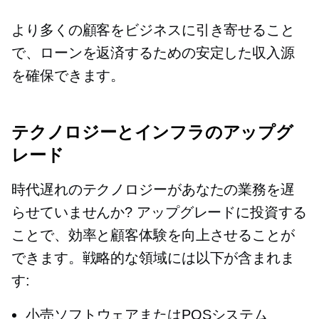
より多くの顧客をビジネスに引き寄せること
で、ローンを返済するための安定した収入源
を確保できます。
テクノロジーとインフラのアップグ
レード
時代遅れのテクノロジーがあなたの業務を遅
らせていませんか? アップグレードに投資する
ことで、効率と顧客体験を向上させることが
できます。戦略的な領域には以下が含まれま
す:
小売ソフトウェアまたはPOSシステム