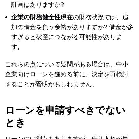
計画はありますか?
企業の財務健全性
現在の財務状況では、追
加の借金を負う余裕がありますか? 借金が多
すぎると破産につながる可能性がありま
す。
これらの点について疑問がある場合は、中小
企業向けローンを進める前に、決定を再検討
することが賢明かもしれません。
ローンを申請すべきでない
とき
ローンには利点もありますが、借り入れが最