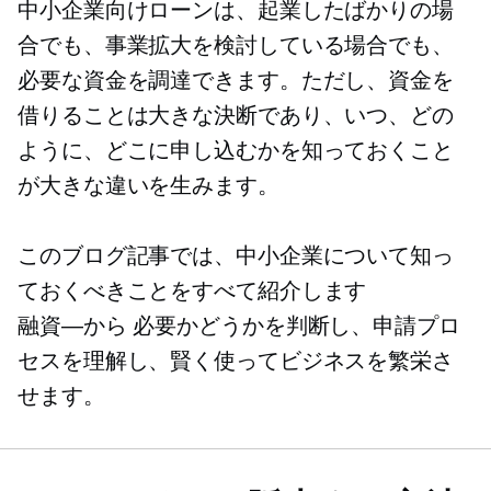
中小企業向けローンは、起業したばかりの場
合でも、事業拡大を検討している場合でも、
必要な資金を調達できます。ただし、資金を
借りることは大きな決断であり、いつ、どの
ように、どこに申し込むかを知っておくこと
が大きな違いを生みます。
このブログ記事では、中小企業について知っ
ておくべきことをすべて紹介します
融資—から
必要かどうかを判断し、申請プロ
セスを理解し、賢く使ってビジネスを繁栄さ
せます。