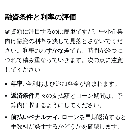
融資条件と利率の評価
融資額に注目するのは簡単ですが、中小企業
向け融資の利率を決して見落とさないでくだ
さい。利率のわずかな差でも、時間が経つに
つれて積み重なっていきます。次の点に注意
してください。
年率
: 金利および追加料金が含まれます。
返済条件
月々の支払額とローン期間は、予
算内に収まるようにしてください。
前払いペナルティ
: ローンを早期返済すると
手数料が発生するかどうかを確認します。