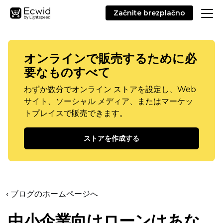
Začnite brezplačno
オンラインで販売するために必
要なものすべて
わずか数分でオンライン ストアを設定し、Web
サイト、ソーシャル メディア、またはマーケッ
トプレイスで販売できます。
ストアを作成する
‹ ブログのホームページへ
中小企業向けローンはあな