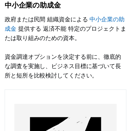
中小企業の助成金
政府または民間
組織資金による
中小企業の助
成金
提供する
返済不能
特定のプロジェクトま
たは取り組みのための資本。
資金調達オプションを決定する前に、徹底的
な調査を実施し、ビジネス目標に基づいて長
所と短所を比較検討してください。