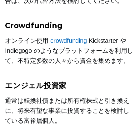
合は、次の代替方法を検討してください。
Crowdfunding
オンライン使用
crowdfunding
Kickstarter や
Indiegogo のようなプラットフォームを利用し
て、不特定多数の人々から資金を集めます。
エンジェル投資家
通常は転換社債または所有権株式と引き換え
に、将来有望な事業に投資することを検討し
ている富裕層個人。