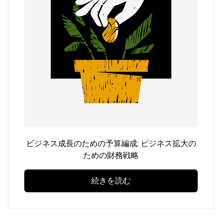
ビジネス成長のための予算編成: ビジネス拡大の
ための財務戦略
続きを読む