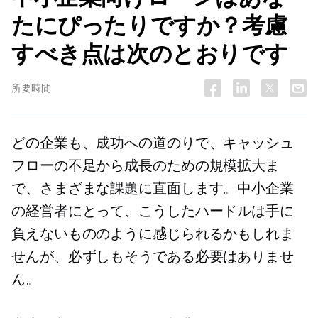
たにぴったりですか？考慮
すべき点は次のとおりです
所要時間
どの企業も、成功への道のりで、キャッシュ
フローの不足から成長のための規模拡大ま
で、さまざまな課題に直面します。中小企業
の経営者にとって、こうしたハードルは手に
負えないもののように感じられるかもしれま
せんが、必ずしもそうである必要はありませ
ん。