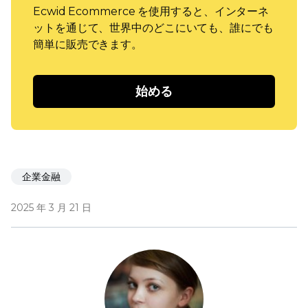
Ecwid Ecommerce を使用すると、インターネ
ットを通じて、世界中のどこにいても、誰にでも
簡単に販売できます。
始める
企業金融
2025 年 3 月 21 日