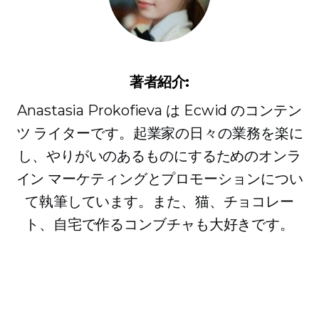
著者紹介:
Anastasia Prokofieva は Ecwid のコンテン
ツ ライターです。起業家の日々の業務を楽に
し、やりがいのあるものにするためのオンラ
イン マーケティングとプロモーションについ
て執筆しています。また、猫、チョコレー
ト、自宅で作るコンブチャも大好きです。