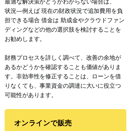
最適な解決策かどうかわからない場合は、
状況—例えば
現在の財政状況で追加費用を負
担できる場合
借金は
助成金やクラウドファン
ディングなどの他の選択肢を検討することを
お勧めします。
財務プロセスを詳しく調べて、改善の余地が
あるかどうかを確認することも価値がありま
す。非効率性を修正することは、ローンを借
りなくても、事業資金の調達に大いに役立つ
可能性があります。
オンラインで販売