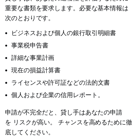
重要な書類を要求します。必要な基本情報は
次のとおりです。
ビジネスおよび個人の銀行取引明細書
事業税申告書
詳細な事業計画
現在の損益計算書
ライセンスや許可証などの法的文書
個人および企業の信用レポート。
申請が不完全だと、貸し手はあなたの申請
を
リスクが高い。
チャンスを高めるために徹
底してください。