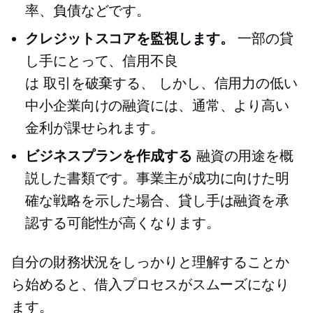
率、負債などです。
クレジットスコアを監視します。
一部の貸
し手にとって、信用不良
は
取引を破棄する、
しかし、信用力の低い
中小企業向けの融資には、通常、より高い
金利が課せられます。
ビジネスプランを作成する
融資の用途を概
説した書類です。事業主が成功に向けた明
確な戦略を示した場合、貸し手は融資を承
認する可能性が高くなります。
自分の財務状況をしっかりと理解することか
ら始めると、借入プロセスがスムーズになり
ます。