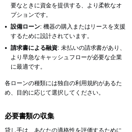
要なときに資金を提供する、より柔軟なオ
プションです。
設備ローン
: 機器の購入またはリースを支援
するために設計されています。
請求書による融資
: 未払いの請求書があり、
より早急なキャッシュフローが必要な企業
に最適です。
各ローンの種類には独自の利用規約があるた
め、目的に応じて選択してください。
必要書類の収集
貸し手は、あなたの適格性を評価するために