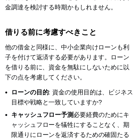
金調達を検討する時期かもしれません。
借りる前に考慮すべきこと
他の借金と同様に、中小企業向けローンも利
子を付けて返済する必要があります。ローン
を借りる前に、資金を無駄にしないために以
下の点を考慮してください。
ローンの目的
: 資金の使用目的は、ビジネス
目標や戦略と一致していますか?
キャッシュフロー予測
必要経費のためにキ
ャッシュフローを犠牲にすることなく、期
限通りにローンを返済するための確固たる