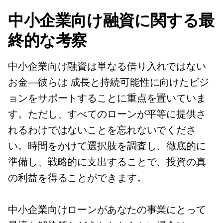
中小企業向け融資に関する最
終的な考察
中小企業向け融資は単なる借り入れではない
お金—彼らは
成長と持続可能性に向けたビジ
ョンをサポートすることに重点を置いていま
す。ただし、すべてのローンが平等に提供さ
れるわけではないことを忘れないでくださ
い。時間をかけて選択肢を調査し、徹底的に
準備し、戦略的に支出することで、投資の真
の利益を得ることができます。
中小企業向けローンがあなたの事業にとって