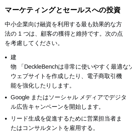
マーケティングとセールスへの投資
中小企業向け融資を利用する最も効果的な方
法の 1 つは、顧客の獲得と維持です。次の点
を考慮してください。
建
物
「DeckleBenchは非常に使いやす
ウェブサイトを作成したり、電子商取引機
能を強化したりします。
Google またはソーシャル メディアでデジタ
ル広告キャンペーンを開始します。
リード生成を促進するために営業担当者ま
たはコンサルタントを雇用する。