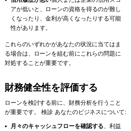
アが低いと、ローンの資格を得るのが難し
くなったり、金利が高くなったりする可能
性があります。
これらのいずれかがあなたの状況に当てはま
る場合は、ローンを組む前にこれらの問題に
対処することが重要です。
財務健全性を評価する
ローンを検討する前に、財務分析を行うこと
が重要です。
検診
あなたのビジネスについて:
月々のキャッシュフローを確認する
、利益