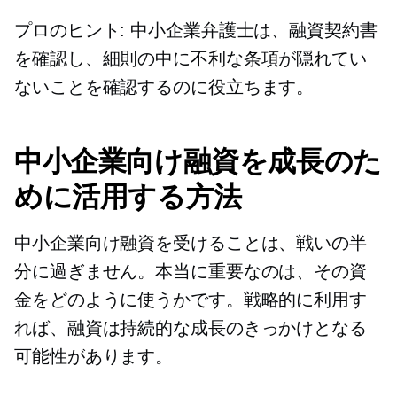
プロのヒント: 中小企業弁護士は、融資契約書
を確認し、細則の中に不利な条項が隠れてい
ないことを確認するのに役立ちます。
中小企業向け融資を成長のた
めに活用する方法
中小企業向け融資を受けることは、戦いの半
分に過ぎません。本当に重要なのは、その資
金をどのように使うかです。戦略的に利用す
れば、融資は持続的な成長のきっかけとなる
可能性があります。