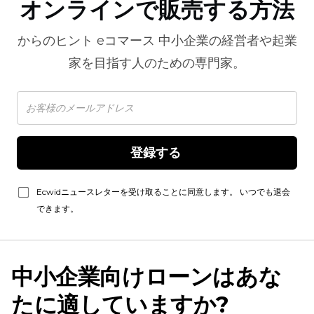
オンラインで販売する方法
からのヒント
eコマース
中小企業の経営者や起業
家を目指す人のための専門家。
登録する 
Ecwidニュースレターを受け取ることに同意します。 いつでも退会
できます。
中小企業向けローンはあな
たに適していますか?