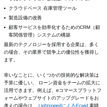
クラウドベース
在庫管理ツール
製造設備の改善
顧客サービスを効率化するためのCRM（顧
客関係管理）システムの構築
最新のテクノロジーを採用する企業は、多く
の場合、その業界で競争上の優位性を獲得し
ます。
幸いなことに、いくつかの技術的な解決策は
予算に優しい、
ローン資金をチームの拡大に
活用できます。例えば、eコマースプラットフ
ォームやウェブサイトのアップグレードをお
考えの場合は、
LightspeedによるEcwid
素晴