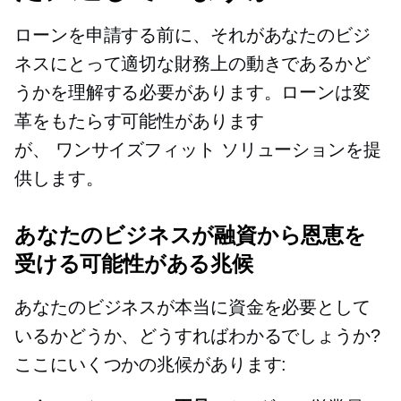
ローンを申請する前に、それがあなたのビジ
ネスにとって適切な財務上の動きであるかど
うかを理解する必要があります。ローンは変
革をもたらす可能性があります
が、
ワンサイズフィット
ソリューションを提
供します。
あなたのビジネスが融資から恩恵を
受ける可能性がある兆候
あなたのビジネスが本当に資金を必要として
いるかどうか、どうすればわかるでしょうか?
ここにいくつかの兆候があります: