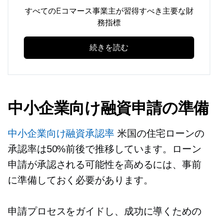
すべてのEコマース事業主が習得すべき主要な財
務指標
続きを読む
中小企業向け融資申請の準備
中小企業向け融資承認率
米国の住宅ローンの
承認率は50%前後で推移しています。ローン
申請が承認される可能性を高めるには、事前
に準備しておく必要があります。
申請プロセスをガイドし、成功に導くための