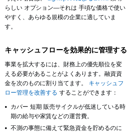
らしい
オプション—それは
手頃な価格で使い
やすく、あらゆる規模の企業に適していま
す。
キャッシュフローを効果的に管理する
事業を拡大するには、財務上の優先順位を変
える必要があることがよくあります。融資資
金を次のものに割り当てます。
キャッシュフ
ロー管理を改善する
することができます：
カバー
短期
販売サイクルが低迷している時
期の給与や家賃などの運営費。
不測の事態に備えて緊急資金を貯めるのに