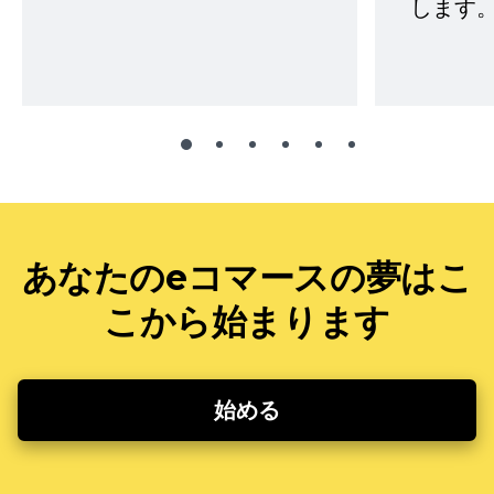
します。
あなたのeコマースの夢はこ
こから始まります
始める