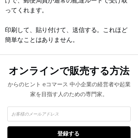
けで、郵便局員が通常の配達ルートで受け取
ってくれます。
印刷して、貼り付けて、送信する。これほど
簡単なことはありません。
オンラインで販売する方法
からのヒント
eコマース
中小企業の経営者や起業
家を目指す人のための専門家。
登録する 