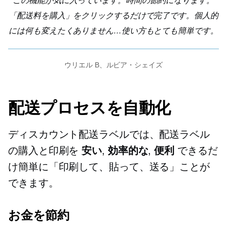
この機能が気に入っています。時間の節約になります。
「配送料を購入」をクリックするだけで完了です。個人的
には何も変えたくありません…使い方もとても簡単です。
ウリエル B、ルビア・シェイズ
配送プロセスを自動化
ディスカウント配送ラベルでは、配送ラベル
の購入と印刷を
安い
,
効率的な
,
便利
できるだ
け簡単に「印刷して、貼って、送る」ことが
できます。
お金を節約