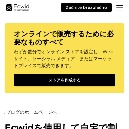
Začnite brezplačno
オンラインで販売するために必
要なものすべて
わずか数分でオンライン ストアを設定し、Web
サイト、ソーシャル メディア、またはマーケッ
トプレイスで販売できます。
ストアを作成する
‹ ブログのホームページへ
Ecwidを使用して自宅で割