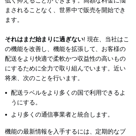
低く抑えることができます。高額な料金に悩
まされることなく、世界中で販売を開始でき
ます。
それはまだ始まりに過ぎない
! 現在、当社はこ
の機能を改善し、機能を拡張して、お客様の
配送をより快適で柔軟かつ収益性の高いもの
にするために全力で取り組んでいます。近い
将来、次のことを行います。
配送ラベルをより多くの国で利用できるよ
うにする。
より多くの通信事業者と統合します。
機能の最新情報を入手するには、定期的なブ