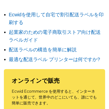
Ecwidを使用して自宅で割引配送ラベルを印
刷する
起業家のための電子商取引ストア向け配送
ラベルガイド
配送ラベルの構造を簡単に解説
最適な配送ラベル プリンターは何ですか?
オンラインで販売
Ecwid Ecommerce を使用すると、インターネ
ットを通じて、世界中のどこにいても、誰にでも
簡単に販売できます。