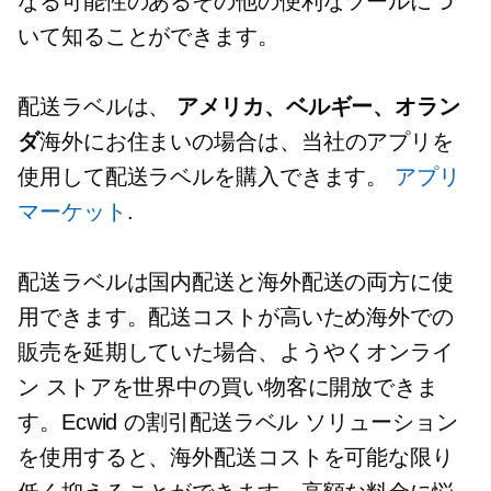
なる可能性のあるその他の便利なツールにつ
いて知ることができます。
配送ラベルは、
アメリカ、ベルギー、オラン
ダ
海外にお住まいの場合は、当社のアプリを
使用して配送ラベルを購入できます。
アプリ
マーケット
.
配送ラベルは国内配送と海外配送の両方に使
用できます。配送コストが高いため海外での
販売を延期していた場合、ようやくオンライ
ン ストアを世界中の買い物客に開放できま
す。Ecwid の割引配送ラベル ソリューション
を使用すると、海外配送コストを可能な限り