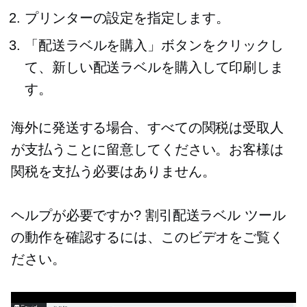
プリンターの設定を指定します。
「配送ラベルを購入」ボタンをクリックし
て、新しい配送ラベルを購入して印刷しま
す。
海外に発送する場合、すべての関税は受取人
が支払うことに留意してください。お客様は
関税を支払う必要はありません。
ヘルプが必要ですか? 割引配送ラベル ツール
の動作を確認するには、このビデオをご覧く
ださい。