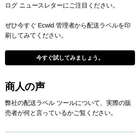
ログ ニュースレターにご注目ください。
ぜひ今すぐ Ecwid 管理者から配送ラベルを印
刷してみてください。
今すぐ試してみましょう。
商人の声
弊社の配送ラベル ツールについて、実際の販
売者が何と言っているかご覧ください。