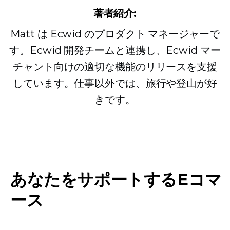
著者紹介:
Matt は Ecwid のプロダクト マネージャーで
す。Ecwid 開発チームと連携し、Ecwid マー
チャント向けの適切な機能のリリースを支援
しています。仕事以外では、旅行や登山が好
きです。
あなたをサポートするEコマ
ース