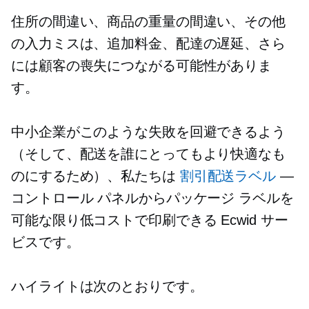
住所の間違い、商品の重量の間違い、その他
の入力ミスは、追加料金、配達の遅延、さら
には顧客の喪失につながる可能性がありま
す。
中小企業がこのような失敗を回避できるよう
（そして、配送を誰にとってもより快適なも
のにするため）、私たちは
割引配送ラベル
—
コントロール パネルからパッケージ ラベルを
可能な限り低コストで印刷できる Ecwid サー
ビスです。
ハイライトは次のとおりです。