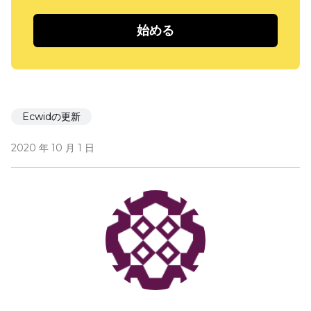
始める
Ecwidの更新
2020 年 10 月 1 日