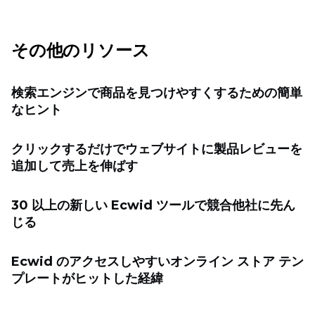
その他のリソース
検索エンジンで商品を見つけやすくするための簡単
なヒント
クリックするだけでウェブサイトに製品レビューを
追加して売上を伸ばす
30 以上の新しい Ecwid ツールで競合他社に先ん
じる
Ecwid のアクセスしやすいオンライン ストア テン
プレートがヒットした経緯