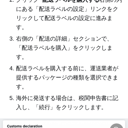
にある「配送ラベルの設定」リンクをク
リックして配送ラベルの設定に進みま
す。
右側の「配送の詳細」セクションで、
「配送ラベルを購入」をクリックしま
す。
配送ラベルを購入する前に、運送業者が
提供するパッケージの種類を選択できま
す。
海外に発送する場合は、税関申告書に記
入し、「続行」をクリックします。