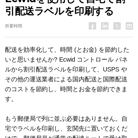
引配送ラベルを印刷する
所要時間
配送を効率化して、時間 (とお金) を節約した
いと思いませんか? Ecwid コントロール パネ
ルから割引配送ラベルを印刷して、USPS や
その他の運送業者による国内配送と国際配送
のコストを節約し、時間とお金を節約できま
す。
もう郵便局で列に並ぶ必要はありません。自
宅でラベルを印刷し、玄関先に置いておくだ