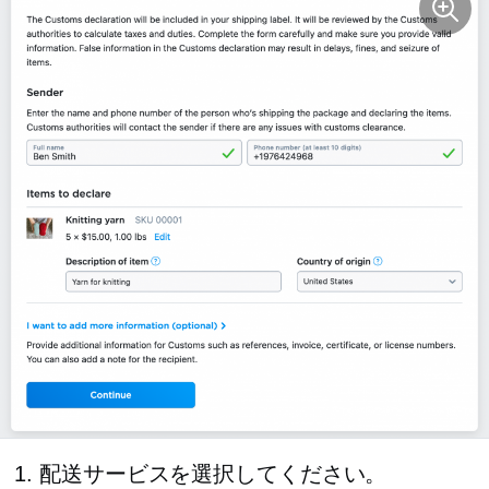
配送サービスを選択してください。