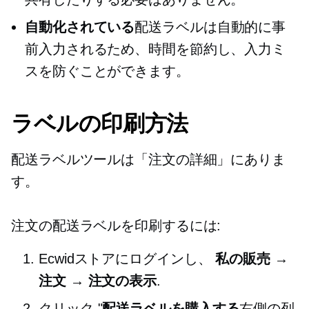
自動化されている
配送ラベルは自動的に事
前入力されるため、時間を節約し、入力ミ
スを防ぐことができます。
ラベルの印刷方法
配送ラベルツールは「注文の詳細」にありま
す。
注文の配送ラベルを印刷するには:
Ecwidストアにログインし、
私の販売 →
注文 → 注文の表示
.
クリック "
配送ラベルを購入する
右側の列