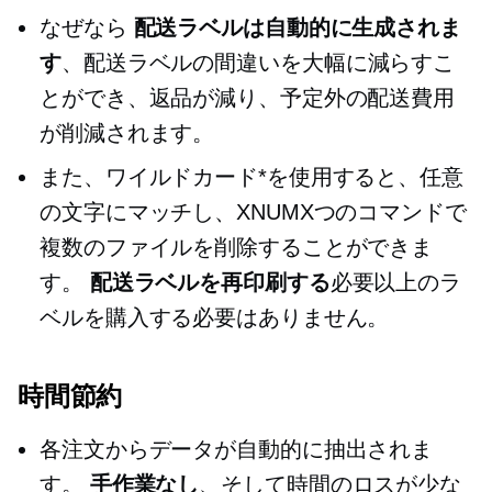
なぜなら
配送ラベルは自動的に生成されま
す
、配送ラベルの間違いを大幅に減らすこ
とができ、返品が減り、予定外の配送費用
が削減されます。
また、ワイルドカード*を使用すると、任意
の文字にマッチし、XNUMXつのコマンドで
複数のファイルを削除することができま
す。
配送ラベルを再印刷する
必要以上のラ
ベルを購入する必要はありません。
時間節約
各注文からデータが自動的に抽出されま
す。
手作業なし
、そして時間のロスが少な