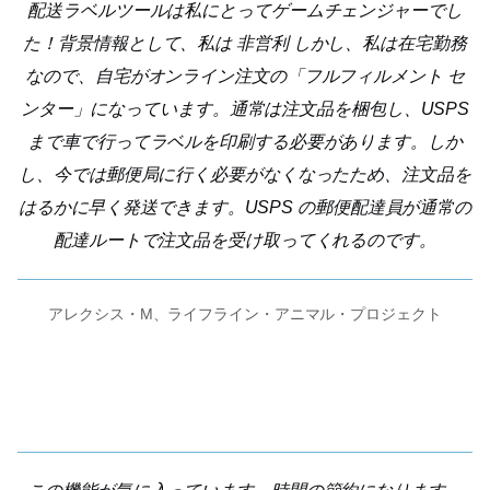
配送ラベルツールは私にとってゲームチェンジャーでし
た！背景情報として、私は
非営利
しかし、私は在宅勤務
なので、自宅がオンライン注文の「フルフィルメント セ
ンター」になっています。通常は注文品を梱包し、USPS
まで車で行ってラベルを印刷する必要があります。しか
し、今では郵便局に行く必要がなくなったため、注文品を
はるかに早く発送できます。USPS の郵便配達員が通常の
配達ルートで注文品を受け取ってくれるのです。
アレクシス・M、ライフライン・アニマル・プロジェクト