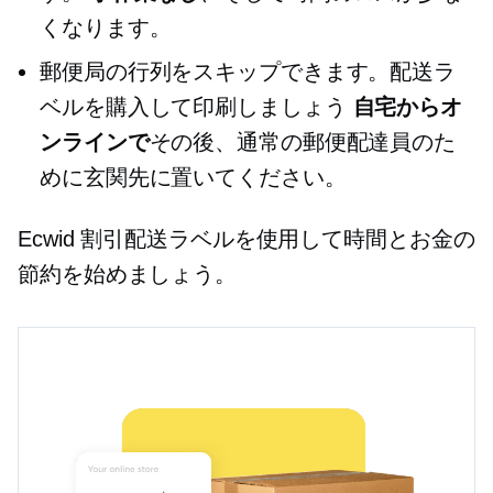
くなります。
郵便局の行列をスキップできます。配送ラ
ベルを購入して印刷しましょう
自宅からオ
ンラインで
その後、通常の郵便配達員のた
めに玄関先に置いてください。
Ecwid 割引配送ラベルを使用して時間とお金の
節約を始めましょう。