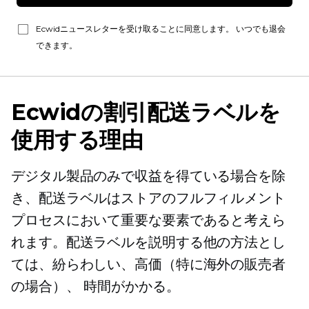
Ecwidニュースレターを受け取ることに同意します。 いつでも退会
できます。
Ecwidの割引配送ラベルを
使用する理由
デジタル製品のみで収益を得ている場合を除
き、配送ラベルはストアのフルフィルメント
プロセスにおいて重要な要素であると考えら
れます。配送ラベルを説明する他の方法とし
ては、紛らわしい、高価（特に海外の販売者
の場合）、
時間がかかる。