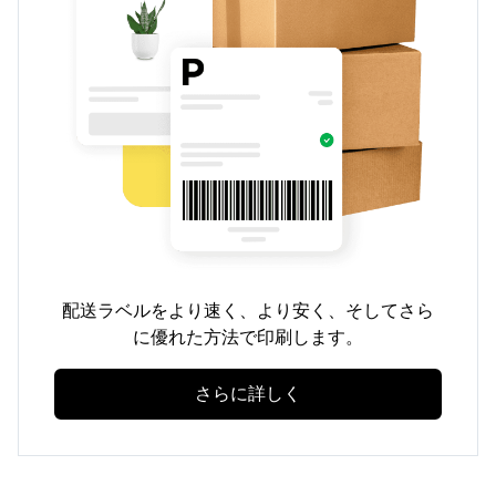
配送ラベルをより速く、より安く、そしてさら
に優れた方法で印刷します。
さらに詳しく