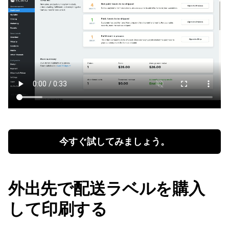
今すぐ試してみましょう。
外出先で配送ラベルを購入
して印刷する