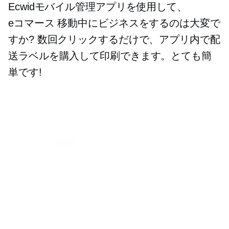
Ecwidモバイル管理アプリを使用して、
eコマース
移動中にビジネスをするのは大変で
すか? 数回クリックするだけで、アプリ内で配
送ラベルを購入して印刷できます。とても簡
単です!