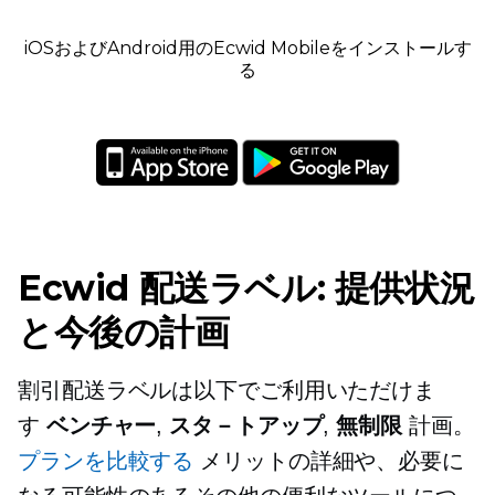
iOSおよびAndroid用のEcwid Mobileをインストールす
る
Ecwid 配送ラベル: 提供状況
と今後の計画
割引配送ラベルは以下でご利用いただけま
す
ベンチャー
,
スタ－トアップ
,
無制限
計画。
プランを比較する
メリットの詳細や、必要に