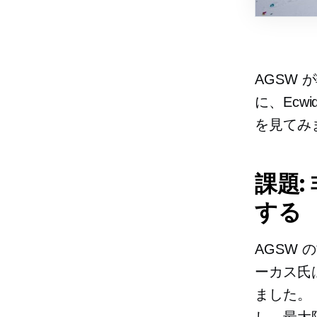
AGSW
に、Ec
を見てみ
課題
する
AGSW
ーカス氏
ました。