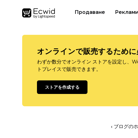
Продаване
Реклам
オンラインで販売するために
わずか数分でオンライン ストアを設定し、W
トプレイスで販売できます。
ストアを作成する
‹ ブログの