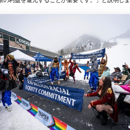
限の利益を還元することが重要です。」と説明し