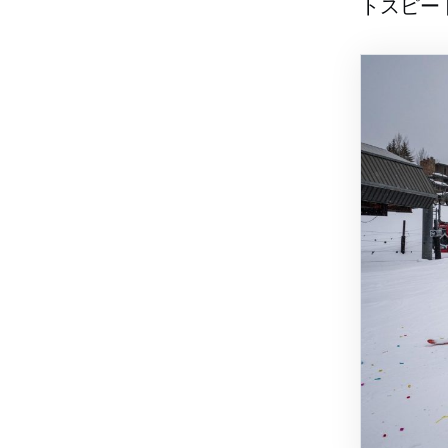
トスピード