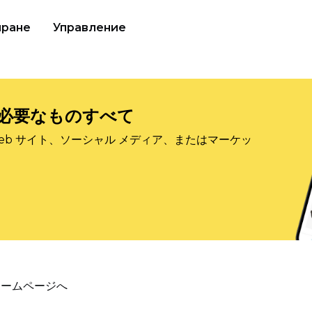
иране
Управление
必要なものすべて
eb サイト、ソーシャル メディア、またはマーケッ
ホームページへ