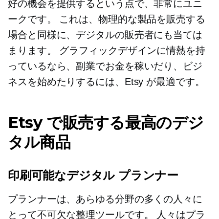
好の機会を提供するという点で、非常にユニ
ークです。 これは、物理的な製品を販売する
場合と同様に、デジタルの販売者にも当ては
まります。 グラフィックデザインに情熱を持
っているなら、副業でお金を稼いだり、ビジ
ネスを始めたりするには、Etsy が最適です。
Etsy で販売する最高のデジ
タル商品
印刷可能なデジタル プランナー
プランナーは、あらゆる分野の多くの人々に
とって不可欠な整理ツールです。 人々はプラ