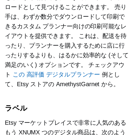
ロードとして見つけることができます。 売り
手は、わずか数分でダウンロードして印刷で
きるカスタム プランナー向けの印刷可能なレ
イアウトを提供できます。 これは、配送を待
ったり、プランナーを購入するために店に行
ったりするよりも、はるかに効率的な (そして
満足のいく) オプションです。 チェックアウ
ト
この
高評価
デジタルプランナー
例とし
て、Etsy ストアの AmethystGarnet から。
ラベル
Etsy マーケットプレイスで非常に人気のある
もう XNUMX つのデジタル商品は、次のよう