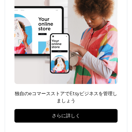
独自のeコマースストアでEtsyビジネスを管理し
ましょう
さらに詳しく