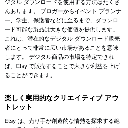
ジタル ダウンロードを使用する方法はたくさ
んあります。 ブロガーからイベント プランナ
ー、学生、保護者などに至るまで、ダウンロ
ード可能な製品は大きな価値を提供します。
これは、潜在的なデジタル ダウンロード販売
者にとって非常に広い市場があることを意味
します。 デジタル商品の市場を特定できれ
ば、Etsy で販売することで大きな利益を上げ
ることができます。
楽しく実用的なクリエイティブ アウ
トレット
Etsy は、売り手が創造的な情熱を探求する絶