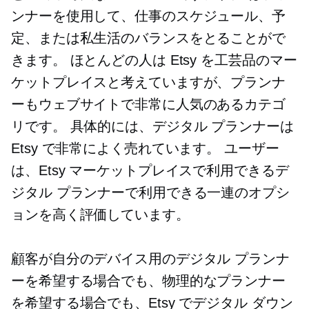
ンナーを使用して、仕事のスケジュール、予
定、または私生活のバランスをとることがで
きます。 ほとんどの人は Etsy を工芸品のマー
ケットプレイスと考えていますが、プランナ
ーもウェブサイトで非常に人気のあるカテゴ
リです。 具体的には、デジタル プランナーは
Etsy で非常によく売れています。 ユーザー
は、Etsy マーケットプレイスで利用できるデ
ジタル プランナーで利用できる一連のオプシ
ョンを高く評価しています。
顧客が自分のデバイス用のデジタル プランナ
ーを希望する場合でも、物理的なプランナー
を希望する場合でも、Etsy でデジタル ダウン