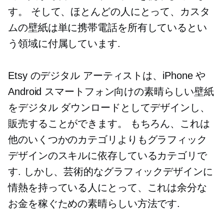
す。 そして、ほとんどの人にとって、カスタ
ムの壁紙は単に携帯電話を所有しているとい
う領域に付属しています.
Etsy のデジタル アーティストは、iPhone や
Android スマートフォン向けの素晴らしい壁紙
をデジタル ダウンロードとしてデザインし、
販売することができます。 もちろん、これは
他のいくつかのカテゴリよりもグラフィック
デザインのスキルに依存しているカテゴリで
す. しかし、芸術的なグラフィックデザインに
情熱を持っている人にとって、これは余分な
お金を稼ぐための素晴らしい方法です.