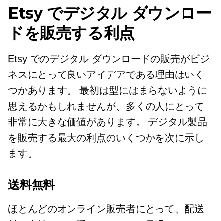
Etsy でデジタル ダウンロー
ドを販売する利点
Etsy でのデジタル ダウンロードの販売がビジ
ネスにとって良いアイデアである理由はいく
つかあります。 最初は型にはまらないように
思えるかもしれませんが、多くの人にとって
非常に大きな価値があります。 デジタル製品
を販売する最大の利点のいくつかを次に示し
ます。
送料無料
ほとんどのオンライン販売者にとって、配送