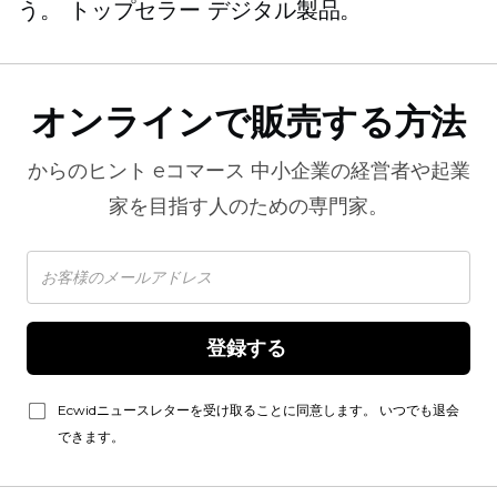
う。
トップセラー
デジタル製品。
オンラインで販売する方法
からのヒント
eコマース
中小企業の経営者や起業
家を目指す人のための専門家。
登録する 
Ecwidニュースレターを受け取ることに同意します。 いつでも退会
できます。