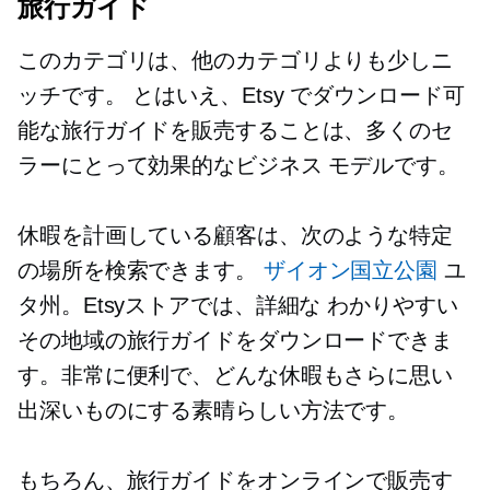
旅行ガイド
このカテゴリは、他のカテゴリよりも少しニ
ッチです。 とはいえ、Etsy でダウンロード可
能な旅行ガイドを販売することは、多くのセ
ラーにとって効果的なビジネス モデルです。
休暇を計画している顧客は、次のような特定
の場所を検索できます。
ザイオン国立公園
ユ
タ州。Etsyストアでは、詳細な
わかりやすい
その地域の旅行ガイドをダウンロードできま
す。非常に便利で、どんな休暇もさらに思い
出深いものにする素晴らしい方法です。
もちろん、旅行ガイドをオンラインで販売す