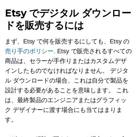
Etsy でデジタル ダウンロー
ドを販売するには
まず、Etsy で何を販売するにしても、Etsy の
売り手のポリシー
. Etsy で販売されるすべての
商品は、セラーが手作りまたはカスタムデザ
インしたものでなければなりません。 デジタ
ル ダウンロードの場合、これは自分で製品を
設計する必要があることを意味します。 これ
は、最終製品のエンジニアまたはグラフィッ
ク デザイナーに渡す場合にも当てはまりま
す。