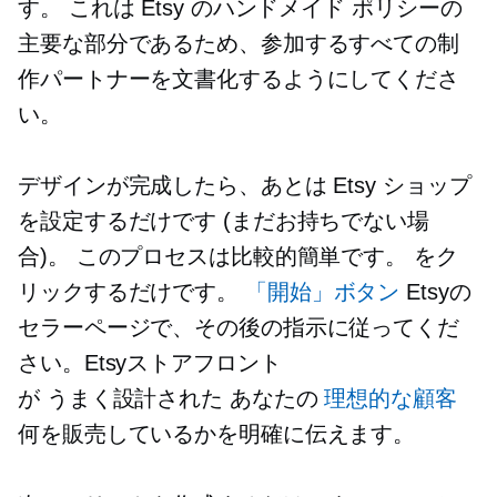
す。 これは Etsy のハンドメイド ポリシーの
主要な部分であるため、参加するすべての制
作パートナーを文書化するようにしてくださ
い。
デザインが完成したら、あとは Etsy ショップ
を設定するだけです (まだお持ちでない場
合)。 このプロセスは比較的簡単です。 をク
リックするだけです。
「開始」ボタン
Etsyの
セラーページで、その後の指示に従ってくだ
さい。Etsyストアフロント
が
うまく設計された
あなたの
理想的な顧客
何を販売しているかを明確に伝えます。