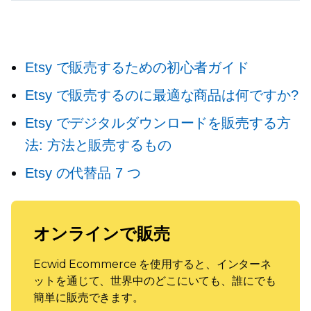
Etsy で販売するための初心者ガイド
Etsy で販売するのに最適な商品は何ですか?
Etsy でデジタルダウンロードを販売する方
法: 方法と販売するもの
Etsy の代替品 7 つ
オンラインで販売
Ecwid Ecommerce を使用すると、インターネ
ットを通じて、世界中のどこにいても、誰にでも
簡単に販売できます。