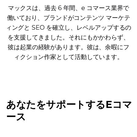
マックスは、過去 6 年間、e コマース業界で
働いており、ブランドがコンテンツ マーケテ
ィングと SEO を確立し、レベルアップするの
を支援してきました。それにもかかわらず、
彼は起業の経験があります。彼は、余暇にフ
ィクション作家として活動しています。
あなたをサポートするEコマ
ース