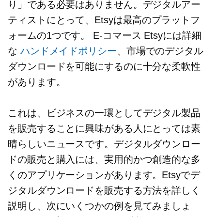
り」である必要はありません。デジタルアー
ティストにとって、Etsyは最高のプラットフ
ォームの1つです。
E-コマース
Etsyには詳細
な
ハンドメイドポリシー
、市場でのデジタル
ダウンロードを可能にするのに十分な柔軟性
があります。
これは、ビジネスの一環としてデジタル製品
を販売することに興味がある人にとっては素
晴らしいニュースです。デジタルダウンロー
ドの販売と購入には、実用的かつ創造的な多
くのアプリケーションがあります。Etsyでデ
ジタルダウンロードを販売する方法を詳しく
説明し、次にいくつかの例を見てみましょ