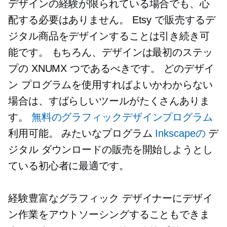
デザインの経験が限られている場合でも、心
配する必要はありません。 Etsy で販売するデ
ジタル商品をデザインすることは引き続き可
能です。 もちろん、デザインは最初のステッ
プの XNUMX つであるべきです。 どのデザイ
ン プログラムを使用すればよいかわからない
場合は、すばらしいツールがたくさんありま
す。
無料のグラフィックデザインプログラム
利用可能。 みたいなプログラム
Inkscapeの
デ
ジタル ダウンロードの販売を開始しようとし
ている初心者に最適です。
経験豊富なグラフィック デザイナーにデザイ
ン作業をアウトソーシングすることもできま