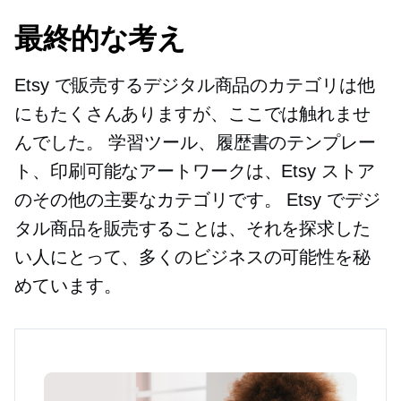
最終的な考え
Etsy で販売するデジタル商品のカテゴリは他
にもたくさんありますが、ここでは触れませ
んでした。 学習ツール、履歴書のテンプレー
ト、印刷可能なアートワークは、Etsy ストア
のその他の主要なカテゴリです。 Etsy でデジ
タル商品を販売することは、それを探求した
い人にとって、多くのビジネスの可能性を秘
めています。