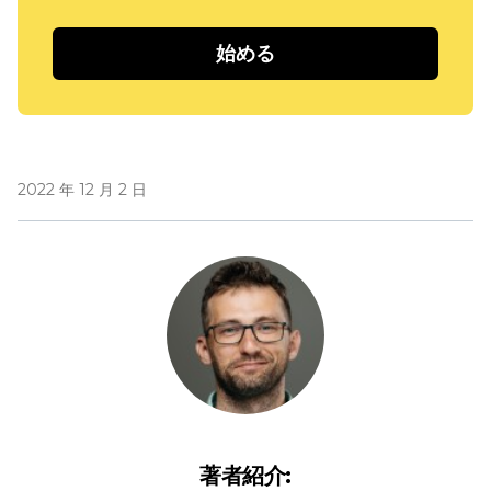
始める
2022 年 12 月 2 日
著者紹介: