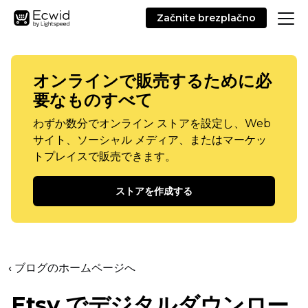
Začnite brezplačno
オンラインで販売するために必
要なものすべて
わずか数分でオンライン ストアを設定し、Web
サイト、ソーシャル メディア、またはマーケッ
トプレイスで販売できます。
ストアを作成する
‹ ブログのホームページへ
Etsy でデジタルダウンロー