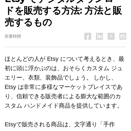
ドを販売する方法: 方法と販
売するもの
所要時間
ほとんどの人が Etsy について考えるとき、最
初に頭に浮かぶのは、おそらくカスタム ジュ
エリー、衣類、装飾品でしょう。 しかし、
Etsy は非常に多様なマーケットプレイスであ
り、信頼できる販売者による膨大な範囲のカ
スタム ハンドメイド商品を提供しています。
Etsyで販売される商品は、文字通り「手作