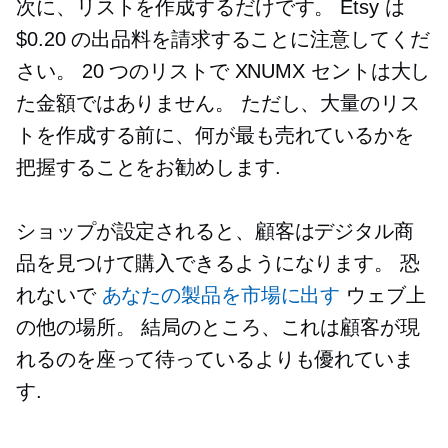
次に、リストを作成するだけです。 Etsy は
$0.20 の出品料を請求することに注意してくだ
さい。 20 つのリストで XNUMX セントは大し
た金額ではありません。 ただし、大量のリス
トを作成する前に、何が最も売れているかを
把握することをお勧めします.
ショップが設定されると、顧客はデジタル商
品を見つけて購入できるようになります。 恐
れないで
あなたの製品を市場に出す
ウェブ上
の他の場所。 結局のところ、これは顧客が現
れるのを座って待っているよりも優れていま
す.