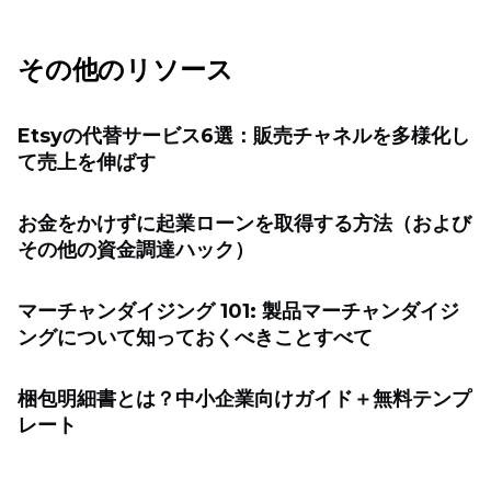
その他のリソース
Etsyの代替サービス6選：販売チャネルを多様化し
て売上を伸ばす
お金をかけずに起業ローンを取得する方法（および
その他の資金調達ハック）
マーチャンダイジング 101: 製品マーチャンダイジ
ングについて知っておくべきことすべて
梱包明細書とは？中小企業向けガイド＋無料テンプ
レート