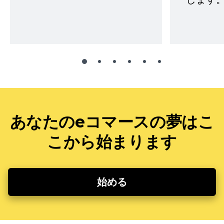
あなたのeコマースの夢はこ
こから始まります
始める