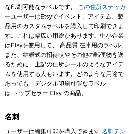
な印刷可能なラベルです。
この住所ステッカ
ー
ユーザーはEtsyでイベント、アイテム、製
品用のカスタムラベルを購入して印刷できま
す。これは幅広い用途があります。中小企業
はEtsyを使用して、
高品質
在庫用のラベル。
また、結婚式の招待状やその他の郵便物を送
るために、上記の住所シールのようなアイテ
ムを使用する人もいます。どのような用途で
あっても、デジタル印刷可能なラベル
は
トップセラー
Etsy の商品。
名刺
ユーザーは編集可能を購入できます
名刺テン