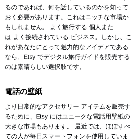
るのであれば、何を話しているのかを知って
おく必要があります。これはニッチな市場か
もしれません。
よく旅行する
個人また
は
よく接続されている
ビジネス。しかし、こ
れがあなたにとって魅力的なアイデアである
なら、Etsy でデジタル旅行ガイドを販売する
のは素晴らしい選択肢です。
電話の壁紙
より日常的なアクセサリー アイテムを販売す
るために、Etsy にはユニークな電話用壁紙の
大きな市場もあります。 最近では、ほぼすべ
ての人が毎日スマートフォンを使用していま