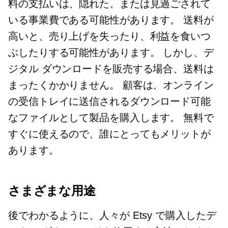
料の支払いは、隠れた、または見過ごされて
いる事業費である可能性があります。 送料が
高いと、売り上げを失ったり、利益を食いつ
ぶしたりする可能性があります。 しかし、デ
ジタル ダウンロードを販売する場合、送料は
まったくかかりません。 顧客は、オンライン
の受信トレイに送信されるダウンロード可能
なファイルとして製品を購入します。 無料で
すぐに使えるので、誰にとってもメリットが
あります。
さまざまな用途
後でわかるように、人々が Etsy で購入したデ