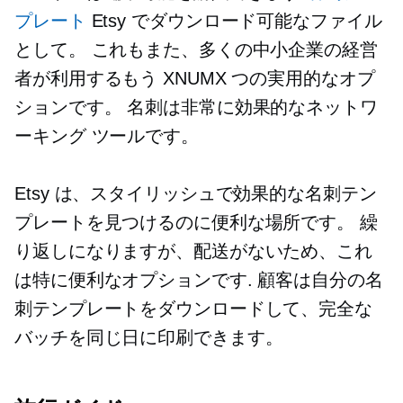
プレート
Etsy でダウンロード可能なファイル
として。 これもまた、多くの中小企業の経営
者が利用するもう XNUMX つの実用的なオプ
ションです。 名刺は非常に効果的なネットワ
ーキング ツールです。
Etsy は、スタイリッシュで効果的な名刺テン
プレートを見つけるのに便利な場所です。 繰
り返しになりますが、配送がないため、これ
は特に便利なオプションです. 顧客は自分の名
刺テンプレートをダウンロードして、完全な
バッチを同じ日に印刷できます。