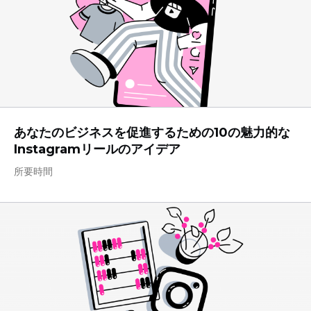
あなたのビジネスを促進するための10の魅力的な
Instagramリールのアイデア
所要時間