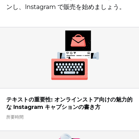
ンし、Instagram で販売を始めましょう。
テキストの重要性: オンラインストア向けの魅力的
な Instagram キャプションの書き方
所要時間