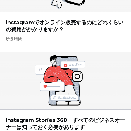
Instagramでオンライン販売するのにどれくらい
の費用がかかりますか？
所要時間
Instagram Stories 360：すべてのビジネスオー
ナーは知っておく必要があります