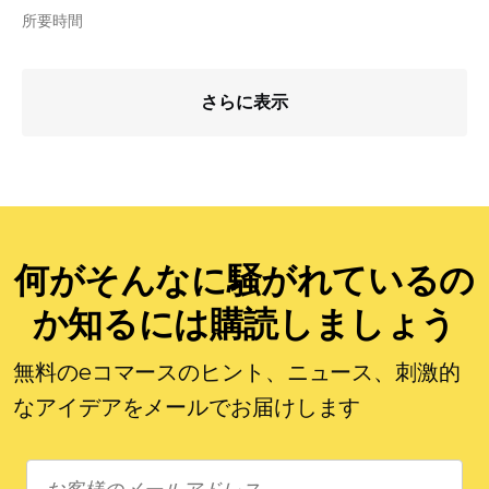
所要時間
さらに表示
何がそんなに騒がれているの
か知るには購読しましょう
無料のeコマースのヒント、ニュース、刺激的
なアイデアをメールでお届けします