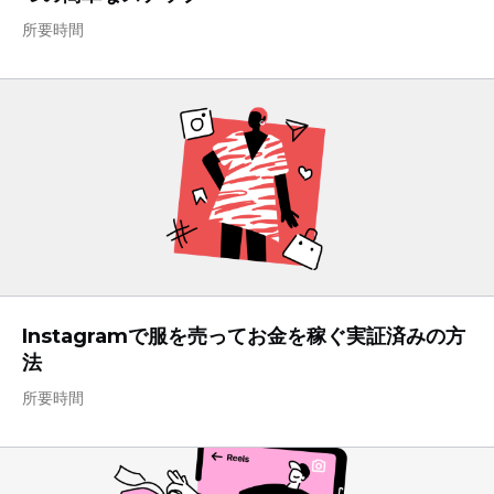
所要時間
Instagramで服を売ってお金を稼ぐ実証済みの方
法
所要時間