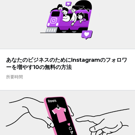
あなたのビジネスのためにInstagramのフォロワ
ーを増やす10の無料の方法
所要時間