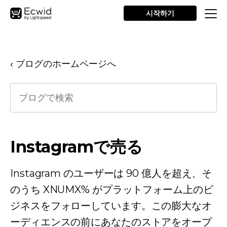
시작하기
‹ ブログのホームページへ
Instagramで売る
Instagram のユーザーは 90 億人を超え、そ
のうち XNUMX% がプラットフォーム上のビ
ジネスをフォローしています。この膨大なオ
ーディエンスの前にあなたのストアをオープ