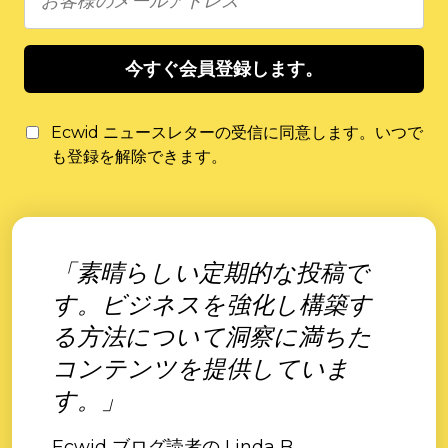
今すぐ会員登録します。
Ecwid ニュースレターの受信に同意します。いつで
も登録を解除できます。
「素晴らしい定期的な投稿で
す。ビジネスを強化し構築す
る方法について洞察に満ちた
コンテンツを提供していま
す。」
Ecwid ブログ読者の Linda B.