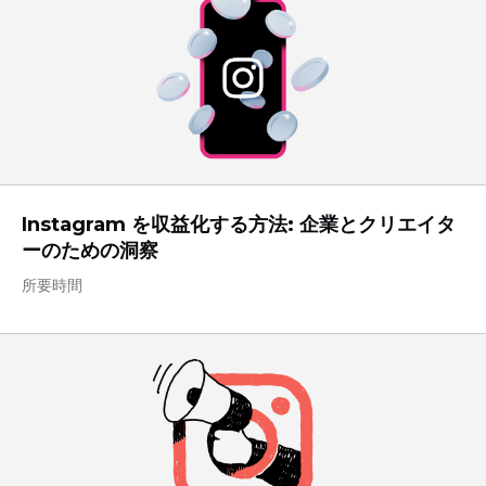
Instagram を収益化する方法: 企業とクリエイタ
ーのための洞察
所要時間