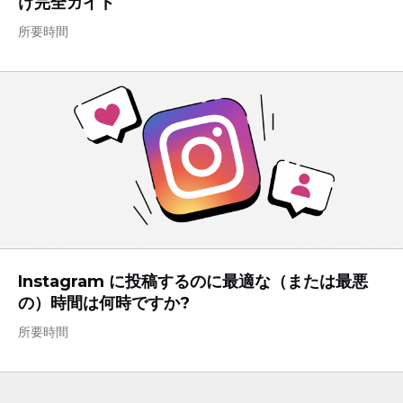
け完全ガイド
所要時間
Instagram に投稿するのに最適な（または最悪
の）時間は何時ですか?
所要時間