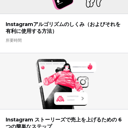
Instagramアルゴリズムのしくみ（およびそれを
有利に使用する方法）
所要時間
Instagram ストーリーズで売上を上げるための 6
つの簡単なステップ