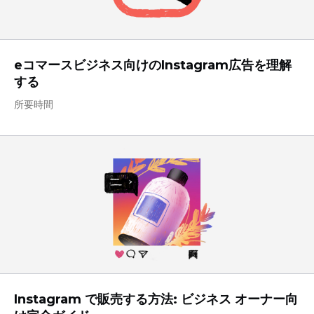
eコマースビジネス向けのInstagram広告を理解
する
所要時間
Instagram で販売する方法: ビジネス オーナー向