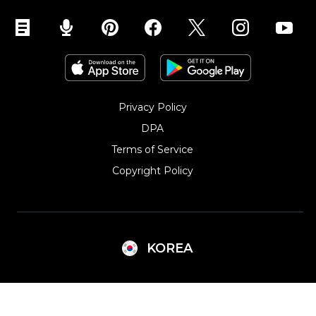
Privacy Policy
DPA
Terms of Service
Copyright Policy‎
KOREA
Argentina
Lithuania