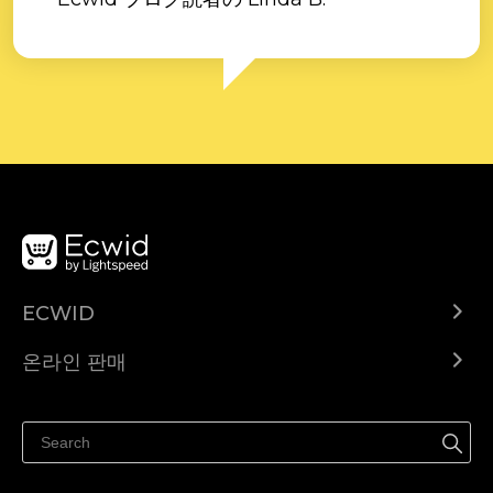
ECWID
Ecwid.com
온라인 판매
도움말 센터
어디서나 판매하세요
페이스북에서 판매하기
인스타그램에서 판매하기
TikTok에서 판매하세요