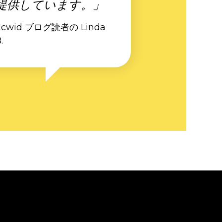
提供しています。」
Ecwid ブログ読者の Linda
.