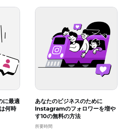
るのに最適
あなたのビジネスのために
は何時
Instagramのフォロワーを増や
す10の無料の方法
所要時間