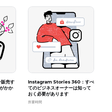
イン販売す
Instagram Stories 360：すべ
がかか
てのビジネスオーナーは知って
おく必要があります
所要時間