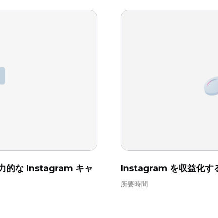
 Instagram キャ
Instagram を収益
所要時間