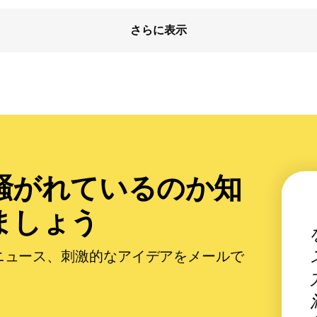
さらに表示
騒がれているのか知
ましょう
ニュース、刺激的なアイデアをメールで