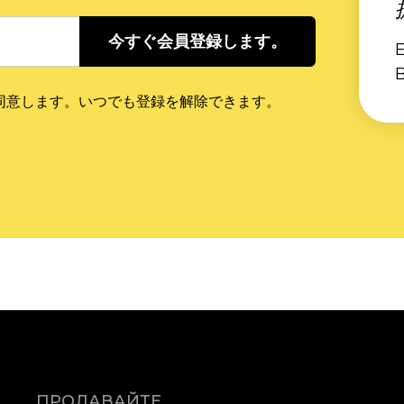
今すぐ会員登録します。
B
に同意します。いつでも登録を解除できます。
ПРОДАВАЙТЕ