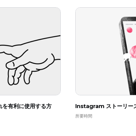
それを有利に使用する方
Instagram ストー
所要時間