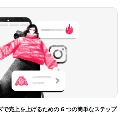
リーズで売上を上げるための 6 つの簡単なステップ