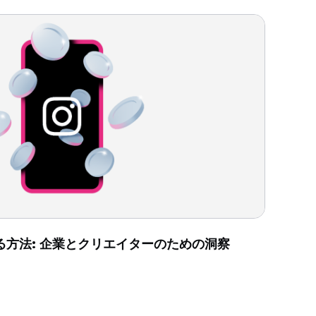
化する方法: 企業とクリエイターのための洞察