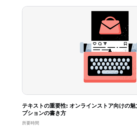
テキストの重要性: オンラインストア向けの魅力的な
プションの書き方
所要時間