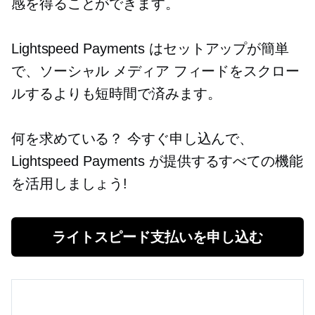
感を得ることができます。
Lightspeed Payments はセットアップが簡単
で、ソーシャル メディア フィードをスクロー
ルするよりも短時間で済みます。
何を求めている？ 今すぐ申し込んで、
Lightspeed Payments が提供するすべての機能
を活用しましょう!
ライトスピード支払いを申し込む