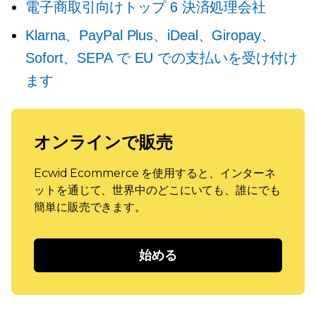
電子商取引向けトップ 6 決済処理会社
Klarna、PayPal Plus、iDeal、Giropay、
Sofort、SEPA で EU での支払いを受け付け
ます
オンラインで販売
Ecwid Ecommerce を使用すると、インターネ
ットを通じて、世界中のどこにいても、誰にでも
簡単に販売できます。
始める