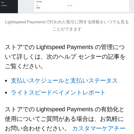
Lightspeed Paymentsで行われた取引に関する情報をいつでも見る
ことができます
ストアでの Lightspeed Payments の管理につ
いて詳しくは、次のヘルプ センターの記事を
ご覧ください。
支払いスケジュールと支払いステータス
ライトスピードペイメントレポート
ストアでの Lightspeed Payments の有効化と
使用についてご質問がある場合は、お気軽に
お問い合わせください。
カスタマーケアチー