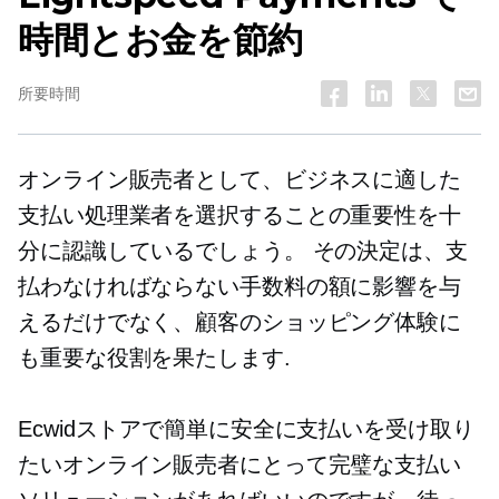
時間とお金を節約
所要時間
オンライン販売者として、ビジネスに適した
支払い処理業者を選択することの重要性を十
分に認識しているでしょう。 その決定は、支
払わなければならない手数料の額に影響を与
えるだけでなく、顧客のショッピング体験に
も重要な役割を果たします.
Ecwidストアで簡単に安全に支払いを受け取り
たいオンライン販売者にとって完璧な支払い