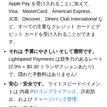
Apple Pay を受け入れることに加えて、
Visa、MasterCard、American Express、
JCB、Discover、Diners Club International な
ど、すべての主要なクレジット カードとデ
ビット カードを受け入れることができま
す。
それは
予算にやさしい
そして透明です。
Lightspeed Payments は競争力のあるレート
(2.9% + $0.30 トランザクションあたり)
で、隠れた手数料はありません!
安心・安全です。
ライトスピードペイメン
トは
内蔵
PCIコンプライアンス
、詐欺防
止、および
チャージバック管理
.