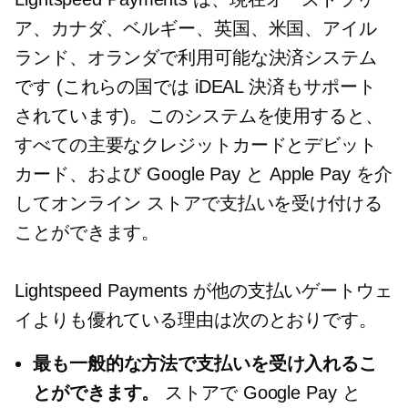
ア、カナダ、ベルギー、英国、米国、アイル
ランド、オランダで利用可能な決済システム
です (これらの国では iDEAL 決済もサポート
されています)。このシステムを使用すると、
すべての主要なクレジットカードとデビット
カード、および Google Pay と Apple Pay を介
してオンライン ストアで支払いを受け付ける
ことができます。
Lightspeed Payments が他の支払いゲートウェ
イよりも優れている理由は次のとおりです。
最も一般的な方法で支払いを受け入れるこ
とができます。
ストアで Google Pay と