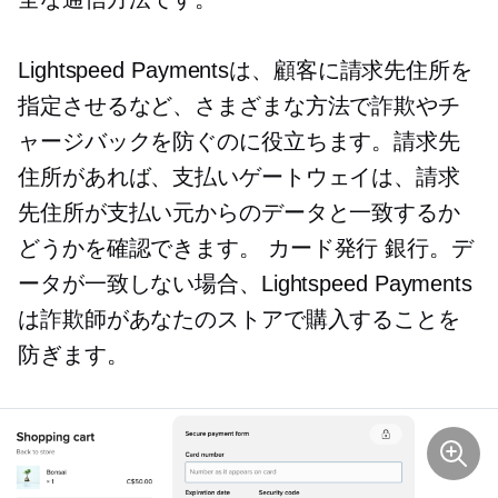
Lightspeed Paymentsは、顧客に請求先住所を
指定させるなど、さまざまな方法で詐欺やチ
ャージバックを防ぐのに役立ちます。請求先
住所があれば、支払いゲートウェイは、請求
先住所が支払い元からのデータと一致するか
どうかを確認できます。
カード発行
銀行。デ
ータが一致しない場合、Lightspeed Payments
は詐欺師があなたのストアで購入することを
防ぎます。