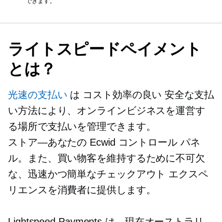
できます。
ライトスピードペイメント
とは？
光速の支払い
は
コスト効率の良い
安全な支払
い方法により、オンラインビジネスを運営す
る場所で支払いを管理できます。
ストア—あなたの
Ecwid コントロール パネ
ル。また、買い物客を維持するために不可欠
な、迅速かつ簡単なチェックアウト エクスペ
リエンスを消費者に提供します。
Lightspeed Payments は、現在オーストラリ