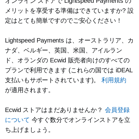
オンライン ストアで Lightspeed Payments の
メリットを享受する準備はできていますか? 設
定はとても簡単ですのでご安心ください！
Lightspeed Payments は、オーストラリア、カ
ナダ、ベルギー、英国、米国、アイルラン
ド、オランダの Ecwid 販売者向けのすべての
プランで利用できます (これらの国では iDEAL
支払いもサポートされています)。
利用規約
が適用されます。
Ecwid ストアはまだありませんか？
会員登録
について
今すぐ数分でオンラインストアを立
ち上げましょう。