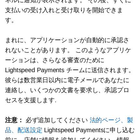
ネルに通知が表示されます。 その後、すぐに
支払いの受け入れと受け取りを開始できま
す。
まれに、アプリケーションが自動的に承認さ
れないことがあります。 このようなアプリケ
ーションは、さらなる審査のために
Lightspeed Payments チームに送信されます。
彼らは数営業日以内に電子メールであなたに
連絡し、いくつかの文書を要求し、承認プロ
セスを支援します.
注意：
必ず追加してください
法的ページ、製
品、配送設定
Lightspeed Paymentsに申し込む