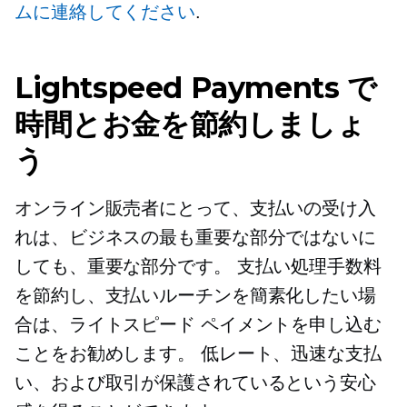
ムに連絡してください
.
Lightspeed Payments で
時間とお金を節約しましょ
う
オンライン販売者にとって、支払いの受け入
れは、ビジネスの最も重要な部分ではないに
しても、重要な部分です。 支払い処理手数料
を節約し、支払いルーチンを簡素化したい場
合は、ライトスピード ペイメントを申し込む
ことをお勧めします。 低レート、迅速な支払
い、および取引が保護されているという安心