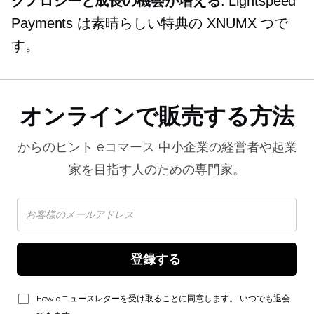
クノロジーと成長の機会が増える
. Lightspeed
Payments は素晴らしい特典の XNUMX つで
す。
オンラインで販売する方法
からのヒント
eコマース
中小企業の経営者や起業
家を目指す人のための専門家。
登録する 
Ecwidニュースレターを受け取ることに同意します。 いつでも退会