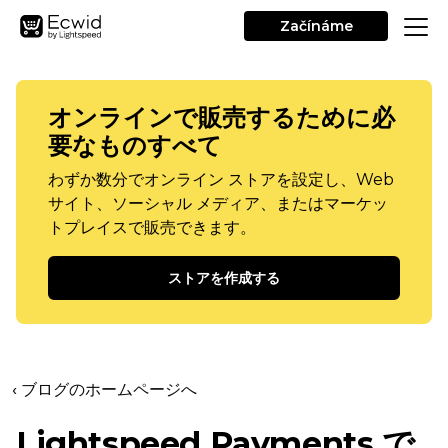
Začínáme
オンラインで販売するために必
要なものすべて
わずか数分でオンライン ストアを設定し、Web
サイト、ソーシャル メディア、またはマーケッ
トプレイスで販売できます。
ストアを作成する
‹ ブログのホームページへ
Lightspeed Payments で