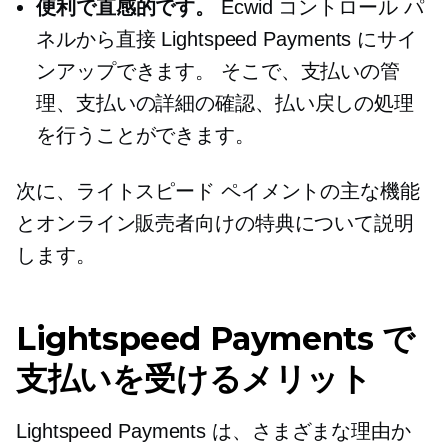
便利で直感的です。
Ecwid コントロール パ
ネルから直接 Lightspeed Payments にサイ
ンアップできます。 そこで、支払いの管
理、支払いの詳細の確認、払い戻しの処理
を行うことができます。
次に、ライトスピード ペイメントの主な機能
とオンライン販売者向けの特典について説明
します。
Lightspeed Payments で
支払いを受けるメリット
Lightspeed Payments は、さまざまな理由か