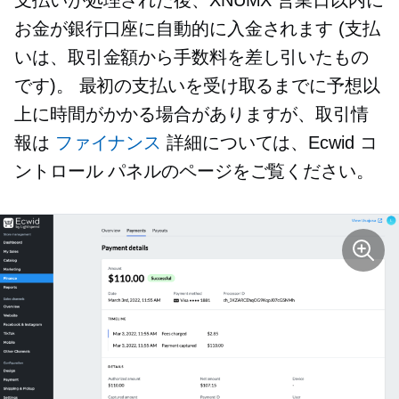
支払いが処理された後、XNUMX 営業日以内に
お金が銀行口座に自動的に入金されます (支払
いは、取引金額から手数料を差し引いたもの
です)。 最初の支払いを受け取るまでに予想以
上に時間がかかる場合がありますが、取引情
報は
ファイナンス
詳細については、Ecwid コ
ントロール パネルのページをご覧ください。