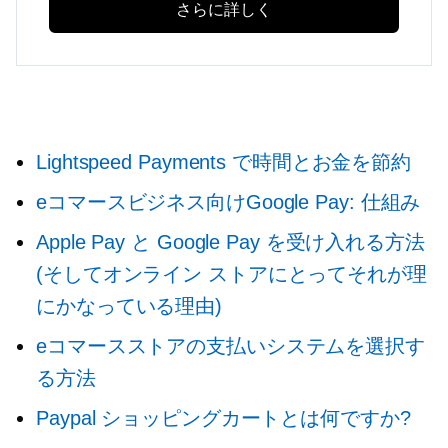
さらに詳しく
Lightspeed Payments で時間とお金を節約
eコマースビジネス向けGoogle Pay: 仕組み
Apple Pay と Google Pay を受け入れる方法
(そしてオンライン ストアにとってそれが理
にかなっている理由)
eコマースストアの支払いシステムを選択す
る方法
Paypal ショッピングカートとは何ですか?