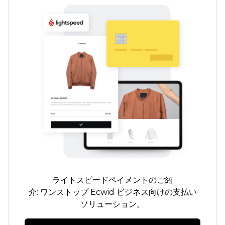
ライトスピードペイメントのご紹
介:
ワンストップ
Ecwid ビジネス向けの支払い
ソリューション。