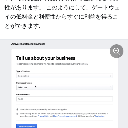
性があります。 このようにして、ゲートウェ
イの低料金と利便性からすぐに利益を得るこ
とができます.