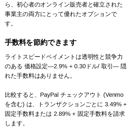
ら、初心者のオンライン販売者と確立された
事業主の両方にとって優れたオプションで
す。
手数料を節約できます
ライトスピードペイメントは透明性と競争力
のある
価格設定—2.9%
+ 0.30ドル/
取引—
隠
れた手数料はありません。
比較すると、PayPal チェックアウト (Venmo
を含む) は、トランザクションごとに 3.49% +
固定手数料または 2.89% + 固定手数料を請求
します。