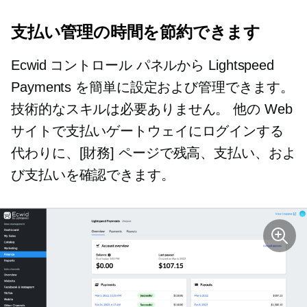
支払い管理の時間を節約できます
Ecwid コントロール パネルから Lightspeed
Payments を簡単に設定および管理できます。
技術的なスキルは必要ありません。 他の Web
サイトで支払いゲートウェイにログインする
代わりに、[財務] ページで残高、支払い、およ
び支払いを確認できます。