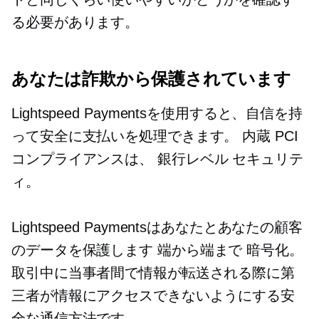
る必要があります。
あなたは詐欺から保護されています
Lightspeed Paymentsを使用すると、自信を持
って安全に支払いを処理できます。
内蔵
PCI
コンプライアンスは、
銀行レベル
セキュリテ
ィ。
Lightspeed Paymentsはあなたとあなたの顧客
のデータを保護します
端から端まで
暗号化。
取引中に当事者間で情報が転送される際に第
三者が情報にアクセスできないようにする安
全な通信方法です。