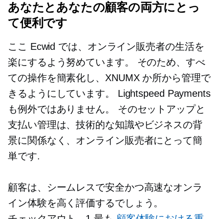
あなたとあなたの顧客の両方にとっ
て便利です
ここ Ecwid では、オンライン販売者の生活を
楽にするよう努めています。 そのため、すべ
ての操作を簡素化し、XNUMX か所から管理で
きるようにしています。 Lightspeed Payments
も例外ではありません。 そのセットアップと
支払い管理は、技術的な知識やビジネスの背
景に関係なく、オンライン販売者にとって簡
単です.
顧客は、シームレスで安全かつ高速なオンラ
イン体験を高く評価するでしょう。
チェックアウト—1
最も
顧客体験における重