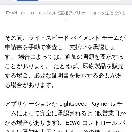
Ecwid コントロール パネルで直接アプリケーションを送信できま
す
その間、ライトスピード ペイメント チームが
申請書を手動で審査し、支払いを承認しま
す。 場合によっては、追加の書類を要求する
ことがあります。 たとえば、医療製品を販売
する場合、必要な証明書を提示する必要があ
る場合があります。
アプリケーションが Lightspeed Payments チ
ームによって完全に承認されると (数営業日か
かる場合があります)、Ecwid コントロール パ