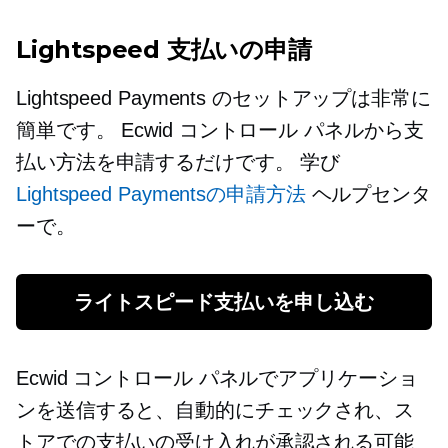
Lightspeed 支払いの申請
Lightspeed Payments のセットアップは非常に
簡単です。 Ecwid コントロール パネルから支
払い方法を申請するだけです。 学び
Lightspeed Paymentsの申請方法
ヘルプセンタ
ーで。
ライトスピード支払いを申し込む
Ecwid コントロール パネルでアプリケーショ
ンを送信すると、自動的にチェックされ、ス
トアでの支払いの受け入れが承認される可能