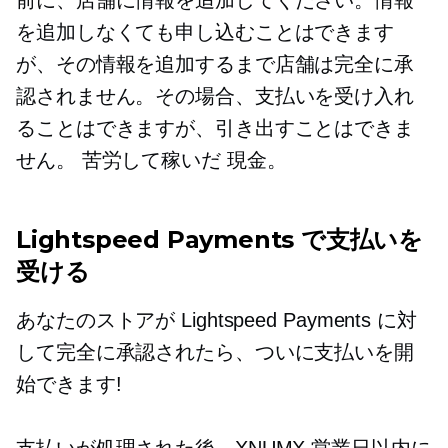
前に、店舗に情報を追加してください。情報
を追加しなくても申し込むことはできます
が、その情報を追加するまで店舗は完全に承
認されません。その場合、支払いを受け入れ
ることはできますが、引き出すことはできま
せん。
苦労して稼いだ
現金。
Lightspeed Payments で支払いを
受ける
あなたのストアが Lightspeed Payments に対
して完全に承認されたら、ついに支払いを開
始できます!