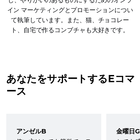
イン マーケティングとプロモーションについ
て執筆しています。また、猫、チョコレー
ト、自宅で作るコンブチャも大好きです。
あなたをサポートするEコマ
ース
アンゼルB
金曜日G