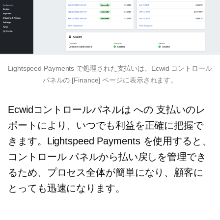
Lightspeed Payments で処理された支払いは、Ecwid コントロール
パネルの [Finance] ページに表示されます。
Ecwidコントロールパネルは
への
支払いのレ
ポートにより、いつでも利益を正確に把握で
きます。Lightspeed Payments を使用すると、
コントロール パネルから払い戻しを管理でき
るため、プロセス全体が簡単になり、顧客に
とっても迅速になります。