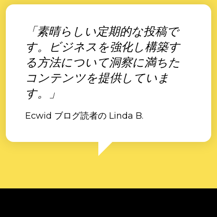
「素晴らしい定期的な投稿で
す。ビジネスを強化し構築す
る方法について洞察に満ちた
コンテンツを提供していま
す。」
Ecwid ブログ読者の Linda B.