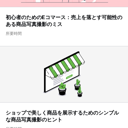
初心者のためのEコマース：売上を落とす可能性の
ある商品写真撮影のミス
所要時間
ショップで美しく商品を展示するためのシンプル
な商品写真撮影のヒント