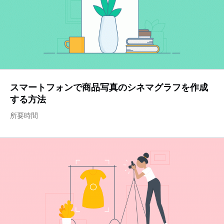
スマートフォンで商品写真のシネマグラフを作成
する方法
所要時間