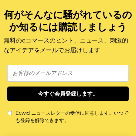
何がそんなに騒がれているの
か知るには購読しましょう
無料のeコマースのヒント、ニュース、刺激的
なアイデアをメールでお届けします
今すぐ会員登録します。
Ecwid ニュースレターの受信に同意します。いつで
も登録を解除できます。