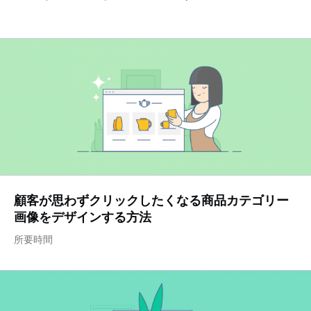
顧客が思わずクリックしたくなる商品カテゴリー
画像をデザインする方法
所要時間