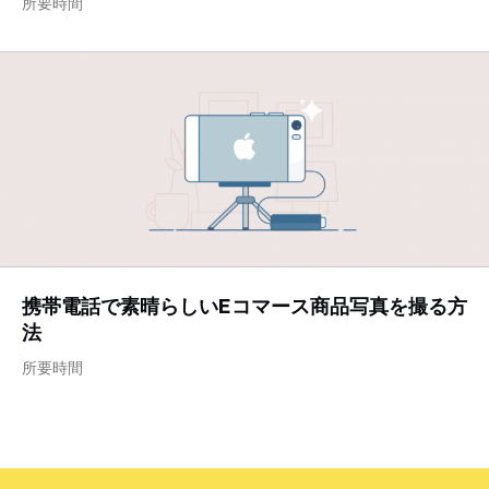
所要時間
携帯電話で素晴らしいEコマース商品写真を撮る方
法
所要時間