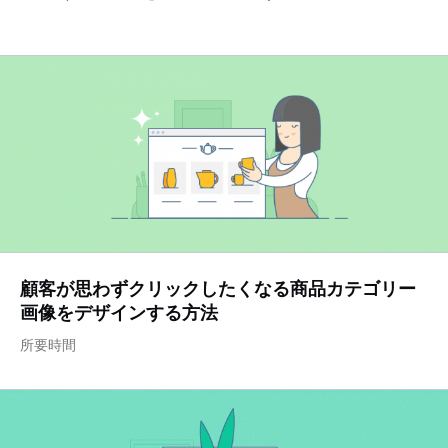
顧客が思わずクリックしたくなる商品カテゴリー
画像をデザインする方法
所要時間