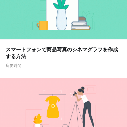
スマートフォンで商品写真のシネマグラフを作成
する方法
所要時間