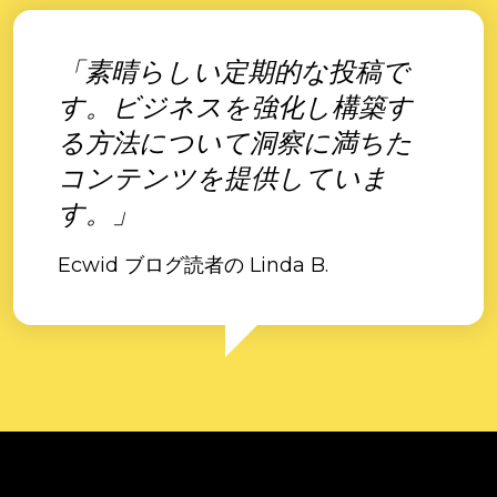
「素晴らしい定期的な投稿で
す。ビジネスを強化し構築す
る方法について洞察に満ちた
コンテンツを提供していま
す。」
Ecwid ブログ読者の Linda B.