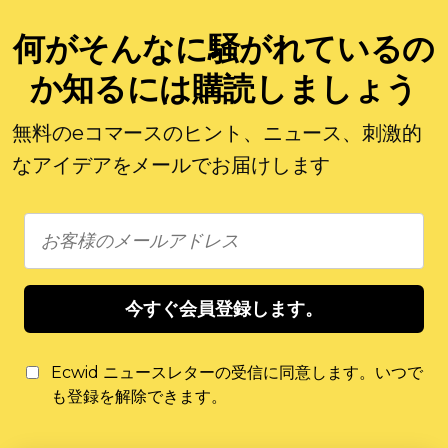
何がそんなに騒がれているの
か知るには購読しましょう
無料のeコマースのヒント、ニュース、刺激的
なアイデアをメールでお届けします
今すぐ会員登録します。
Ecwid ニュースレターの受信に同意します。いつで
も登録を解除できます。