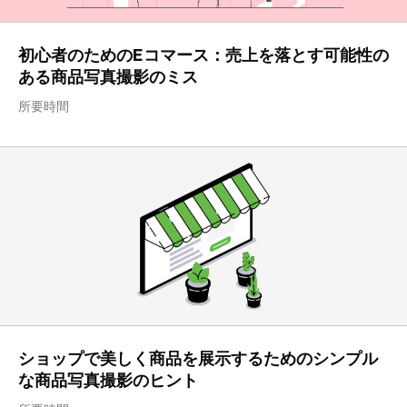
初心者のためのEコマース：売上を落とす可能性の
ある商品写真撮影のミス
所要時間
ショップで美しく商品を展示するためのシンプル
な商品写真撮影のヒント