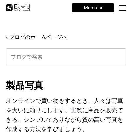
Memulai
‹ ブログのホームページへ
製品写真
オンラインで買い物をするとき、人々は写真
を大いに頼りにします。実際に商品を販売で
きる、シンプルでありながら質の高い写真を
作成する方法を学びましょう。