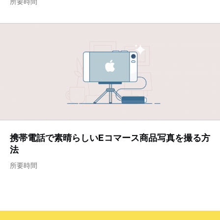
所要時間
携帯電話で素晴らしいEコマース商品写真を撮る方
法
所要時間