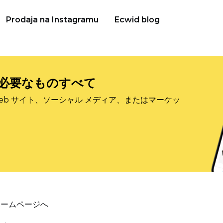
Prodaja na Instagramu
Ecwid blog
必要なものすべて
eb サイト、ソーシャル メディア、またはマーケッ
ホームページへ