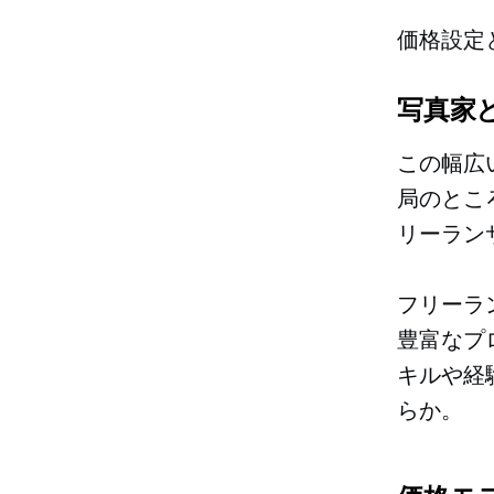
価格設定
写真家
この幅広
局のとこ
リーラン
フリーラ
豊富なプ
キルや経
らか。