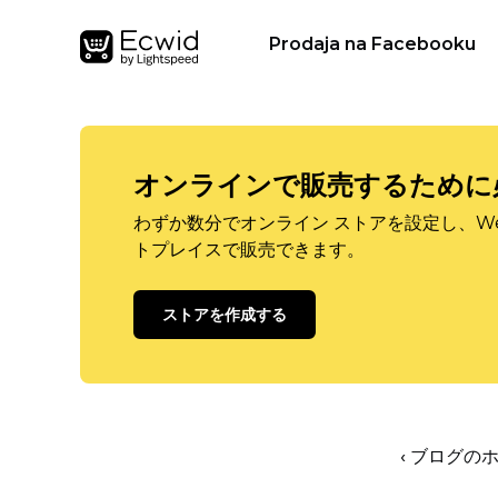
Prodaja na Facebooku
オンラインで販売するために
わずか数分でオンライン ストアを設定し、W
トプレイスで販売できます。
ストアを作成する
‹ ブログの