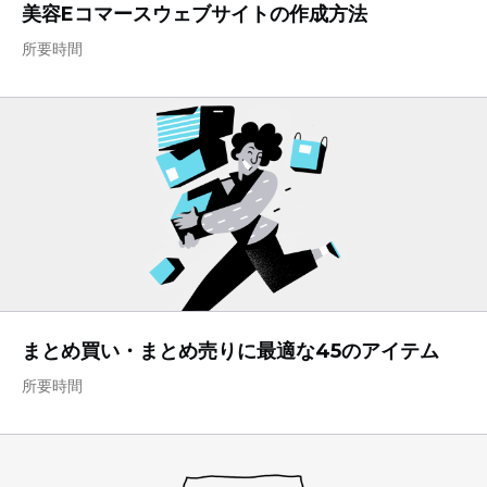
美容Eコマースウェブサイトの作成方法
所要時間
まとめ買い・まとめ売りに最適な45のアイテム
所要時間