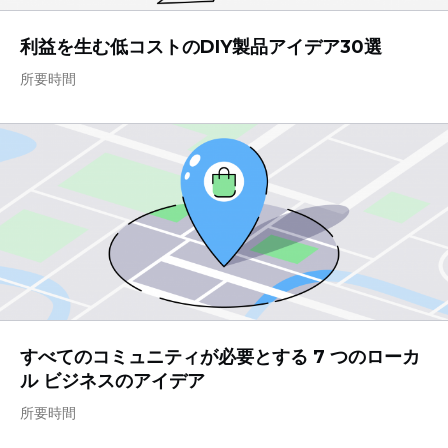
利益を生む低コストのDIY製品アイデア30選
所要時間
すべてのコミュニティが必要とする 7 つのローカ
ル ビジネスのアイデア
所要時間