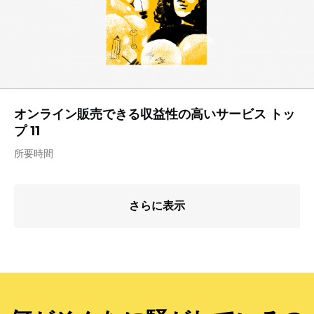
オンライン販売できる収益性の高いサービス トッ
プ 11
所要時間
さらに表示