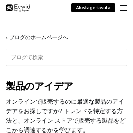
Alustage tasuta
‹ ブログのホームページへ
製品のアイデア
オンラインで販売するのに最適な製品のアイ
デアをお探しですか? トレンドを特定する方
法と、オンライン ストアで販売する製品をど
こから調達するかを学びます。