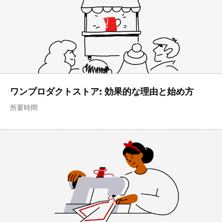
ワンプロダクトストア: 効果的な理由と始め方
所要時間