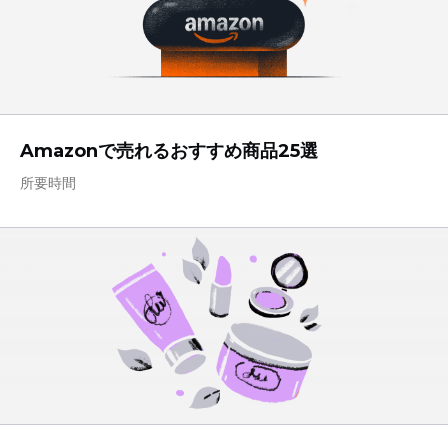
Amazonで売れるおすすめ商品25選
所要時間