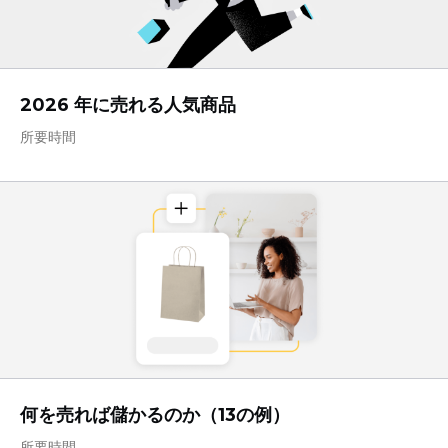
2026 年に売れる人気商品
所要時間
何を売れば儲かるのか（13の例）
所要時間