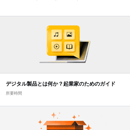
デジタル製品とは何か？起業家のためのガイド
所要時間