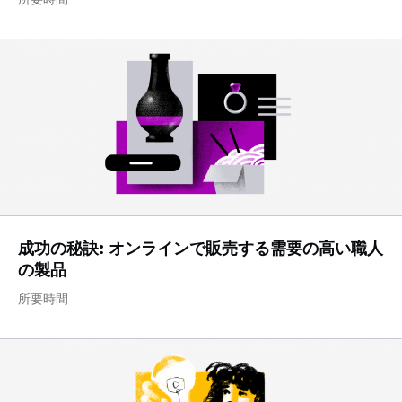
成功の秘訣: オンラインで販売する需要の高い職人
の製品
所要時間