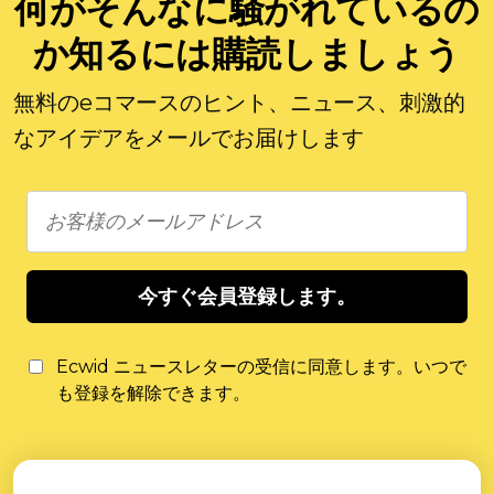
何がそんなに騒がれているの
か知るには購読しましょう
無料のeコマースのヒント、ニュース、刺激的
なアイデアをメールでお届けします
今すぐ会員登録します。
Ecwid ニュースレターの受信に同意します。いつで
も登録を解除できます。