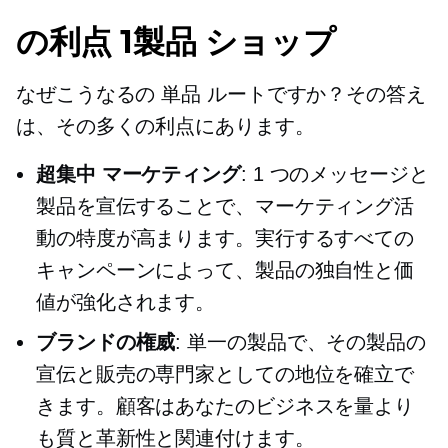
の利点
1製品
ショップ
なぜこうなるの
単品
ルートですか？その答え
は、その多くの利点にあります。
超集中
マーケティング
: 1 つのメッセージと
製品を宣伝することで、マーケティング活
動の特度が高まります。実行するすべての
キャンペーンによって、製品の独自性と価
値が強化されます。
ブランドの権威
: 単一の製品で、その製品の
宣伝と販売の専門家としての地位を確立で
きます。顧客はあなたのビジネスを量より
も質と革新性と関連付けます。