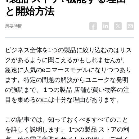
と開始方法
所要時間
ビジネス全体を1つの製品に絞り込むのはリス
クがあるように聞こえるかもしれませんが、
急速に人気のeコマースモデルになりつつあり
ます。特定の問題の解決からユニークな発明
の強調まで、
1つの製品
店舗が買い物客の注
目を集めるのには十分な理由があります。
この記事では、知っておくべきすべてのこと
を詳しく説明します。
1つの製品
ストアの利