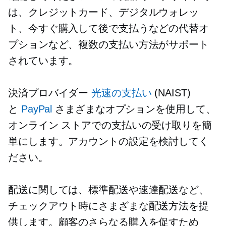
は、クレジットカード、デジタルウォレッ
ト、今すぐ購入して後で支払うなどの代替オ
プションなど、複数の支払い方法がサポート
されています。
決済プロバイダー
光速の支払い
(NAIST)
と
PayPal
さまざまなオプションを使用して、
オンライン ストアでの支払いの受け取りを簡
単にします。アカウントの設定を検討してく
ださい。
配送に関しては、標準配送や速達配送など、
チェックアウト時にさまざまな配送方法を提
供します。顧客のさらなる購入を促すため