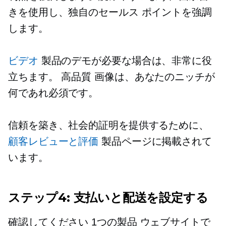
きを使用し、独自のセールス ポイントを強調
します。
ビデオ
製品のデモが必要な場合は、非常に役
立ちます。
高品質
画像は、あなたのニッチが
何であれ必須です。
信頼を築き、社会的証明を提供するために、
顧客レビューと評価
製品ページに掲載されて
います。
ステップ4: 支払いと配送を設定する
確認してください
1つの製品
ウェブサイトで