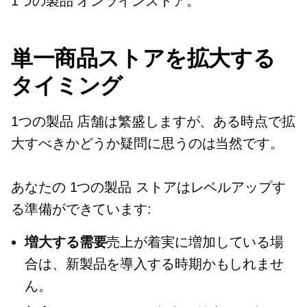
1つの製品
オンラインストア。
単一商品ストアを拡大する
タイミング
1つの製品
店舗は繁盛しますが、ある時点で拡
大すべきかどうか疑問に思うのは当然です。
あなたの
1つの製品
ストアはレベルアップす
る準備ができています:
増大する需要
売上が着実に増加している場
合は、新製品を導入する時期かもしれませ
ん。