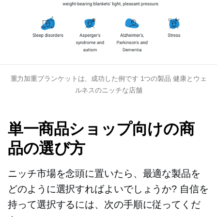
重力加重ブランケットは、成功した例です
1つの製品
健康とウェ
ルネスのニッチな店舗
単一商品ショップ向けの商
品の選び方
ニッチ市場を念頭に置いたら、最適な製品を
どのように選択すればよいでしょうか? 自信を
持って選択するには、次の手順に従ってくだ