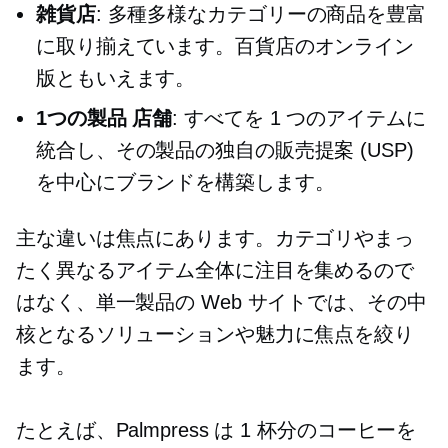
雑貨店
: 多種多様なカテゴリーの商品を豊富
に取り揃えています。百貨店のオンライン
版ともいえます。
1つの製品
店舗
: すべてを 1 つのアイテムに
統合し、その製品の独自の販売提案 (USP)
を中心にブランドを構築します。
主な違いは焦点にあります。カテゴリやまっ
たく異なるアイテム全体に注目を集めるので
はなく、単一製品の Web サイトでは、その中
核となるソリューションや魅力に焦点を絞り
ます。
たとえば、Palmpress は 1 杯分のコーヒーを