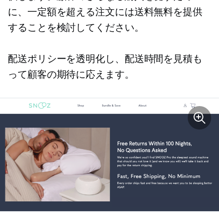
に、一定額を超える注文には送料無料を提供
することを検討してください。
配送ポリシーを透明化し、配送時間を見積も
って顧客の期待に応えます。