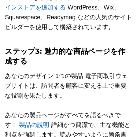
インストアを追加する
WordPress、Wix、
Squarespace、Readymag などの人気のサイト
ビルダーを使用して構築されています。
ステップ3: 魅力的な商品ページを作
成する
あなたのデザイン
1つの製品
電子商取引ウェ
ブサイトは、訪問者を顧客に変える上で重要
な役割を果たします。
あなたの製品ページがすべてを語るべきで
す！
製品の説明
詳細かつ簡潔で、主な機能と
利点を強調します。読みやすいように箇条書