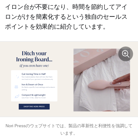
イロン台が不要になり、時間を節約してアイ
ロンがけを簡素化するという独自のセールス
ポイントを効果的に紹介しています。
Nori Pressのウェブサイトでは、製品の革新性と利便性を強調して
います。