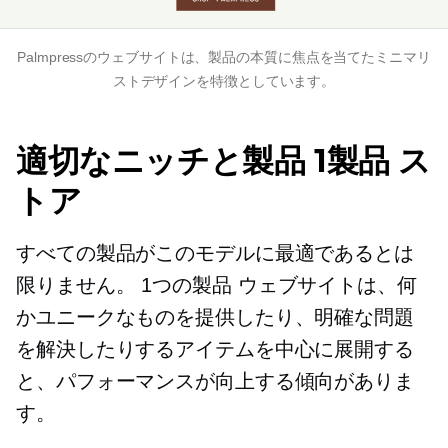
Palmpressのウェブサイトは、製品の本質に焦点を当てたミニマリ
ストデザインを特徴としています。
適切なニッチと製品
1製品
ス
トア
すべての製品がこのモデルに最適であるとは
限りません。
1つの製品
ウェブサイトは、何
かユニークなものを提供したり、明確な問題
を解決したりするアイテムを中心に展開する
と、パフォーマンスが向上する傾向がありま
す。