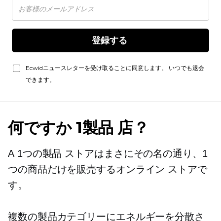
登録する 
Ecwidニュースレターを受け取ることに同意します。 いつでも退会
できます。
何ですか
1製品
店？
A
1つの製品
ストアはまさにその名の通り、1
つの商品だけを販売するオンライン ストアで
す。
複数の製品カテゴリーにエネルギーを分散さ