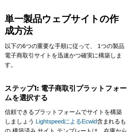
単一製品ウェブサイトの作
成方法
以下の6つの重要な手順に従って、
1つの製品
電子商取引サイトを迅速かつ確実に構築しま
す。
ステップ1: 電子商取引プラットフォー
ムを選択する
信頼できるプラットフォームでサイトを構築
しましょう
LightspeedによるEcwid
含まれるも
の
構築済み
サイト テンプレートは、在庫から