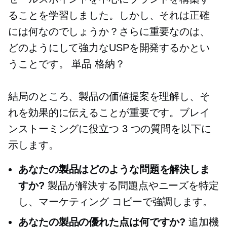
ることを学習しました。しかし、それは正確
には何なのでしょうか？さらに重要なのは、
どのようにして強力なUSPを開発するかとい
うことです。
単品
格納？
結局のところ、製品の価値提案を理解し、そ
れを効果的に伝えることが重要です。ブレイ
ンストーミングに役立つ 3 つの質問を以下に
示します。
あなたの製品はどのような問題を解決しま
すか?
製品が解決する問題点やニーズを特定
し、マーケティング コピーで強調します。
あなたの製品の優れた点は何ですか?
追加機