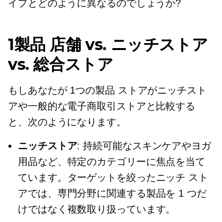
イプとどのように異なるのでしょうか?
1製品
店舗 vs. ニッチストア
vs. 総合ストア
もしあなたが
1つの製品
ストアがニッチスト
アや一般的な電子商取引ストアと比較する
と、次のようになります。
ニッチストア
: 持続可能なスキンケアやヨガ
用品など、特定のカテゴリーに焦点を当て
ています。ターゲットを絞ったニッチ スト
アでは、専門分野に関連する製品を 1 つだ
けではなく複数取り扱っています。