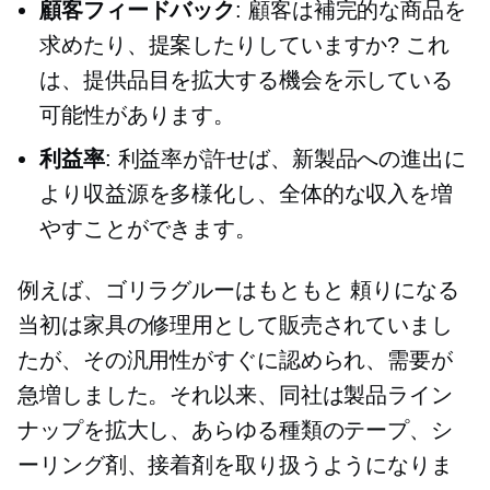
顧客フィードバック
: 顧客は補完的な商品を
求めたり、提案したりしていますか? これ
は、提供品目を拡大する機会を示している
可能性があります。
利益率
: 利益率が許せば、新製品への進出に
より収益源を多様化し、全体的な収入を増
やすことができます。
例えば、ゴリラグルーはもともと
頼りになる
当初は家具の修理用として販売されていまし
たが、その汎用性がすぐに認められ、需要が
急増しました。それ以来、同社は製品ライン
ナップを拡大し、あらゆる種類のテープ、シ
ーリング剤、接着剤を取り扱うようになりま