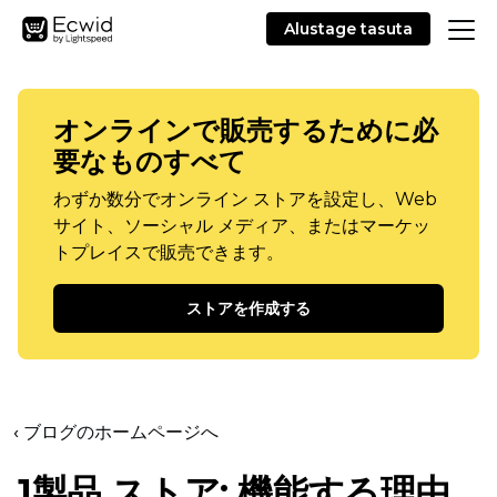
Alustage tasuta
オンラインで販売するために必
要なものすべて
わずか数分でオンライン ストアを設定し、Web
サイト、ソーシャル メディア、またはマーケッ
トプレイスで販売できます。
ストアを作成する
‹ ブログのホームページへ
1製品
ストア: 機能する理由