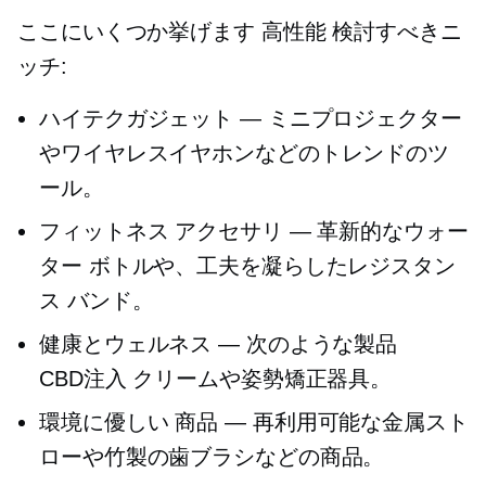
ここにいくつか挙げます
高性能
検討すべきニ
ッチ:
ハイテクガジェット — ミニプロジェクター
やワイヤレスイヤホンなどのトレンドのツ
ール。
フィットネス アクセサリ — 革新的なウォー
ター ボトルや、工夫を凝らしたレジスタン
ス バンド。
健康とウェルネス — 次のような製品
CBD注入
クリームや姿勢矯正器具。
環境に優しい
商品 — 再利用可能な金属スト
ローや竹製の歯ブラシなどの商品。