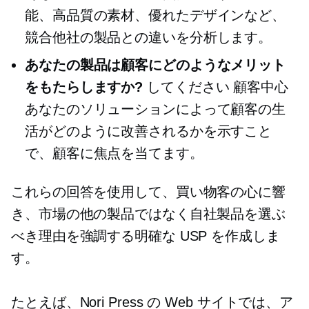
能、高品質の素材、優れたデザインなど、
競合他社の製品との違いを分析します。
あなたの製品は顧客にどのようなメリット
をもたらしますか?
してください
顧客中心
あなたのソリューションによって顧客の生
活がどのように改善されるかを示すこと
で、顧客に焦点を当てます。
これらの回答を使用して、買い物客の心に響
き、市場の他の製品ではなく自社製品を選ぶ
べき理由を強調する明確な USP を作成しま
す。
たとえば、Nori Press の Web サイトでは、ア