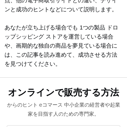
点、他の電子商取引サイトとの違い、デザイ
ンと成功のヒントなどについて説明します。
あなたが立ち上げる場合でも
1つの製品
ドロ
ップシッピング ストアを運営している場合
や、画期的な独自の商品を夢見ている場合に
は、この記事を読み進めて、成功させる方法
を見つけてください。
オンラインで販売する方法
からのヒント
eコマース
中小企業の経営者や起業
家を目指す人のための専門家。