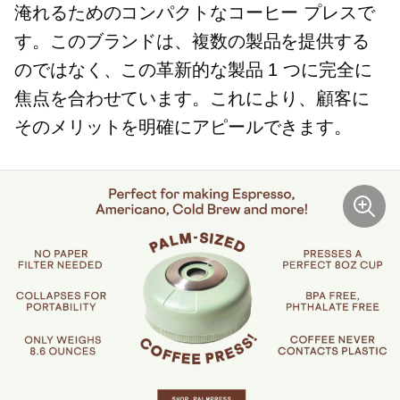
淹れるためのコンパクトなコーヒー プレスで
す。このブランドは、複数の製品を提供する
のではなく、この革新的な製品 1 つに完全に
焦点を合わせています。これにより、顧客に
そのメリットを明確にアピールできます。