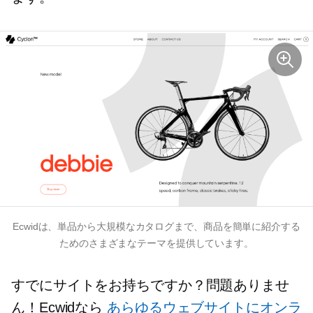
Ecwidは、単品から大規模なカタログまで、商品を簡単に紹介する
ためのさまざまなテーマを提供しています。
すでにサイトをお持ちですか？問題ありませ
ん！Ecwidなら
あらゆるウェブサイトにオンラ