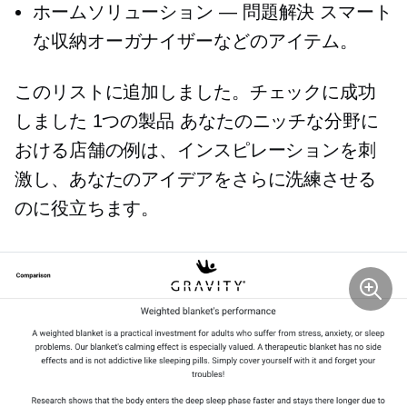
ホームソリューション —
問題解決
スマート
な収納オーガナイザーなどのアイテム。
このリストに追加しました。チェックに成功
しました
1つの製品
あなたのニッチな分野に
おける店舗の例は、インスピレーションを刺
激し、あなたのアイデアをさらに洗練させる
のに役立ちます。