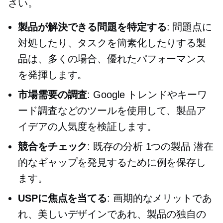
さい。
製品が解決できる問題を特定する
: 問題点に
対処したり、タスクを簡素化したりする製
品は、多くの場合、優れたパフォーマンス
を発揮します。
市場需要の調査
: Google トレンドやキーワ
ード調査などのツールを使用して、製品ア
イデアの人気度を検証します。
競合をチェック
: 既存の分析
1つの製品
潜在
的なギャップを発見するために例を保存し
ます。
USPに焦点を当てる
: 画期的なメリットであ
れ、美しいデザインであれ、製品の独自の