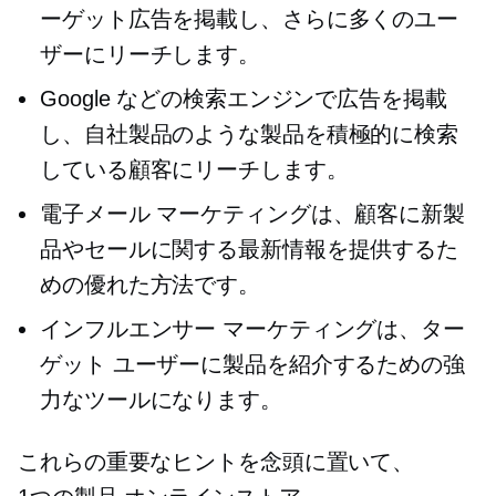
ーゲット広告を掲載し、さらに多くのユー
ザーにリーチします。
Google などの検索エンジンで広告を掲載
し、自社製品のような製品を積極的に検索
している顧客にリーチします。
電子メール マーケティングは、顧客に新製
品やセールに関する最新情報を提供するた
めの優れた方法です。
インフルエンサー マーケティングは、ター
ゲット ユーザーに製品を紹介するための強
力なツールになります。
これらの重要なヒントを念頭に置いて、