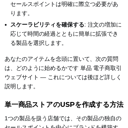
セールスポイントは明確に際立つ必要があ
ります。
スケーラビリティを確保する
: 注文の増加に
応じて時間の経過とともに簡単に拡張でき
る製品を選択します。
あなたのアイテムを念頭に置いて、次の質問
は、どのように始めるかです
単品
電子商取引
ウェブサイト — これについては後ほど詳しく
説明します。
単一商品ストアのUSPを作成する方法
1つの製品を扱う店舗では、その製品の独自の
セールスポイントを中心にブランドを構築す