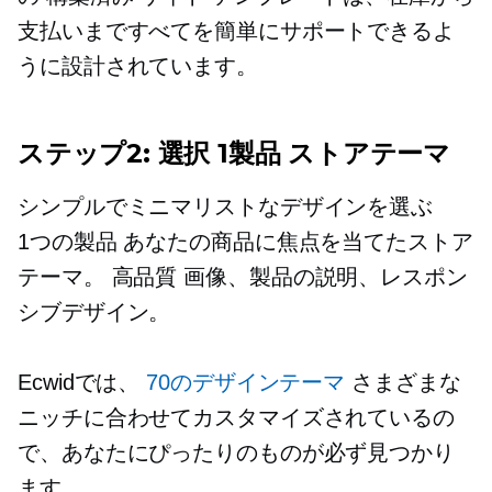
支払いまですべてを簡単にサポートできるよ
うに設計されています。
ステップ2: 選択
1製品
ストアテーマ
シンプルでミニマリストなデザインを選ぶ
1つの製品
あなたの商品に焦点を当てたストア
テーマ。
高品質
画像、製品の説明、レスポン
シブデザイン。
Ecwidでは、
70のデザインテーマ
さまざまな
ニッチに合わせてカスタマイズされているの
で、あなたにぴったりのものが必ず見つかり
ます。