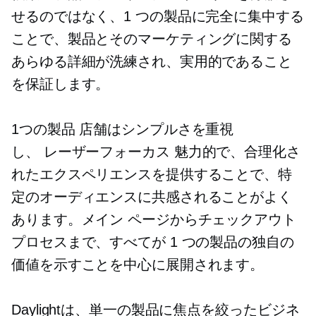
せるのではなく、1 つの製品に完全に集中する
ことで、製品とそのマーケティングに関する
あらゆる詳細が洗練され、実用的であること
を保証します。
1つの製品
店舗はシンプルさを重視
し、
レーザーフォーカス
魅力的で、合理化さ
れたエクスペリエンスを提供することで、特
定のオーディエンスに共感されることがよく
あります。メイン ページからチェックアウト
プロセスまで、すべてが 1 つの製品の独自の
価値を示すことを中心に展開されます。
Daylightは、単一の製品に焦点を絞ったビジネ