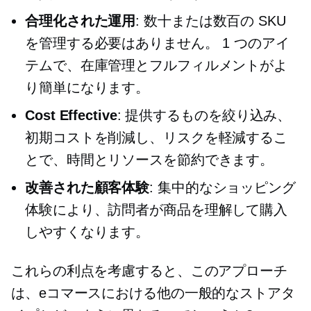
合理化された運用
: 数十または数百の SKU
を管理する必要はありません。 1 つのアイ
テムで、在庫管理とフルフィルメントがよ
り簡単になります。
Cost Effective
: 提供するものを絞り込み、
初期コストを削減し、リスクを軽減するこ
とで、時間とリソースを節約できます。
改善された顧客体験
: 集中的なショッピング
体験により、訪問者が商品を理解して購入
しやすくなります。
これらの利点を考慮すると、このアプローチ
は、eコマースにおける他の一般的なストアタ