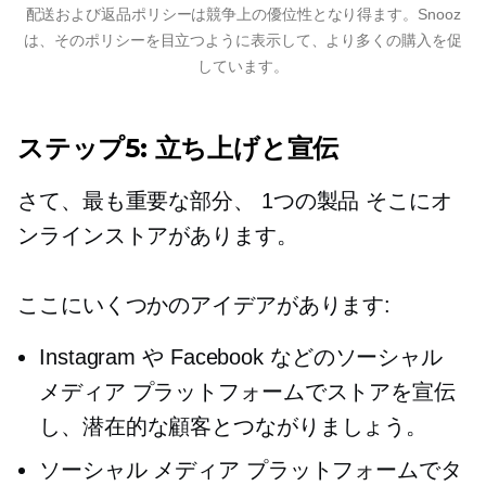
配送および返品ポリシーは競争上の優位性となり得ます。Snooz
は、そのポリシーを目立つように表示して、より多くの購入を促
しています。
ステップ5: 立ち上げと宣伝
さて、最も重要な部分、
1つの製品
そこにオ
ンラインストアがあります。
ここにいくつかのアイデアがあります:
Instagram や Facebook などのソーシャル
メディア プラットフォームでストアを宣伝
し、潜在的な顧客とつながりましょう。
ソーシャル メディア プラットフォームでタ