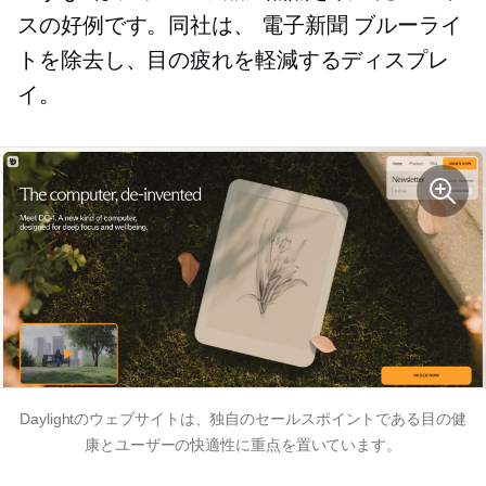
スの好例です。同社は、
電子新聞
ブルーライ
トを除去し、目の疲れを軽減するディスプレ
イ。
Daylightのウェブサイトは、独自のセールスポイントである目の健
康とユーザーの快適性に重点を置いています。