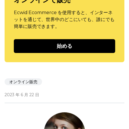
Ecwid Ecommerce を使用すると、インターネ
ットを通じて、世界中のどこにいても、誰にでも
簡単に販売できます。
始める
オンライン販売
2023 年 6 月 22 日