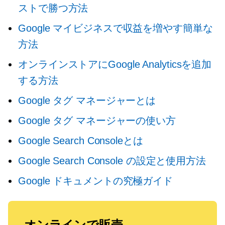
ストで勝つ方法
Google マイビジネスで収益を増やす簡単な
方法
オンラインストアにGoogle Analyticsを追加
する方法
Google タグ マネージャーとは
Google タグ マネージャーの使い方
Google Search Consoleとは
Google Search Console の設定と使用方法
Google ドキュメントの究極ガイド
オンラインで販売