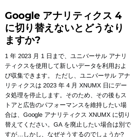
Google アナリティクス 4
に切り替えないとどうなり
ますか?
1 年 2023 月 1 日まで、ユニバーサル アナリ
ティクスを使用して新しいデータを利用およ
び収集できます。 ただし、ユニバーサル アナ
リティクスは 2023 年 4 月 XNUMX 日にデー
タ処理を停止します。そのため、その後もス
トアと広告のパフォーマンスを維持したい場
合は、Google アナリティクス XNUMX に切り
替えてください。GA を廃止したい場合は別で
すが…しかし、なぜそうするのでしょうか?