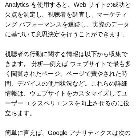
Analytics を使用すると、Web サイトの成功と
欠点を測定し、視聴者を調査し、マーケティ
ング パフォーマンスを追跡し、実際のデータ
に基づいて意思決定を行うことができます。
視聴者の行動に関する情報は以下から収集で
きます。
分析—例えば
ウェブサイトで最も多
く閲覧されたページ、ページで費やされた時
間、デバイスの使用状況など。これらの詳細
情報は、ウェブサイトをカスタマイズしてユ
ーザー エクスペリエンスを向上させるのに役
立ちます。
簡単に言えば、Google アナリティクスは次の