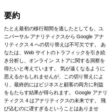
要約
たとえ最初の移行期間を逃したとしても、ユ
ニバーサル アナリティクスから Google アナ
リティクス 4 への切り替えは不可欠です。 あ
なたは、Web サイトのトラフィックを引き続
き分析し、オンライン ストアに関する洞察を
得たいと考えています。 気が遠くなるように
思えるかもしれませんが、この切り替えによ
り、最終的にはビジネスと顧客の両方に利益
をもたらす結果が得られます。 Google アナリ
ティクス 4 はアナリティクスの未来です。 飛
び込むのに遅すぎるということはありませ