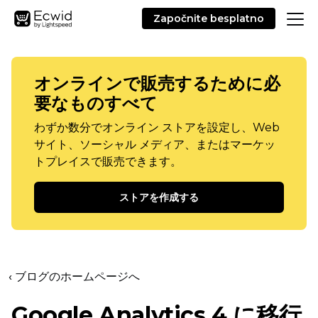
Započnite besplatno
オンラインで販売するために必
要なものすべて
わずか数分でオンライン ストアを設定し、Web
サイト、ソーシャル メディア、またはマーケッ
トプレイスで販売できます。
ストアを作成する
‹ ブログのホームページへ
Google Analytics 4 に移行