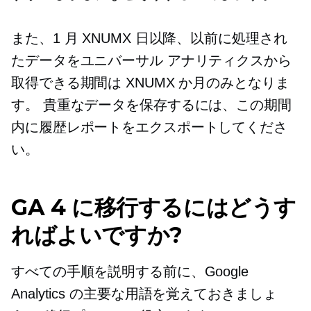
また、1 月 XNUMX 日以降、以前に処理され
たデータをユニバーサル アナリティクスから
取得できる期間は XNUMX か月のみとなりま
す。 貴重なデータを保存するには、この期間
内に履歴レポートをエクスポートしてくださ
い。
GA 4 に移行するにはどうす
ればよいですか?
すべての手順を説明する前に、Google
Analytics の主要な用語を覚えておきましょ