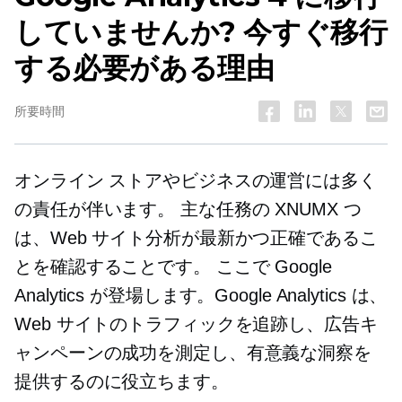
していませんか? 今すぐ移行
する必要がある理由
所要時間
オンライン ストアやビジネスの運営には多く
の責任が伴います。 主な任務の XNUMX つ
は、Web サイト分析が最新かつ正確であるこ
とを確認することです。 ここで Google
Analytics が登場します。Google Analytics は、
Web サイトのトラフィックを追跡し、広告キ
ャンペーンの成功を測定し、有意義な洞察を
提供するのに役立ちます。