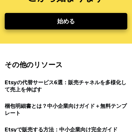
始める
その他のリソース
Etsyの代替サービス6選：販売チャネルを多様化し
て売上を伸ばす
梱包明細書とは？中小企業向けガイド＋無料テンプ
レート
Etsyで販売する方法：中小企業向け完全ガイド