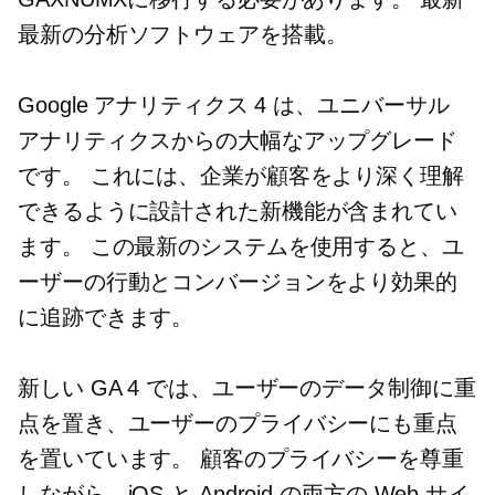
最新の分析ソフトウェアを搭載。
Google アナリティクス 4 は、ユニバーサル
アナリティクスからの大幅なアップグレード
です。 これには、企業が顧客をより深く理解
できるように設計された新機能が含まれてい
ます。 この最新のシステムを使用すると、ユ
ーザーの行動とコンバージョンをより効果的
に追跡できます。
新しい GA 4 では、ユーザーのデータ制御に重
点を置き、ユーザーのプライバシーにも重点
を置いています。 顧客のプライバシーを尊重
しながら、iOS と Android の両方の Web サイ