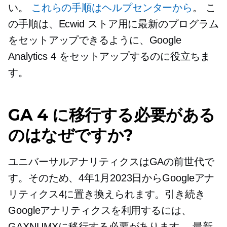
い。
これらの手順はヘルプセンターから
。 こ
の手順は、Ecwid ストア用に最新のプログラム
をセットアップできるように、Google
Analytics 4 をセットアップするのに役立ちま
す。
GA 4 に移行する必要がある
のはなぜですか?
ユニバーサルアナリティクスはGAの前世代で
す。そのため、4年1月2023日からGoogleアナ
リティクス4に置き換えられます。引き続き
Googleアナリティクスを利用するには、
GAXNUMXに移行する必要があります。
最新