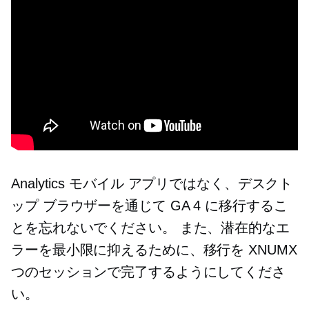
Analytics モバイル アプリではなく、デスクト
ップ ブラウザーを通じて GA 4 に移行するこ
とを忘れないでください。 また、潜在的なエ
ラーを最小限に抑えるために、移行を XNUMX
つのセッションで完了するようにしてくださ
い。