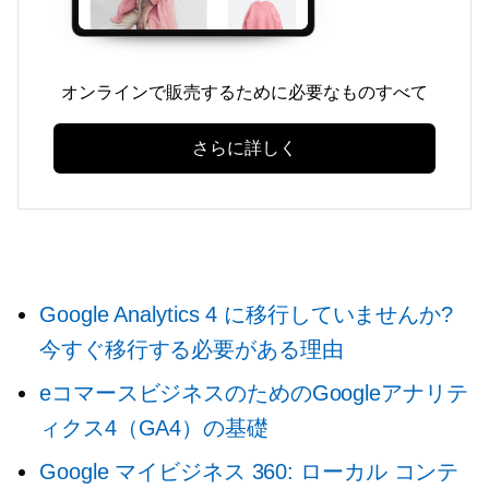
オンラインで販売するために必要なものすべて
さらに詳しく
Google Analytics 4 に移行していませんか?
今すぐ移行する必要がある理由
eコマースビジネスのためのGoogleアナリテ
ィクス4（GA4）の基礎
Google マイビジネス 360: ローカル コンテ