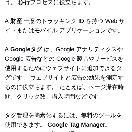
う。 移行プロセスに役立ちます。
A
財産
一意のトラッキング ID を持つ Web サ
イトまたはモバイル アプリケーションです。
A
Googleタグ
は、Google アナリティクスや
Google 広告などの Google 製品やサービスを
使用するためにウェブサイトに追加できるタ
グです。 ウェブサイトと広告の効果を測定す
るのに役立ちます。 たとえば、ページ滞在時
間、クリック数、購入時間などです。
タグ管理を簡素化するには、無料のツールを
使用できます。
Google Tag Manager
。