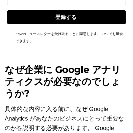
登録する 
Ecwidニュースレターを受け取ることに同意します。 いつでも退会
できます。
なぜ企業に Google アナリ
ティクスが必要なのでしょ
うか?
具体的な内容に入る前に、なぜ Google
Analytics があなたのビジネスにとって重要な
のかを説明する必要があります。 Google