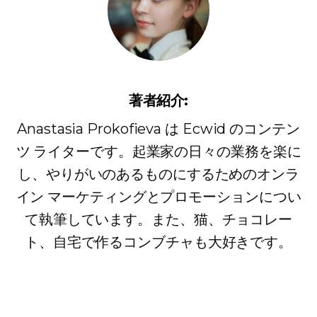
著者紹介:
Anastasia Prokofieva は Ecwid のコンテン
ツ ライターです。起業家の日々の業務を楽に
し、やりがいのあるものにするためのオンラ
イン マーケティングとプロモーションについ
て執筆しています。また、猫、チョコレー
ト、自宅で作るコンブチャも大好きです。