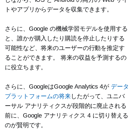
トやアプリからデータを収集できます。
さらに、Google の機械学習モデルを使用する
と、誰かが購入したり購読を停止したりする
可能性など、将来のユーザーの行動を推定す
ることができます。 将来の収益を予測するの
に役立ちます。
さらに、GoogleはGoogle Analytics 4が
データ
プラットフォームの将来
したがって、ユニバ
ーサル アナリティクスが段階的に廃止される
前に、Google アナリティクス 4 に切り替える
のが賢明です。