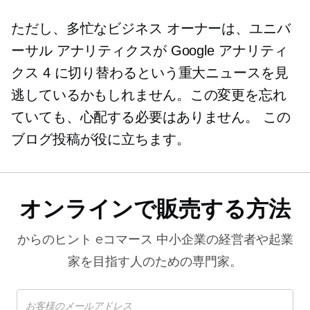
ただし、多忙なビジネス オーナーは、ユニバ
ーサル アナリティクスが Google アナリティ
クス 4 に切り替わるという重大ニュースを見
逃しているかもしれません。この変更を忘れ
ていても、心配する必要はありません。 この
ブログ投稿が役に立ちます。
オンラインで販売する方法
からのヒント
eコマース
中小企業の経営者や起業
家を目指す人のための専門家。