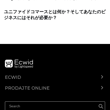
ユニファイドコマースとは何か？そしてあなたのビ
ジネスにはそれが必要か？
ECWID
Centar za pomoć
PRODAJTE ONLINE
Prodaj na Instagramu