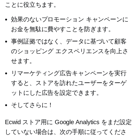
ことに役立ちます。
効果のないプロモーション キャンペーンに
お金を無駄に費やすことを防ぎます。
事例証拠ではなく、データに基づいて顧客
のショッピング エクスペリエンスを向上さ
せます。
リマーケティング広告キャンペーンを実行
すると、ストアを訪れたユーザーをターゲ
ットにした広告を設定できます。
そしてさらに！
Ecwid ストア用に Google Analytics をまだ設定
していない場合は、次の手順に従ってくださ