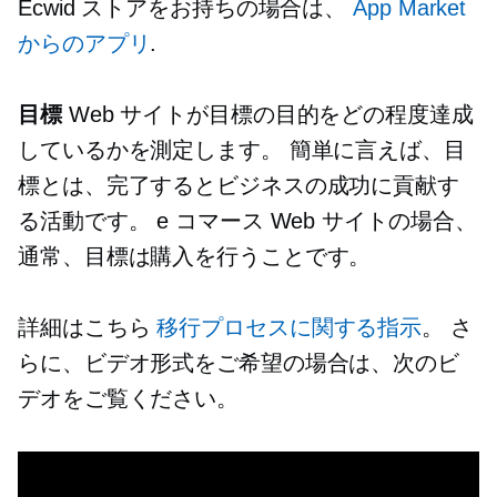
Ecwid ストアをお持ちの場合は、
App Market
からのアプリ
.
目標
Web サイトが目標の目的をどの程度達成
しているかを測定します。 簡単に言えば、目
標とは、完了するとビジネスの成功に貢献す
る活動です。 e コマース Web サイトの場合、
通常、目標は購入を行うことです。
詳細はこちら
移行プロセスに関する指示
。 さ
らに、ビデオ形式をご希望の場合は、次のビ
デオをご覧ください。