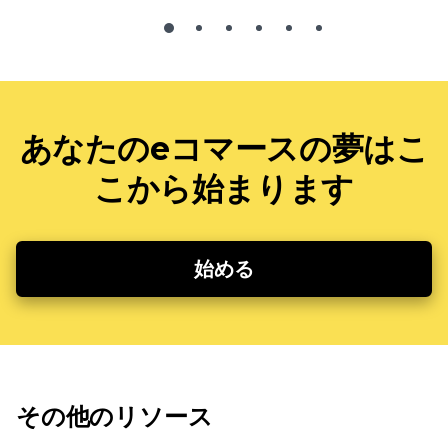
あなたのeコマースの夢はこ
こから始まります
始める
その他のリソース