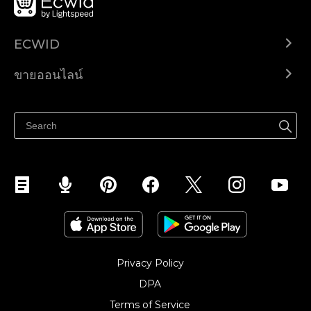
ECWID
Ecwid.com
ขายออนไลน์
ราคา
ขายได้ทุกที่
ศูนย์ช่วยเหลือ
ขายบนเฟสบุ๊ค
Privacy Policy
DPA
Terms of Service