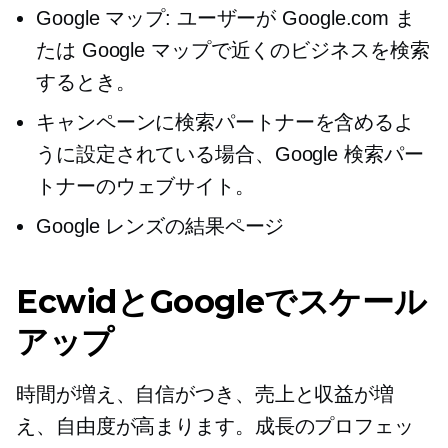
Google マップ: ユーザーが Google.com ま
たは Google マップで近くのビジネスを検索
するとき。
キャンペーンに検索パートナーを含めるよ
うに設定されている場合、Google 検索パー
トナーのウェブサイト。
Google レンズの結果ページ
EcwidとGoogleでスケール
アップ
時間が増え、自信がつき、売上と収益が増
え、自由度が高まります。成長のプロフェッ