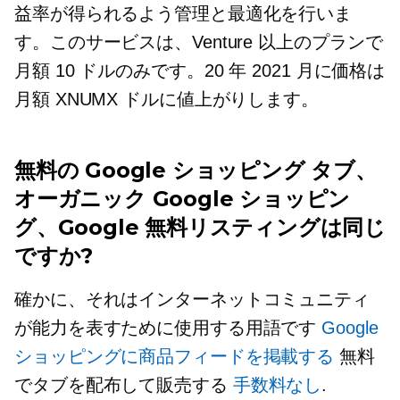
益率が得られるよう管理と最適化を行いま
す。このサービスは、Venture 以上のプランで
月額 10 ドルのみです。20 年 2021 月に価格は
月額 XNUMX ドルに値上がりします。
無料の Google ショッピング タブ、
オーガニック Google ショッピン
グ、Google 無料リスティングは同じ
ですか?
確かに、それはインターネットコミュニティ
が能力を表すために使用する用語です
Google
ショッピングに商品フィードを掲載する
無料
でタブを配布して販売する
手数料なし
.