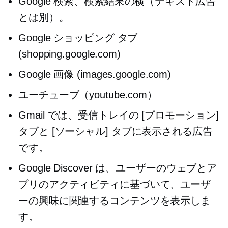
Google 検索、検索結果の横（テキスト広告
とは別）。
Google ショッピング タブ
(shopping.google.com)
Google 画像 (images.google.com)
ユーチューブ（youtube.com）
Gmail では、受信トレイの [プロモーション]
タブと [ソーシャル] タブに表示される広告
です。
Google Discover は、ユーザーのウェブとア
プリのアクティビティに基づいて、ユーザ
ーの興味に関連するコンテンツを表示しま
す。