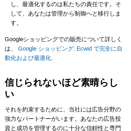
し、最適化するのは私たちの責任です。そ
して、あなたは管理から制御へと移行しま
す。
Googleショッピングでの販売について詳しく
は、
Google ショッピング: Ecwid で完全に自
動化および最適化
.
信じられないほど素晴らし
い
それを約束するために、当社には広告分野の
強力なパートナーがいます。あなたの広告投
資と成功を管理するのに十分な信頼性と専門