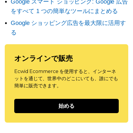
Google スマート ショッピング: Google 広告
をすべて 1 つの簡単なツールにまとめる
Google ショッピング広告を最大限に活用す
る
オンラインで販売
Ecwid Ecommerce を使用すると、インターネ
ットを通じて、世界中のどこにいても、誰にでも
簡単に販売できます。
始める