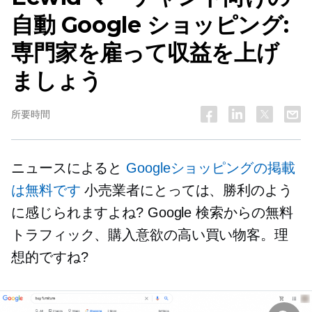
自動 Google ショッピング:
専門家を雇って収益を上げ
ましょう
所要時間
ニュースによると
Googleショッピングの掲載
は無料です
小売業者にとっては、勝利のよう
に感じられますよね? Google 検索からの無料
トラフィック、購入意欲の高い買い物客。理
想的ですね?