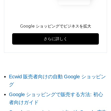
Google ショッピングでビジネスを拡大
さらに詳しく
Ecwid 販売者向けの自動 Google ショッピン
グ
Google ショッピングで販売する方法: 初心
者向けガイド