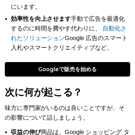
にいます。
効率性を向上させます
手動で広告を最適化
するのに時間を費やす代わりに、
自動化さ
れたソリューション
Google 広告のスマート
入札やスマートクリエイティブなど。
Googleで販売を始める
次に何が起こる？
味方に専門家がいるのは良いことですが、そ
の影響について話しましょう。
収益の伸び
商品は、Google ショッピング タ