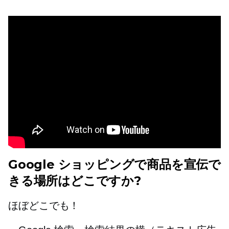
Google ショッピングで商品を宣伝で
きる場所はどこですか?
ほぼどこでも！