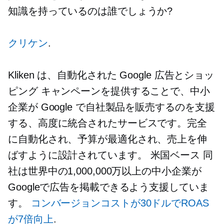
知識を持っているのは誰でしょうか?
クリケン
.
Kliken は、自動化された Google 広告とショッ
ピング キャンペーンを提供することで、中小
企業が Google で自社製品を販売するのを支援
する、高度に統合されたサービスです。完全
に自動化され、予算が最適化され、売上を伸
ばすように設計されています。
米国ベース
同
社は世界中の1,000,000万以上の中小企業が
Googleで広告を掲載できるよう支援していま
す。
コンバージョンコストが30ドルでROAS
が7倍向上
.