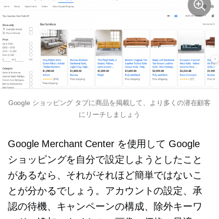
Google ショッピング タブに商品を掲載して、より多くの潜在顧客
にリーチしましょう
Google Merchant Center を使用して Google
ショッピングを自分で設定しようとしたこと
があるなら、それがそれほど簡単ではないこ
とが分かるでしょう。アカウントの設定、承
認の待機、キャンペーンの構成、除外キーワ