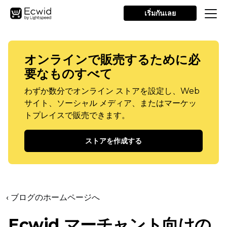
เริ่มกันเลย
オンラインで販売するために必
要なものすべて
わずか数分でオンライン ストアを設定し、Web
サイト、ソーシャル メディア、またはマーケッ
トプレイスで販売できます。
ストアを作成する
‹ ブログのホームページへ
Ecwid マーチャント向けの