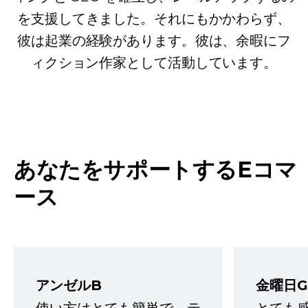
を支援してきました。それにもかかわらず、
彼は起業の経験があります。彼は、余暇にフ
ィクション作家として活動しています。
あなたをサポートするEコマ
ース
アンゼルB
金曜日G