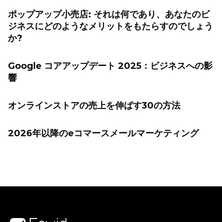
ポップアップ小売店: それは何であり、あなたのビ
ジネスにどのようなメリットをもたらすのでしょう
か?
Google コアアップデート 2025：ビジネスへの影
響
オンラインストアの売上を伸ばす30の方法
2026年以降のeコマースメールマーケティング