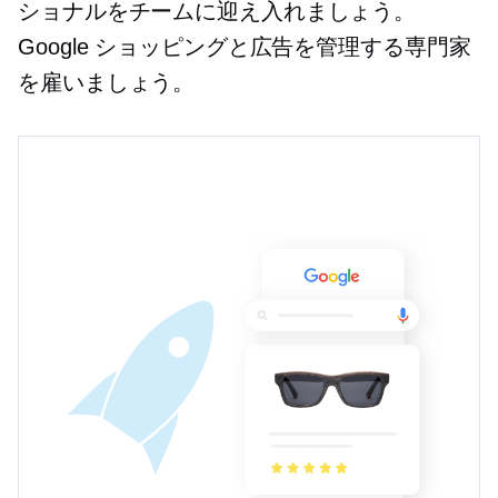
ショナルをチームに迎え入れましょう。
Google ショッピングと広告を管理する専門家
を雇いましょう。