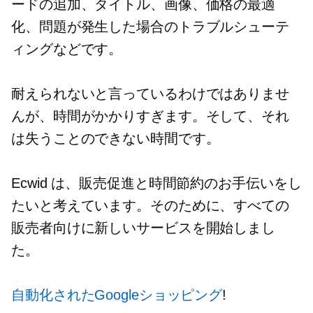
ードの追加、タイトル、画像、価格の最適
化、問題が発生した場合のトラブルシューテ
ィングなどです。
耐えられないと言っているわけではありませ
んが、時間がかかりすぎます。そして、それ
は失うことのできない時間です。
Ecwid は、販売促進と時間節約のお手伝いをし
たいと考えています。そのために、すべての
販売者向けに新しいサービスを開始しまし
た。
自動化されたGoogleショッピング
!