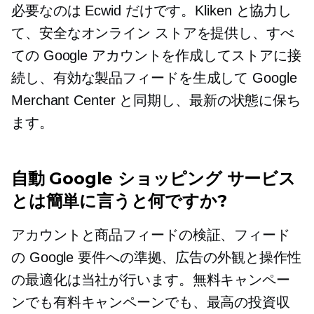
必要なのは Ecwid だけです。Kliken と協力し
て、安全なオンライン ストアを提供し、すべ
ての Google アカウントを作成してストアに接
続し、有効な製品フィードを生成して Google
Merchant Center と同期し、最新の状態に保ち
ます。
自動 Google ショッピング サービス
とは簡単に言うと何ですか?
アカウントと商品フィードの検証、フィード
の Google 要件への準拠、広告の外観と操作性
の最適化は当社が行います。無料キャンペー
ンでも有料キャンペーンでも、最高の投資収