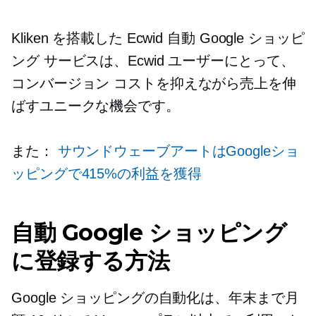
Kliken を搭載した Ecwid 自動 Google ショッピ
ング サービスは、Ecwid ユーザーにとって、
コンバージョン コストを抑えながら売上を伸
ばすユニークな機会です。
また：
サウンドウェーブアートはGoogleショ
ッピングで415%の利益を獲得
自動 Google ショッピング
に登録する方法
Google ショッピングの自動化は、年末まで月