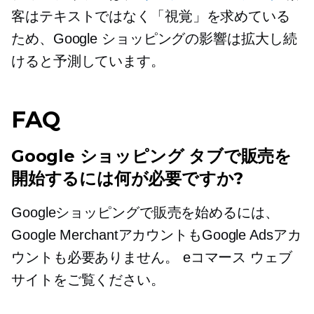
客はテキストではなく「視覚」を求めている
ため、Google ショッピングの影響は拡大し続
けると予測しています。
FAQ
Google ショッピング タブで販売を
開始するには何が必要ですか?
Googleショッピングで販売を始めるには、
Google MerchantアカウントもGoogle Adsアカ
ウントも必要ありません。
eコマース
ウェブ
サイトをご覧ください。