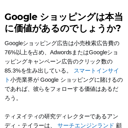
Google ショッピングは本当
に価値があるのでしょうか?
Googleショッピング広告は小売検索広告費の
76%以上を占め、AdwordsまたはGoogleショ
ッピングキャンペーン広告のクリック数の
85.3%を生み出している。
スマートインサイ
ト
小売業界が Google ショッピングに賭けるの
であれば、彼らをフォローする価値はあるだ
ろう。
ティヌイティの研究ディレクターであるアン
ディ・テイラーは、
サーチエンジンランド
顧