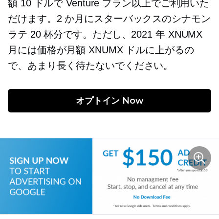
額 10 ドルで Venture プラン以上でご利用いた
だけます。2 か月にスターバックスのシナモン
ラテ 20 杯分です。ただし、2021 年 XNUMX
月には価格が月額 XNUMX ドルに上がるの
で、あまり長く待たないでください。
オプトイン
 Now