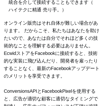
統合を介して接続することもできます（
ハイテクに精通
売り手。）
オンライン販売はそれ自体が難しい場合があ
ります。 だからこそ、私たちはあなたを助け
たいので、あなたは自分でそれほど多くの技
術的なことを理解する必要はありません。
EcwidストアをFacebookに接続すると、技術
的な実装に飛び込んだり、開発者を雇ったり
することなく、最新のFacebookアップデート
のメリットを享受できます。
ConversionsAPIとFacebookPixelを使用する
と、広告が適切な顧客に適切なタイミングで