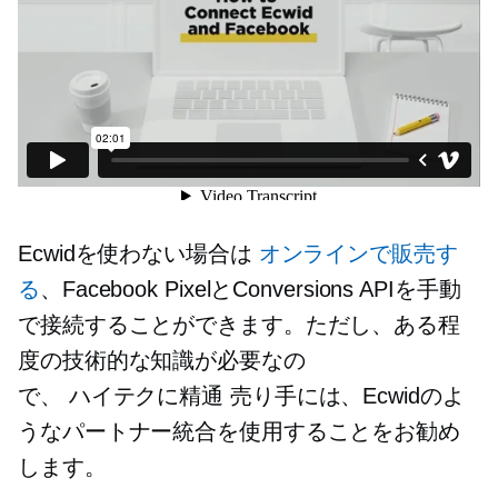
Ecwidを使わない場合は
オンラインで販売す
る
、Facebook PixelとConversions APIを手動
で接続することができます。ただし、ある程
度の技術的な知識が必要なの
で、
ハイテクに精通
売り手には、Ecwidのよ
うなパートナー統合を使用することをお勧め
します。