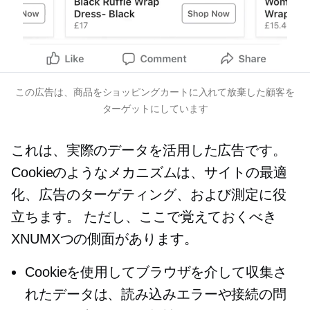
この広告は、商品をショッピングカートに入れて放棄した顧客を
ターゲットにしています
これは、実際のデータを活用した広告です。
Cookieのようなメカニズムは、サイトの最適
化、広告のターゲティング、および測定に役
立ちます。 ただし、ここで覚えておくべき
XNUMXつの側面があります。
Cookieを使用してブラウザを介して収集さ
れたデータは、読み込みエラーや接続の問