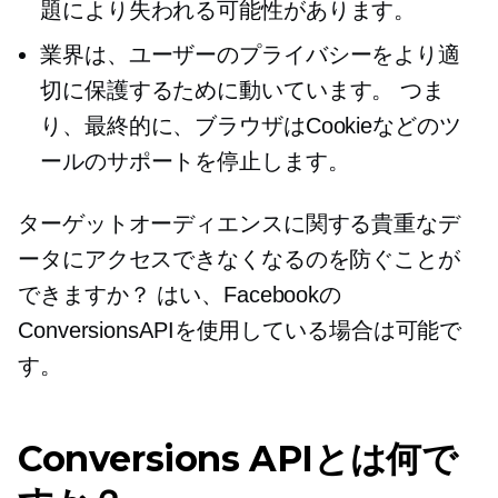
題により失われる可能性があります。
業界は、ユーザーのプライバシーをより適
切に保護するために動いています。 つま
り、最終的に、ブラウザはCookieなどのツ
ールのサポートを停止します。
ターゲットオーディエンスに関する貴重なデ
ータにアクセスできなくなるのを防ぐことが
できますか？ はい、Facebookの
ConversionsAPIを使用している場合は可能で
す。
Conversions APIとは何で