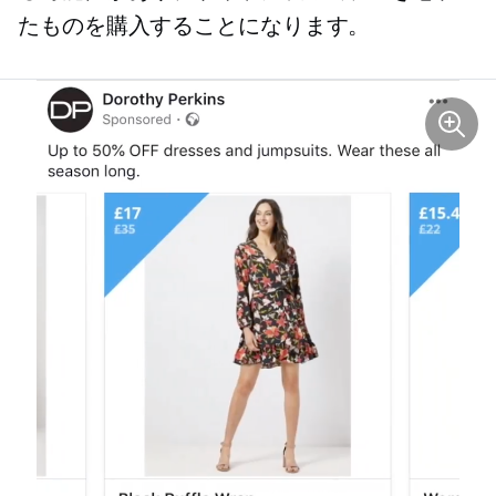
たものを購入することになります。