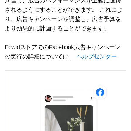
到達し、広告のパフォーマンスが正確に追跡
されるようにすることができます。 これによ
り、広告キャンペーンを調整し、広告予算を
より効果的に計画することができます。
EcwidストアでのFacebook広告キャンペーン
の実行の詳細については、
ヘルプセンター
.