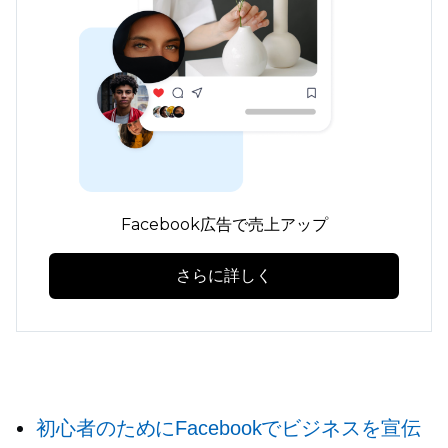
Facebook広告で売上アップ
さらに詳しく
初心者のためにFacebookでビジネスを宣伝