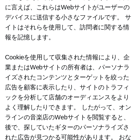
に言えば、これらはWebサイトがユーザーの
デバイスに送信する小さなファイルです。 サ
イトはそれらを使用して、訪問者に関する情
報を記憶します。
Cookieを使用して収集された情報により、企
業またはWebサイトの所有者は、パーソナラ
イズされたコンテンツとターゲットを絞った
広告を顧客に表示したり、サイトのトラフィ
ックを分析して店舗のオーディエンスをより
よく理解したりできます。 したがって、オン
ラインの音楽店のWebサイトを閲覧すると、
後で、探していたギターのパーソナライズさ
れた広告が見つかる可能性があります。 おな