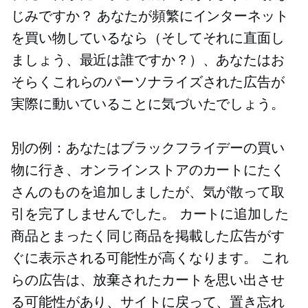
じみですか？ あなたが頻繁にインターネット
を買い物しているなら（そしてそれに直面し
ましょう、最近は誰ですか？）、あなたはお
そらくこれらのパーソナライズされた広告が
実際に動いていることに気づいたでしょう。
別の例：あなたはブラックフライデーの買い
物に行き、オンラインストアのカートにたく
さんのものを追加しましたが、気が散って取
引を完了しませんでした。 カートに追加した
商品とまったく同じ商品を掲載した広告がす
ぐに表示される可能性が高くなります。 これ
らの広告は、放棄されたカートを思い出させ
る可能性があり、サイトに戻って、置き忘れ