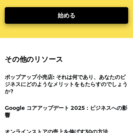
始める
その他のリソース
ポップアップ小売店: それは何であり、あなたのビ
ジネスにどのようなメリットをもたらすのでしょう
か?
Google コアアップデート 2025：ビジネスへの影
響
オンラインストアの売上を伸ばす30の方法