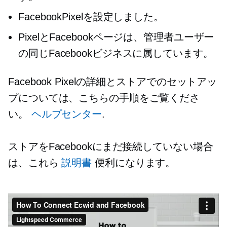
FacebookPixelを設定しました。
PixelとFacebookページは、管理者ユーザー
の同じFacebookビジネスに属しています。
Facebook Pixelの詳細とストアでのセットアッ
プについては、こちらの手順をご覧くださ
い。
ヘルプセンター
.
ストアをFacebookにまだ接続していない場合
は、これら
説明書
便利になります。