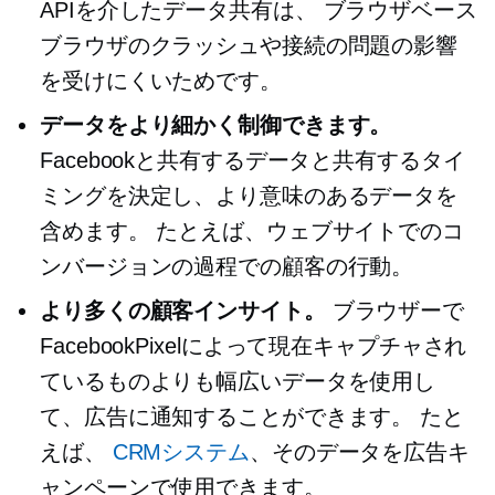
APIを介したデータ共有は、
ブラウザベース
ブラウザのクラッシュや接続の問題の影響
を受けにくいためです。
データをより細かく制御できます。
Facebookと共有するデータと共有するタイ
ミングを決定し、より意味のあるデータを
含めます。 たとえば、ウェブサイトでのコ
ンバージョンの過程での顧客の行動。
より多くの顧客インサイト。
ブラウザーで
FacebookPixelによって現在キャプチャされ
ているものよりも幅広いデータを使用し
て、広告に通知することができます。 たと
えば、
CRMシステム
、そのデータを広告キ
ャンペーンで使用できます。