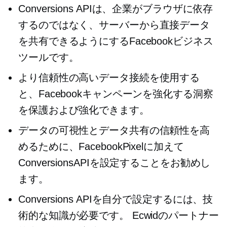
Conversions APIは、企業がブラウザに依存
するのではなく、サーバーから直接データ
を共有できるようにするFacebookビジネス
ツールです。
より信頼性の高いデータ接続を使用する
と、Facebookキャンペーンを強化する洞察
を保護および強化できます。
データの可視性とデータ共有の信頼性を高
めるために、FacebookPixelに加えて
ConversionsAPIを設定することをお勧めし
ます。
Conversions APIを自分で設定するには、技
術的な知識が必要です。 Ecwidのパートナー