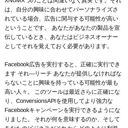
XNUMXつのことは間違いなく真実です。それ
は、自分の興味に合わせてパーソナライズさ
れている場合、広告に関与する可能性が高い
ということです。 あなたがあなたの製品を宣
伝しているとき、あなたはビジネスオーナー
としてそれを覚えておく必要があります。
Facebook広告を実行すると、正確に実行でき
ます
それ—リーチ
あなたが提供しなければな
らないことに興味を持っている可能性が最も
高い人々。 このツールは最近さらに正確にな
り、ConversionsAPIを使用してより強力な
Facebookキャンペーンを実行できるようにな
りました。 それが何を意味するのか、そして