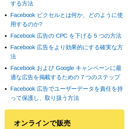
する方法
Facebook ピクセルとは何か、どのように使
用するのか?
Facebook 広告の CPC を下げる 5 つの方法
Facebook 広告をより効果的にする確実な方
法
Facebook および Google キャンペーンに最
適な広告を掲載するための 7 つのステップ
Facebook 広告でユーザーデータを責任を持
って保護し、取り扱う方法
オンラインで販売