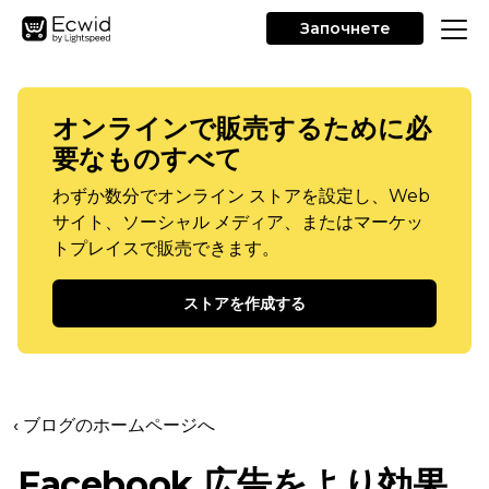
Започнете
オンラインで販売するために必
要なものすべて
わずか数分でオンライン ストアを設定し、Web
サイト、ソーシャル メディア、またはマーケッ
トプレイスで販売できます。
ストアを作成する
‹ ブログのホームページへ
Facebook 広告をより効果