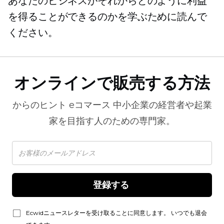
あなたのビジネスがそれからどのように利益
を得ることができるのかを学ぶために読んで
ください。
オンラインで販売する方法
からのヒント
eコマース
中小企業の経営者や起業
家を目指す人のための専門家。
登録する 
Ecwidニュースレターを受け取ることに同意します。 いつでも退会