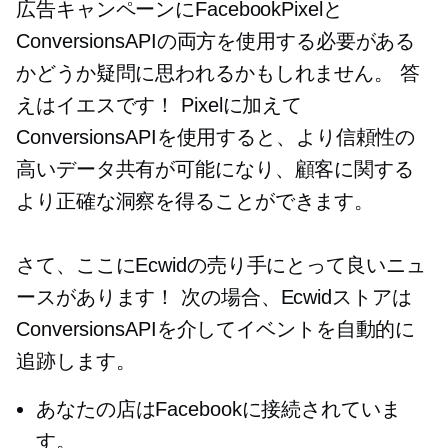
広告キャンペーンにFacebookPixelと
ConversionsAPIの両方を使用する必要がある
かどうか疑問に思われるかもしれません。 答
えはイエスです！ Pixelに加えて
ConversionsAPIを使用すると、より信頼性の
高いデータ共有が可能になり、顧客に関する
より正確な洞察を得ることができます。
さて、ここにEcwidの売り手にとって良いニュ
ースがあります！ 次の場合、Ecwidストアは
ConversionsAPIを介してイベントを自動的に
追跡します。
あなたの店はFacebookに接続されていま
す。