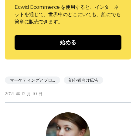
Ecwid Ecommerce を使用すると、インターネ
ットを通じて、世界中のどこにいても、誰にでも
簡単に販売できます。
始める
マーケティングとプロモーション
初心者向け広告
2021 年 12 月 10 日