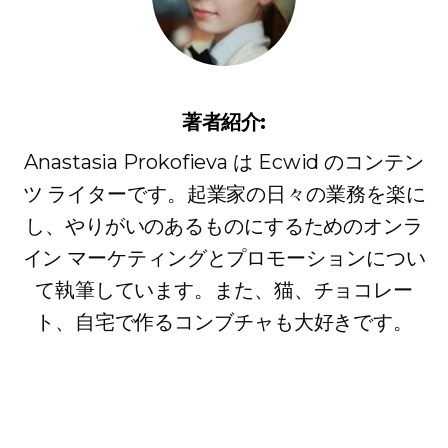
著者紹介:
Anastasia Prokofieva は Ecwid のコンテン
ツ ライターです。起業家の日々の業務を楽に
し、やりがいのあるものにするためのオンラ
イン マーケティングとプロモーションについ
て執筆しています。また、猫、チョコレー
ト、自宅で作るコンブチャも大好きです。