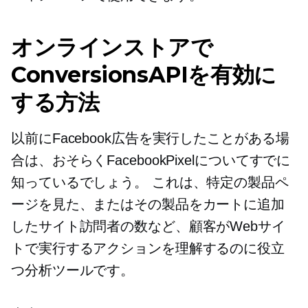
オンラインストアで
ConversionsAPIを有効に
する方法
以前にFacebook広告を実行したことがある場
合は、おそらくFacebookPixelについてすでに
知っているでしょう。 これは、特定の製品ペ
ージを見た、またはその製品をカートに追加
したサイト訪問者の数など、顧客がWebサイ
トで実行するアクションを理解するのに役立
つ分析ツールです。