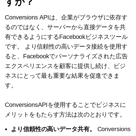
すか？
Conversions APIは、企業がブラウザに依存す
るのではなく、サーバーから直接データを共
有できるようにするFacebookビジネスツール
です。 より信頼性の高いデータ接続を使用す
ると、Facebookでパーソナライズされた広告
エクスペリエンスを顧客に提供し続け、ビジ
ネスにとって最も重要な結果を促進できま
す。
ConversionsAPIを使用することでビジネスに
メリットをもたらす方法は次のとおりです。
より信頼性の高いデータ共有。
Conversions