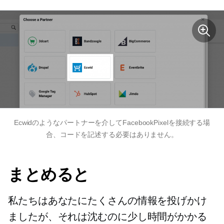
Ecwidのようなパートナーを介してFacebookPixelを接続する場
合、コードを記述する必要はありません。
まとめると
私たちはあなたにたくさんの情報を投げかけ
ましたが、それは沈むのに少し時間がかかる