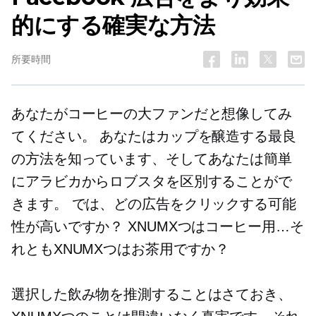
的にする確実な方法
所要時間
あなたがコーヒーの大ファンだと想像してみ
てください。 あなたはカップを醸造する最良
の方法を知っています、そしてあなたは簡単
にアラビカからロブスタを区別することがで
きます。 では、どの広告をクリックする可能
性が高いですか？ XNUMXつはコーヒー用…そ
れともXNUMXつはお茶用ですか？
選択した飲み物を推測することはさておき、