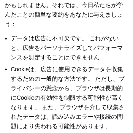
かもしれません。それでは、今日私たちが学
んだことの簡単な要約をあなたに与えましょ
う：
データは広告に不可欠です。 これがない
と、広告をパーソナライズしてパフォーマ
ンスを測定することはできません。
Cookieは、広告に使用できるデータを収集
するための一般的な方法です。 ただし、プ
ライバシーの懸念から、ブラウザは長期的
にCookieの有効性を制限する可能性が高く
なります。 また、ブラウザを介して収集さ
れたデータは、読み込みエラーや接続の問
題により失われる可能性があります。