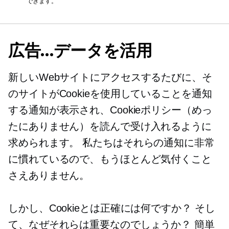
できます。
広告…データを活用
新しいWebサイトにアクセスするたびに、そ
のサイトがCookieを使用していることを通知
する通知が表示され、Cookieポリシー（めっ
たにありません）を読んで受け入れるように
求められます。 私たちはそれらの通知に非常
に慣れているので、もうほとんど気付くこと
さえありません。
しかし、Cookieとは正確には何ですか？ そし
て、なぜそれらは重要なのでしょうか？ 簡単