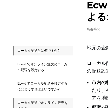
Ec
よる
所要時間
地元の企
ローカル配送とは何ですか?
ローカル
Ecwid でオンライン注文のローカ
ル配送を設定する
の配送設
市内の
Ecwid でローカル配送を設定する
にはどうすればよいですか?
たり、
アを地
ローカル配送でオンライン販売を
顧客が