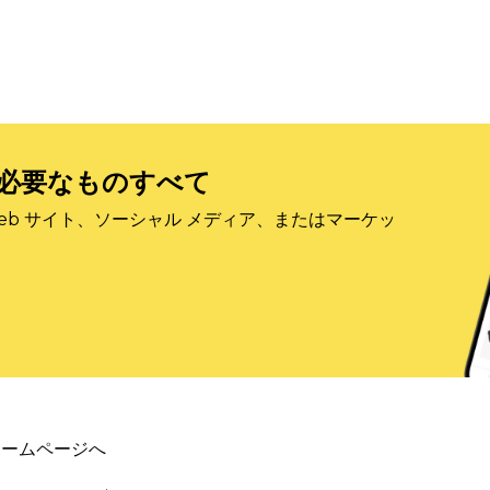
必要なものすべて
eb サイト、ソーシャル メディア、またはマーケッ
ホームページへ