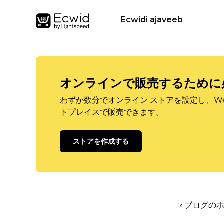
Ecwidi ajaveeb
オンラインで販売するために
わずか数分でオンライン ストアを設定し、W
トプレイスで販売できます。
ストアを作成する
‹ ブログの