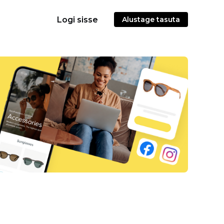
Logi sisse
Alustage tasuta