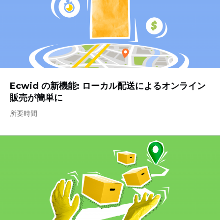
Ecwid の新機能: ローカル配送によるオンライン
販売が簡単に
所要時間