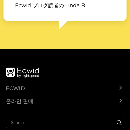
Ecwid ブログ読者の Linda B.
ECWID
Ecwid.com
온라인 판매
도움말 센터
어디서나 판매하세요
페이스북에서 판매하기
인스타그램에서 판매하기