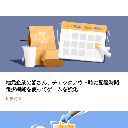
地元企業の皆さん、チェックアウト時に配達時間
選択機能を使ってゲームを強化
所要時間