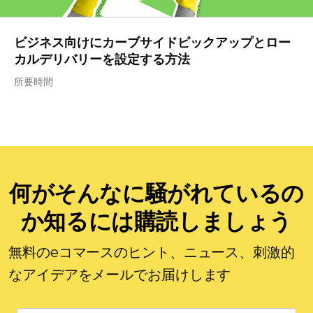
ビジネス向けにカーブサイドピックアップとロー
カルデリバリーを設定する方法
所要時間
何がそんなに騒がれているの
か知るには購読しましょう
無料のeコマースのヒント、ニュース、刺激的
なアイデアをメールでお届けします