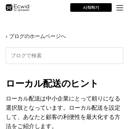
시작하기
‹ ブログのホームページへ
ローカル配送のヒント
ローカル配送は中小企業にとって頼りになる
選択肢となっています。ローカル配送を設定
して、あなたと顧客の利便性を最大化する方
法をご紹介します。