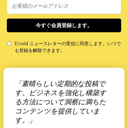
今すぐ会員登録します。
Ecwid ニュースレターの受信に同意します。いつで
も登録を解除できます。
「素晴らしい定期的な投稿で
す。ビジネスを強化し構築す
る方法について洞察に満ちた
コンテンツを提供していま
す。」