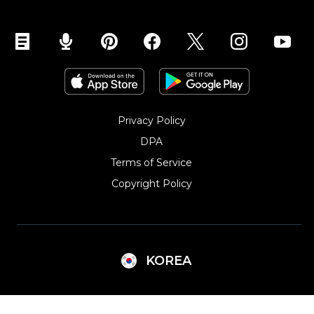
TikTok에서 판매하세요
Privacy Policy
DPA
Terms of Service
Copyright Policy‎
KOREA