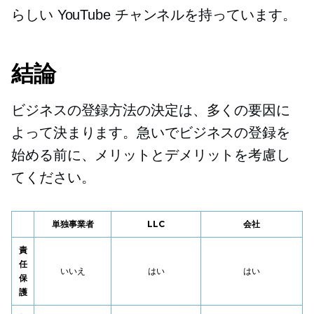
らしい YouTube チャンネルを持っています。
結論
ビジネスの登録方法の決定は、多くの要因に
よって決まります。急いでビジネスの登録を
始める前に、メリットとデメリットを考慮し
てください。
単独事業者
LLC
会社
責
任
いいえ
はい
はい
保
護