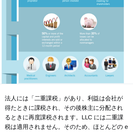
法人には「二重課税」があり、利益は会社が
得たときに課税され、その後株主に分配され
るときに再度課税されます。LLC には二重課
税は適用されません。そのため、ほとんどの e