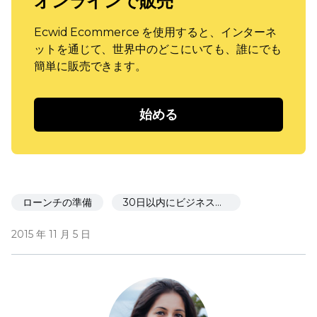
オンラインで販売
Ecwid Ecommerce を使用すると、インターネ
ットを通じて、世界中のどこにいても、誰にでも
簡単に販売できます。
始める
ローンチの準備
30日以内にビジネスを立ち上げる
2015 年 11 月 5 日