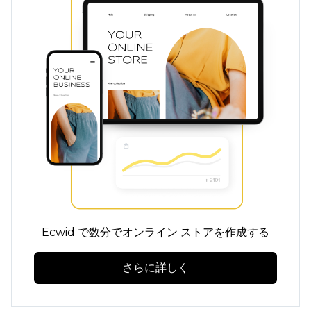
Ecwid で数分でオンライン ストアを作成する
さらに詳しく