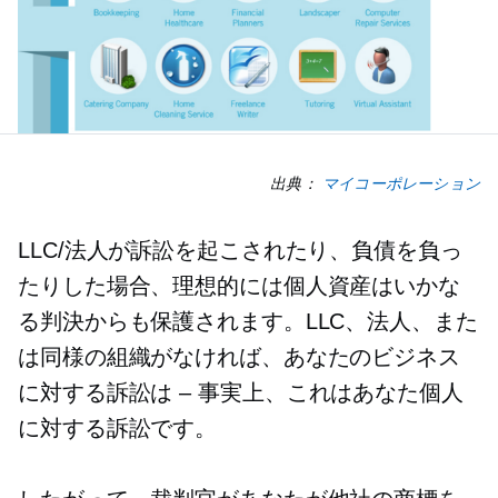
出典：
マイコーポレーション
LLC/法人が訴訟を起こされたり、負債を負っ
たりした場合、理想的には個人資産はいかな
る判決からも保護されます。LLC、法人、また
は同様の組織がなければ、あなたのビジネス
に対する訴訟は
–
事実上、これはあなた個人
に対する訴訟です。