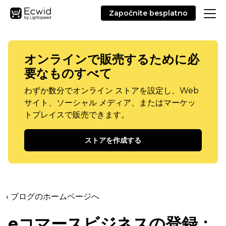
Započnite besplatno
オンラインで販売するために必
要なものすべて
わずか数分でオンライン ストアを設定し、Web
サイト、ソーシャル メディア、またはマーケッ
トプレイスで販売できます。
ストアを作成する
‹ ブログのホームページへ
eコマースビジネスの登録：