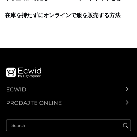
在庫を持たずにオンラインで服を販売する方法
ECWID
Centar za pomoć
PRODAJTE ONLINE
Prodaj na Instagramu