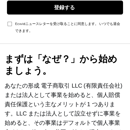
登録する 
Ecwidニュースレターを受け取ることに同意します。 いつでも退会
できます。
まずは「なぜ？」から始め
ましょう。
あなたの形成
電子商取引
LLC (有限責任会社)
または法人として事業を始めると、個人賠償
責任保護という主なメリットが 1 つありま
す。LLC または法人として設立せずに事業を
始めると、その事業はデフォルトで個人事業