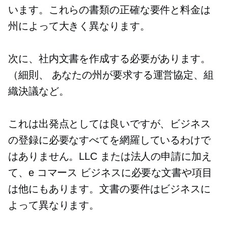
います。これらの書類の正確な要件と料金は
州によって大きく異なります。
次に、社内文書を作成する必要があります。
（細則、
あなたの州が要求する運営協定、組
織決議など。
これは出発点としては良いですが、ビジネス
の登録に必要なすべてを網羅しているわけで
はありません。LLC または法人の申請に加え
て、e コマース ビジネスに必要な文書や項目
は他にもあります。文書の要件はビジネスに
よって異なります。