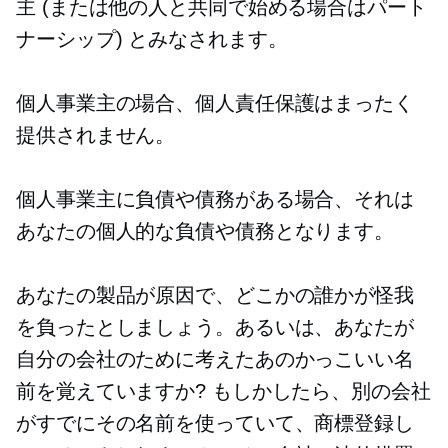
主 (または他の人と共同で始める場合はパート
ナーシップ) とみなされます。
個人事業主の場合、個人責任保護はまったく
提供されません。
個人事業主に負債や債務がある場合、それは
あなたの個人的な負債や債務となります。
あなたの製品が原因で、どこかの誰かが怪我
を負ったとしましょう。あるいは、あなたが
自分の会社のために考えたあのかっこいい名
前を覚えていますか? もしかしたら、別の会社
がすでにその名前を使っていて、商標登録し