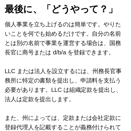
最後に、「どうやって？」
個人事業を立ち上げるのは簡単です。やりた
いことを何でも始めるだけです。自分の名前
とは別の名前で事業を運営する場合は、国務
長官に商号または d/b/a を登録できます。
LLC または法人を設立するには、州務長官事
務所に特定の書類を提出し、申請料を支払う
必要があります。LLC は組織定款を提出し、
法人は定款を提出します。
また、州によっては、定款または会社定款に
登録代理人を記載することが義務付けられて