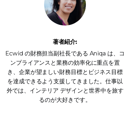
著者紹介:
Ecwid の財務担当副社長である Aniqa は、コ
ンプライアンスと業務の効率化に重点を置
き、企業が望ましい財務目標とビジネス目標
を達成できるよう支援してきました。仕事以
外では、インテリア デザインと世界中を旅す
るのが大好きです。