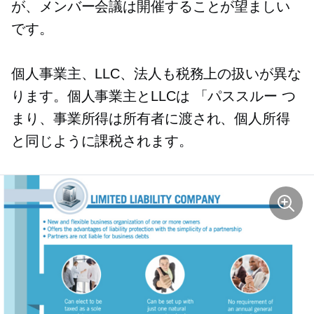
が、メンバー会議は開催することが望ましい
です。
個人事業主、LLC、法人も税務上の扱いが異な
ります。個人事業主とLLCは
「パススルー
つ
まり、事業所得は所有者に渡され、個人所得
と同じように課税されます。