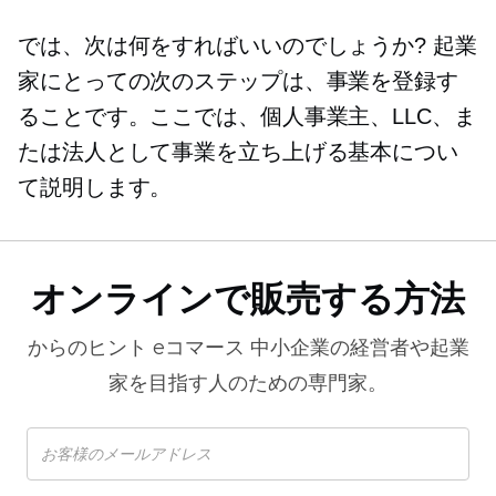
では、次は何をすればいいのでしょうか? 起業
家にとっての次のステップは、事業を登録す
ることです。ここでは、個人事業主、LLC、ま
たは法人として事業を立ち上げる基本につい
て説明します。
オンラインで販売する方法
からのヒント
eコマース
中小企業の経営者や起業
家を目指す人のための専門家。