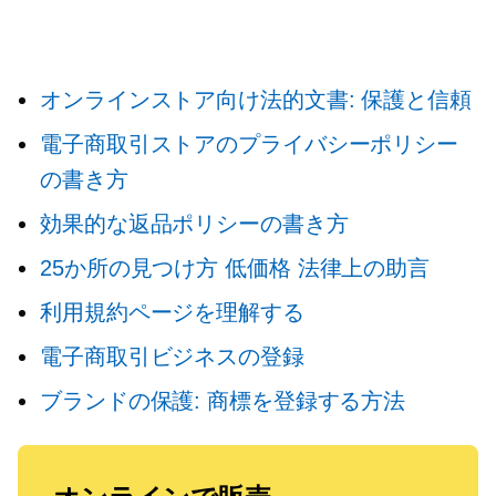
オンラインストア向け法的文書: 保護と信頼
電子商取引ストアのプライバシーポリシー
の書き方
効果的な返品ポリシーの書き方
25か所の見つけ方
低価格
法律上の助言
利用規約ページを理解する
電子商取引ビジネスの登録
ブランドの保護: 商標を登録する方法