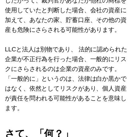
したがって、裁判官があなたが他社の商標を
使用していたと判断した場合、会社の資産に
加えて、あなたの家、貯蓄口座、その他の資
産も危険にさらされる可能性があります。
LLCと法人は別物であり、
法的に認められた
企業が不正行為を行った場合、一般的にリス
クにさらされるのは企業の資産のみです。
「一般的に」というのは、法律は白か黒かで
はなく、依然としてリスクがあり、個人資産
が責任を問われる可能性があることを意味し
ます。
さて、「何？」