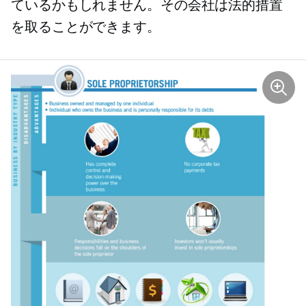
ているかもしれません。その会社は法的措置
を取ることができます。