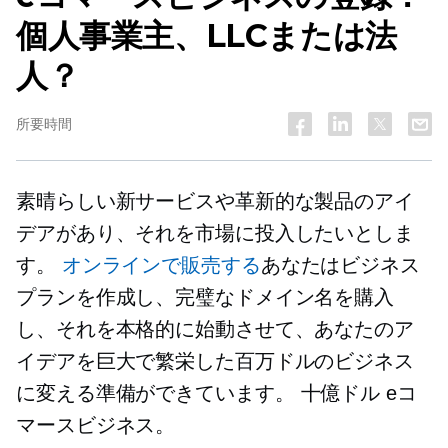
個人事業主、LLCまたは法
人？
所要時間
素晴らしい新サービスや革新的な製品のアイ
デアがあり、それを市場に投入したいとしま
す。
オンラインで販売する
あなたはビジネス
プランを作成し、完璧なドメイン名を購入
し、それを本格的に始動させて、あなたのア
イデアを巨大で繁栄した百万ドルのビジネス
に変える準備ができています。
十億ドル
eコ
マースビジネス。