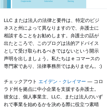
LLC または法人の法律と要件は、特定のビジ
ネスと州によって異なりますので、弁護士に
相談することをお勧めします。弁護士の話が
出たところで、このブログは法的アドバイス
として受け取られるべきではないという開示
声明を出しましょう。私たちは e コマースの
専門家であり、法律事務所ではありません。:)
チェックアウト
エイデン・クレイマー
— コロ
ラド州を拠点に中小企業を支援する弁護士。
彼女は、個人事業主、LLC、または法人のいず
れで事業を始めるかを決める際に役立つ素晴