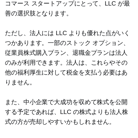
コマース スタートアップにとって、LLC が最
善の選択肢となります。
ただし、法人には LLC よりも優れた点がいく
つかあります。一部のストック オプション、
従業員株式購入プラン、退職金プランは法人
のみが利用できます。法人は、これらやその
他の福利厚生に対して税金を支払う必要はあ
りません。
また、中小企業で大成功を収めて株式を公開
する予定であれば、LLC の株式よりも法人株
式の方が売却しやすいかもしれません。