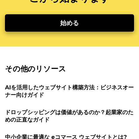
始める
その他のリソース
AIを活用したウェブサイト構築方法：ビジネスオー
ナー向けガイド
ドロップシッピングは価値があるのか？起業家のた
めの正直なガイド
中小企業に最適な eコマース ウェブサイトとは?