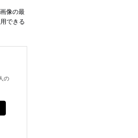
画像の最
利用できる
人の