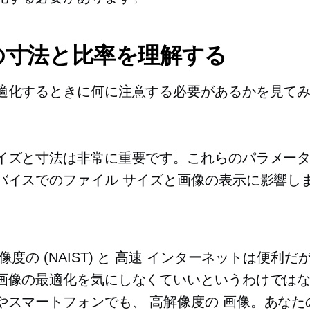
の寸法と比率を理解する
適化するときに何に注意する必要があるかを見て
イズと寸法は非常に重要です。これらのパラメー
バイスでのファイル サイズと画像の表示に影響し
像度の
(NAIST) と
高速
インターネットは便利だ
画像の最適化を気にしなくていいというわけでは
やスマートフォンでも、
高解像度の
画像。あなた