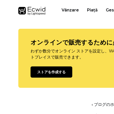
Vânzare
Piață
Ges
オンラインで販売するために
わずか数分でオンライン ストアを設定し、W
トプレイスで販売できます。
ストアを作成する
‹ ブログの