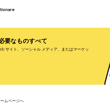
tionare
必要なものすべて
eb サイト、ソーシャル メディア、またはマーケッ
ホームページへ