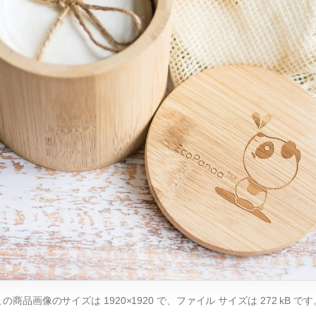
この商品画像のサイズは 1920×1920 で、ファイル サイズは 272 kB です