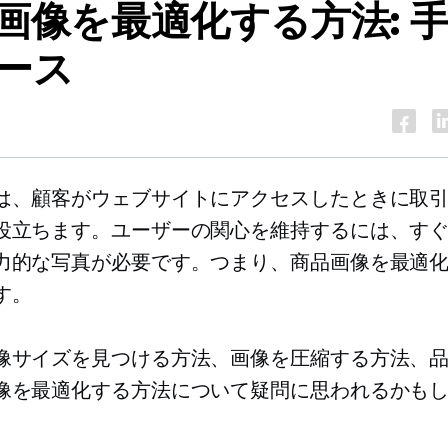
画像を最適化する方法: 
ース
は、顧客がウェブサイトにアクセスしたときに取
役立ちます。ユーザーの関心を維持するには、す
力的な写真が必要です。つまり、商品画像を最適
す。
像サイズを見つける方法、画像を圧縮する方法、
像を最適化する方法について疑問に思われるかも