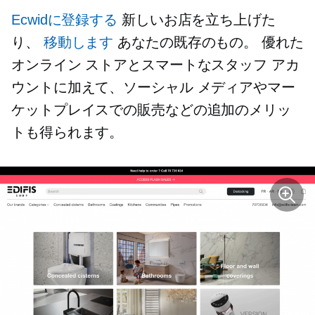
Ecwidに登録する
新しいお店を立ち上げた
り、
移動します
あなたの既存のもの。 優れた
オンライン ストアとスマートなスタッフ アカ
ウントに加えて、ソーシャル メディアやマー
ケットプレイスでの販売などの追加のメリッ
トも得られます。