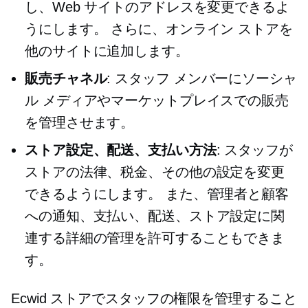
し、Web サイトのアドレスを変更できるよ
うにします。 さらに、オンライン ストアを
他のサイトに追加します。
販売チャネル
: スタッフ メンバーにソーシャ
ル メディアやマーケットプレイスでの販売
を管理させます。
ストア設定、配送、支払い方法
: スタッフが
ストアの法律、税金、その他の設定を変更
できるようにします。 また、管理者と顧客
への通知、支払い、配送、ストア設定に関
連する詳細の管理を許可することもできま
す。
Ecwid ストアでスタッフの権限を管理すること