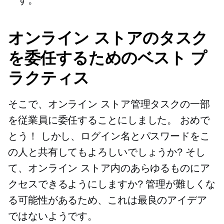
す。
オンライン ストアのタスク
を委任するためのベスト プ
ラクティス
そこで、オンライン ストア管理タスクの一部
を従業員に委任することにしました。 おめで
とう！ しかし、ログイン名とパスワードをこ
の人と共有してもよろしいでしょうか? そし
て、オンライン ストア内のあらゆるものにア
クセスできるようにしますか? 管理が難しくな
る可能性があるため、これは最良のアイデア
ではないようです。