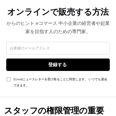
オンラインで販売する方法
からのヒント
eコマース
中小企業の経営者や起業
家を目指す人のための専門家。
登録する 
Ecwidニュースレターを受け取ることに同意します。 いつでも退会
できます。
スタッフの権限管理の重要