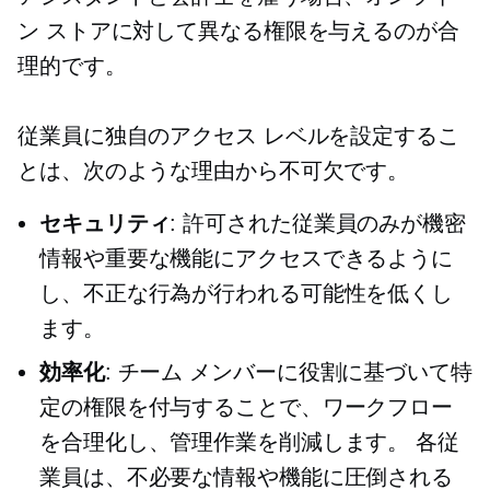
ン ストアに対して異なる権限を与えるのが合
理的です。
従業員に独自のアクセス レベルを設定するこ
とは、次のような理由から不可欠です。
セキュリティ
: 許可された従業員のみが機密
情報や重要な機能にアクセスできるように
し、不正な行為が行われる可能性を低くし
ます。
効率化
: チーム メンバーに役割に基づいて特
定の権限を付与することで、ワークフロー
を合理化し、管理作業を削減します。 各従
業員は、不必要な情報や機能に圧倒される