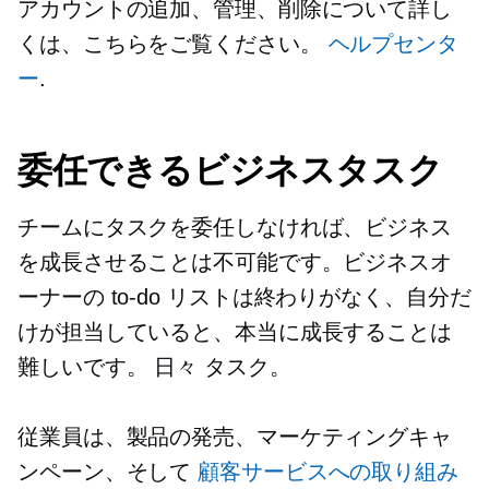
アカウントの追加、管理、削除について詳し
くは、こちらをご覧ください。
ヘルプセンタ
ー
.
委任できるビジネスタスク
チームにタスクを委任しなければ、ビジネス
を成長させることは不可能です。ビジネスオ
ーナーの
to-do
リストは終わりがなく、自分だ
けが担当していると、本当に成長することは
難しいです。
日々
タスク。
従業員は、製品の発売、マーケティングキャ
ンペーン、そして
顧客サービスへの取り組み