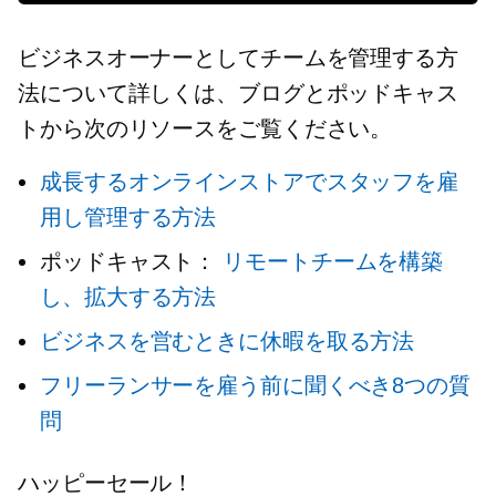
ビジネスオーナーとしてチームを管理する方
法について詳しくは、ブログとポッドキャス
トから次のリソースをご覧ください。
成長するオンラインストアでスタッフを雇
用し管理する方法
ポッドキャスト：
リモートチームを構築
し、拡大する方法
ビジネスを営むときに休暇を取る方法
フリーランサーを雇う前に聞くべき8つの質
問
ハッピーセール！