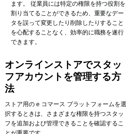
ます。 従業員には特定の権限を持つ役割を
割り当てることができるため、重要なデー
タを誤って変更したり削除したりすること
を心配することなく、効率的に職務を遂行
できます。
オンラインストアでスタッ
フアカウントを管理する方
法
ストア用の e コマース プラットフォームを選
択するときは、さまざまな権限を持つスタッ
フを追加および管理できることを確認するこ
とが重要です。