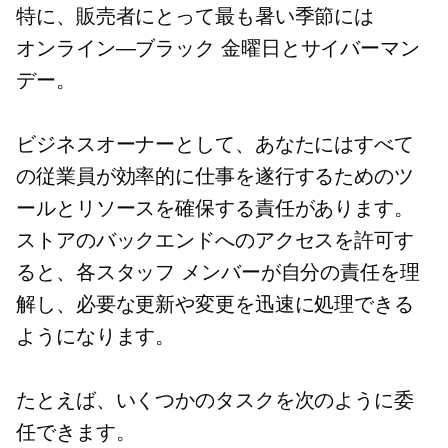
特に、販売者にとって最も暑い季節には
オンライン—ブラック
金曜日とサイバーマン
デー。
ビジネスオーナーとして、あなたにはすべて
の従業員が効率的に仕事を遂行するためのツ
ールとリソースを確保する責任があります。
ストアのバックエンドへのアクセスを許可す
ると、各スタッフ メンバーが自分の責任を理
解し、必要な更新や変更を迅速に処理できる
ようになります。
たとえば、いくつかのタスクを次のように委
任できます。