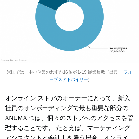
米国では、中小企業のわずか16％が
1-19
従業員数（出典：
フォ
ーブスアドバイザー
)
オンライン ストアのオーナーにとって、新入
社員のオンボーディングで最も重要な部分の
XNUMX つは、個々のストアへのアクセスを管
理することです。 たとえば、マーケティング
アシスタントと会計士を雇う場合、オンライ