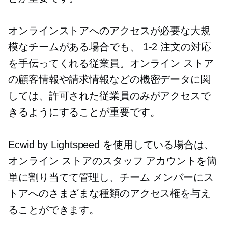
オンラインストアへのアクセスが必要な大規
模なチームがある場合でも、
1-2
注文の対応
を手伝ってくれる従業員。オンライン ストア
の顧客情報や請求情報などの機密データに関
しては、許可された従業員のみがアクセスで
きるようにすることが重要です。
Ecwid by Lightspeed を使用している場合は、
オンライン ストアのスタッフ アカウントを簡
単に割り当てて管理し、チーム メンバーにス
トアへのさまざまな種類のアクセス権を与え
ることができます。