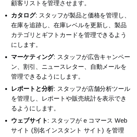
顧客リストを管理させます。
カタログ
: スタッフが製品と価格を管理し、
在庫を追跡し、在庫レベルを更新し、製品
カテゴリとギフトカードを管理できるよう
にします。
マーケティング
: スタッフが広告キャンペー
ン、割引、ニュースレター、自動メールを
管理できるようにします。
レポートと分析
: スタッフが店舗分析ツール
を管理し、レポートや販売統計を表示でき
るようにします。
ウェブサイト
: スタッフが e コマース Web
サイト (別名インスタント サイト) を管理