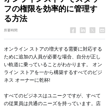
フの権限を効率的に管理す
る方法
所要時間
オンライン ストアの増大する需要に対応する
ために追加の人員が必要な場合、自分が正し
い軌道に乗っていることがわかります。 オン
ライン ストアを一から構築するすべてのビジ
ネス オーナーに乾杯!
すべてのビジネスはユニークですが、すべて
の従業員は共通のニーズを持っています。店