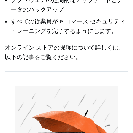
ソフトウェアの定期的なアップデートとデ
ータのバックアップ
すべての従業員が e コマース セキュリティ
トレーニングを完了するようにします。
オンライン ストアの保護について詳しくは、
以下の記事をご覧ください。