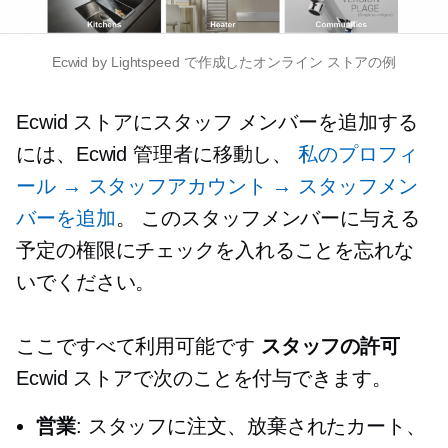
Ecwid by Lightspeed で作成したオンライン ストアの例
Ecwid ストアにスタッフ メンバーを追加する
には、Ecwid 管理者に移動し、
私のプロフィ
ール → スタッフアカウント → スタッフメン
バーを追加
。 このスタッフメンバーに与える
予定の権限にチェックを入れることを忘れな
いでください。
ここですべて利用可能です
スタッフの許可
Ecwid ストアで次のことを付与できます。
営業
: スタッフに注文、放棄されたカート、