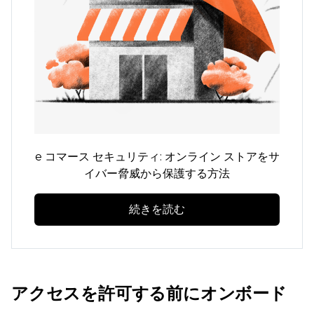
e コマース セキュリティ: オンライン ストアをサ
イバー脅威から保護する方法
続きを読む
アクセスを許可する前にオンボード