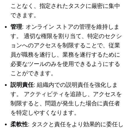
ことなく、指定されたタスクに厳密に集中
できます。
管理
: オンライン ストアの管理を維持しま
す。 適切な権限を割り当て、特定のセクシ
ョンへのアクセスを制限することで、従業
員が職務を遂行し、業務を遂行するために
必要なツールのみを使用できるようにする
ことができます。
説明責任
: 組織内での説明責任を強化しま
す。 アクティビティを追跡し、アクセスを
制限すると、問題が発生した場合に責任者
を特定しやすくなります。
柔軟性
: タスクと責任をより効果的に委任し