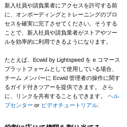
新入社員や請負業者にアクセスを許可する前
に、オンボーディングとトレーニングのプロ
セスを確実に完了させてください。そうする
ことで、新入社員や請負業者がストアやツー
ルを効率的に利用できるようになります。
たとえば、Ecwid by Lightspeed を e コマース
プラットフォームとして使用している場合、
チーム メンバーに Ecwid 管理者の操作に関す
るガイド付きツアーを提供できます。 さら
に、リンクを共有することもできます。
ヘル
プセンター
or
ビデオチュートリアル
.