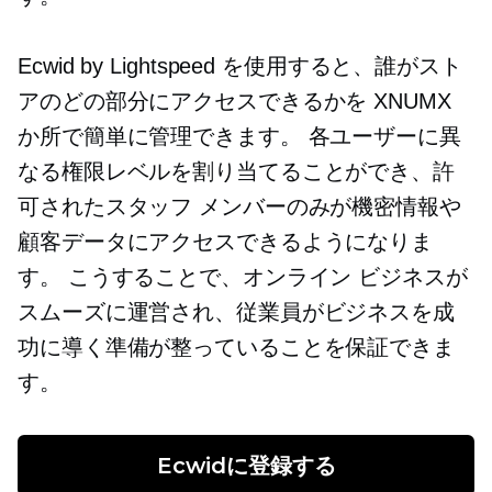
Ecwid by Lightspeed を使用すると、誰がスト
アのどの部分にアクセスできるかを XNUMX
か所で簡単に管理できます。 各ユーザーに異
なる権限レベルを割り当てることができ、許
可されたスタッフ メンバーのみが機密情報や
顧客データにアクセスできるようになりま
す。 こうすることで、オンライン ビジネスが
スムーズに運営され、従業員がビジネスを成
功に導く準備が整っていることを保証できま
す。
Ecwidに登録する