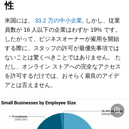
性
米国には、
33.2 万の中小企業
, しかし、従業
員数が 16 人以下の企業はわずか 19% です。
したがって、ビジネスオーナーが雇用を開始
する際に、スタッフの許可が最優先事項では
ないことは驚くべきことではありません。 た
だし、オンライン ストアへの完全なアクセス
を許可するだけでは、おそらく最良のアイデ
アとは言えません。