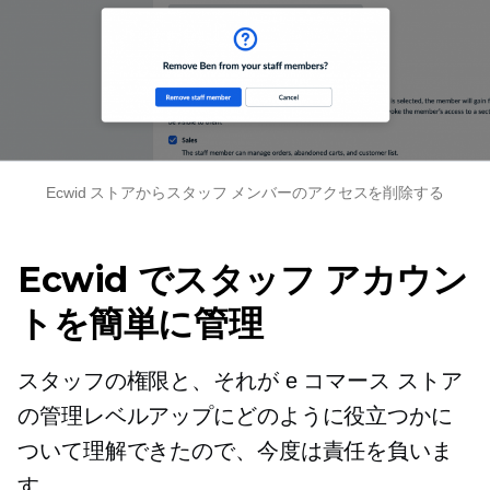
Ecwid ストアからスタッフ メンバーのアクセスを削除する
Ecwid でスタッフ アカウン
トを簡単に管理
スタッフの権限と、それが e コマース ストア
の管理レベルアップにどのように役立つかに
ついて理解できたので、今度は責任を負いま
す。