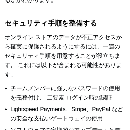
るかがわかります。
セキュリティ手順を整備する
オンライン ストアのデータが不正アクセスか
ら確実に保護されるようにするには、一連の
セキュリティ手順を用意することが役立ちま
す。 これには以下が含まれる可能性がありま
す。
チームメンバーに強力なパスワードの使用
を義務付け、
二要素
ログイン時の認証
Lightspeed Payments、Stripe、PayPal など
の安全な支払いゲートウェイの使用