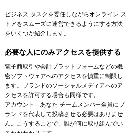
ビジネス タスクを委任しながらオンライン ス
トアをスムーズに運営できるようにする方法
をいくつか紹介します。
必要な人にのみアクセスを提供する
電子商取引や会計プラットフォームなどの機
密ソフトウェアへのアクセスを慎重に制限し
ます。ブランドのソーシャルメディアへのア
クセスを許可する場合も同様です。
アカウント—あなた
チームメンバー全員にブ
ランドを代表して投稿させる必要はありませ
ん。こうすることで、誰が何に取り組んでい