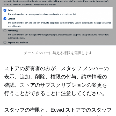
チームメンバーに与える権限を選択します
ストアの所有者のみが、スタッフ メンバーの
表示、追加、削除、権限の付与、請求情報の
確認、ストアのサブスクリプションの変更を
行うことができることに注意してください。
スタッフの権限と、Ecwid ストアでのスタッフ