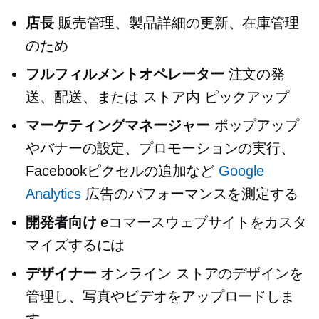
店長
販売管理、製品詳細の更新、在庫管理
のため
フルフィルメントオペレーター
注文の発
送、配送、または
ストア内
ピックアップ
マーケティングマネージャー
ポップアップ
やバナーの設定、プロモーションの実行、
Facebookピクセルの追加など
Google
Analytics
広告のパフォーマンスを測定する
開発者向け
eコマースウェブサイトをカスタ
マイズするには
デザイナー
オンライン ストアのデザインを
管理し、写真やビデオをアップロードしま