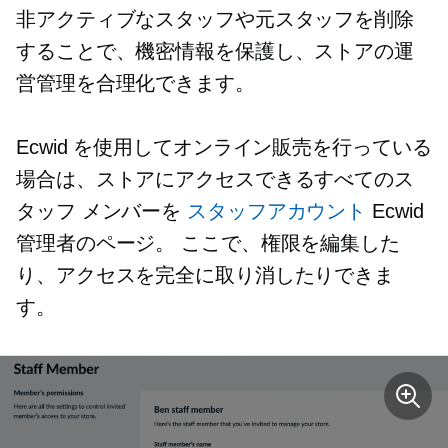
非アクティブなスタッフや元スタッフを削除
することで、機密情報を保護し、ストアの運
営管理を合理化できます。
Ecwid を使用してオンライン販売を行っている
場合は、ストアにアクセスできるすべてのス
タッフ メンバーを
スタッフアカウント
Ecwid
管理者のページ。 ここで、権限を編集した
り、アクセスを完全に取り消したりできま
す。