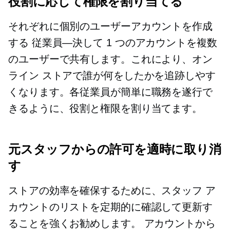
役割に応じて権限を割り当てる
それぞれに個別のユーザーアカウントを作成
する
従業員—決して
1 つのアカウントを複数
のユーザーで共有します。これにより、オン
ライン ストアで誰が何をしたかを追跡しやす
くなります。各従業員が簡単に職務を遂行で
きるように、役割と権限を割り当てます。
元スタッフからの許可を適時に取り消
す
ストアの効率を確保するために、スタッフ ア
カウントのリストを定期的に確認して更新す
ることを強くお勧めします。 アカウントから