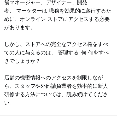
舗マネージャー、デザイナー、開発
者、
マーケターは
職務を効果的に遂行するた
めに、オンライン ストアにアクセスする必要
があります。
しかし、ストアへの完全なアクセス権をすべ
ての人に与えるのは、
管理する–何
何をすべ
きでしょうか？
店舗の機密情報へのアクセスを制限しなが
ら、スタッフや外部請負業者を効率的に新人
研修する方法については、読み続けてくださ
い。