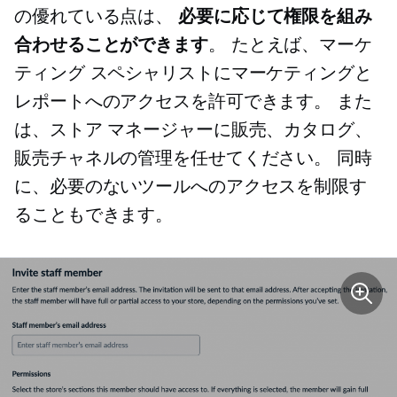
の優れている点は、
必要に応じて権限を組み
合わせることができます
。 たとえば、マーケ
ティング スペシャリストにマーケティングと
レポートへのアクセスを許可できます。 また
は、ストア マネージャーに販売、カタログ、
販売チャネルの管理を任せてください。 同時
に、必要のないツールへのアクセスを制限す
ることもできます。