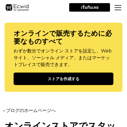
เริ่มกันเลย
オンラインで販売するために必
要なものすべて
わずか数分でオンライン ストアを設定し、Web
サイト、ソーシャル メディア、またはマーケッ
トプレイスで販売できます。
ストアを作成する
‹ ブログのホームページへ
オンラインストアでスタッ