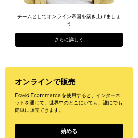
チームとしてオンライン帝国を築き上げましょ
う
さらに詳しく
オンラインで販売
Ecwid Ecommerce を使用すると、インターネ
ットを通じて、世界中のどこにいても、誰にでも
簡単に販売できます。
始める