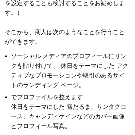
を設定することも検討することをお勧めしま
す。）
そこから、商人は次のようなことを行うこと
ができます。
ソーシャル メディアのプロフィールにリン
クを貼り付けて、
休日をテーマにした
アク
ティブなプロモーションや取引のあるサイ
トのランディング ページ。
でプロファイルを整えます
休日をテーマにした
雪だるま、サンタクロ
ース、キャンディケインなどのカバー画像
とプロフィール写真。