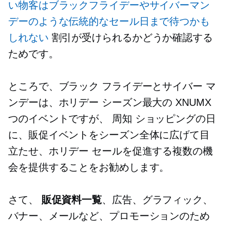
い物客はブラックフライデーやサイバーマン
デーのような伝統的なセール日まで待つかも
しれない
割引が受けられるかどうか確認する
ためです。
ところで、ブラック フライデーとサイバー マ
ンデーは、ホリデー シーズン最大の XNUMX
つのイベントですが、
周知
ショッピングの日
に、販促イベントをシーズン全体に広げて目
立たせ、ホリデー セールを促進する複数の機
会を提供することをお勧めします。
さて、
販促資料一覧
、広告、グラフィック、
バナー、メールなど、プロモーションのため