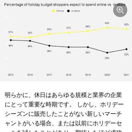
明らかに、休日はあらゆる規模と業界の企業
にとって重要な時期です。 しかし、ホリデー
シーズンに販売したことがない新しいマーチ
ャントがいる場合、または以前にホリデーセ