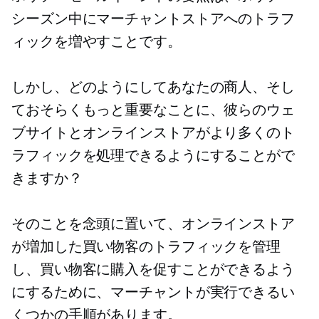
シーズン中にマーチャントストアへのトラフ
ィックを増やすことです。
しかし、どのようにしてあなたの商人、そし
ておそらくもっと重要なことに、彼らのウェ
ブサイトとオンラインストアがより多くのト
ラフィックを処理できるようにすることがで
きますか？
そのことを念頭に置いて、オンラインストア
が増加した買い物客のトラフィックを管理
し、買い物客に購入を促すことができるよう
にするために、マーチャントが実行できるい
くつかの手順があります。