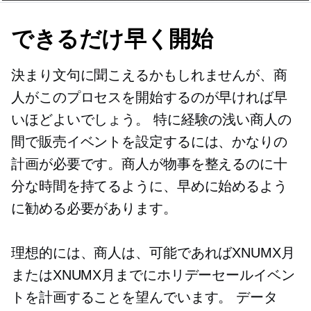
できるだけ早く開始
決まり文句に聞こえるかもしれませんが、商
人がこのプロセスを開始するのが早ければ早
いほどよいでしょう。 特に経験の浅い商人の
間で販売イベントを設定するには、かなりの
計画が必要です。商人が物事を整えるのに十
分な時間を持てるように、早めに始めるよう
に勧める必要があります。
理想的には、商人は、可能であればXNUMX月
またはXNUMX月までにホリデーセールイベン
トを計画することを望んでいます。 データ