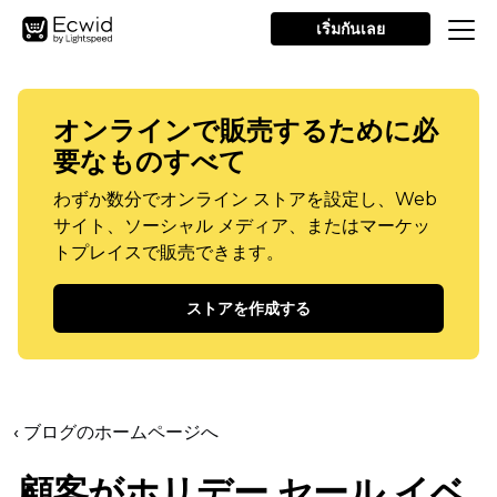
เริ่มกันเลย
オンラインで販売するために必
要なものすべて
わずか数分でオンライン ストアを設定し、Web
サイト、ソーシャル メディア、またはマーケッ
トプレイスで販売できます。
ストアを作成する
‹ ブログのホームページへ
顧客がホリデー セール イベ