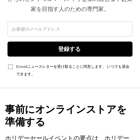
家を目指す人のための専門家。
登録する 
Ecwidニュースレターを受け取ることに同意します。 いつでも退会
できます。
事前にオンラインストアを
準備する
ホリデーセールイベントの要点は、ホリデー