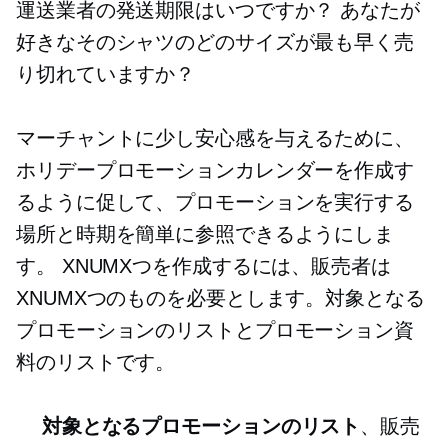
運送業者の発送期限はいつですか？ あなたが
好きなそのシャツのどのサイズが最も早く売
り切れていますか？
マーチャントに少し安心感を与えるために、
ホリデープロモーションカレンダーを作成す
るように促して、プロモーションを実行する
場所と時期を簡単に参照できるようにしま
す。 XNUMXつを作成するには、販売者は
XNUMXつのものを必要とします。対象となる
プロモーションのリストとプロモーション資
料のリストです。
対象となるプロモーションのリスト
、販売