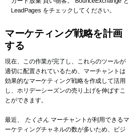
カート放棄
買い物客。 BounceExchange と
LeadPages をチェックしてください。
マーケティング戦略を計画
する
現在、この作業が完了し、これらのツールが
適切に配置されているため、マーチャントは
効果的なマーケティング戦略を作成して活用
し、ホリデーシーズンの売り上げを伸ばすこ
とができます。
最近、
たくさん
マーチャントが利用できるマ
ーケティングチャネルの数が多いため、ビジ