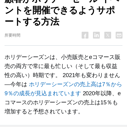
ントを開催できるようサポ
ートする方法
所要時間
ホリデーシーズンは、小売販売とeコマース販
売の両方で常に最も忙しい（そして最も収益
性の高い）時期です。 2021年も変わりません
—今年は
ホリデーシーズンの売上高は7％から
9％の成長が見込まれています
2020年以降、e
コマースのホリデーシーズンの売上は15％も
増加すると予想されています。