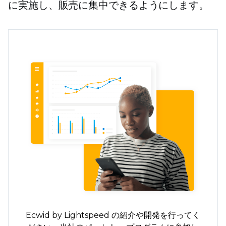
に実施し、販売に集中できるようにします。
Ecwid by Lightspeed の紹介や開発を行ってく