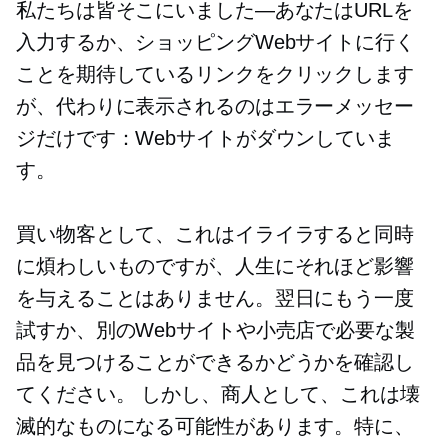
私たちは皆そこにいました—あなたはURLを
入力するか、ショッピングWebサイトに行く
ことを期待しているリンクをクリックします
が、代わりに表示されるのはエラーメッセー
ジだけです：Webサイトがダウンしていま
す。
買い物客として、これはイライラすると同時
に煩わしいものですが、人生にそれほど影響
を与えることはありません。翌日にもう一度
試すか、別のWebサイトや小売店で必要な製
品を見つけることができるかどうかを確認し
てください。 しかし、商人として、これは壊
滅的なものになる可能性があります。特に、