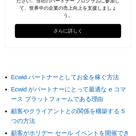
ださい。当社のパートナー プログラムに参加し
て、世界中の企業の売上向上を支援しましょ
う。
さらに詳しく
Ecwid パートナーとしてお金を稼ぐ方法
Ecwid がパートナーにとって最適な e コマ
ース プラットフォームである理由
顧客やクライアントとの関係を構築する 5
つの方法
顧客がホリデー セール イベントを開催でき