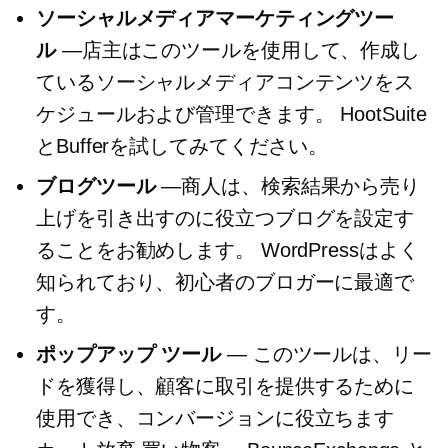
ソーシャルメディアマーケティングツー
ル
—店主はこのツールを使用して、作成し
ているソーシャルメディアコンテンツをス
ケジュールおよび管理できます。 HootSuite
とBufferを試してみてください。
ブログツール
—商人は、検索結果から売り
上げを引き出すのに役立つブログを設定す
ることをお勧めします。 WordPressはよく
知られており、初心者のブロガーに最適で
す。
ポップアップ
ツール
— このツールは、リー
ドを獲得し、顧客に取引を提供するために
使用でき、コンバージョンに役立ちます