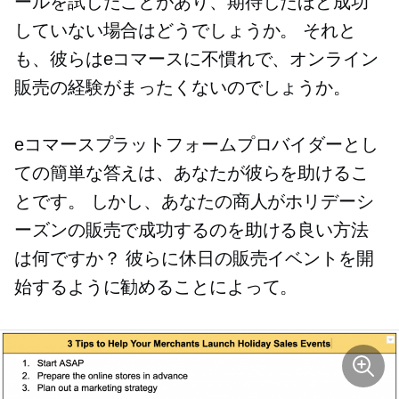
ールを試したことがあり、期待したほど成功
していない場合はどうでしょうか。 それと
も、彼らはeコマースに不慣れで、オンライン
販売の経験がまったくないのでしょうか。
eコマースプラットフォームプロバイダーとし
ての簡単な答えは、あなたが彼らを助けるこ
とです。 しかし、あなたの商人がホリデーシ
ーズンの販売で成功するのを助ける良い方法
は何ですか？ 彼らに休日の販売イベントを開
始するように勧めることによって。