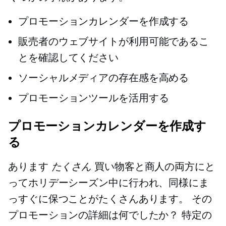
プロモーションカレンダーを作成する
販売者のウェブサイトが利用可能であるこ
とを確認してください
ソーシャルメディアの存在感を高める
プロモーションツールを活用する
プロモーションカレンダーを作成す
る
あります
たくさん
買い物客と商人の両方にと
ってホリデーシーズン中に行われ、同様にま
っすぐに保つことがたくさんあります。 その
プロモーションの詳細は何でしたか？ 特定の