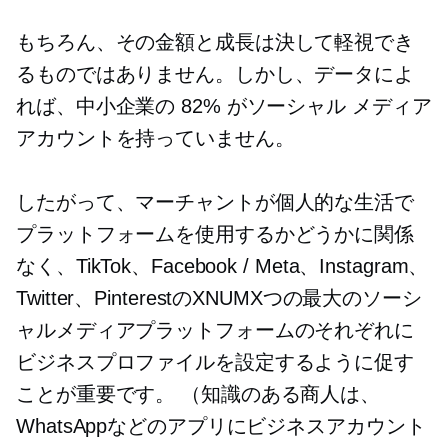
もちろん、その金額と成長は決して軽視でき
るものではありません。しかし、データによ
れば、中小企業の 82% がソーシャル メディア
アカウントを持っていません。
したがって、マーチャントが個人的な生活で
プラットフォームを使用するかどうかに関係
なく、TikTok、Facebook / Meta、Instagram、
Twitter、PinterestのXNUMXつの最大のソーシ
ャルメディアプラットフォームのそれぞれに
ビジネスプロファイルを設定するように促す
ことが重要です。 （知識のある商人は、
WhatsAppなどのアプリにビジネスアカウント