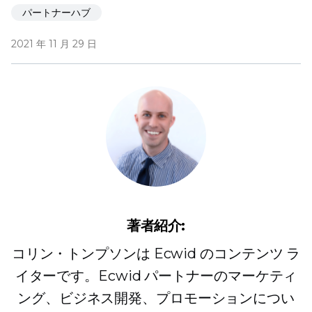
パートナーハブ
2021 年 11 月 29 日
著者紹介:
コリン・トンプソンは Ecwid のコンテンツ ラ
イターです。Ecwid パートナーのマーケティ
ング、ビジネス開発、プロモーションについ