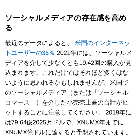
ソーシャルメディアの存在感を高め
る
最近のデータによると、
米国のインターネッ
トユーザーの36％
2021年には、ソーシャルメ
ディアを介して少なくとも19.42回の購入が見
込まれます。これだけではそれほど多くはな
いように思われるかもしれませんが、米国で
のソーシャルメディア（または「ソーシャル
コマース」）を介した小売売上高の合計がヒ
ットすることに注意してください。 2019年に
は79.64億2025万ドルで、XNUMX年までに
XNUMX億ドルに達すると予想されています。