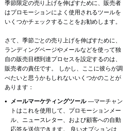
季節限定の売り上げを伸ばすために、販売者
はプロモーションによく使用されるツールを
いくつかチェックすることをお勧めします。
さて、季節ごとの売り上げを伸ばすために、
ランディングページやメールなどを使って独
自の販売目標到達プロセスを設定するのは、
販売者の責任です。 しかし、ここに彼らが調
べたいと思うかもしれないいくつかのことが
あります：
メールマーケティングツール
—マーチャン
トはこれを使用して、プロモーションメー
ル、ニュースレター、および顧客への自動
応答を送信できます。 良いオプションは