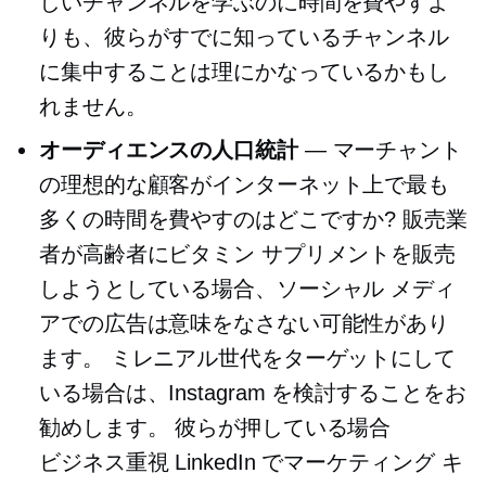
しいチャンネルを学ぶのに時間を費やすよ
りも、彼らがすでに知っているチャンネル
に集中することは理にかなっているかもし
れません。
オーディエンスの人口統計
— マーチャント
の理想的な顧客がインターネット上で最も
多くの時間を費やすのはどこですか? 販売業
者が高齢者にビタミン サプリメントを販売
しようとしている場合、ソーシャル メディ
アでの広告は意味をなさない可能性があり
ます。 ミレニアル世代をターゲットにして
いる場合は、Instagram を検討することをお
勧めします。 彼らが押している場合
ビジネス重視
LinkedIn でマーケティング キ