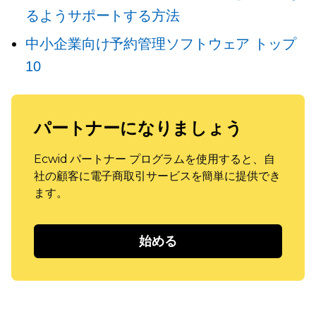
るようサポートする方法
中小企業向け予約管理ソフトウェア トップ
10
パートナーになりましょう
Ecwid パートナー プログラムを使用すると、自
社の顧客に電子商取引サービスを簡単に提供でき
ます。
始める