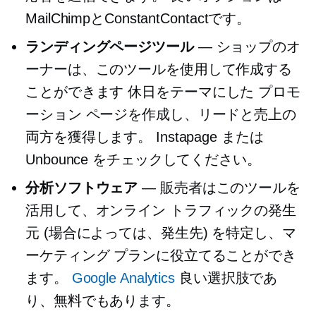
MailChimpとConstantContactです。
ランディングページツール
— ショップのオ
ーナーは、このツールを使用して作成する
ことができます
休日をテーマにした
プロモ
ーション ページを作成し、リードと売上の
両方を獲得します。 Instapage または
Unbounce をチェックしてください。
分析ソフトウェア
— 販売者はこのツールを
活用して、オンライン トラフィックの発生
元 (場合によっては、発生先) を特定し、マ
ーケティング プランに役立てることができ
ます。
Google Analytics
良い選択肢であ
り、無料でもあります。