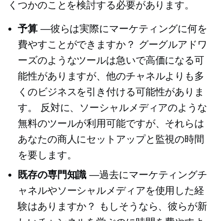
くつかのことを検討する必要があります。
予算
—彼らは実際にマーケティングに何を
費やすことができますか？ グーグルアドワ
ーズのようなツールは急いで高価になる可
能性がありますが、他のチャネルよりも多
くのビジネスを引き付ける可能性がありま
す。 反対に、ソーシャルメディアのような
無料のツールが利用可能ですが、それらは
あなたの商人にセットアップと監視の時間
を要します。
既存の専門知識
—過去にマーケティングチ
ャネルやソーシャルメディアを使用した経
験はありますか？ もしそうなら、彼らが新