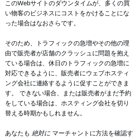
このWebサイトのダウンタイムが、多くの買
い物客のビジネスにコストをかけることにな
った場合はなおさらです。
そのため、トラフィックの急増やその他の理
由で販売者が店舗のクラッシュに問題を抱え
ている場合は、休日のトラフィックの急増に
対応できるように、販売者にウェブホスティ
ング会社に連絡するように促すことができま
す。 できない場合、または販売者がまだ予約
をしている場合は、ホスティング会社を切り
替える時期かもしれません。
あなたも
絶対に
マーチャントに方法を確認す