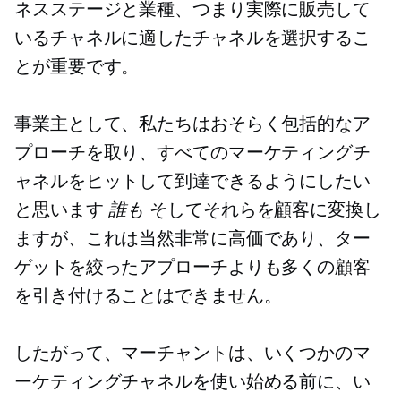
ネスステージと業種、つまり実際に販売して
いるチャネルに適したチャネルを選択するこ
とが重要です。
事業主として、私たちはおそらく包括的なア
プローチを取り、すべてのマーケティングチ
ャネルをヒットして到達できるようにしたい
と思います
誰も
そしてそれらを顧客に変換し
ますが、これは当然非常に高価であり、ター
ゲットを絞ったアプローチよりも多くの顧客
を引き付けることはできません。
したがって、マーチャントは、いくつかのマ
ーケティングチャネルを使い始める前に、い