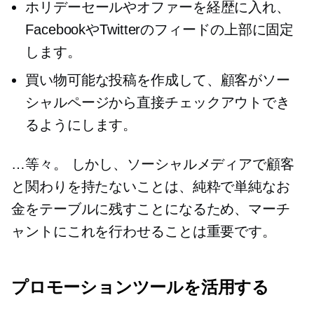
ホリデーセールやオファーを経歴に入れ、
FacebookやTwitterのフィードの上部に固定
します。
買い物可能な投稿を作成して、顧客がソー
シャルページから直接チェックアウトでき
るようにします。
…等々。 しかし、ソーシャルメディアで顧客
と関わりを持たないことは、純粋で単純なお
金をテーブルに残すことになるため、マーチ
ャントにこれを行わせることは重要です。
プロモーションツールを活用する