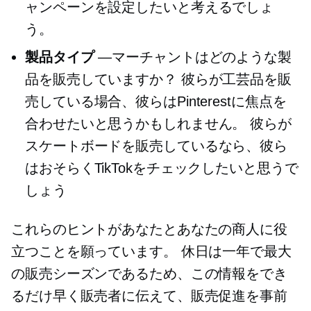
ャンペーンを設定したいと考えるでしょ
う。
製品タイプ
—マーチャントはどのような製
品を販売していますか？ 彼らが工芸品を販
売している場合、彼らはPinterestに焦点を
合わせたいと思うかもしれません。 彼らが
スケートボードを販売しているなら、彼ら
はおそらくTikTokをチェックしたいと思うで
しょう
これらのヒントがあなたとあなたの商人に役
立つことを願っています。 休日は一年で最大
の販売シーズンであるため、この情報をでき
るだけ早く販売者に伝えて、販売促進を事前