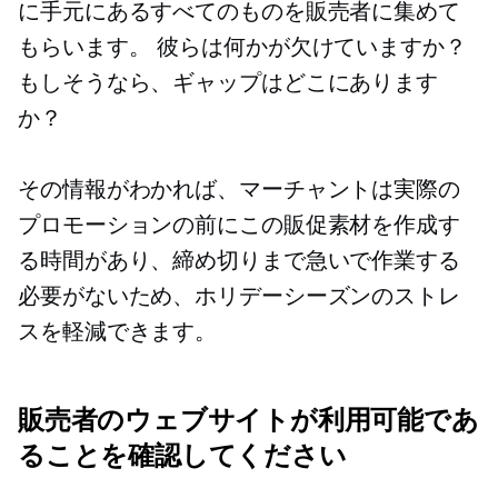
に手元にあるすべてのものを販売者に集めて
もらいます。 彼らは何かが欠けていますか？
もしそうなら、ギャップはどこにあります
か？
その情報がわかれば、マーチャントは実際の
プロモーションの前にこの販促素材を作成す
る時間があり、締め切りまで急いで作業する
必要がないため、ホリデーシーズンのストレ
スを軽減できます。
販売者のウェブサイトが利用可能であ
ることを確認してください