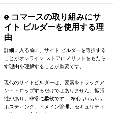
e コマースの取り組みにサ
イト ビルダーを使用する理
由
詳細に入る前に、サイト ビルダーを選択する
ことがオンライン ストアにメリットをもたら
す理由を理解することが重要です。
現代のサイトビルダーは、要素をドラッグア
ンドドロップするだけではありません。拡張
性があり、非常に柔軟です。
核心-ざらざら
ホスティング、ドメイン管理、セキュリティ