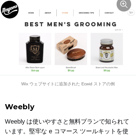
Wix ウェブサイトに追加された Ecwid ストアの例
Weebly
Weebly は使いやすさと無料プランで知られて
います。堅牢な e コマース ツールキットを使