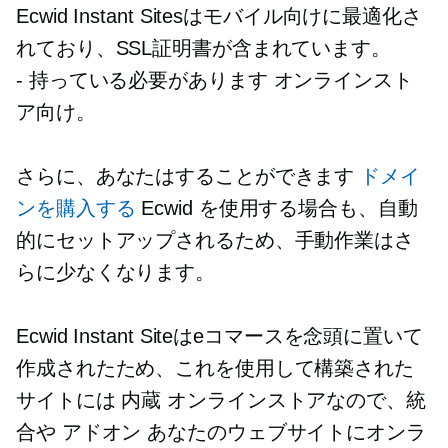
Ecwid Instant Sitesはモバイル向けに最適化さ
れており、SSL証明書が含まれています。
- 持っている必要があります
オンラインスト
ア向け。
さらに、あなたはすることができます
ドメイ
ンを購入する
Ecwid を使用する場合も、自動
的にセットアップされるため、手動作業はさ
らに少なくなります。
Ecwid Instant Siteはeコマースを念頭に置いて
作成されたため、これを使用して構築された
サイトには
内蔵
オンラインストアなので、統
合や
アドオン
あなたのウェブサイトにオンラ