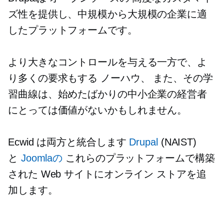
ズ性を提供し、中規模から大規模の企業に適
したプラットフォームです。
より大きなコントロールを与える一方で、よ
り多くの要求もする
ノーハウ、
また、その学
習曲線は、始めたばかりの中小企業の経営者
にとっては価値がないかもしれません。
Ecwid は両方と統合します
Drupal
(NAIST)
と
Joomlaの
これらのプラットフォームで構築
された Web サイトにオンライン ストアを追
加します。