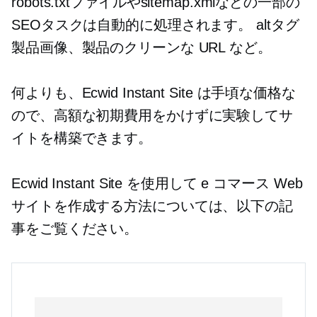
robots.txtファイルやsitemap.xmlなどの一部の
SEOタスクは自動的に処理されます。
altタグ
製品画像、製品のクリーンな URL など。
何よりも、Ecwid Instant Site は手頃な価格な
ので、高額な初期費用をかけずに実験してサ
イトを構築できます。
Ecwid Instant Site を使用して e コマース Web
サイトを作成する方法については、以下の記
事をご覧ください。