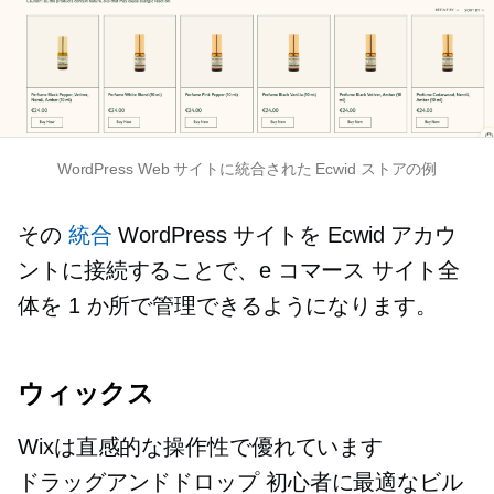
WordPress Web サイトに統合された Ecwid ストアの例
その
統合
WordPress サイトを Ecwid アカウ
ントに接続することで、e コマース サイト全
体を 1 か所で管理できるようになります。
ウィックス
Wixは直感的な操作性で優れています
ドラッグアンドドロップ
初心者に最適なビル