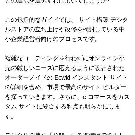
どの選択を選択すればよいでしょうか?
この包括的なガイドでは、
サイト構築
デジタ
ルストアの立ち上げや改修を検討している中
小企業経営者向けのプロセスです。
複雑なコーディングを行わずにオンライン小
売の厳しいニーズに応えるように設計された
オーダーメイドの Ecwid インスタント サイト
の詳細を含め、市場で最高のサイト ビルダー
を探っていきます。さらに、e コマースをカス
タム サイトに統合する利点も明らかにしま
す。