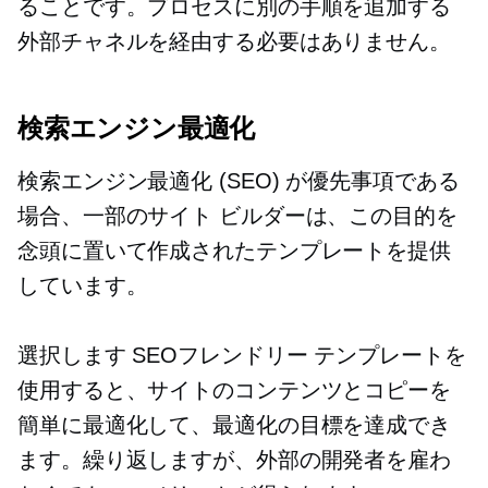
ることです。プロセスに別の手順を追加する
外部チャネルを経由する必要はありません。
検索エンジン最適化
検索エンジン最適化 (SEO) が優先事項である
場合、一部のサイト ビルダーは、この目的を
念頭に置いて作成されたテンプレートを提供
しています。
選択します
SEOフレンドリー
テンプレートを
使用すると、サイトのコンテンツとコピーを
簡単に最適化して、最適化の目標を達成でき
ます。繰り返しますが、外部の開発者を雇わ