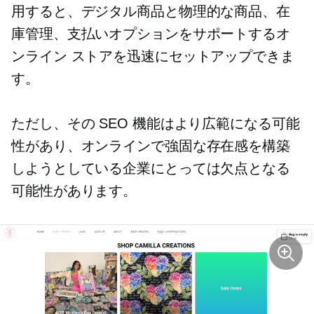
用すると、デジタル商品と物理的な商品、在
庫管理、支払いオプションをサポートするオ
ンライン ストアを迅速にセットアップできま
す。
ただし、その SEO 機能はより広範になる可能
性があり、オンラインで強固な存在感を構築
しようとしている企業にとっては欠点となる
可能性があります。