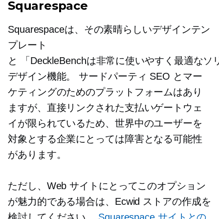
Squarespace
Squarespaceは、その素晴らしいデザインテン
プレート
と
「DeckleBenchは非常に使いやすく
デザイン機能。
サードパーティ
SEO とマー
ケティングのためのプラットフォームはあり
ますが、直接リンクされた支払いゲートウェ
イが限られているため、世界中のユーザーを
対象とする企業にとっては障害となる可能性
があります。
ただし、Web サイトにとってこのオプション
が魅力的である場合は、Ecwid ストアの作成を
検討してください。
Squarespace サイトとの