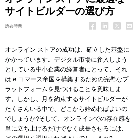
サイトビルダーの選び方
所要時間
オンライン ストアの成功は、確立した基盤に
かかっています。デジタル市場に参入しよう
としている中小企業の経営者にとって、それ
は e コマース帝国を構築するための完璧なプ
ラットフォームを見つけることを意味しま
す。しかし、月を約束するサイトビルダーが
たくさんいる中で、どこから始めればよいの
でしょうか?そして、オンラインでの存在感を
単に立ち上げるだけでなく成長させるには、