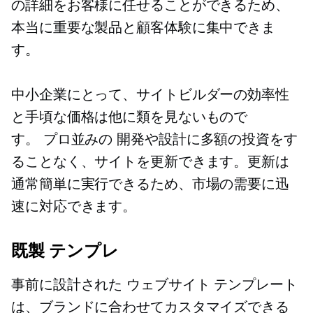
の詳細をお客様に任せることができるため、
本当に重要な製品と顧客体験に集中できま
す。
中小企業にとって、サイトビルダーの効率性
と手頃な価格は他に類を見ないもので
す。
プロ並みの
開発や設計に多額の投資をす
ることなく、サイトを更新できます。更新は
通常簡単に実行できるため、市場の需要に迅
速に対応できます。
既製
テンプレ
事前に設計された
ウェブサイト テンプレート
は、ブランドに合わせてカスタマイズできる