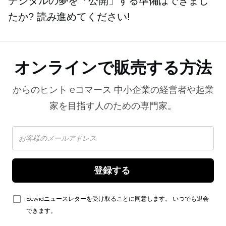
デジタルの夢を「公開」する準備はできまし
たか? 読み進めてください!
オンラインで販売する方法
からのヒント
eコマース
中小企業の経営者や起業
家を目指す人のための専門家。
登録する 
Ecwidニュースレターを受け取ることに同意します。 いつでも退会
できます。