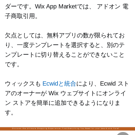
ダーです。Wix App Marketでは、
アドオン
電
子商取引用。
欠点としては、無料アプリの数が限られてお
り、一度テンプレートを選択すると、別のテ
ンプレートに切り替えることができないこと
です。
ウィックスも
Ecwidと統合
により、Ecwid スト
アのオーナーが Wix ウェブサイトにオンライ
ン ストアを簡単に追加できるようになりま
す。