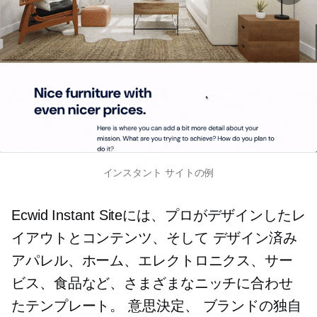
インスタント サイトの例
Ecwid Instant Siteには、プロがデザインしたレ
イアウトとコンテンツ、そして
デザイン済み
アパレル、ホーム、エレクトロニクス、サー
ビス、食品など、さまざまなニッチに合わせ
たテンプレート。
意思決定、
ブランドの独自