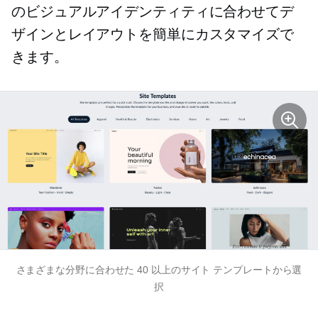
のビジュアルアイデンティティに合わせてデ
ザインとレイアウトを簡単にカスタマイズで
きます。
さまざまな分野に合わせた 40 以上のサイト テンプレートから選
択