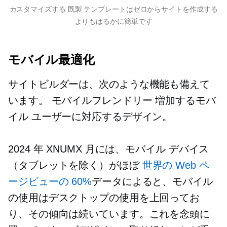
カスタマイズする
既製
テンプレートはゼロからサイトを作成する
よりもはるかに簡単です
モバイル最適化
サイトビルダーは、次のような機能も備えて
います。
モバイルフレンドリー
増加するモバ
イル ユーザーに対応するデザイン。
2024 年 XNUMX 月には、モバイル デバイス
（タブレットを除く）がほぼ
世界の Web ペ
ージビューの 60%
データによると、モバイル
の使用はデスクトップの使用を上回ってお
り、その傾向は続いています。これを念頭に