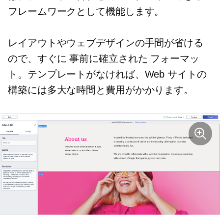
フレームワークとして機能します。
レイアウトやウェブデザインの手間が省ける
ので、すぐに
事前に確立された
フォーマッ
ト。テンプレートがなければ、Web サイトの
構築には多大な時間と費用がかかります。