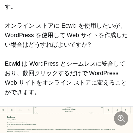
す。
オンライン ストアに Ecwid を使用したいが、
WordPress を使用して Web サイトを作成した
い場合はどうすればよいですか?
Ecwid は WordPress とシームレスに統合して
おり、数回クリックするだけで WordPress
Web サイトをオンライン ストアに変えること
ができます。