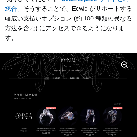
統合
。そうすることで、Ecwid がサポートする
幅広い支払いオプション (約 100 種類の異なる
方法を含む) にアクセスできるようになりま
す。