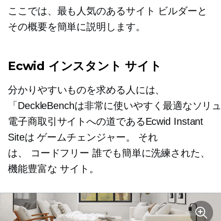
ここでは、最も人気のあるサイト ビルダーと
その概要を簡単に説明します。
Ecwid インスタント サイト
分かりやすいものを求める人には、
「DeckleBenchは非常に使いやすく最適
電子商取引サイトへの道であるEcwid Instant
Siteは
ゲームチェンジャー。
それ
は、
コードフリー
誰でも簡単に洗練された、
機能豊富な
サイト。