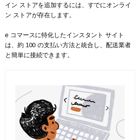
イン ストアを追加するには、すでにオンライ
ン ストアが存在します。
e コマースに特化したインスタント サイト
は、約 100 の支払い方法と統合し、配送業者
と簡単に接続できます。