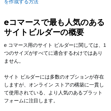
を作成する方法
eコマースで最も人気のある
サイトビルダーの概要
e コマース用のサイト ビルダーに関しては、1
つのサイズがすべてに適合するわけではあり
ません。
サイト ビルダーには多数のオプションが存在
しますが、オンライン ストアの構築に一貫し
て使用されている、より人気のあるプラット
フォームに注目します。