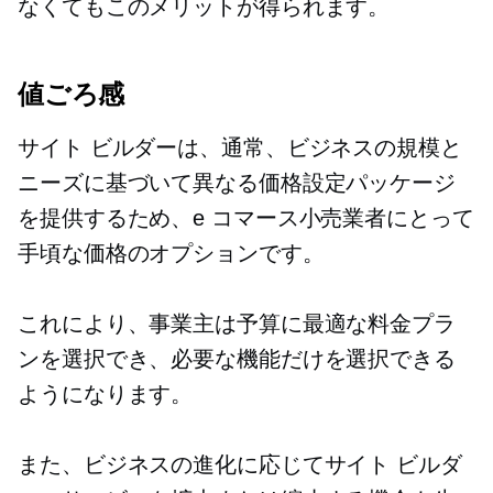
なくてもこのメリットが得られます。
値ごろ感
サイト ビルダーは、通常、ビジネスの規模と
ニーズに基づいて異なる価格設定パッケージ
を提供するため、e コマース小売業者にとって
手頃な価格のオプションです。
これにより、事業主は予算に最適な料金プラ
ンを選択でき、必要な機能だけを選択できる
ようになります。
また、ビジネスの進化に応じてサイト ビルダ