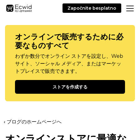
Započnite besplatno
オンラインで販売するために必
要なものすべて
わずか数分でオンライン ストアを設定し、Web
サイト、ソーシャル メディア、またはマーケッ
トプレイスで販売できます。
ストアを作成する
‹ ブログのホームページへ
オンラインストアに最適な