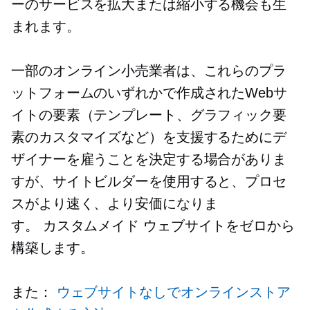
ーのサービスを拡大または縮小する機会も生
まれます。
一部のオンライン小売業者は、これらのプラ
ットフォームのいずれかで作成されたWebサ
イトの要素（テンプレート、グラフィック要
素のカスタマイズなど）を支援するためにデ
ザイナーを雇うことを決定する場合がありま
すが、サイトビルダーを使用すると、プロセ
スがより速く、より安価になりま
す。
カスタムメイド
ウェブサイトをゼロから
構築します。
また：
ウェブサイトなしでオンラインストア