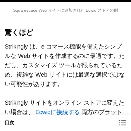
Squarespace Web サイトに追加された Ecwid ストアの例
驚くほど
Strikingly は、e コマース機能を備えたシンプ
ルな Web サイトを作成するのに最適です。た
だし、カスタマイズ ツールが限られているた
め、複雑な Web サイトには最適な選択ではな
い可能性があります。
Strikingly サイトをオンライン ストアに変えた
い場合は、
Ecwidに接続する
両方のプラット
フォームのメリットを享受できます。
目次