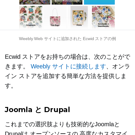
Weebly Web サイトに追加された Ecwid ストアの例
Ecwid ストアをお持ちの場合は、次のことがで
きます。
Weebly サイトに接続します
、オンラ
イン ストアを追加する簡単な方法を提供しま
す。
Joomla と Drupal
これまでの選択肢よりも技術的なJoomlaと
Drupalは
オープンソースの
高度なカスタマイ