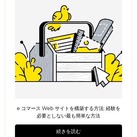
e コマース Web サイトを構築する方法: 経験を
必要としない最も簡単な方法
続きを読む