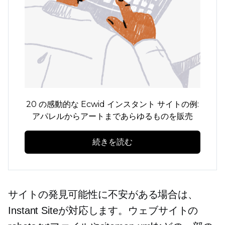
20 の感動的な Ecwid インスタント サイトの例:
アパレルからアートまであらゆるものを販売
続きを読む
サイトの発見可能性に不安がある場合は、
Instant Siteが対応します。ウェブサイトの