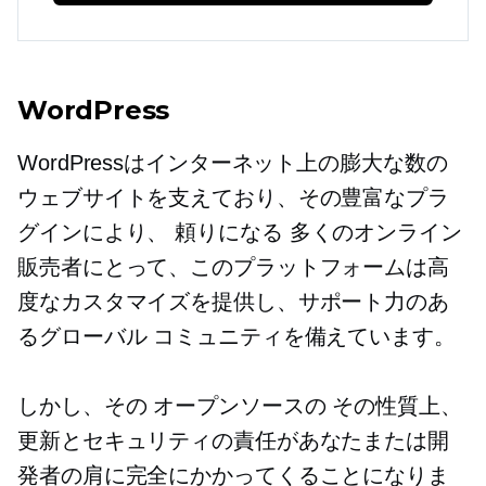
WordPress
WordPressはインターネット上の膨大な数の
ウェブサイトを支えており、その豊富なプラ
グインにより、
頼りになる
多くのオンライン
販売者にとって、このプラットフォームは高
度なカスタマイズを提供し、サポート力のあ
るグローバル コミュニティを備えています。
しかし、その
オープンソースの
その性質上、
更新とセキュリティの責任があなたまたは開
発者の肩に完全にかかってくることになりま