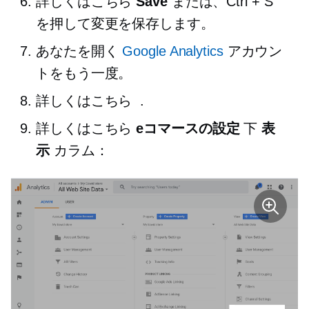
詳しくはこちら
Save
または、Ctrl + S
を押して変更を保存します。
あなたを開く
Google Analytics
アカウン
トをもう一度。
詳しくはこちら
.
詳しくはこちら
eコマースの設定
下
表
示
カラム：