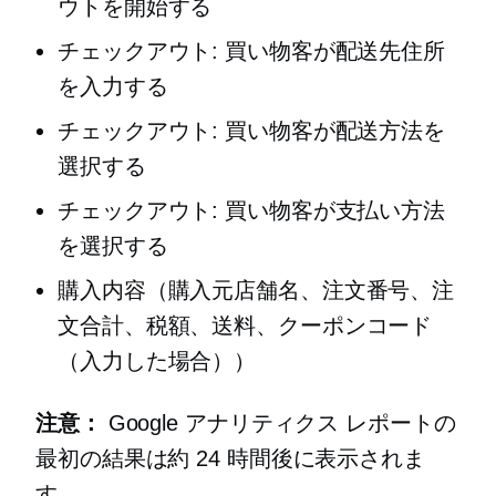
ウトを開始する
チェックアウト: 買い物客が配送先住所
を入力する
チェックアウト: 買い物客が配送方法を
選択する
チェックアウト: 買い物客が支払い方法
を選択する
購入内容（購入元店舗名、注文番号、注
文合計、税額、送料、クーポンコード
（入力した場合））
注意：
Google アナリティクス レポートの
最初の結果は約 24 時間後に表示されま
す。