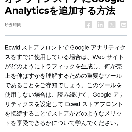
Analyticsを追加する方法
所要時間
Ecwid ストアフロントで Google アナリティク
スをすでに使用している場合は、Web サイト
がどのようにトラフィックを生成し、何が売
上を伸ばすかを理解するための重要なツール
であることをご存知でしょう。このツールを
使用しない場合は、読み続けて、Google アナ
リティクスを設定して Ecwid ストアフロント
を接続することでストアがどのようなメリッ
トを享受できるかについて学んでください。