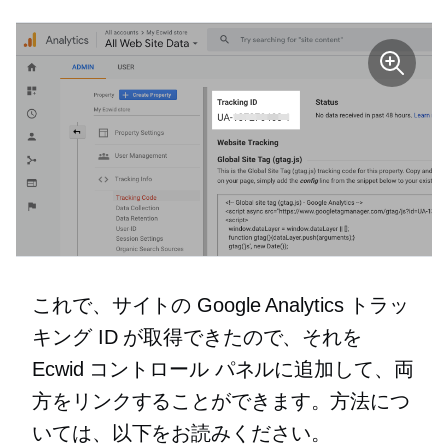
これで、サイトの Google Analytics トラッ
キング ID が取得できたので、それを
Ecwid コントロール パネルに追加して、両
方をリンクすることができます。方法につ
いては、以下をお読みください。