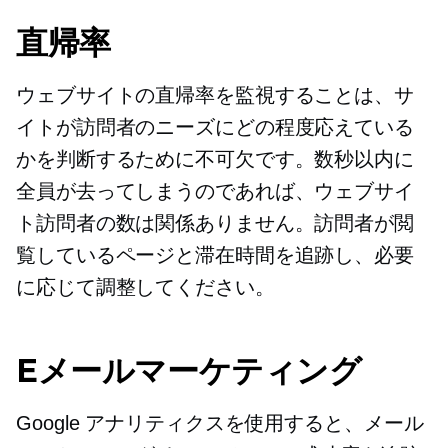
直帰率
ウェブサイトの直帰率を監視することは、サ
イトが訪問者のニーズにどの程度応えている
かを判断するために不可欠です。数秒以内に
全員が去ってしまうのであれば、ウェブサイ
ト訪問者の数は関係ありません。訪問者が閲
覧しているページと滞在時間を追跡し、必要
に応じて調整してください。
Eメールマーケティング
Google アナリティクスを使用すると、メール