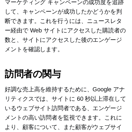
マーケティング キャンペーンの成功度を追跡
して、キャンペーンが成功したかどうかを判
断できます。これを行うには、ニュースレタ
ー経由で Web サイトにアクセスした購読者の
数と、サイトにアクセスした後のエンゲージ
メントを確認します。
訪問者の関与
好調な売上高を維持するために、Google アナ
リティクスでは、サイトに 60 秒以上滞在して
いるウェブサイト訪問者である、エンゲージ
メントの高い訪問者を監視できます。これに
より、顧客について、また顧客がウェブサイ