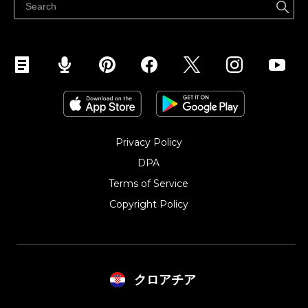
Privacy Policy
DPA
Terms of Service
Copyright Policy‎
クロアチア