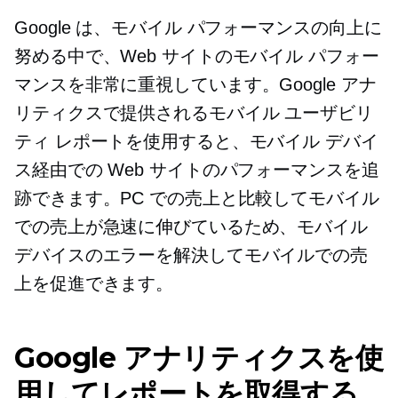
Google は、モバイル パフォーマンスの向上に
努める中で、Web サイトのモバイル パフォー
マンスを非常に重視しています。Google アナ
リティクスで提供されるモバイル ユーザビリ
ティ レポートを使用すると、モバイル デバイ
ス経由での Web サイトのパフォーマンスを追
跡できます。PC での売上と比較してモバイル
での売上が急速に伸びているため、モバイル
デバイスのエラーを解決してモバイルでの売
上を促進できます。
Google アナリティクスを使
用してレポートを取得する