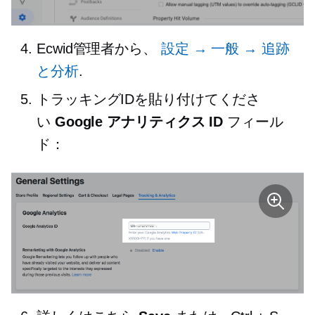
Ecwid管理者から、
設定 → 一般 → 追跡
と分析
.
トラッキングIDを貼り付けてくださ
い
Google アナリティクス ID
フィール
ド：