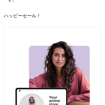
ハッピーセール！