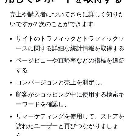
売上や購入者についてさらに詳しく知りた
いですか? 次のことができます:
サイトのトラフィックとトラフィックソ
ースに関する詳細な統計情報を取得する
ページビューや直帰率などの指標を追跡
する
コンバージョンと売上を測定し、
顧客がショッピング中に使用する検索キ
ーワードを確認し、
リマーケティングを使用して、ストアを
訪れたユーザーと再びつながりましょ
う。