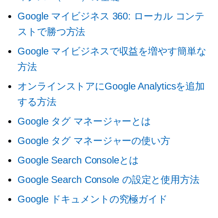
Google マイビジネス 360: ローカル コンテ
ストで勝つ方法
Google マイビジネスで収益を増やす簡単な
方法
オンラインストアにGoogle Analyticsを追加
する方法
Google タグ マネージャーとは
Google タグ マネージャーの使い方
Google Search Consoleとは
Google Search Console の設定と使用方法
Google ドキュメントの究極ガイド