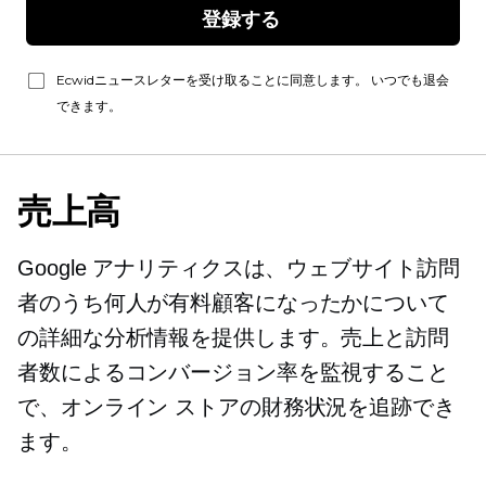
登録する 
Ecwidニュースレターを受け取ることに同意します。 いつでも退会
できます。
売上高
Google アナリティクスは、ウェブサイト訪問
者のうち何人が有料顧客になったかについて
の詳細な分析情報を提供します。売上と訪問
者数によるコンバージョン率を監視すること
で、オンライン ストアの財務状況を追跡でき
ます。