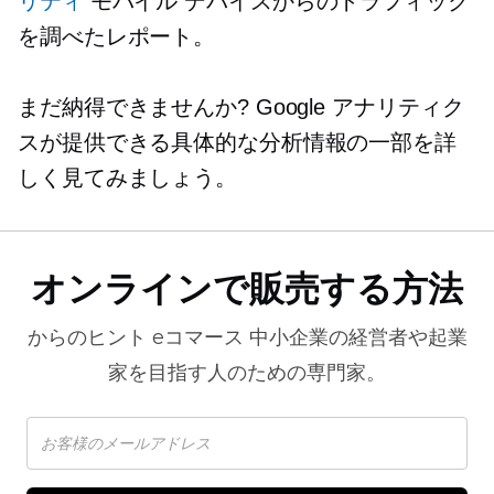
リティ
モバイル デバイスからのトラフィック
を調べたレポート。
まだ納得できませんか? Google アナリティク
スが提供できる具体的な分析情報の一部を詳
しく見てみましょう。
オンラインで販売する方法
からのヒント
eコマース
中小企業の経営者や起業
家を目指す人のための専門家。