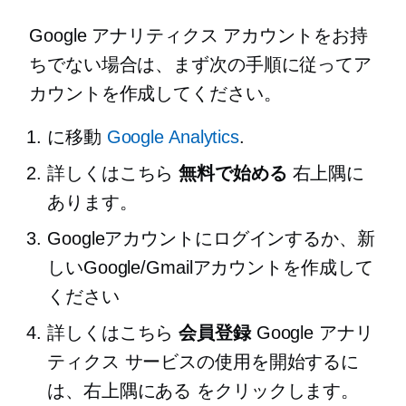
Google アナリティクス アカウントをお持
ちでない場合は、まず次の手順に従ってア
カウントを作成してください。
に移動
Google Analytics
.
詳しくはこちら
無料で始める
右上隅に
あります。
Googleアカウントにログインするか、新
しいGoogle/Gmailアカウントを作成して
ください
詳しくはこちら
会員登録
Google アナリ
ティクス サービスの使用を開始するに
は、右上隅にある をクリックします。