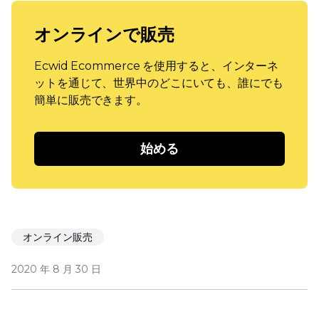
オンラインで販売
Ecwid Ecommerce を使用すると、インターネ
ットを通じて、世界中のどこにいても、誰にでも
簡単に販売できます。
始める
オンライン販売
2020 年 8 月 30 日