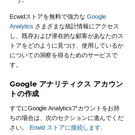
Ecwidストアを無料で強力な
Google
Analytics
さまざまな統計情報にアクセス
し、既存および潜在的な顧客があなたのス
トアをどのように見つけ、使用しているか
についての洞察を得るためのサービスで
す。
Google アナリティクス アカウン
トの作成
すでにGoogle Analyticsアカウントをお持
ちの場合は、次のセクションに進んでくだ
さい。
Ecwid ストアに接続します
.