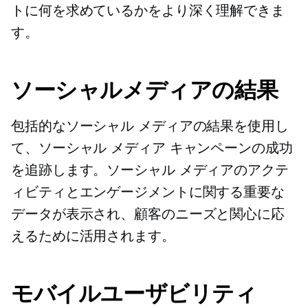
トに何を求めているかをより深く理解できま
す。
ソーシャルメディアの結果
包括的なソーシャル メディアの結果を使用し
て、ソーシャル メディア キャンペーンの成功
を追跡します。ソーシャル メディアのアクテ
ィビティとエンゲージメントに関する重要な
データが表示され、顧客のニーズと関心に応
えるために活用されます。
モバイルユーザビリティ