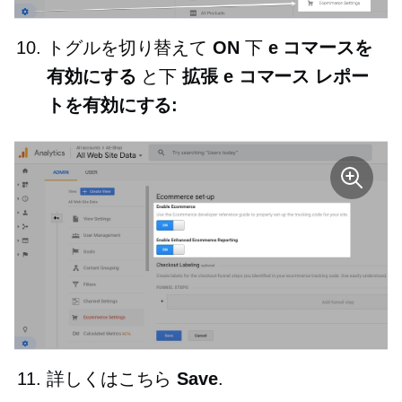
トグルを切り替えて
ON
下
e コマースを
有効にする
と下
拡張 e コマース レポー
トを有効にする:
詳しくはこちら
Save
.