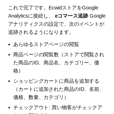
これで完了です。EcwidストアをGoogle
Analyticsに接続し、
eコマース追跡
Google
アナリティクスの設定で、次のイベントが
追跡されるようになります。
あらゆるストアページの閲覧
商品ページの閲覧数（ストアで閲覧され
た商品のID、商品名、カテゴリー、価
格）
ショッピングカートに商品を追加する
（カートに追加された商品のID、名前、
価格、数量、カテゴリ）
チェックアウト: 買い物客がチェックア