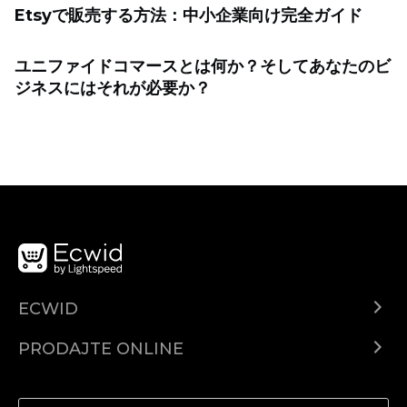
Etsyで販売する方法：中小企業向け完全ガイド
ユニファイドコマースとは何か？そしてあなたのビ
ジネスにはそれが必要か？
ECWID
Centar za pomoć
PRODAJTE ONLINE
Prodaj na Instagramu