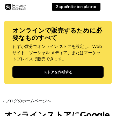
Započnite besplatno
オンラインで販売するために必
要なものすべて
わずか数分でオンライン ストアを設定し、Web
サイト、ソーシャル メディア、またはマーケッ
トプレイスで販売できます。
ストアを作成する
‹ ブログのホームページへ
オンラインストアにGoogle