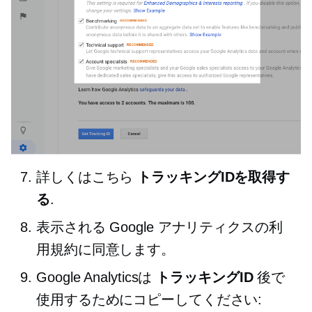
詳しくはこちら
トラッキングIDを取得す
る
.
表示される Google アナリティクスの利
用規約に同意します。
Google Analyticsは
トラッキングID
後で
使用するためにコピーしてください: