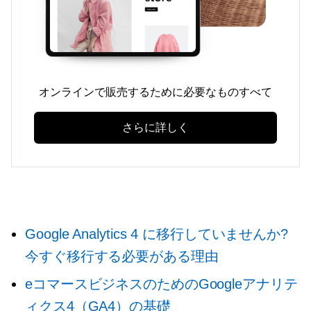
オンラインで販売するために必要なものすべて
さらに詳しく
Google Analytics 4 に移行していませんか?
今すぐ移行する必要がある理由
eコマースビジネスのためのGoogleアナリテ
ィクス4（GA4）の基礎