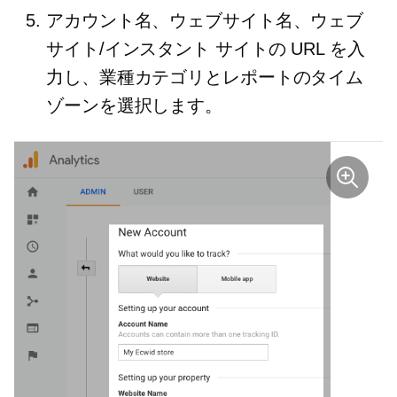
アカウント名、ウェブサイト名、ウェブ
サイト/インスタント サイトの URL を入
力し、業種カテゴリとレポートのタイム
ゾーンを選択します。