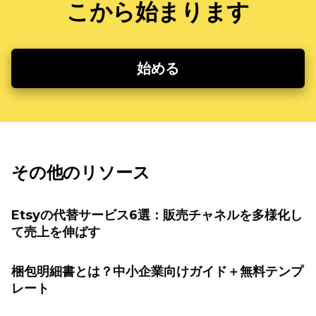
こから始まります
始める
その他のリソース
Etsyの代替サービス6選：販売チャネルを多様化し
て売上を伸ばす
梱包明細書とは？中小企業向けガイド＋無料テンプ
レート