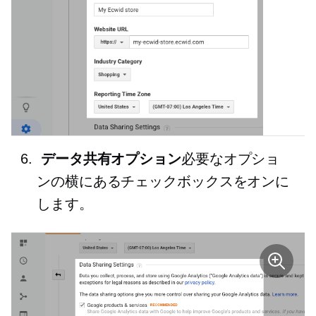
データ共有オプション
必要なオプショ
ンの横にあるチェックボックスをオンに
します。