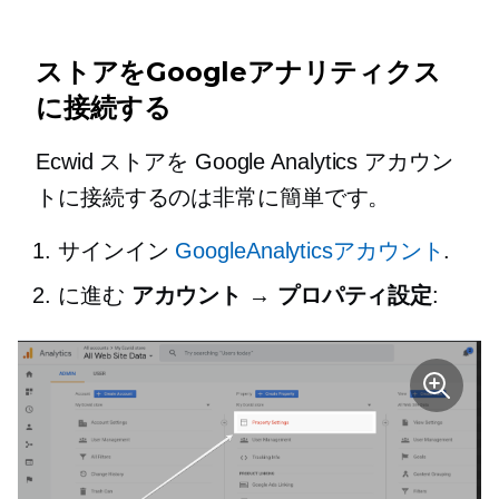
ストアをGoogleアナリティクス
に接続する
Ecwid ストアを Google Analytics アカウン
トに接続するのは非常に簡単です。
サインイン
GoogleAnalyticsアカウント
.
に進む
アカウント → プロパティ設定
: