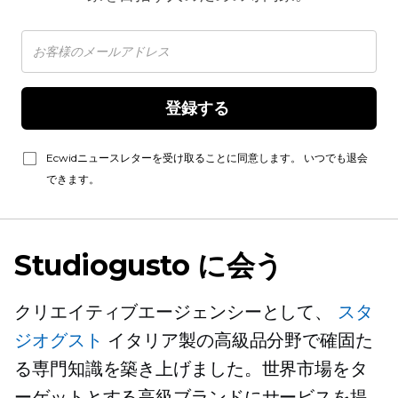
登録する 
Ecwidニュースレターを受け取ることに同意します。 いつでも退会
できます。
Studiogusto に会う
クリエイティブエージェンシーとして、
スタ
ジオグスト
イタリア製の高級品分野で確固た
る専門知識を築き上げました。世界市場をタ
ーゲットとする高級ブランドにサービスを提