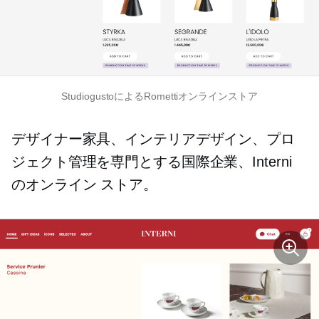
StudiogustoによるRomettiオンラインストア
デザイナー家具、インテリアデザイン、プロ
ジェクト管理を専門とする国際企業、Interni
のオンライン ストア。