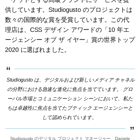
供しています。Studiogusto のプロジェクトは
数々の国際的な賞を受賞しています。この代
理店は、CSS デザイン アワードの「10 年エ
ージェンシー オブ ザ イヤー」賞の世界トップ
2020 に選ばれました。
Studiogusto は、デジタルおよび新しいメディア チャネル
の分野における急速な進化に焦点を当てています。 グロ
ーバル市場とコミュニケーション シーンにおいて、私た
ちは卓越性に焦点を当てたブティック エージェンシーと
して認められています。
Studiogusto のデジタル プロジェクト マネージャー、Daniele