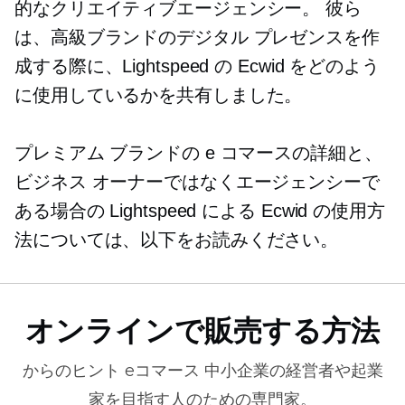
的なクリエイティブエージェンシー。 彼ら
は、高級ブランドのデジタル プレゼンスを作
成する際に、Lightspeed の Ecwid をどのよう
に使用しているかを共有しました。
プレミアム ブランドの e コマースの詳細と、
ビジネス オーナーではなくエージェンシーで
ある場合の Lightspeed による Ecwid の使用方
法については、以下をお読みください。
オンラインで販売する方法
からのヒント
eコマース
中小企業の経営者や起業
家を目指す人のための専門家。