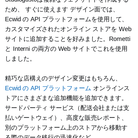
ため、
すぐに使えます
デザイン面では、
Ecwid の API プラットフォームを使用して、
カスタマイズされたオンライン ストアを Web
サイトに追加することを好みました。Rometti
と Interni の両方の Web サイトでこれを使用
しました。
精巧な店構えのデザイン変更はもちろん、
Ecwid の API プラットフォーム
オンラインス
トアにさまざまな追加機能を追加できます。
サードパーティ
サービス（配送会社または支
払いゲートウェイ）、高度な販売レポート、
別のプラットフォーム上のストアから移動す
る際のデータ移行の迅速化など。