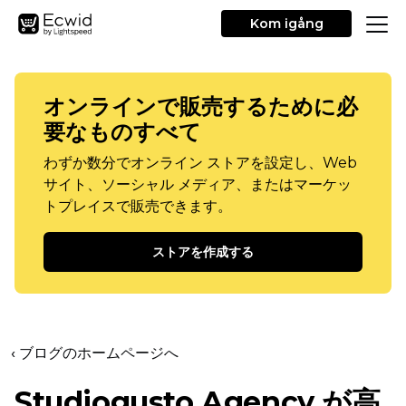
Kom igång
オンラインで販売するために必
要なものすべて
わずか数分でオンライン ストアを設定し、Web
サイト、ソーシャル メディア、またはマーケッ
トプレイスで販売できます。
ストアを作成する
‹ ブログのホームページへ
Studiogusto Agency が高