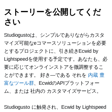
ストーリーを公開してくだ
さい
Studiogustoは、シンプルでありながらカスタ
マイズ可能なeコマースソリューションを必要
とするプロジェクトに、引き続きEcwid by
Lightspeedを使用する予定です。あなたも、必
要に応じてオンラインストアを微調整するこ
とができます。
好き—である
それを
内蔵
豊
富なツール群
、EcwidのAPIプラットフォー
ム、または
社内の
カスタマイズサービス。
Studiogusto に触発され、Ecwid by Lightspeed