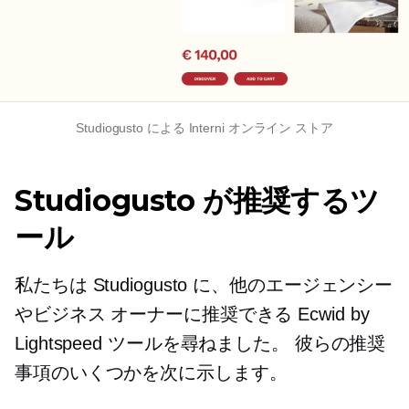
Studiogusto による Interni オンライン ストア
Studiogusto が推奨するツ
ール
私たちは Studiogusto に、他のエージェンシー
やビジネス オーナーに推奨できる Ecwid by
Lightspeed ツールを尋ねました。 彼らの推奨
事項のいくつかを次に示します。