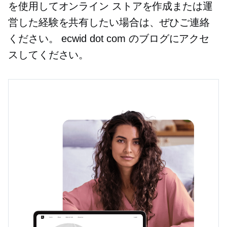
を使用してオンライン ストアを作成または運
営した経験を共有したい場合は、ぜひご連絡
ください。 ecwid dot com のブログにアクセ
スしてください。