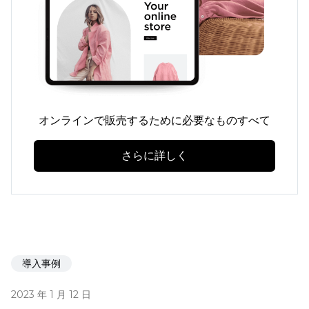
オンラインで販売するために必要なものすべて
さらに詳しく
導入事例
2023 年 1 月 12 日