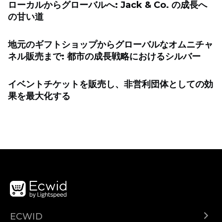
ローカルからグローバルへ: Jack & Co. の成長へ
の甘い道
地元のギフトショップからグローバルなオムニチャ
ネル販売まで: 都市の成長戦略におけるシルバー
イベントチケットを販売し、非営利団体としての効
果を最大化する
ECWID