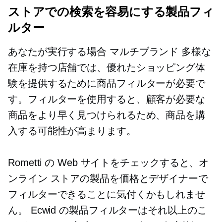
ストアでの検索を容易にする製品フィ
ルター
あなたが実行する場合
マルチブランド
多様な
在庫を持つ店舗では、優れたショッピング体
験を提供するために商品フィルターが必要で
す。フィルターを使用すると、顧客が必要な
商品をより早く見つけられるため、商品を購
入する可能性が高まります。
Rometti の Web サイトをチェックすると、オ
ンライン ストアの製品を価格とデザイナーで
フィルターできることに気付くかもしれませ
ん。 Ecwid の製品フィルターはそれ以上のこ