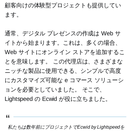
顧客向けの体験型プロジェクトも提供してい
ます。
通常、デジタル プレゼンスの作成は Web サ
イトから始まります。これは、多くの場合、
Web サイトにオンライン ストアを追加するこ
とを意味します。 この代理店は、さまざまな
ニッチな製品に使用できる、シンプルで高度
にカスタマイズ可能な e コマース ソリューシ
ョンを必要としていました。 そこで、
Lightspeed の Ecwid が役に立ちました。
私たちは数年前にプロジェクトでEcwid by Lightspeedを