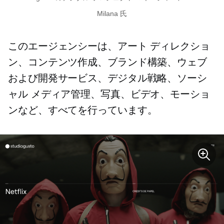
Milana 氏
このエージェンシーは、アート ディレクショ
ン、コンテンツ作成、ブランド構築、ウェブ
および開発サービス、デジタル戦略、ソーシ
ャル メディア管理、写真、ビデオ、モーショ
ンなど、すべてを行っています。