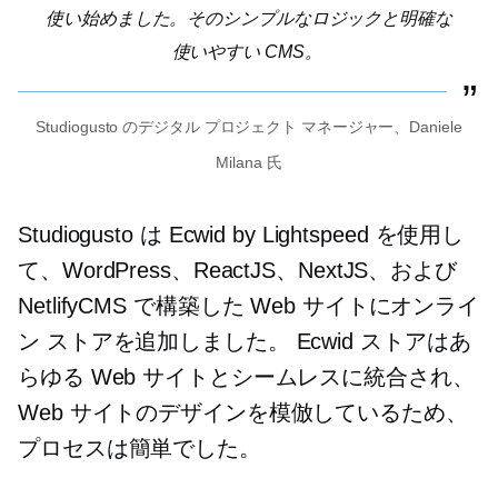
使い始めました。そのシンプルなロジックと明確な
使いやすい
CMS。
Studiogusto のデジタル プロジェクト マネージャー、Daniele
Milana 氏
Studiogusto は Ecwid by Lightspeed を使用し
て、WordPress、ReactJS、NextJS、および
NetlifyCMS で構築した Web サイトにオンライ
ン ストアを追加しました。 Ecwid ストアはあ
らゆる Web サイトとシームレスに統合され、
Web サイトのデザインを模倣しているため、
プロセスは簡単でした。