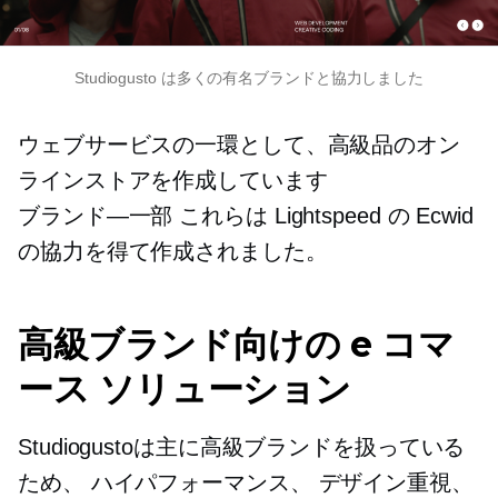
Studiogusto は多くの有名ブランドと協力しました
ウェブサービスの一環として、高級品のオン
ラインストアを作成しています
ブランド—一部
これらは Lightspeed の Ecwid
の協力を得て作成されました。
高級ブランド向けの e コマ
ース ソリューション
Studiogustoは主に高級ブランドを扱っている
ため、
ハイパフォーマンス、
デザイン重視、