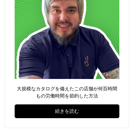
大規模なカタログを備えたこの店舗が何百時間
もの労働時間を節約した方法
続きを読む