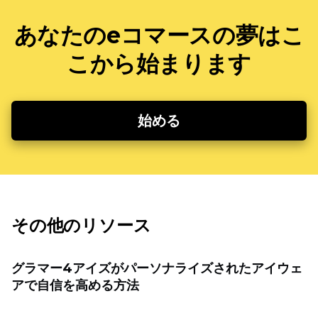
あなたのeコマースの夢はこ
こから始まります
始める
その他のリソース
グラマー4アイズがパーソナライズされたアイウェ
アで自信を高める方法