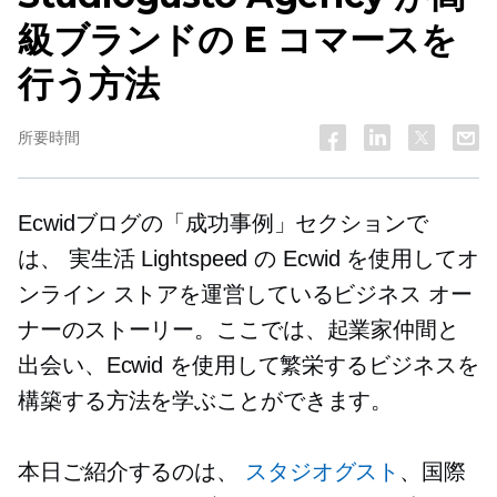
級ブランドの E コマースを
行う方法
所要時間
Ecwidブログの「成功事例」セクションで
は、
実生活
Lightspeed の Ecwid を使用してオ
ンライン ストアを運営しているビジネス オー
ナーのストーリー。ここでは、起業家仲間と
出会い、Ecwid を使用して繁栄するビジネスを
構築する方法を学ぶことができます。
本日ご紹介するのは、
スタジオグスト
、国際