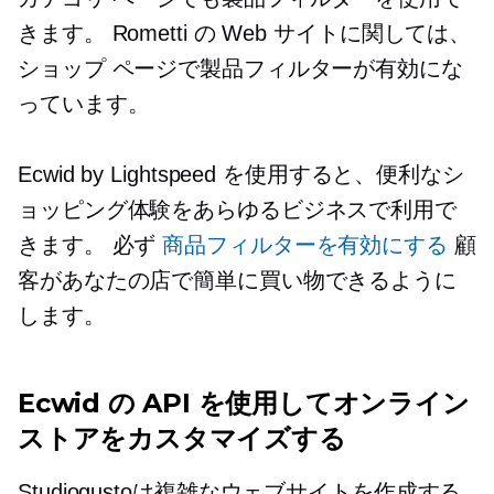
きます。 Rometti の Web サイトに関しては、
ショップ ページで製品フィルターが有効にな
っています。
Ecwid by Lightspeed を使用すると、便利なシ
ョッピング体験をあらゆるビジネスで利用で
きます。 必ず
商品フィルターを有効にする
顧
客があなたの店で簡単に買い物できるように
します。
Ecwid の API を使用してオンライン
ストアをカスタマイズする
Studiogustoは複雑なウェブサイトを作成する