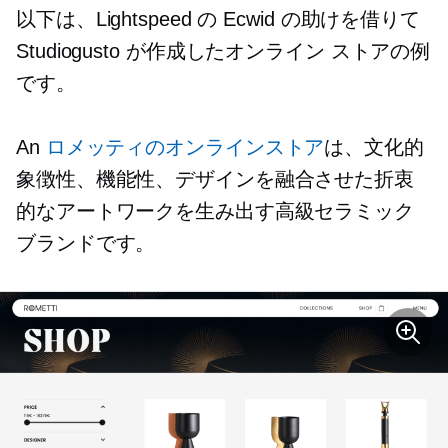
以下は、Lightspeed の Ecwid の助けを借りて
Studiogusto が作成したオンライン ストアの例
です。
An
ロメッティのオンラインストア
は、文化的
象徴性、機能性、デザインを融合させた折衷
的なアートワークを生み出す高級セラミック
ブランドです。