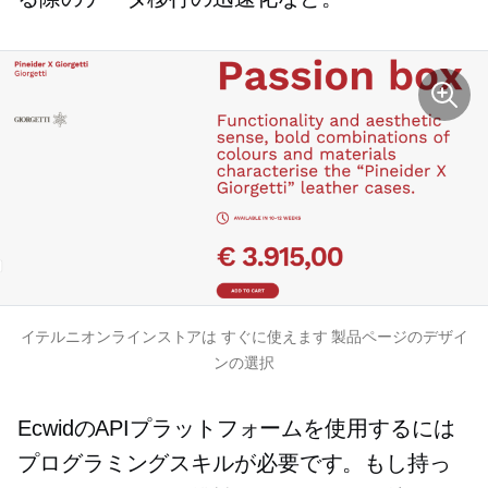
イテルニオンラインストアは
すぐに使えます
製品ページのデザイ
ンの選択
EcwidのAPIプラットフォームを使用するには
プログラミングスキルが必要です。もし持っ