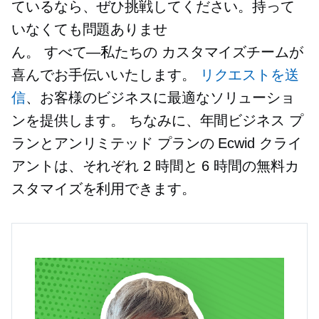
ているなら、ぜひ挑戦してください。持って
いなくても問題ありませ
ん。
すべて—私たちの
カスタマイズチームが
喜んでお手伝いいたします。
リクエストを送
信
、お客様のビジネスに最適なソリューショ
ンを提供します。 ちなみに、年間ビジネス プ
ランとアンリミテッド プランの Ecwid クライ
アントは、それぞれ 2 時間と 6 時間の無料カ
スタマイズを利用できます。