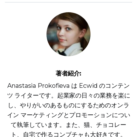
著者紹介:
Anastasia Prokofieva は Ecwid のコンテン
ツ ライターです。起業家の日々の業務を楽に
し、やりがいのあるものにするためのオンラ
イン マーケティングとプロモーションについ
て執筆しています。また、猫、チョコレー
ト、自宅で作るコンブチャも大好きです。