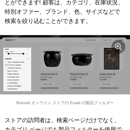
とができます! 顧客は、カテゴリ、在庫状況、
特別オファー、ブランド、色、サイズなどで
検索を絞り込むことができます。
Rometti オンライン ストアの Ecwid の製品フィルター
ストアの訪問者は、検索ページだけでなく、
カテゴリ ページでも製品フィルターを使用で