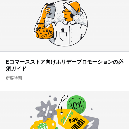
Eコマースストア向けホリデープロモーションの必
須ガイド
所要時間