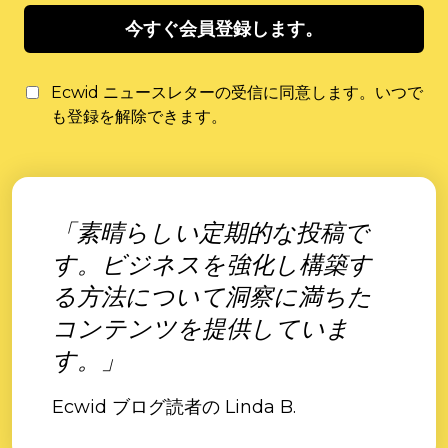
今すぐ会員登録します。
Ecwid ニュースレターの受信に同意します。いつで
も登録を解除できます。
「素晴らしい定期的な投稿で
す。ビジネスを強化し構築す
る方法について洞察に満ちた
コンテンツを提供していま
す。」
Ecwid ブログ読者の Linda B.