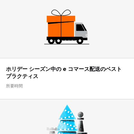
ホリデー シーズン中の e コマース配送のベスト
プラクティス
所要時間