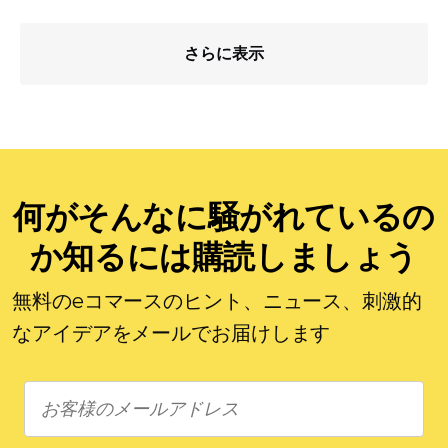
さらに表示
何がそんなに騒がれているの
か知るには購読しましょう
無料のeコマースのヒント、ニュース、刺激的
なアイデアをメールでお届けします