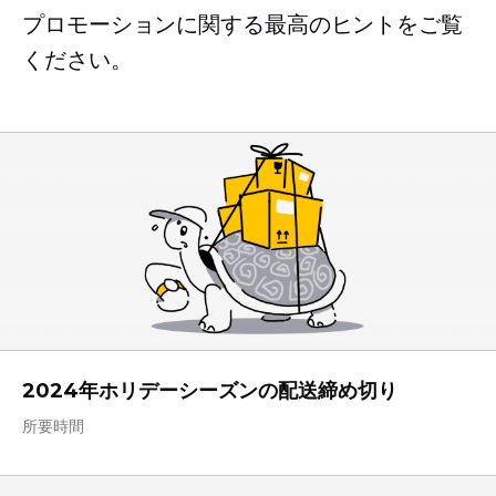
プロモーションに関する最高のヒントをご覧
ください。
2024年ホリデーシーズンの配送締め切り
所要時間