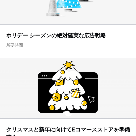
ホリデー シーズンの絶対確実な広告戦略
所要時間
クリスマスと新年に向けてEコマースストアを準備