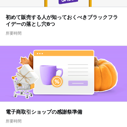
初めて販売する人が知っておくべきブラックフラ
イデーの落とし穴8つ
所要時間
電子商取引ショップの感謝祭準備
所要時間