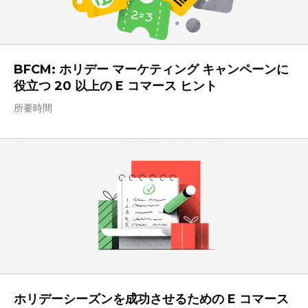
BFCM: ホリデー マーケティング キャンペーンに
役立つ 20 以上の E コマース ヒント
所要時間
ホリデーシーズンを成功させるための E コマース