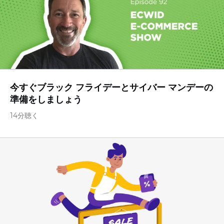
今すぐブラック フライデーとサイバー マンデーの
準備をしましょう
14分聴く