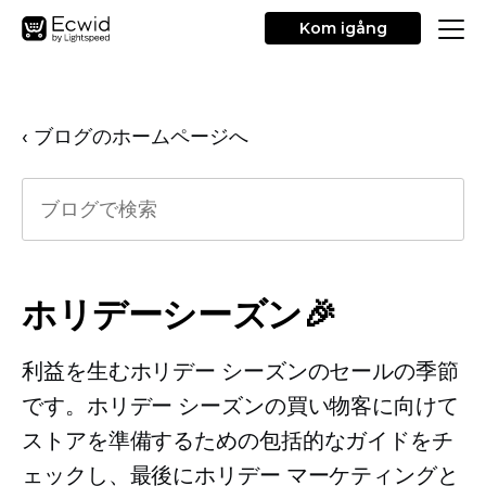
Kom igång
‹ ブログのホームページへ
ホリデーシーズン🎉
利益を生むホリデー シーズンのセールの季節
です。ホリデー シーズンの買い物客に向けて
ストアを準備するための包括的なガイドをチ
ェックし、最後にホリデー マーケティングと