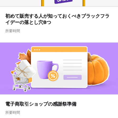
初めて販売する人が知っておくべきブラックフラ
イデーの落とし穴8つ
所要時間
電子商取引ショップの感謝祭準備
所要時間