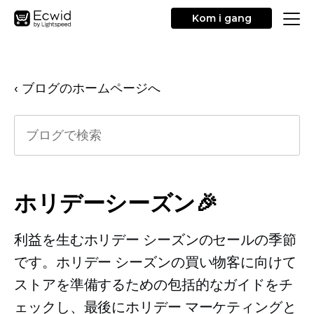
Kom i gang
‹ ブログのホームページへ
ホリデーシーズン🎉
利益を生むホリデー シーズンのセールの季節
です。ホリデー シーズンの買い物客に向けて
ストアを準備するための包括的なガイドをチ
ェックし、最後にホリデー マーケティングと