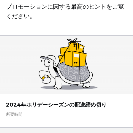
プロモーションに関する最高のヒントをご覧
ください。
2024年ホリデーシーズンの配送締め切り
所要時間