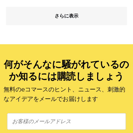
さらに表示
何がそんなに騒がれているの
か知るには購読しましょう
無料のeコマースのヒント、ニュース、刺激的
なアイデアをメールでお届けします