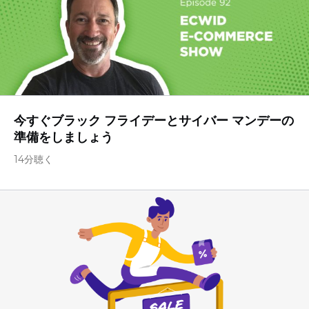
今すぐブラック フライデーとサイバー マンデーの
準備をしましょう
14分聴く