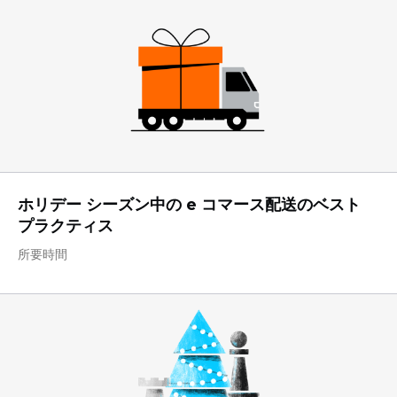
ホリデー シーズン中の e コマース配送のベスト
プラクティス
所要時間