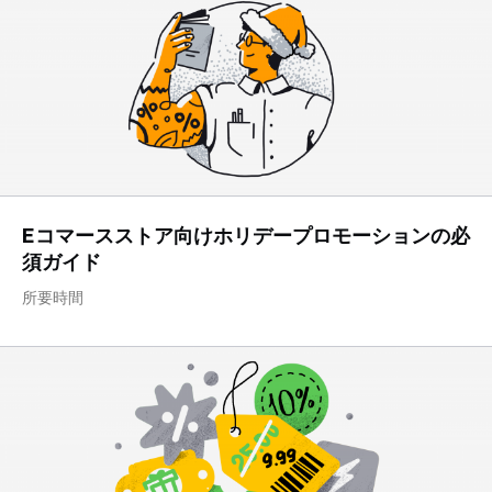
Eコマースストア向けホリデープロモーションの必
須ガイド
所要時間