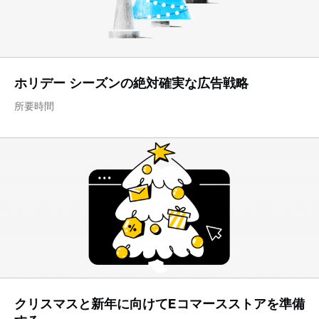
ホリデー シーズンの絶対確実な広告戦略
所要時間
クリスマスと新年に向けてEコマースストアを準備