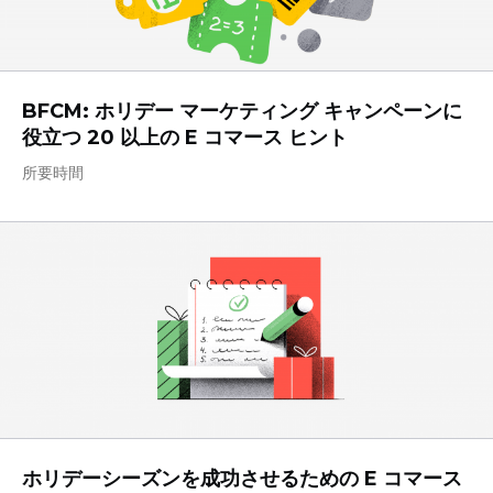
BFCM: ホリデー マーケティング キャンペーンに
役立つ 20 以上の E コマース ヒント
所要時間
ホリデーシーズンを成功させるための E コマース