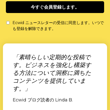
今すぐ会員登録します。
Ecwid ニュースレターの受信に同意します。いつで
も登録を解除できます。
「素晴らしい定期的な投稿で
す。ビジネスを強化し構築す
る方法について洞察に満ちた
コンテンツを提供していま
す。」
Ecwid ブログ読者の Linda B.