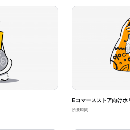
Eコマースストア向けホ
所要時間