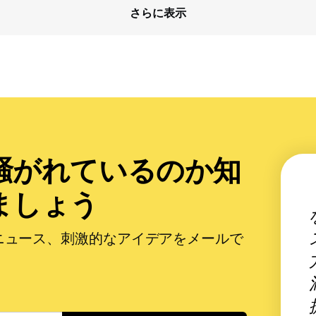
さらに表示
騒がれているのか知
ましょう
ニュース、刺激的なアイデアをメールで