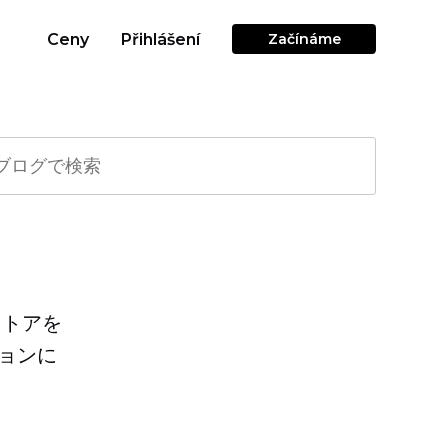
Ceny
Přihlášení
Začínáme
ストアを
ョンに