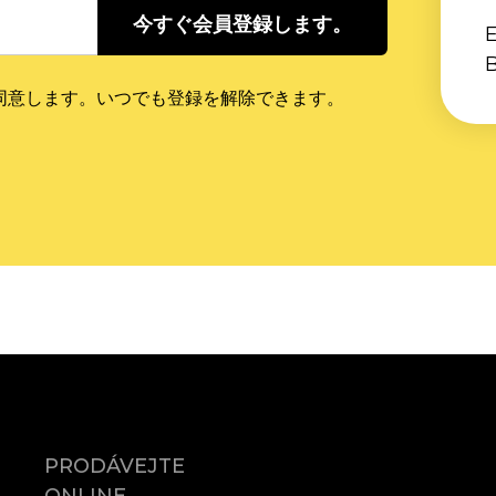
今すぐ会員登録します。
B
に同意します。いつでも登録を解除できます。
PRODÁVEJTE