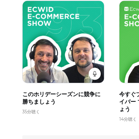
このホリデーシーズンに競争に
今すぐ
勝ちましょう
イバー
ょう
35分聴く
14分聴く