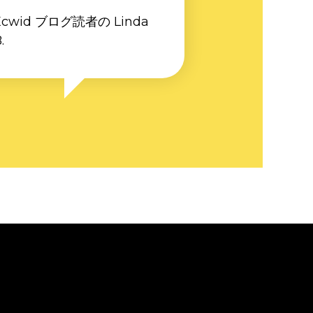
Ecwid ブログ読者の Linda
.