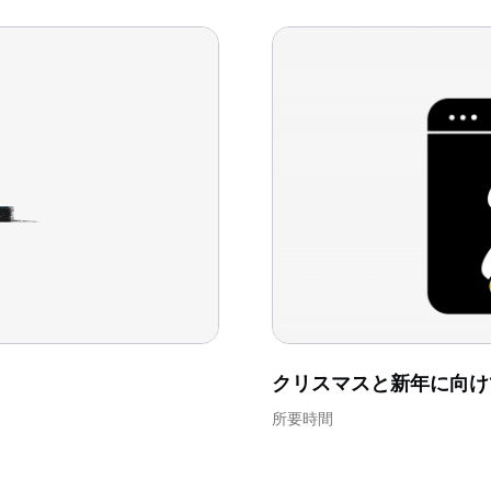
クリスマスと新年に向け
所要時間