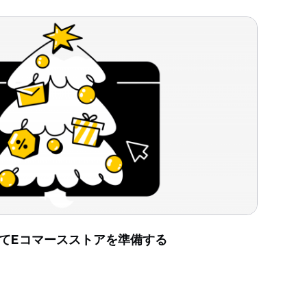
てEコマースストアを準備する