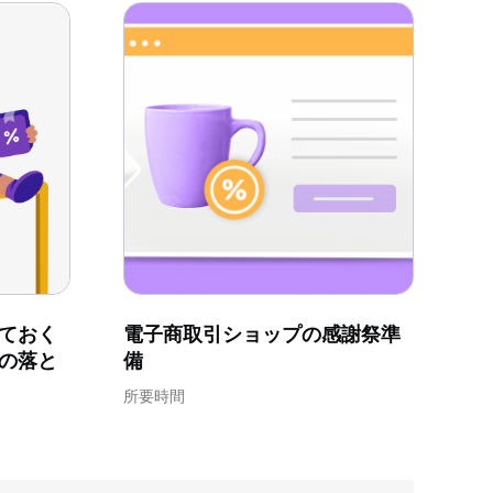
ておく
電子商取引ショップの感謝祭準
の落と
備
所要時間