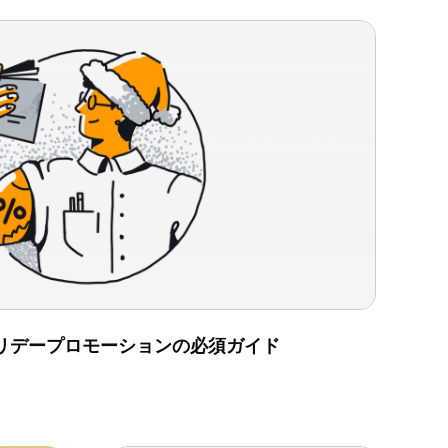
リデープロモーションの必須ガイド