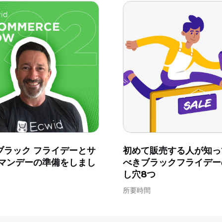
ブラック フライデーとサ
初めて販売する人が知っ
 マンデーの準備をしまし
べきブラックフライデー
し穴8つ
所要時間