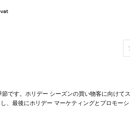
vat
季節です。ホリデー シーズンの買い物客に向けて
し、最後にホリデー マーケティングとプロモーシ