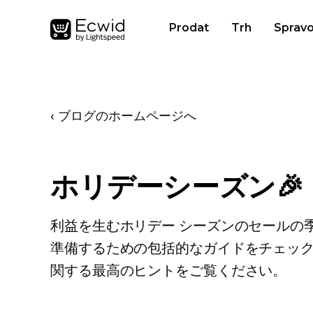
Prodat
Trh
Spravo
‹ ブログのホームページへ
ホリデーシーズン🎉
利益を生むホリデー シーズンのセールの
準備するための包括的なガイドをチェック
関する最高のヒントをご覧ください。