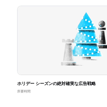
ホリデー シーズンの絶対確実な広告戦略
所要時間