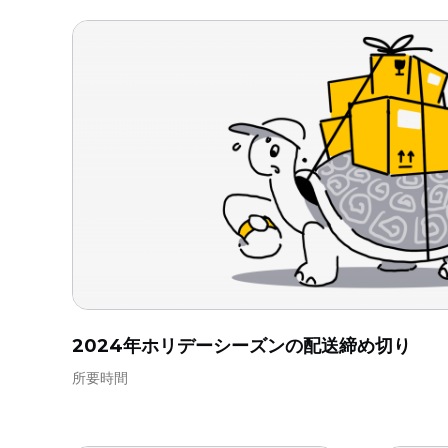
2024年ホリデーシーズンの配送締め切り
所要時間