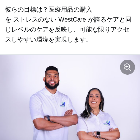
彼らの目標は？医療用品の購入
を
ストレスのない
WestCare が誇るケアと同
じレベルのケアを反映し、可能な限りアクセ
スしやすい環境を実現します。