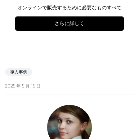
オンラインで販売するために必要なものすべて
さらに詳しく
導入事例
2025 年 5 月 15 日