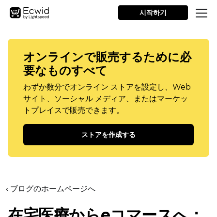
시작하기
オンラインで販売するために必
要なものすべて
わずか数分でオンライン ストアを設定し、Web
サイト、ソーシャル メディア、またはマーケッ
トプレイスで販売できます。
ストアを作成する
‹ ブログのホームページへ
在宅医療からeコマースへ：