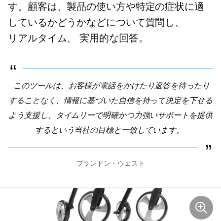
す。顧客は、製品の使い方や特定の症状に適
しているかどうかなどについて質問し、
リアルタイム、
実用的な回答。
このツールは、お客様が電話をかけたり返答を待ったり
することなく、情報に基づいた自信を持って決定を下せる
よう支援し、タイムリーで明確かつ力強いサポートを提供
するという当社の目標と一致しています。
ブランドン・ウェスト