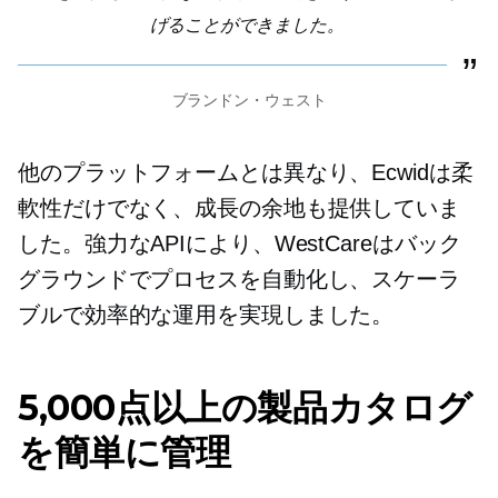
げることができました。
ブランドン・ウェスト
他のプラットフォームとは異なり、Ecwidは柔
軟性だけでなく、成長の余地も提供していま
した。強力なAPIにより、WestCareはバック
グラウンドでプロセスを自動化し、スケーラ
ブルで効率的な運用を実現しました。
5,000点以上の製品カタログ
を簡単に管理