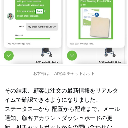
お客様は、
AI電源
チャットボット
その結果、顧客は注文の最新情報をリアルタ
イムで確認できるようになりました。
ステータス—から
配置から配達まで。メール
通知、顧客アカウントダッシュボードの更
新、AIチャットボットからの問い合わせな