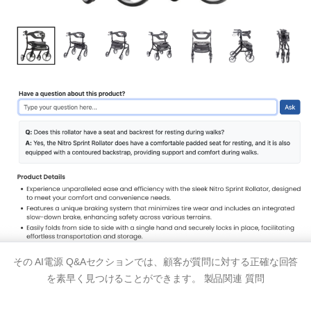
その
AI電源
Q&Aセクションでは、顧客が質問に対する正確な回答
を素早く見つけることができます。
製品関連
質問