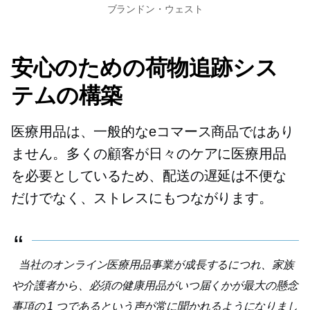
ブランドン・ウェスト
安心のための荷物追跡シス
テムの構築
医療用品は、一般的なeコマース商品ではあり
ません。多くの顧客が日々のケアに医療用品
を必要としているため、配送の遅延は不便な
だけでなく、ストレスにもつながります。
当社のオンライン医療用品事業が成長するにつれ、家族
や介護者から、必須の健康用品がいつ届くかが最大の懸念
事項の 1 つであるという声が常に聞かれるようになりまし