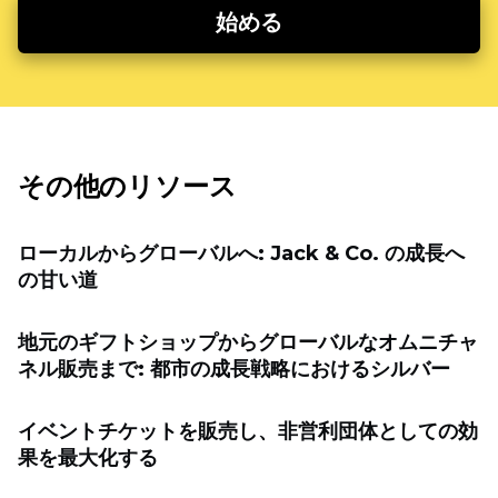
始める
その他のリソース
ローカルからグローバルへ: Jack & Co. の成長へ
の甘い道
地元のギフトショップからグローバルなオムニチャ
ネル販売まで: 都市の成長戦略におけるシルバー
イベントチケットを販売し、非営利団体としての効
果を最大化する