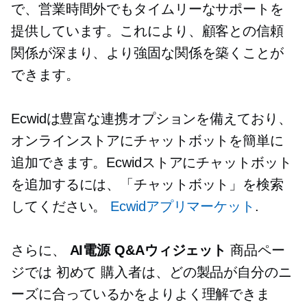
で、営業時間外でもタイムリーなサポートを
提供しています。これにより、顧客との信頼
関係が深まり、より強固な関係を築くことが
できます。
Ecwidは豊富な連携オプションを備えており、
オンラインストアにチャットボットを簡単に
追加できます。Ecwidストアにチャットボット
を追加するには、「チャットボット」を検索
してください。
Ecwidアプリマーケット
.
さらに、
AI電源
Q&Aウィジェット
商品ペー
ジでは
初めて
購入者は、どの製品が自分のニ
ーズに合っているかをよりよく理解できま