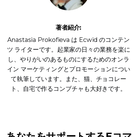
著者紹介:
Anastasia Prokofieva は Ecwid のコンテン
ツ ライターです。起業家の日々の業務を楽に
し、やりがいのあるものにするためのオンラ
イン マーケティングとプロモーションについ
て執筆しています。また、猫、チョコレー
ト、自宅で作るコンブチャも大好きです。
あなたをサポートするEコマ