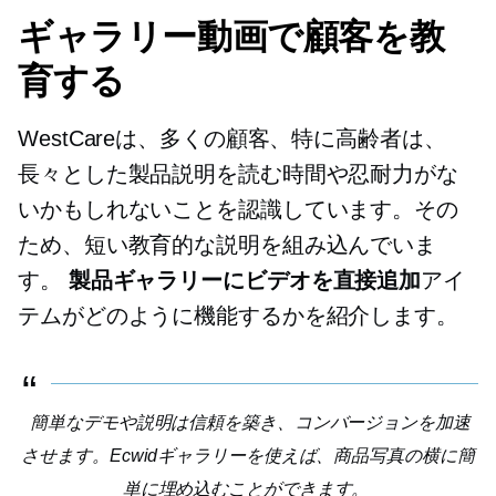
ギャラリー動画で顧客を教
育する
WestCareは、多くの顧客、特に高齢者は、
長々とした製品説明を読む時間や忍耐力がな
いかもしれないことを認識しています。その
ため、短い教育的な説明を組み込んでいま
す。
製品ギャラリーにビデオを直接追加
アイ
テムがどのように機能するかを紹介します。
簡単なデモや説明は信頼を築き、コンバージョンを加速
させます。Ecwidギャラリーを使えば、商品写真の横に簡
単に埋め込むことができます。