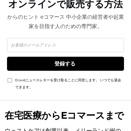
オンラインで販売する方法
からのヒント
eコマース
中小企業の経営者や起業
家を目指す人のための専門家。
登録する 
Ecwidニュースレターを受け取ることに同意します。 いつでも退会
できます。
在宅医療からEコマースまで
ウェストケアは創業以来、メリーランド州の