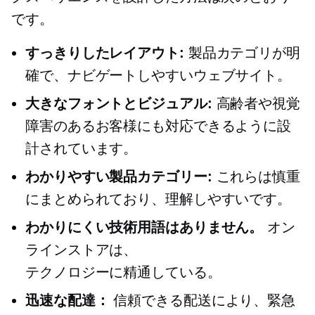
です。
すっきりしたレイアウト:
製品カテゴリが明
確で、ナビゲートしやすいウェブサイト。
大きなフォントとビジュアル:
高齢者や視覚
障害のあるお客様にも対応できるように設
計されています。
わかりやすい製品カテゴリー:
これらは慎重
にまとめられており、理解しやすいです。
わかりにくい技術用語はありません。
オン
ラインストアは、
テクノロジーに精通している。
迅速な配達：
信頼できる配送により、緊急