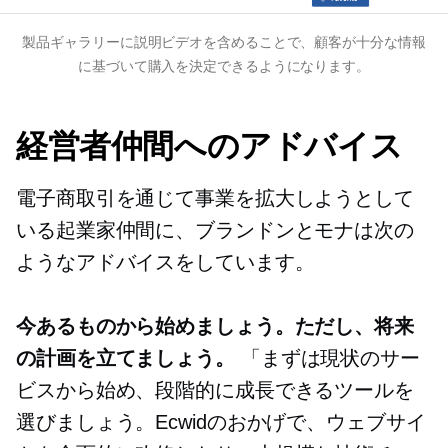
製品ギャラリーに説明ビデオを含めることで、顧客が十分な情報
に基づいて購入を決定できるようになります。
経営者仲間へのアドバイス
電子商取引を通じて事業を拡大しようとして
いる起業家仲間に、ブランドンとモナは次の
ようなアドバイスをしています。
今あるものから始めましょう。ただし、将来
の計画を立てましょう。
「まずは現状のサー
ビスから始め、段階的に成長できるツールを
選びましょう。Ecwidのおかげで、ウェブサイ