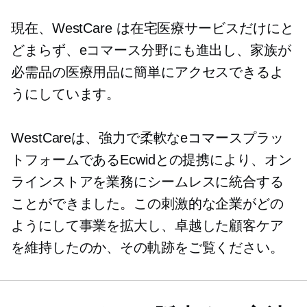
現在、WestCare は在宅医療サービスだけにと
どまらず、eコマース分野にも進出し、家族が
必需品の医療用品に簡単にアクセスできるよ
うにしています。
WestCareは、強力で柔軟なeコマースプラッ
トフォームであるEcwidとの提携により、オン
ラインストアを業務にシームレスに統合する
ことができました。この刺激的な企業がどの
ようにして事業を拡大し、卓越した顧客ケア
を維持したのか、その軌跡をご覧ください。