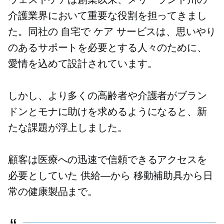
介護業界において重要な役割を担ってきまし
た。同社の
自宅で
ケア サービスは、思いやり
のあるサポートを必要とする人々のために、
愛情を込めて設計されています。
しかし、より多くの高齢者や介護者がブラン
ドンとモナに助けを求めるようになると、新
たな課題が浮上しました。
顧客は医療への迅速で信頼できるアクセスを
必要としていた
供給—から
移動補助具から日
常の健康製品まで。