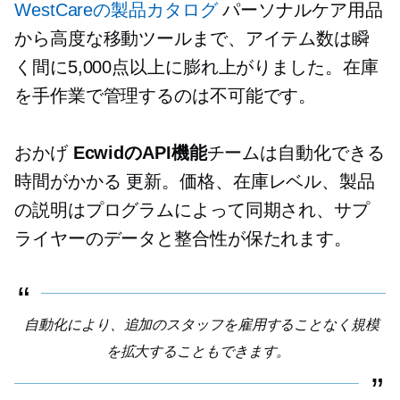
WestCareの製品カタログ
パーソナルケア用品
から高度な移動ツールまで、アイテム数は瞬
く間に5,000点以上に膨れ上がりました。在庫
を手作業で管理するのは不可能です。
おかげ
EcwidのAPI機能
チームは自動化できる
時間がかかる
更新。価格、在庫レベル、製品
の説明はプログラムによって同期され、サプ
ライヤーのデータと整合性が保たれます。
自動化により、追加のスタッフを雇用することなく規模
を拡大することもできます。