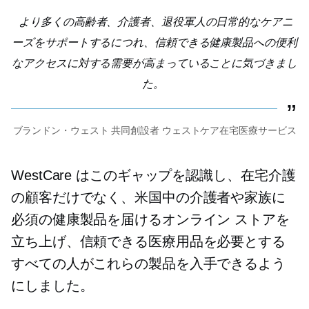
より多くの高齢者、介護者、退役軍人の日常的なケアニ
ーズをサポートするにつれ、信頼できる健康製品への便利
なアクセスに対する需要が高まっていることに気づきまし
た。
ブランドン・ウェスト
共同創設者
ウェストケア在宅医療サービス
WestCare はこのギャップを認識し、在宅介護
の顧客だけでなく、米国中の介護者や家族に
必須の健康製品を届けるオンライン ストアを
立ち上げ、信頼できる医療用品を必要とする
すべての人がこれらの製品を入手できるよう
にしました。