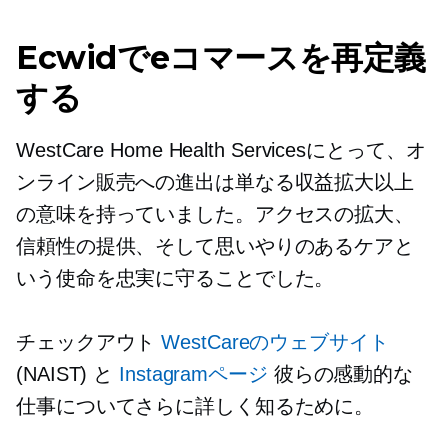
Ecwidでeコマースを再定義
する
WestCare Home Health Servicesにとって、オ
ンライン販売への進出は単なる収益拡大以上
の意味を持っていました。アクセスの拡大、
信頼性の提供、そして思いやりのあるケアと
いう使命を忠実に守ることでした。
チェックアウト
WestCareのウェブサイト
(NAIST) と
Instagramページ
彼らの感動的な
仕事についてさらに詳しく知るために。