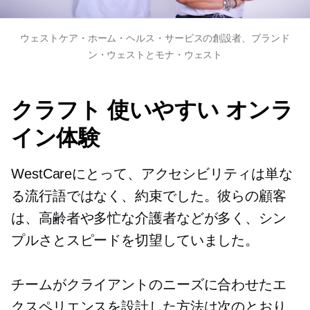
ウェストケア・ホーム・ヘルス・サービスの創設者、ブランド
ン・ウェストとモナ・ウェスト
クラフト
使いやすい
オンラ
イン体験
WestCareにとって、アクセシビリティは単な
る流行語ではなく、約束でした。彼らの顧客
は、高齢者や多忙な介護者などが多く、シン
プルさとスピードを切望していました。
チームがクライアントのニーズに合わせたエ
クスペリエンスを設計した方法は次のとおり