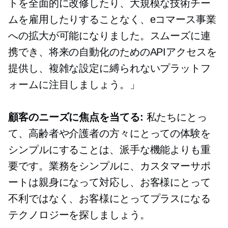
トを全面的に改修したり、大規模な技術チー
ムを雇用したりすることなく、eコマース事業
への拡大が可能になりました。スムーズに連
携でき、将来の自動化のためのAPIアクセスを
提供し、複雑な設定に縛られないプラットフ
ォームに注目しましょう。」
顧客のニーズに焦点を当てる:
私たちにとっ
て、高齢者や介護者の方々にとっての体験を
シンプルにすることは、派手な機能よりも重
要です。業務をシンプルに、カスタマーサポ
ートは親身になって対応し、お客様にとって
不利ではなく、お客様にとってプラスになる
テクノロジーを探しましょう。