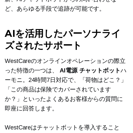
ど、あらゆる手段で追跡が可能です。
AIを活用したパーソナライ
ズされたサポート
WestCareのオンラインオペレーションの際立
った特徴の一つは、
AI電源
チャットボット
ハ
ーモニ。24時間7日対応で、「荷物はどこ？」
「この商品は保険でカバーされています
か？」といったよくあるお客様からの質問に
即座に回答します。
WestCareはチャットボットを導入すること