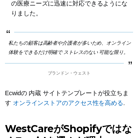
の医療ニーズに迅速に対応できるようにな
りました。
私たちの顧客は高齢者や介護者が多いため、オンライン
体験をできるだけ明確で
ストレスのない
可能な限り。
ブランドン・ウェスト
Ecwidの
内蔵
サイトテンプレートが役立ちま
す
オンラインストアのアクセス性を高める
.
WestCareがShopifyではな