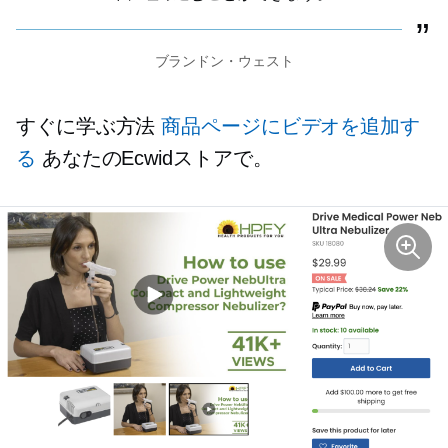
ブランドン・ウェスト
すぐに学ぶ方法
商品ページにビデオを追加す
る
あなたのEcwidストアで。