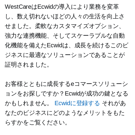
WestCareはEcwidの導入により業務を変革
し、数え切れないほどの人々の生活を向上さ
せました。柔軟なカスタマイズオプション、
強力な連携機能、そしてスケーラブルな自動
化機能を備えたEcwidは、成長を続けるこのビ
ジネスに最適なソリューションであることが
証明されました。
お客様とともに成長するeコマースソリューシ
ョンをお探しですか？Ecwidが成功の鍵となる
かもしれません。
Ecwidに登録する
それがあ
なたのビジネスにどのようなメリットをもた
らすかをご覧ください。